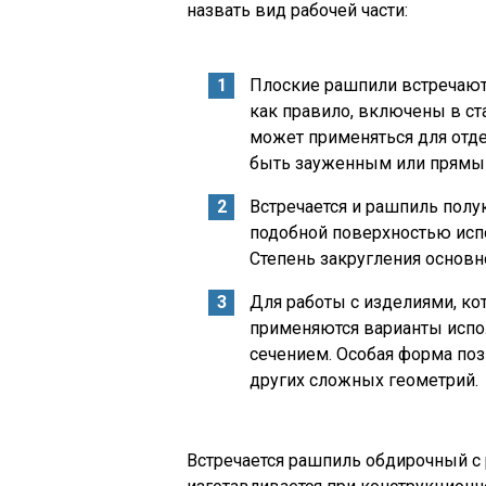
назвать вид рабочей части:
Плоские рашпили встречаютс
как правило, включены в ст
может применяться для отде
быть зауженным или прямы
Встречается и рашпиль полу
подобной поверхностью испо
Степень закругления основн
Для работы с изделиями, к
применяются варианты испо
сечением. Особая форма поз
других сложных геометрий.
Встречается рашпиль обдирочный с 