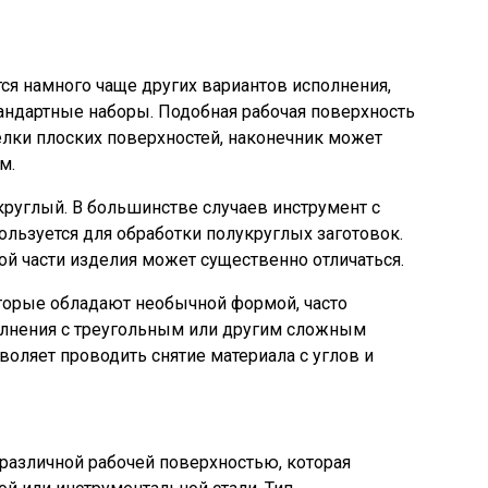
я намного чаще других вариантов исполнения,
андартные наборы. Подобная рабочая поверхность
лки плоских поверхностей, наконечник может
м.
круглый. В большинстве случаев инструмент с
льзуется для обработки полукруглых заготовок.
ой части изделия может существенно отличаться.
оторые обладают необычной формой, часто
лнения с треугольным или другим сложным
воляет проводить снятие материала с углов и
различной рабочей поверхностью, которая