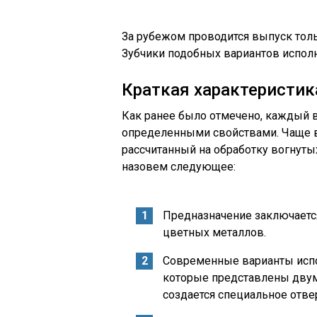
За рубежом проводится выпуск толь
Зубчики подобных вариантов исполн
Краткая характеристик
Как ранее было отмечено, каждый 
определенными свойствами. Чаще вс
рассчитанный на обработку вогнут
назовем следующее:
Предназначение заключается
цветных металлов.
Современные варианты исп
которые представлены двум
создается специальное отве