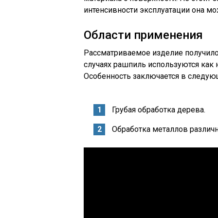
интенсивности эксплуатации она мо
Области применения
Рассматриваемое изделие получило
случаях рашпиль используются как н
Особенность заключается в следую
Грубая обработка дерева.
Обработка металлов различн