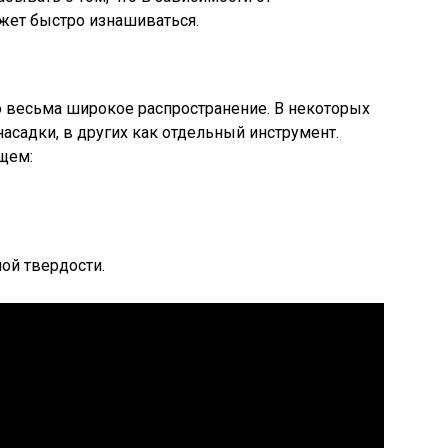
жет быстро изнашиваться.
 весьма широкое распространение. В некоторых
асадки, в других как отдельный инструмент.
щем:
ой твердости.