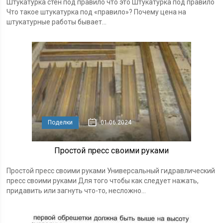
Штукатурка стен под правило что это Штукатурка под правило
Что такое штукатурка под «правило»? Почему цена на
штукатурные работы бывает...
Поделки
01.06.2024
Простой пресс своими руками
Простой пресс своими руками Универсальный гидравлический
пресс своими руками Для того чтобы как следует нажать,
придавить или загнуть что-то, несложно...