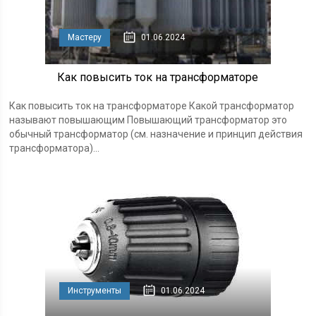
Мастеру
01.06.2024
Как повысить ток на трансформаторе
Как повысить ток на трансформаторе Какой трансформатор
называют повышающим Повышающий трансформатор это
обычный трансформатор (см. назначение и принцип действия
трансформатора)...
Инструменты
01.06.2024