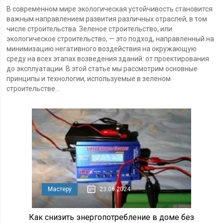
В современном мире экологическая устойчивость становится
важным направлением развития различных отраслей, в том
числе строительства. Зеленое строительство, или
экологическое строительство, — это подход, направленный на
минимизацию негативного воздействия на окружающую
среду на всех этапах возведения зданий: от проектирования
до эксплуатации. В этой статье мы рассмотрим основные
принципы и технологии, используемые в зеленом
строительстве...
Мастеру
23.06.2024
Как снизить энергопотребление в доме без