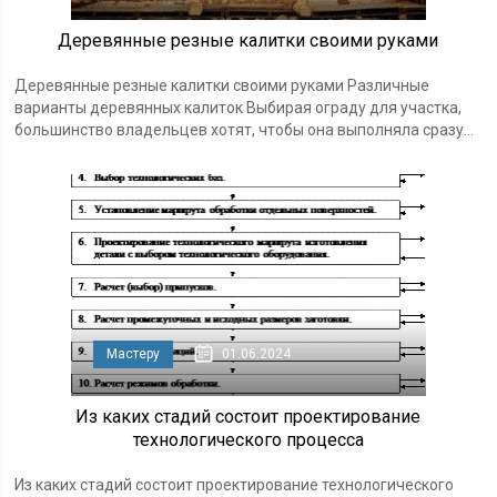
Деревянные резные калитки своими руками
Деревянные резные калитки своими руками Различные
варианты деревянных калиток Выбирая ограду для участка,
большинство владельцев хотят, чтобы она выполняла сразу...
Мастеру
01.06.2024
Из каких стадий состоит проектирование
технологического процесса
Из каких стадий состоит проектирование технологического