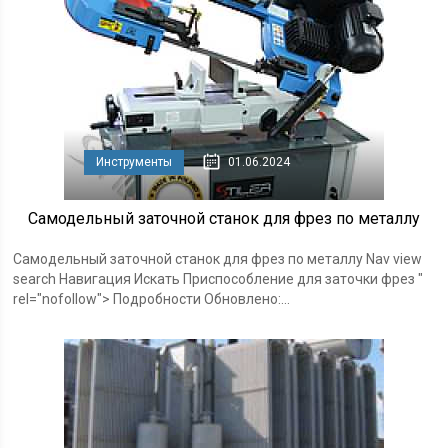
Инструменты
01.06.2024
Самодельный заточной станок для фрез по металлу
Самодельный заточной станок для фрез по металлу Nav view
search Навигация Искать Приспособление для заточки фрез "
rel="nofollow"> Подробности Обновлено:...