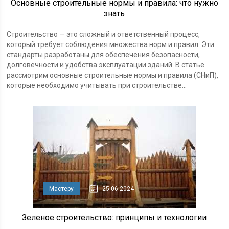
Основные строительные нормы и правила: что нужно
знать
Строительство — это сложный и ответственный процесс,
который требует соблюдения множества норм и правил. Эти
стандарты разработаны для обеспечения безопасности,
долговечности и удобства эксплуатации зданий. В статье
рассмотрим основные строительные нормы и правила (СНиП),
которые необходимо учитывать при строительстве...
Мастеру
25.06.2024
Зеленое строительство: принципы и технологии