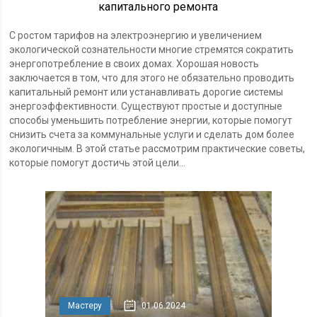
капитального ремонта
С ростом тарифов на электроэнергию и увеличением
экологической сознательности многие стремятся сократить
энергопотребление в своих домах. Хорошая новость
заключается в том, что для этого не обязательно проводить
капитальный ремонт или устанавливать дорогие системы
энергоэффективности. Существуют простые и доступные
способы уменьшить потребление энергии, которые помогут
снизить счета за коммунальные услуги и сделать дом более
экологичным. В этой статье рассмотрим практические советы,
которые помогут достичь этой цели...
Мастеру
01.06.2024