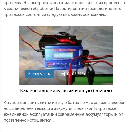
процесса Этапы проектирования технологических процессов
механической обработки Проектирование технологических
процессов состоит из следующих взаимосвязанных...
Инструменты
01.06.2024
Как восстановить литий ионную батарею
Как восстановить литий ионную батарею Несколько способов
восстановления емкости аккумуляторов li-ion В процессе
ежедневной эксплуатации современные аккумуляторы li-ion
постепенно истощаются....