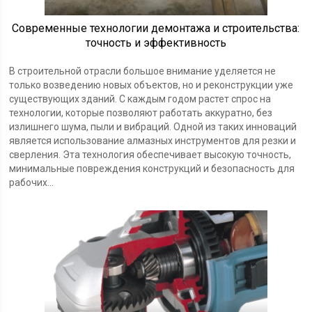
Современные технологии демонтажа и строительства:
точность и эффективность
В строительной отрасли большое внимание уделяется не
только возведению новых объектов, но и реконструкции уже
существующих зданий. С каждым годом растет спрос на
технологии, которые позволяют работать аккуратно, без
излишнего шума, пыли и вибраций. Одной из таких инноваций
является использование алмазных инструментов для резки и
сверления. Эта технология обеспечивает высокую точность,
минимальные повреждения конструкций и безопасность для
рабочих...