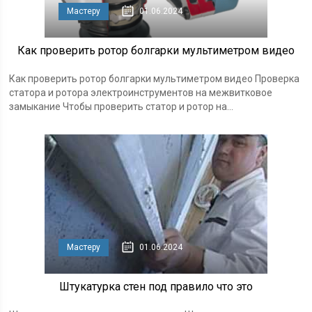
Мастеру
01.06.2024
Как проверить ротор болгарки мультиметром видео
Как проверить ротор болгарки мультиметром видео Проверка
статора и ротора электроинструментов на межвитковое
замыкание Чтобы проверить статор и ротор на...
Мастеру
01.06.2024
Штукатурка стен под правило что это