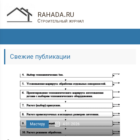
rahada.ru
Строительный журнал
Свежие публикации
Мастеру
4.01.2026