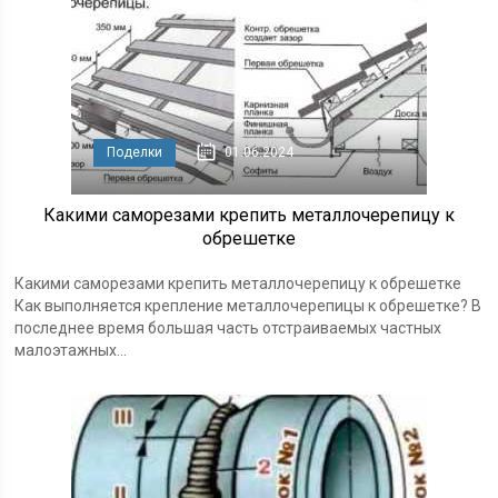
Поделки
01.06.2024
Какими саморезами крепить металлочерепицу к
обрешетке
Какими саморезами крепить металлочерепицу к обрешетке
Как выполняется крепление металлочерепицы к обрешетке? В
последнее время большая часть отстраиваемых частных
малоэтажных...