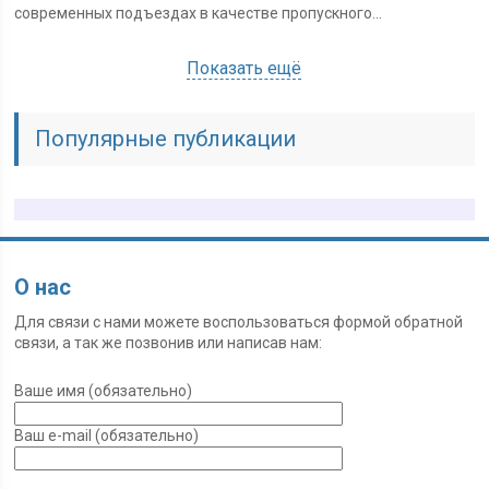
современных подъездах в качестве пропускного...
Показать ещё
Популярные публикации
О нас
Для связи с нами можете воспользоваться формой обратной
связи, а так же позвонив или написав нам:
Ваше имя (обязательно)
Ваш e-mail (обязательно)