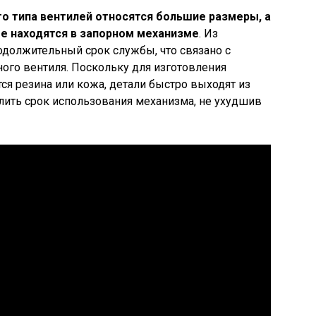
о типа вентилей относятся большие размеры, а
е находятся в запорном механизме
. Из
должительный срок службы, что связано с
ого вентиля. Поскольку для изготовления
я резина или кожа, детали быстро выходят из
длить срок использования механизма, не ухудшив