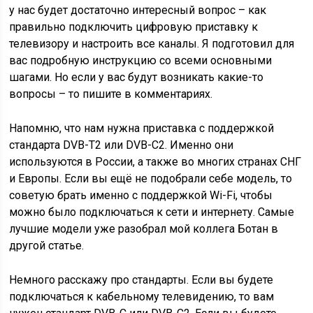
у нас будет достаточно интересный вопрос – как
правильно подключить цифровую приставку к
телевизору и настроить все каналы. Я подготовил для
вас подробную инструкцию со всеми основными
шагами. Но если у вас будут возникать какие-то
вопросы – то пишите в комментариях.
Напомню, что нам нужна приставка с поддержкой
стандарта DVB-T2 или DVB-C2. Именно они
используются в России, а также во многих странах СНГ
и Европы. Если вы ещё не подобрали себе модель, то
советую брать именно с поддержкой Wi-Fi, чтобы
можно было подключаться к сети и интернету. Самые
лучшие модели уже разобрал мой коллега Ботан в
другой статье.
Немного расскажу про стандарты. Если вы будете
подключаться к кабельному телевидению, то вам