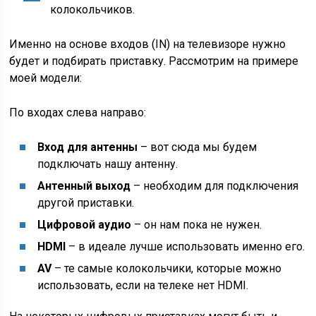
колокольчиков.
Именно на основе входов (IN) на телевизоре нужно
будет и подбирать приставку. Рассмотрим на примере
моей модели:
По входах слева направо:
Вход для антенны
– вот сюда мы будем
подключать нашу антенну.
Антенный выход
– необходим для подключения
другой приставки.
Цифровой аудио
– он нам пока не нужен.
HDMI
– в идеале лучше использовать именно его.
AV
– те самые колокольчики, которые можно
использовать, если на телеке нет HDMI.