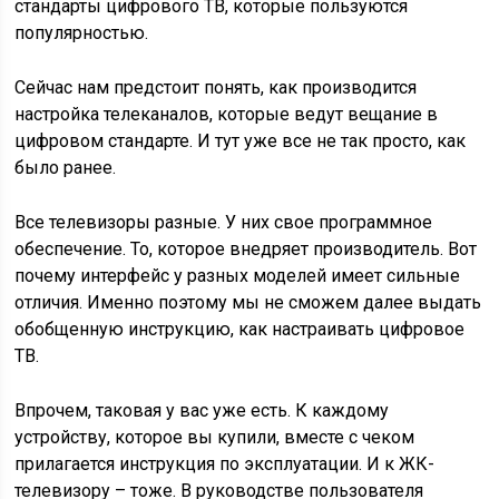
стандарты цифрового ТВ, которые пользуются
популярностью.
Сейчас нам предстоит понять, как производится
настройка телеканалов, которые ведут вещание в
цифровом стандарте. И тут уже все не так просто, как
было ранее.
Все телевизоры разные. У них свое программное
обеспечение. То, которое внедряет производитель. Вот
почему интерфейс у разных моделей имеет сильные
отличия. Именно поэтому мы не сможем далее выдать
обобщенную инструкцию, как настраивать цифровое
ТВ.
Впрочем, таковая у вас уже есть. К каждому
устройству, которое вы купили, вместе с чеком
прилагается инструкция по эксплуатации. И к ЖК-
телевизору – тоже. В руководстве пользователя