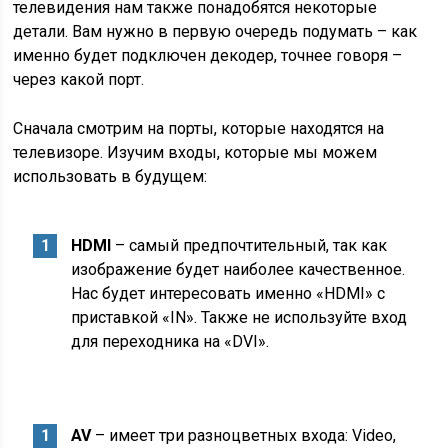
телевидения нам также понадобятся некоторые
детали. Вам нужно в первую очередь подумать – как
именно будет подключен декодер, точнее говоря –
через какой порт.
Сначала смотрим на порты, которые находятся на
телевизоре. Изучим входы, которые мы можем
использовать в будущем:
HDMI
– самый предпочтительный, так как
изображение будет наиболее качественное.
Нас будет интересовать именно «HDMI» с
приставкой «IN». Также не используйте вход
для переходника на «DVI».
AV
– имеет три разноцветных входа: Video,