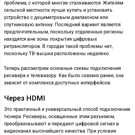
проблема, с которой многие сталкиваются. Жителям
сельской местности лучше купить и установить
устройство с дециметровым диапазоном или
спутниковую антенну. Последний вариант является
предпочтительным, поскольку отдаленные регионы
находятся вне зоны покрытия цифровых
ретрансляторов. В городах такой проблемы нет,
поскольку ТВ-вышки расположены недалеко.
Теперь рассмотрим основные схемы подключения
ресивера к телевизору. Как было сказано ранее, она
зависит от комплекса доступных интерфейсов.
Через HDMI
Это практичный и универсальный способ подключения
тюнера. Ресиверы, оснащенные этим разъемом,
преобразовывают и передают цифровой сигнал в
видеоканал высочайшего качества. При условии