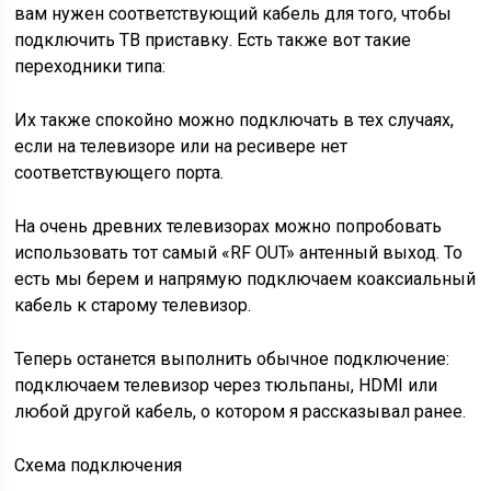
вам нужен соответствующий кабель для того, чтобы
подключить ТВ приставку. Есть также вот такие
переходники типа:
Их также спокойно можно подключать в тех случаях,
если на телевизоре или на ресивере нет
соответствующего порта.
На очень древних телевизорах можно попробовать
использовать тот самый «RF OUT» антенный выход. То
есть мы берем и напрямую подключаем коаксиальный
кабель к старому телевизор.
Теперь останется выполнить обычное подключение:
подключаем телевизор через тюльпаны, HDMI или
любой другой кабель, о котором я рассказывал ранее.
Схема подключения