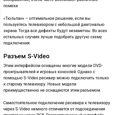
помехи.
«Тюльпан» – оптимальное решение, если вы
пользуетесь телевизором с небольшой диагональю
экрана. Тогда все дефекты будут незаметны. Во всех
остальных случаях лучше подобрать другую схему
подключения.
Разъем S-Video
Этим интерфейсом оснащены многие модели DVD-
проигрывателей и игровых консолей. Однако с
помощью S-Video ресивер можно подключить только
к старому телевизору. Новые модели
преимущественно не оснащаются этим разъемом.
Самостоятельное подключение ресивера к телевизору
через S-Video немного отличается от подсоединения