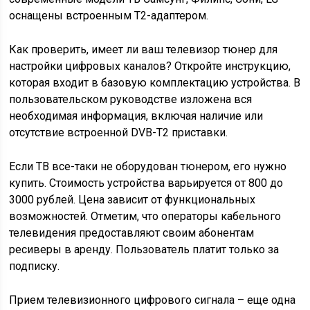
оснащены встроенным Т2-адаптером.
Как проверить, имеет ли ваш телевизор тюнер для
настройки цифровых каналов? Откройте инструкцию,
которая входит в базовую комплектацию устройства. В
пользовательском руководстве изложена вся
необходимая информация, включая наличие или
отсутствие встроенной DVB-T2 приставки.
Если ТВ все-таки не оборудован тюнером, его нужно
купить. Стоимость устройства варьируется от 800 до
3000 рублей. Цена зависит от функциональных
возможностей. Отметим, что операторы кабельного
телевидения предоставляют своим абонентам
ресиверы в аренду. Пользователь платит только за
подписку.
Прием телевизионного цифрового сигнала – еще одна