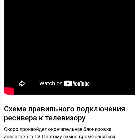
Схема правильного подключения
ресивера к телевизору
Скоро произойдет окончательная блокировка
аналогового TV. Поэтому самое время заняться