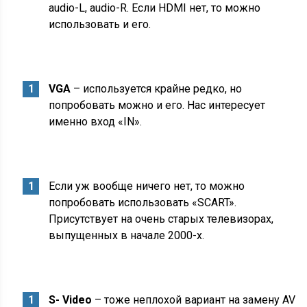
audio-L, audio-R. Если HDMI нет, то можно
использовать и его.
VGA
– используется крайне редко, но
попробовать можно и его. Нас интересует
именно вход «IN».
Если уж вообще ничего нет, то можно
попробовать использовать «SCART».
Присутствует на очень старых телевизорах,
выпущенных в начале 2000-х.
S-
Video
– тоже неплохой вариант на замену AV