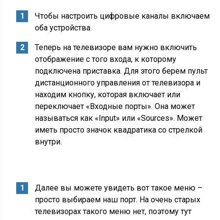
Чтобы настроить цифровые каналы включаем
оба устройства.
Теперь на телевизоре вам нужно включить
отображение с того входа, к которому
подключена приставка. Для этого берем пульт
дистанционного управления от телевизора и
находим кнопку, которая включает или
переключает «Входные порты». Она может
называться как «Input» или «Sources». Может
иметь просто значок квадратика со стрелкой
внутри.
Далее вы можете увидеть вот такое меню –
просто выбираем наш порт. На очень старых
телевизорах такого меню нет, поэтому тут