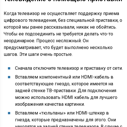
Когда телевизор не осуществляет поддержку приема
цифрового телевидения, без специальной приставки, о
которой мы ранее рассказывали, никак не обойтись.
Чтобы ее подсоединить не требуется делать что-то
неординарное. Процесс несложный. Он
предусматривает, что будет выполнено несколько
шагов. Эти шаги очень простые.
Сначала отключите телевизор и приставку от сети.
Вставляем компонентный или HDMI-кабель в
соответствующее гнездо, которое имеется на
задней стенке ТВ-приставки. Для подключения
можно использовать HDMI кабель для лучшего
изображения качества картинки.
Вставляем «тюльпаны» или HDMI-штекер в
гнезда, которые предназначены для этого. Они
находятся на задней стенке телевизора. В случае с