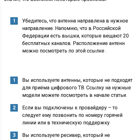
Убедитесь, что антенна направлена в нужное
направление. Напомню, что в Российской
Федерации есть вышки, которые вещают 20
бесплатных каналов. Расположение антенн
можно посмотреть по этой ссылке .
Вы используете антенны, которые не подходят
для приёма цифрового ТВ. Ссылку на нужные
модели можете посмотреть в начале статьи.
Если вы подключены к провайдеру – то
следует ему позвонить по номеру горячей
линии или в техническую поддержку.
Вы используете ресивер, который не