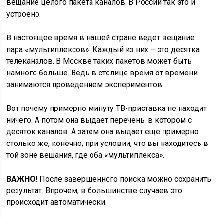
вещание целого пакета каналов. В России так это и
устроено.
В настоящее время в нашей стране ведет вещание
пара «мультиплексов». Каждый из них – это десятка
телеканалов. В Москве таких пакетов может быть
намного больше. Ведь в столице время от времени
занимаются проведением экспериментов.
Вот почему примерно минуту ТВ-приставка не находит
ничего. А потом она выдает перечень, в котором с
десяток каналов. А затем она выдает еще примерно
столько же, конечно, при условии, что вы находитесь в
той зоне вещания, где оба «мультиплекса».
ВАЖНО!
После завершенного поиска можно сохранить
результат. Впрочем, в большинстве случаев это
происходит автоматически.