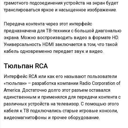
грамотного подсоединения устройств на экран будет
транслироваться яркое и насыщенное изображение.
Передача контента через этот интерфейс
предназначена для ТВ-техники с большой диагональю
экрана. Можно воспроизводить видео в формате HD.
Универсальность HDMI заключается в том, что такой
кабель одновременно передает звук и видео.
Тюльпан RCA
Интерфейс RCA или как его называют пользователи
«тюльпан» – разработка компании Radio Corporation of
America. Достаточно долго этот разъем оставался
единственным и применялся для передачи контента с
различных устройств на телевизор. С помощью этого
кабеля к ТВ подключались старые игровые консоли,
видеомагнитофоны и прочее оборудование.