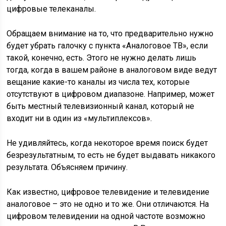
цифровые телеканалы.
Обращаем внимание на то, что предварительно нужно
будет убрать галочку с пункта «Аналоговое ТВ», если
такой, конечно, есть. Этого не нужно делать лишь
тогда, когда в вашем районе в аналоговом виде ведут
вещание какие-то каналы из числа тех, которые
отсутствуют в цифровом диапазоне. Например, может
быть местный телевизионный канал, который не
входит ни в один из «мультиплексов».
Не удивляйтесь, когда некоторое время поиск будет
безрезультатным, то есть не будет выдавать никакого
результата. Объясняем причину.
Как известно, цифровое телевидение и телевидение
аналоговое – это не одно и то же. Они отличаются. На
цифровом телевидении на одной частоте возможно