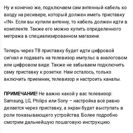
Ну и конечно же, подключаем сам антенный кабель ко
входу на ресивере, который должен иметь приставку
«IN». Если вы купили антенну, то кабель должен идти в
комплекте. Также его можно купить определенного
метража в специализированном магазине.
Теперь через ТВ приставку будет идти цифровой
сигнал и подавать на телевизор импульс в аналоговом
или цифровом виде. Также не забываем подключить
саму приставку к розетке. Нам осталось, только
включить приемник, телевизор и настроить каналы.
ПРИМЕЧАНИЕ!
Не важно какой у вас телевизор:
Samsung, LG, Philips или Sony – настройка всё равно
делается через приставку, а экран будет выступать в
роли показывающего устройства. Более подробно
смотрим дальнейшую пошаговую инструкцию.