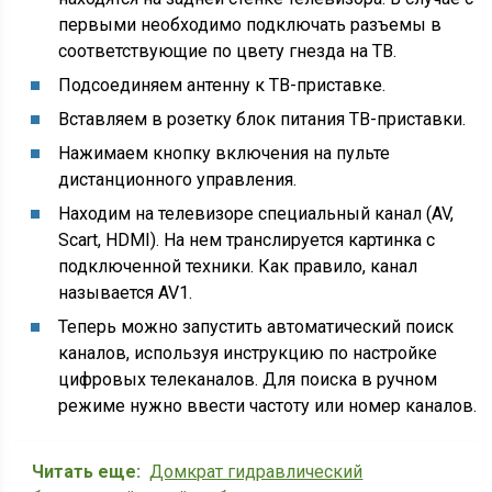
первыми необходимо подключать разъемы в
соответствующие по цвету гнезда на ТВ.
Подсоединяем антенну к ТВ-приставке.
Вставляем в розетку блок питания ТВ-приставки.
Нажимаем кнопку включения на пульте
дистанционного управления.
Находим на телевизоре специальный канал (AV,
Scart, HDMI). На нем транслируется картинка с
подключенной техники. Как правило, канал
называется AV1.
Теперь можно запустить автоматический поиск
каналов, используя инструкцию по настройке
цифровых телеканалов. Для поиска в ручном
режиме нужно ввести частоту или номер каналов.
Читать еще:
Домкрат гидравлический