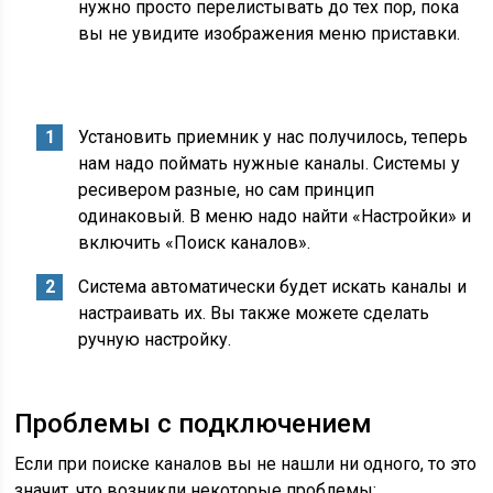
нужно просто перелистывать до тех пор, пока
вы не увидите изображения меню приставки.
Установить приемник у нас получилось, теперь
нам надо поймать нужные каналы. Системы у
ресивером разные, но сам принцип
одинаковый. В меню надо найти «Настройки» и
включить «Поиск каналов».
Система автоматически будет искать каналы и
настраивать их. Вы также можете сделать
ручную настройку.
Проблемы с подключением
Если при поиске каналов вы не нашли ни одного, то это
значит, что возникли некоторые проблемы: