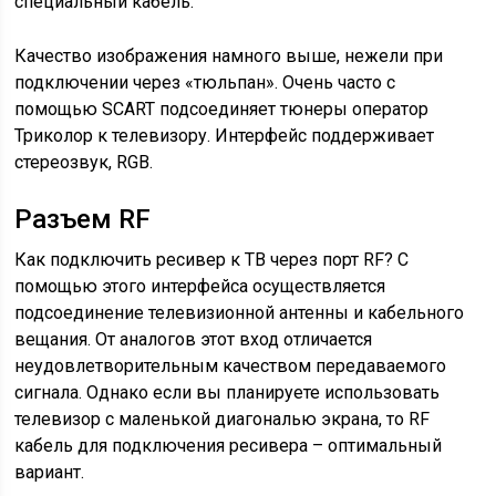
специальный кабель.
Качество изображения намного выше, нежели при
подключении через «тюльпан». Очень часто с
помощью SCART подсоединяет тюнеры оператор
Триколор к телевизору. Интерфейс поддерживает
стереозвук, RGB.
Разъем RF
Как подключить ресивер к ТВ через порт RF? С
помощью этого интерфейса осуществляется
подсоединение телевизионной антенны и кабельного
вещания. От аналогов этот вход отличается
неудовлетворительным качеством передаваемого
сигнала. Однако если вы планируете использовать
телевизор с маленькой диагональю экрана, то RF
кабель для подключения ресивера – оптимальный
вариант.