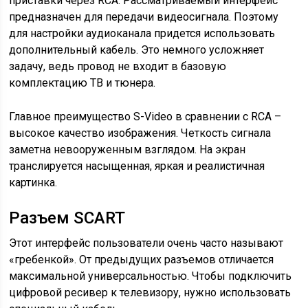
приставки через RCA. Рассматриваемый интерфейс
предназначен для передачи видеосигнала. Поэтому
для настройки аудиоканала придется использовать
дополнительный кабель. Это немного усложняет
задачу, ведь провод не входит в базовую
комплектацию ТВ и тюнера.
Главное преимущество S-Video в сравнении с RCA –
высокое качество изображения. Четкость сигнала
заметна невооруженным взглядом. На экран
транслируется насыщенная, яркая и реалистичная
картинка.
Разъем SCART
Этот интерфейс пользователи очень часто называют
«гребенкой». От предыдущих разъемов отличается
максимальной универсальностью. Чтобы подключить
цифровой ресивер к телевизору, нужно использовать