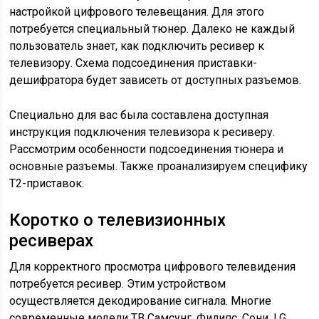
настройкой цифрового телевещания. Для этого
потребуется специальный тюнер. Далеко не каждый
пользователь знает, как подключить ресивер к
телевизору. Схема подсоединения приставки-
дешифратора будет зависеть от доступных разъемов.
Специально для вас была составлена доступная
инструкция подключения телевизора к ресиверу.
Рассмотрим особенности подсоединения тюнера и
основные разъемы. Также проанализируем специфику
Т2-приставок.
Коротко о телевизионных
ресиверах
Для корректного просмотра цифрового телевидения
потребуется ресивер. Этим устройством
осуществляется декодирование сигнала. Многие
современные модели ТВ Самсунг, Филипс, Сони, LG