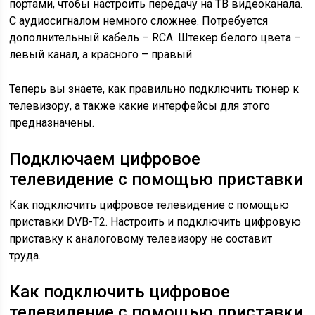
портами, чтобы настроить передачу на ТВ видеоканала.
С аудиосигналом немного сложнее. Потребуется
дополнительный кабель – RCA. Штекер белого цвета –
левый канал, а красного – правый.
Теперь вы знаете, как правильно подключить тюнер к
телевизору, а также какие интерфейсы для этого
предназначены.
Подключаем цифровое
телевидение с помощью приставки
Как подключить цифровое телевидение с помощью
приставки DVB-T2. Настроить и подключить цифровую
приставку к аналоговому телевизору не составит
труда.
Как подключить цифровое
телевидение с помощью приставки