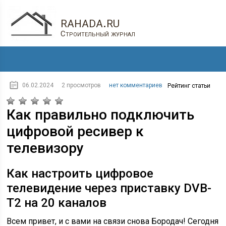
rahada.ru
Строительный журнал
06.02.2024
2 просмотров
нет комментариев
Рейтинг статьи
Как правильно подключить
цифровой ресивер к
телевизору
Как настроить цифровое
телевидение через приставку DVB-
T2 на 20 каналов
Всем привет, и с вами на связи снова Бородач! Сегодня