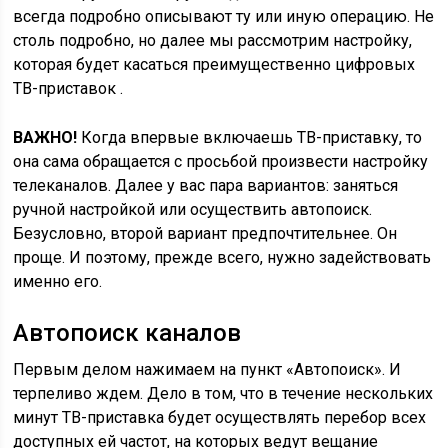
всегда подробно описывают ту или иную операцию. Не
столь подробно, но далее мы рассмотрим настройку,
которая будет касаться преимущественно цифровых
ТВ-приставок .
ВАЖНО!
Когда впервые включаешь ТВ-приставку, то
она сама обращается с просьбой произвести настройку
телеканалов. Далее у вас пара вариантов: заняться
ручной настройкой или осуществить автопоиск.
Безусловно, второй вариант предпочтительнее. Он
проще. И поэтому, прежде всего, нужно задействовать
именно его.
Автопоиск каналов
Первым делом нажимаем на пункт «Автопоиск». И
терпеливо ждем. Дело в том, что в течение нескольких
минут ТВ-приставка будет осуществлять перебор всех
доступных ей частот, на которых ведут вещание