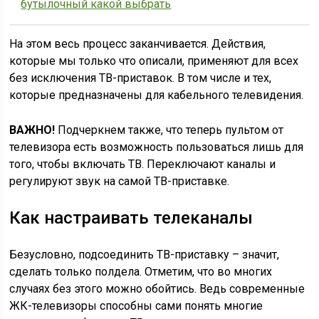
бутылочный какой выбрать
На этом весь процесс заканчивается. Действия,
которые мы только что описали, применяют для всех
без исключения ТВ-приставок. В том числе и тех,
которые предназначены для кабельного телевидения.
ВАЖНО!
Подчеркнем также, что теперь пультом от
телевизора есть возможность пользоваться лишь для
того, чтобы включать ТВ. Переключают каналы и
регулируют звук на самой ТВ-приставке.
Как настраивать телеканалы
Безусловно, подсоединить ТВ-приставку – значит,
сделать только полдела. Отметим, что во многих
случаях без этого можно обойтись. Ведь современные
ЖК-телевизоры способны сами понять многие