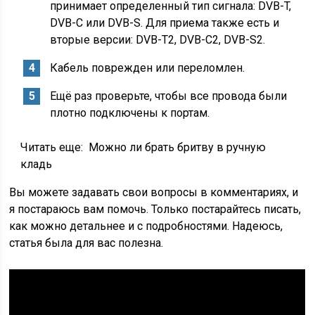
принимает определенный тип сигнала: DVB-T,
DVB-C или DVB-S. Для приема также есть и
вторые версии: DVB-T2, DVB-C2, DVB-S2.
Кабель поврежден или переломлен.
Ещё раз проверьте, чтобы все провода были
плотно подключены к портам.
Читать еще:
Можно ли брать бритву в ручную
кладь
Вы можете задавать свои вопросы в комментариях, и
я постараюсь вам помочь. Только постарайтесь писать,
как можно детальнее и с подробностями. Надеюсь,
статья была для вас полезна.