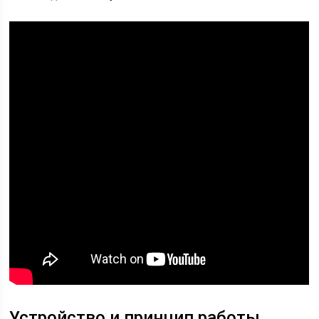
Устройство и принцип работы