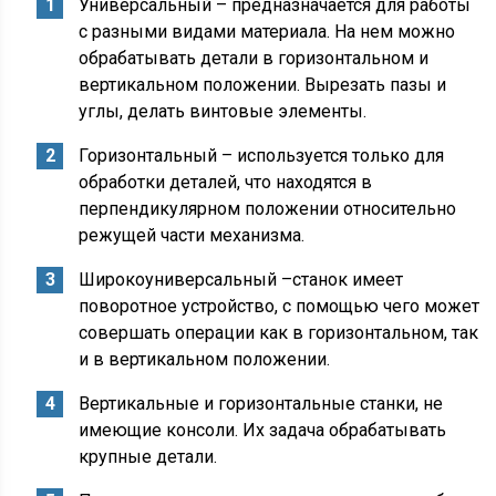
Универсальный – предназначается для работы
с разными видами материала. На нем можно
обрабатывать детали в горизонтальном и
вертикальном положении. Вырезать пазы и
углы, делать винтовые элементы.
Горизонтальный – используется только для
обработки деталей, что находятся в
перпендикулярном положении относительно
режущей части механизма.
Широкоуниверсальный –станок имеет
поворотное устройство, с помощью чего может
совершать операции как в горизонтальном, так
и в вертикальном положении.
Вертикальные и горизонтальные станки, не
имеющие консоли. Их задача обрабатывать
крупные детали.