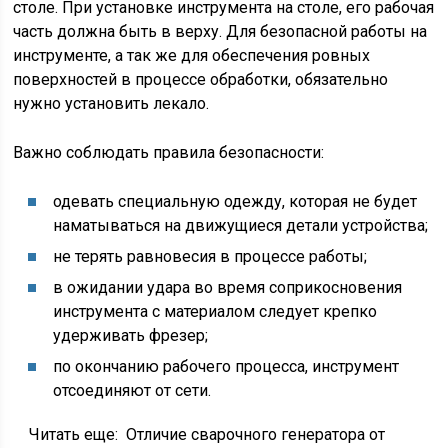
столе. При установке инструмента на столе, его рабочая
часть должна быть в верху. Для безопасной работы на
инструменте, а так же для обеспечения ровных
поверхностей в процессе обработки, обязательно
нужно установить лекало.
Важно соблюдать правила безопасности:
одевать специальную одежду, которая не будет
наматываться на движущиеся детали устройства;
не терять равновесия в процессе работы;
в ожидании удара во время соприкосновения
инструмента с материалом следует крепко
удерживать фрезер;
по окончанию рабочего процесса, инструмент
отсоединяют от сети.
Читать еще:
Отличие сварочного генератора от