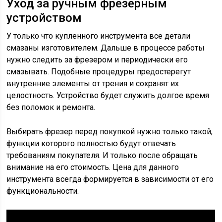
Уход за ручным фрезерным
устройством
У только что купленного инструмента все детали
смазаны изготовителем. Дальше в процессе работы
нужно следить за фрезером и периодически его
смазывать. Подобные процедуры предостерегут
внутренние элементы от трения и сохранят их
целостность. Устройство будет служить долгое время
без поломок и ремонта.
Выбирать фрезер перед покупкой нужно только такой,
функции которого полностью будут отвечать
требованиям покупателя. И только после обращать
внимание на его стоимость. Цена для данного
инструмента всегда формируется в зависимости от его
функциональности.