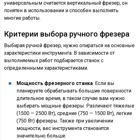
универсальным считается вертикальный фрезер, он
понятен в использовании и способен выполнять
многие работы.
Критерии выбора ручного фрезера
Выбирая ручной фрезер, нужно опираться на основные
характеристики инструмента. В зависимости от
выполняемых работ подбирается станок с
определенными характеристиками.
Мощность фрезерного станка
. Если вы
планируете обрабатывать большие поверхности
длительное время, в таком случае вам нужно
выбирать мощные фрезеры. Различают тяжелые
(1500 — 2500 Вт), средние (750 — 1500 Вт), легкие
(750 Вт) фрезеры. Также при увеличении
мощности, вес инструмента становится
значительно больше.