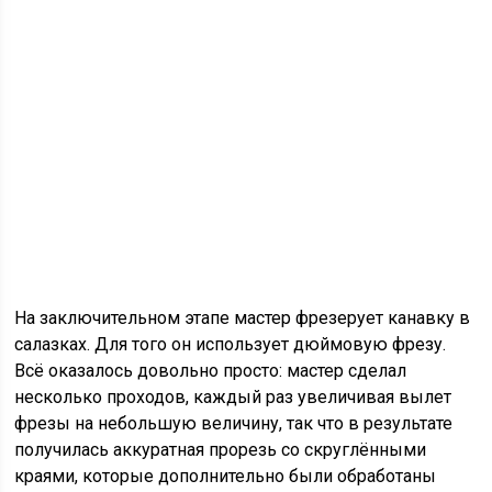
На заключительном этапе мастер фрезерует канавку в
салазках. Для того он использует дюймовую фрезу.
Всё оказалось довольно просто: мастер сделал
несколько проходов, каждый раз увеличивая вылет
фрезы на небольшую величину, так что в результате
получилась аккуратная прорезь со скруглёнными
краями, которые дополнительно были обработаны