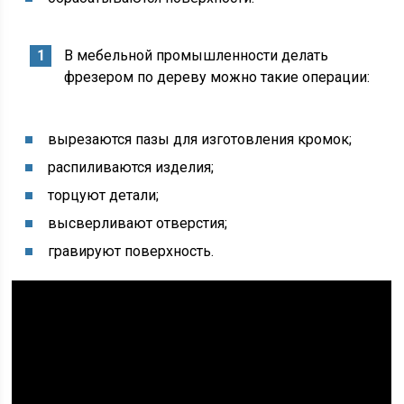
В мебельной промышленности делать
фрезером по дереву можно такие операции:
вырезаются пазы для изготовления кромок;
распиливаются изделия;
торцуют детали;
высверливают отверстия;
гравируют поверхность.