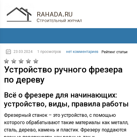
rahada.ru
Строительный журнал
23.03.2024
1 просмотров
нет комментариев
Рейтинг статьи
Устройство ручного фрезера
по дереву
Всё о фрезере для начинающих:
устройство, виды, правила работы
Фрезерный станок – это устройство, с помощью
которого обрабатывают такие материалы как металл,
сталь, дерево, камень и пластик. Фрезеру поддаются