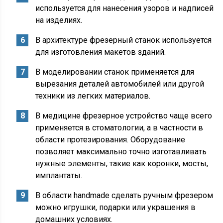
используется для нанесения узоров и надписей
на изделиях.
В архитектуре фрезерный станок используется
для изготовления макетов зданий.
В моделировании станок применяется для
вырезания деталей автомобилей или другой
техники из легких материалов.
В медицине фрезерное устройство чаще всего
применяется в стоматологии, а в частности в
области протезирования. Оборудование
позволяет максимально точно изготавливать
нужные элементы, такие как коронки, мосты,
имплантаты.
В области handmade сделать ручным фрезером
можно игрушки, подарки или украшения в
домашних условиях.