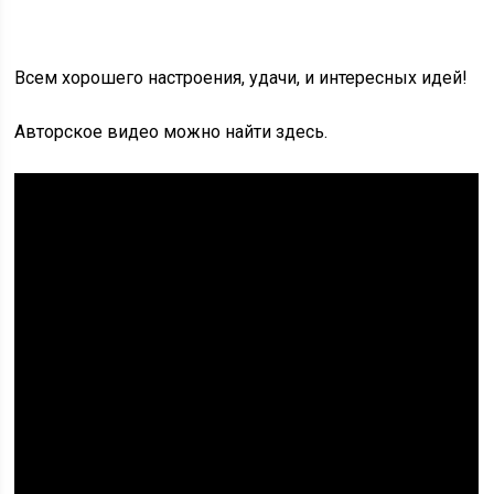
Всем хорошего настроения, удачи, и интересных идей!
Авторское видео можно найти здесь.