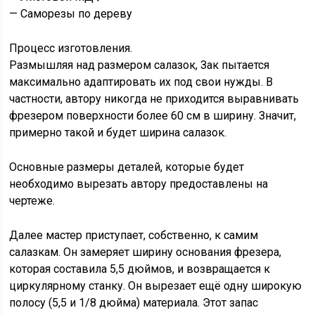
— Саморезы по дереву
Процесс изготовления.
Размышляя над размером салазок, Зак пытается
максимально адаптировать их под свои нужды. В
частности, автору никогда не приходится выравнивать
фрезером поверхности более 60 см в ширину. Значит,
примерно такой и будет ширина салазок.
Основные размеры деталей, которые будет
необходимо вырезать автору предоставлены на
чертеже.
Далее мастер приступает, собственно, к самим
салазкам. Он замеряет ширину основания фрезера,
которая составила 5,5 дюймов, и возвращается к
циркулярному станку. Он вырезает ещё одну широкую
полосу (5,5 и 1/8 дюйма) материала. Этот запас