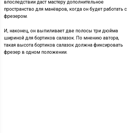
впоследствии даст мастеру дополнительное
пространство для манёвров, когда он будет работать с
фрезером.
И, наконец, он выпиливает две полосы три дюйма
шириной для бортиков салазок. По мнению автора,
такая высота бортиков салазок должна фиксировать
фрезер в одном положении.