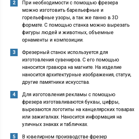
При необходимости с помощью фрезера
можно изготовить барельефные и
горельефные узоры, а так же панно в 3D
формате. С помощью станка можно вырезать
фигуры людей и животных, объемные
орнаменты и композиции.
Фрезерный станок используется для
изготовления сувениров. С его помощью
наносится гравюра на магните. На изделие
наносится архитектурные изображения, статуи,
другие памятники искусства.
Для изготовления рекламы с помощью
фрезера изготавливаются буквы, цифры,
вырезаются логотипы на канцелярских товарах
или зажигалках. Наносится информация на
уличных знаках и табличках.
В ювелирном производстве фрезер