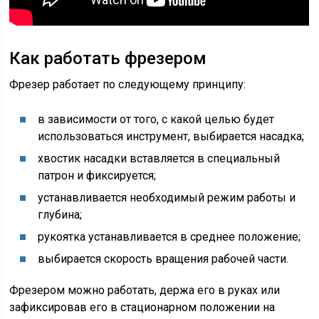
Как работать фрезером
Фрезер работает по следующему принципу:
в зависимости от того, с какой целью будет
использоваться инструмент, выбирается насадка;
хвостик насадки вставляется в специальный
патрон и фиксируется;
устанавливается необходимый режим работы и
глубина;
рукоятка устанавливается в среднее положение;
выбирается скорость вращения рабочей части.
Фрезером можно работать, держа его в руках или
зафиксировав его в стационарном положении на