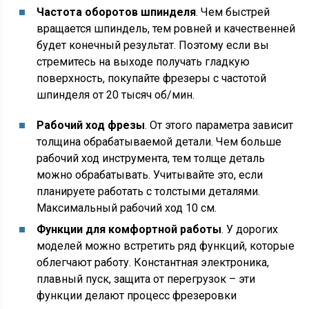
Частота оборотов шпинделя
. Чем быстрей
вращается шпиндель, тем ровней и качественней
будет конечный результат. Поэтому если вы
стремитесь на выходе получать гладкую
поверхность, покупайте фрезеры с частотой
шпинделя от 20 тысяч об/мин.
Рабочий ход фрезы
. От этого параметра зависит
толщина обрабатываемой детали. Чем больше
рабочий ход инструмента, тем толще деталь
можно обрабатывать. Учитывайте это, если
планируете работать с толстыми деталями.
Максимальный рабочий ход 10 см.
Функции для комфортной работы
. У дорогих
моделей можно встретить ряд функций, которые
облегчают работу. Константная электроника,
плавный пуск, защита от перегрузок – эти
функции делают процесс фрезеровки