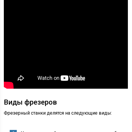
Виды фрезеров
Фрезерный станки делятся на следующие виды: