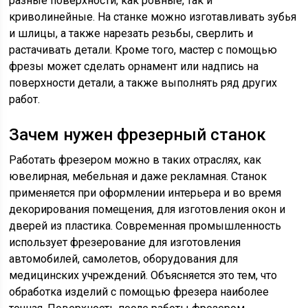
разные поверхности, как ровные, так и
криволинейные. На станке можно изготавливать зубья
и шлицы, а также нарезать резьбы, сверлить и
растачивать детали. Кроме того, мастер с помощью
фрезы может сделать орнамент или надпись на
поверхности детали, а также выполнять ряд других
работ.
Зачем нужен фрезерный станок
Работать фрезером можно в таких отраслях, как
ювелирная, мебельная и даже рекламная. Станок
применяется при оформлении интерьера и во время
декорирования помещения, для изготовления окон и
дверей из пластика. Современная промышленность
использует фрезерование для изготовления
автомобилей, самолетов, оборудования для
медицинских учреждений. Объясняется это тем, что
обработка изделий с помощью фрезера наиболее