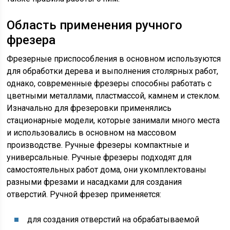
Область применения ручного
фрезера
Фрезерные приспособления в основном используются
для обработки дерева и выполнения столярных работ,
однако, современные фрезеры способны работать с
цветными металлами, пластмассой, камнем и стеклом.
Изначально для фрезеровки применялись
стационарные модели, которые занимали много места
и использовались в основном на массовом
производстве. Ручные фрезеры компактные и
универсальные. Ручные фрезеры подходят для
самостоятельных работ дома, они укомплектованы
разными фрезами и насадками для создания
отверстий. Ручной фрезер применяется:
для создания отверстий на обрабатываемой