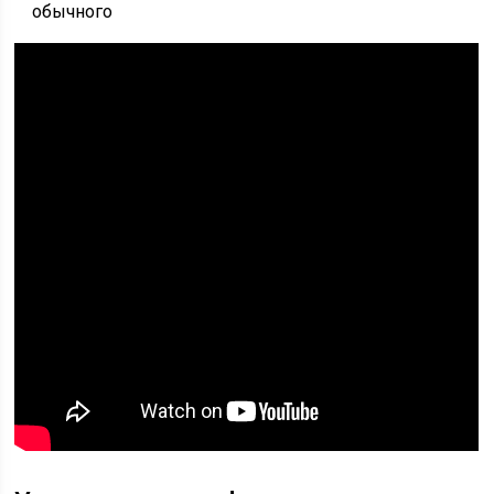
обычного