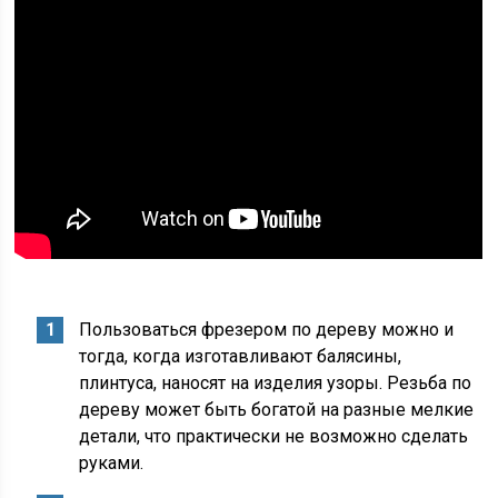
Пользоваться фрезером по дереву можно и
тогда, когда изготавливают балясины,
плинтуса, наносят на изделия узоры. Резьба по
дереву может быть богатой на разные мелкие
детали, что практически не возможно сделать
руками.