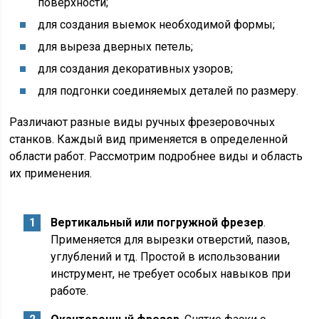
поверхности;
для создания выемок необходимой формы;
для выреза дверных петель;
для создания декоративных узоров;
для подгонки соединяемых деталей по размеру.
Различают разные виды ручных фрезеровочных
станков. Каждый вид применяется в определенной
области работ. Рассмотрим подробнее виды и область
их применения.
Вертикальный или погружной фрезер
.
Применяется для вырезки отверстий, пазов,
углублений и тд. Простой в использовании
инструмент, не требует особых навыков при
работе.