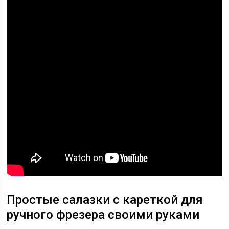
Простые салазки с кареткой для
ручного фрезера своими руками