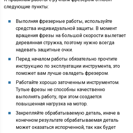
следующие пункты:
Выполняя фрезерные работы, используйте
средства индивидуальной защиты. В момент
вращения фрезы на большой скорости вылетает
деревянная стружка, поэтому нужно всегда
надевать защитные очки.
Перед началом работы обязательно прочтите
инструкцию по эксплуатации инструмента, это
поможет вам лучше овладеть фрезером.
Работайте хорошо заточенным инструментом.
Тупые фрезы не способны качественно
выполнять работу, при этом создается
повышенная нагрузка на мотор.
Закрепляйте обрабатываемую деталь, иначе в
конечном результате обрабатываемая деталь
может оказаться испорченной, так как будет