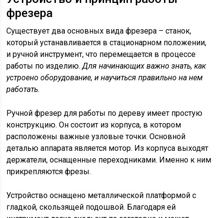
фрезера
Существует два основных вида фрезера – станок,
который устанавливается в стационарном положении,
и ручной инструмент, что перемещается в процессе
работы по изделию.
Для начинающих важно знать, как
устроено оборудование, и научиться правильно на нем
работать.
Ручной фрезер для работы по дереву имеет простую
конструкцию. Он состоит из корпуса, в котором
расположены важные узловые точки. Основной
деталью аппарата является мотор. Из корпуса выходят
держатели, оснащенные переходниками. Именно к ним
прикрепляются фрезы.
Устройство оснащено металлической платформой с
гладкой, скользящей подошвой. Благодаря ей