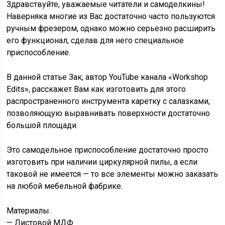
Здравствуйте, уважаемые читатели и самоделкины!
Наверняка многие из Вас достаточно часто пользуются
ручным фрезером, однако можно серьезно расширить
его функционал, сделав для него специальное
приспособление.
В данной статье Зак, автор YouTube канала «Workshop
Edits», расскажет Вам как изготовить для этого
распространенного инструмента каретку с салазками,
позволяющую выравнивать поверхности достаточно
большой площади.
Это самодельное приспособление достаточно просто
изготовить при наличии циркулярной пилы, а если
таковой не имеется — то все элементы можно заказать
на любой мебельной фабрике.
Материалы.
— Листовой МДФ