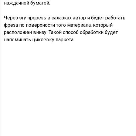
наждачной бумагой.
Через эту прорезь в салазках автор и будет работать
фреза по поверхности того материала, который
расположен внизу. Такой способ обработки будет
напоминать циклёвку паркета.