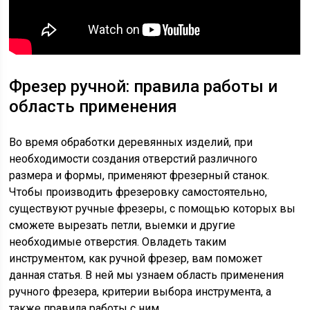
Фрезер ручной: правила работы и
область применения
Во время обработки деревянных изделий, при
необходимости создания отверстий различного
размера и формы, применяют фрезерный станок.
Чтобы производить фрезеровку самостоятельно,
существуют ручные фрезеры, с помощью которых вы
сможете вырезать петли, выемки и другие
необходимые отверстия. Овладеть таким
инструментом, как ручной фрезер, вам поможет
данная статья. В ней мы узнаем область применения
ручного фрезера, критерии выбора инструмента, а
также правила работы с ним.