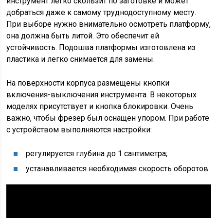
инструмент легко скользит по заготовке и может
добраться даже к самому труднодоступному месту.
При выборе нужно внимательно осмотреть платформу,
она должна быть литой. Это обеспечит ей
устойчивость. Подошва платформы изготовлена из
пластика и легко снимается для замены.
На поверхности корпуса размещены кнопки
включения-выключения инструмента. В некоторых
моделях присутствует и кнопка блокировки. Очень
важно, чтобы фрезер был оснащен упором. При работе
с устройством выполняются настройки:
регулируется глубина до 1 сантиметра;
устанавливается необходимая скорость оборотов.