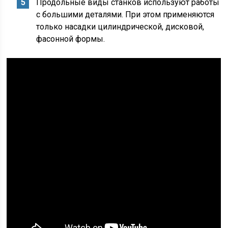
Продольные виды станков используют работы
с большими деталями. При этом применяются
только насадки цилиндрической, дисковой,
фасонной формы.