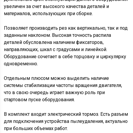
увеличен за счет высокого качества деталей и
материалов, использующих при сборке.
Позволяет производить рез как вертикально, так и под
заданным наклоном. Высокая точность распила
деталей обусловлена наличием фиксаторов,
направляющих, шкал с градусами и линейкой.
Оборудование сочетает в себе торцовку и циркулярку
одновременно.
Отдельным плюсом можно выделить наличие
системы стабилизации частоты вращения двигателя,
что в свою очередь играет важную роль при
стартовом пуске оборудования.
В комплект входит электрический тормоз. Есть разъем
для подключения устройства пылеудаления, актуально
при больших объемах работ.