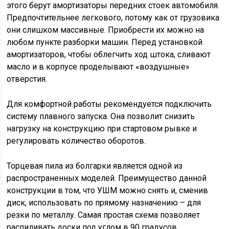
этого берут амортизаторы передних стоек автомобиля.
Предпочтительнее легкового, потому как от грузовика
они слишком массивные. Приобрести их можно на
любом пункте разборки машин. Перед установкой
амортизаторов, чтобы облегчить ход штока, сливают
масло и в корпусе проделывают «воздушные»
отверстия.
Для комфортной работы рекомендуется подключить
систему плавного запуска. Она позволит снизить
нагрузку на конструкцию при стартовом рывке и
регулировать количество оборотов.
Торцевая пила из болгарки является одной из
распространенных моделей. Преимущество данной
конструкции в том, что УШМ можно снять и, сменив
диск, использовать по прямому назначению – для
резки по металлу. Самая простая схема позволяет
распиливать доски под углом в 90 градусов.