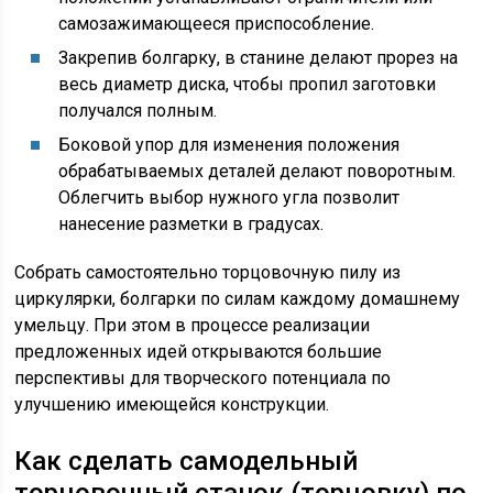
самозажимающееся приспособление.
Закрепив болгарку, в станине делают прорез на
весь диаметр диска, чтобы пропил заготовки
получался полным.
Боковой упор для изменения положения
обрабатываемых деталей делают поворотным.
Облегчить выбор нужного угла позволит
нанесение разметки в градусах.
Собрать самостоятельно торцовочную пилу из
циркулярки, болгарки по силам каждому домашнему
умельцу. При этом в процессе реализации
предложенных идей открываются большие
перспективы для творческого потенциала по
улучшению имеющейся конструкции.
Как сделать самодельный