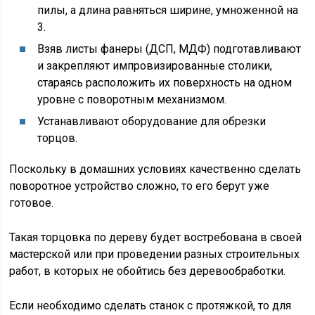
пилы, а длина равняться ширине, умноженной на
3.
Взяв листы фанеры (ДСП, МДФ) подготавливают
и закрепляют импровизированные столики,
стараясь расположить их поверхность на одном
уровне с поворотным механизмом.
Устанавливают оборудование для обрезки
торцов.
Поскольку в домашних условиях качественно сделать
поворотное устройство сложно, то его берут уже
готовое.
Такая торцовка по дереву будет востребована в своей
мастерской или при проведении разных строительных
работ, в которых не обойтись без деревообработки.
Если необходимо сделать станок с протяжкой, то для