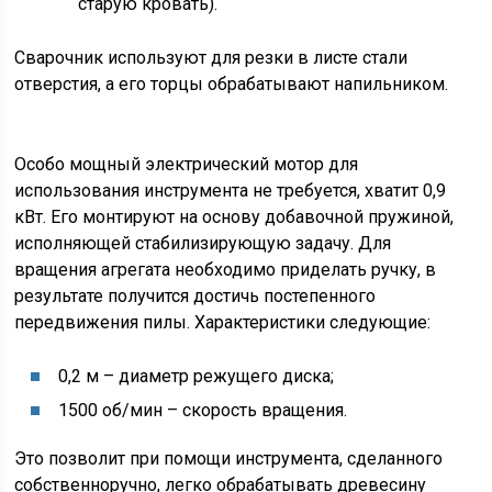
старую кровать).
Сварочник используют для резки в листе стали
отверстия, а его торцы обрабатывают напильником.
Особо мощный электрический мотор для
использования инструмента не требуется, хватит 0,9
кВт. Его монтируют на основу добавочной пружиной,
исполняющей стабилизирующую задачу. Для
вращения агрегата необходимо приделать ручку, в
результате получится достичь постепенного
передвижения пилы. Характеристики следующие:
0,2 м – диаметр режущего диска;
1500 об/мин – скорость вращения.
Это позволит при помощи инструмента, сделанного
собственноручно, легко обрабатывать древесину