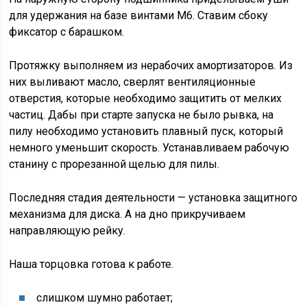
для удержания на базе винтами М6. Ставим сбоку
фиксатор с барашком.
Протяжку выполняем из нерабочих амортизаторов. Из
них выливают масло, сверлят вентиляционные
отверстия, которые необходимо защитить от мелких
частиц. Дабы при старте запуска не было рывка, на
пилу необходимо установить плавный пуск, который
немного уменьшит скорость. Устанавливаем рабочую
станину с прорезанной щелью для пилы.
Последняя стадия деятельности — установка защитного
механизма для диска. А на дно прикручиваем
направляющую рейку.
Наша торцовка готова к работе.
слишком шумно работает;