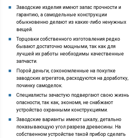
Заводские изделия имеют запас прочности и
гарантию, а самодельные конструкции
обыкновенно делают из каких-либо ненужных
вещей.
Торцовки собственного изготовления редко
бывают достаточно мощными, так как для
лучшей их работы необходимы качественные
запчасти.
Порой деньги, сэкономленные на покупке
заводских агрегатов, расходуются на доработку,
починку самоделок.
Специалисты зачастую подвергают свою жизнь
опасности, так как, экономя, не снабжают
устройство охранными конструкциями.
Заводские варианты имеют шкалу, детально
показывающую угол разреза древесины. На
собственном устройстве такой прибор сделать