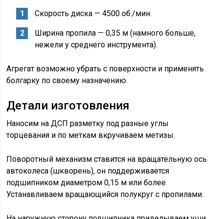
Скорость диска — 4500 об./мин.
Ширина пропила — 0,35 м (намного больше,
нежели у среднего инструмента).
Агрегат возможно убрать с поверхности и применять
болгарку по своему назначению.
Детали изготовления
Наносим на ДСП разметку под разные углы
торцевания и по меткам вкручиваем метизы.
Поворотный механизм ставится на вращательную ось
автоколеса (шкворень), он поддерживается
подшипником диаметром 0,15 м или более.
Устанавливаем вращающийся полукруг с пропилами.
На наружную сторону подшипника приделываем уши