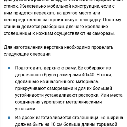
станок. Желательно мобильной конструкции, если с
ним придется переехать на другое место или
непосредственно на строительную площадку. Поэтому
станина делается разборной, для чего крепление
столешницы к ножкам осуществляют на саморезы.
Для изготовления верстака необходимо проделать
следующие операции:
Подготовить верхнюю раму. Ее собирают из
деревянного бруса размерами 40х40. Ножки,
сделанные из аналогичного материала,
прикручивают саморезами и для их большей
устойчивости устанавливают распорки. Или места
соединения укрепляют металлическими
уголками.
Из досок изготавливается столешница. Ее ширина
должна быть на 10 см больше длины торцевой