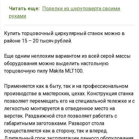
Читать еще:
Поделки из шуруповерта своими
руками
Купить торцовочный циркулярный станок можно в
районе 15 – 20 тысяч рублей.
Еще одним неплохим вариантом из всей серой массы
оборудования можно выделить настольную
торцовочную пилу Makita MLT100.
Применяется как в быту, так и на профессиональном
производстве в мастерских, цехах. Конструкция станка
позволяет перемещать его на специальной тележке и с
легкостью монтируется в отведенное место на
верстак. Раздвижной стол позволяет работать с
габаритными заготовками. Разворот стола
осуществляется как в сторону, так и вперед.
Длительный срок эксплуатации данного оборудования