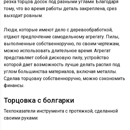
резка торцов досок под разными углами. Благодаря
тому, что во время работы деталь закреплена, срез
выходит ровным.
Люди, которые имеют дело с деревообработкой,
отдают предпочтение самодельному агрегату. Пилы,
выполненные собственноручно, по своим чертежам,
можно использовать длительное время. Агрегат
представляет собой дисковую пилу, устройство
которой дает возможность лучше делать распил под
углом большинства материалов, включая металлы.
Сделав торцовку собственноручно, можно сэкономить
финансы.
Торцовка с болгарки
Техпоказатели инструмента с протяжкой, сделанной
своими руками: