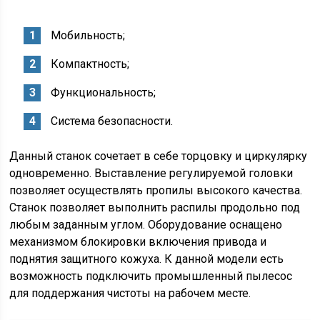
Мобильность;
Компактность;
Функциональность;
Система безопасности.
Данный станок сочетает в себе торцовку и циркулярку
одновременно. Выставление регулируемой головки
позволяет осуществлять пропилы высокого качества.
Станок позволяет выполнить распилы продольно под
любым заданным углом. Оборудование оснащено
механизмом блокировки включения привода и
поднятия защитного кожуха. К данной модели есть
возможность подключить промышленный пылесос
для поддержания чистоты на рабочем месте.