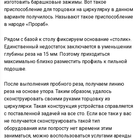
изготовить барашковые зажимы. Вот такое
приспособление для торцовки на циркулярку в данном
варианте получилось. Называют такое приспособление
в народе «Прораб».
Рядом с базой к столу фиксируем основание «столик».
Единственный недостаток заключается в уменьшении
глубины реза на 15 мм. Поэтому приходиться
максимально близко разместить профиль к пильной
подошве.
После выполнения пробного реза, получаем линию
реза на основе упора. Таким образом, удалось
сконструировать своими руками торцовку из
циркулярки. Такая конструкция устройства справляется
с поставленной задачей на все сто. Если все таки у вас
не получается сконструировать такой тип
оборудования или попросту нет времени этим
заниматься, можно воспользоваться услугами аренды