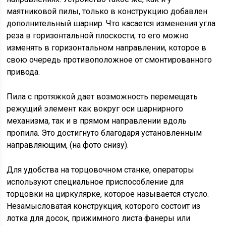
маятниковой пилы, только в конструкцию добавлен
дополнительный шарнир. Что касается изменения угла
реза в горизонтальной плоскости, то его можно
изменять в горизонтальном направлении, которое в
свою очередь противоположное от смонтированного
привода.
Пила с протяжкой дает возможность перемещать
режущий элемент как вокруг оси шарнирного
механизма, так и в прямом направлении вдоль
пропила. Это достигнуто благодаря установленным
направляющим, (на фото снизу).
Для удобства на торцовочном станке, операторы
используют специальное приспособление для
торцовки на циркулярке, которое называется стусло.
Незамысловатая конструкция, которого состоит из
лотка для досок, прижимного листа фанеры или