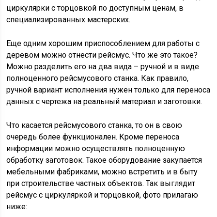
циркулярки с торцовкой по доступным ценам, в
специализированных мастерских.
Еще одним хорошим приспособлением для работы с
деревом можно отнести рейсмус. Что же это такое?
Можно разделить его на два вида – ручной и в виде
полноценного рейсмусового станка. Как правило,
ручной вариант исполнения нужен только для переноса
данных с чертежа на реальный материал и заготовки.
Что касается рейсмусового станка, то он в свою
очередь более функционален. Кроме переноса
информации можно осуществлять полноценную
обработку заготовок. Такое оборудование закупается
мебельными фабриками, можно встретить и в быту
при строительстве частных объектов. Так выглядит
рейсмус с циркуляркой и торцовкой, фото прилагаю
ниже: