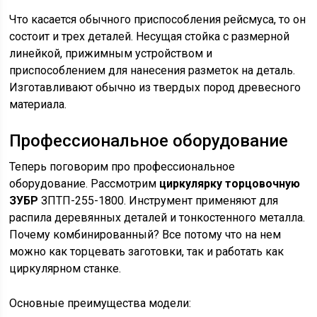
Что касается обычного приспособления рейсмуса, то он
состоит и трех деталей. Несущая стойка с размерной
линейкой, прижимным устройством и
приспособлением для нанесения разметок на деталь.
Изготавливают обычно из твердых пород древесного
материала.
Профессиональное оборудование
Теперь поговорим про профессиональное
оборудование. Рассмотрим
циркулярку торцовочную
ЗУБР
ЗПТП-255-1800. Инструмент применяют для
распила деревянных деталей и тонкостенного металла.
Почему комбинированный? Все потому что на нем
можно как торцевать заготовки, так и работать как
циркулярном станке.
Основные преимущества модели: