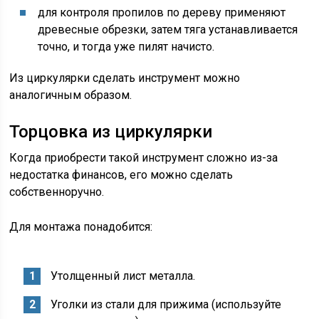
для контроля пропилов по дереву применяют
древесные обрезки, затем тяга устанавливается
точно, и тогда уже пилят начисто.
Из циркулярки сделать инструмент можно
аналогичным образом.
Торцовка из циркулярки
Когда приобрести такой инструмент сложно из-за
недостатка финансов, его можно сделать
собственноручно.
Для монтажа понадобится:
Утолщенный лист металла.
Уголки из стали для прижима (используйте