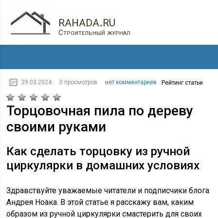
rahada.ru
Строительный журнал
29.03.2024
0 просмотров
нет комментариев
Рейтинг статьи
Торцовочная пила по дереву
своими руками
Как сделать торцовку из ручной
циркулярки в домашних условиях
Здравствуйте уважаемые читатели и подписчики блога
Андрея Ноака. В этой статье я расскажу вам, каким
образом из ручной циркулярки смастерить для своих