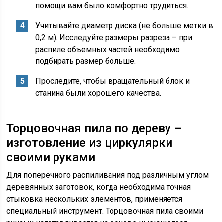
помощи вам было комфортно трудиться.
Учитывайте диаметр диска (не больше метки в
0,2 м). Исследуйте размеры разреза – при
распиле объемных частей необходимо
подбирать размер больше.
Проследите, чтобы вращательный блок и
станина были хорошего качества.
Торцовочная пила по дереву –
изготовление из циркулярки
своими руками
Для поперечного распиливания под различным углом
деревянных заготовок, когда необходима точная
стыковка нескольких элементов, применяется
специальный инструмент. Торцовочная пила своими