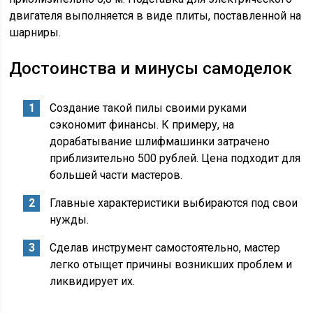
двигателя выполняется в виде плиты, поставленной на
шарниры.
Достоинства и минусы самоделок
Создание такой пилы своими руками
сэкономит финансы. К примеру, на
дорабатывание шлифмашинки затрачено
приблизительно 500 рублей. Цена подходит для
большей части мастеров.
Главные характеристики выбираются под свои
нужды.
Сделав инструмент самостоятельно, мастер
легко отыщет причины возникших проблем и
ликвидирует их.