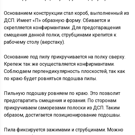
Основанием конструкции стал короб, выполненный из
ДСП. Имеет «П» образную форму. Сбивается и
скрепляется конфирмантами. Для предотвращения
смещения данной полки, струбцинами крепится к
рабочему столу (верстаку).
Основание под пилу прикручивается на полку сверху.
Крепеж так же осуществляется конфирмантами.
Соблюдаем перпендикулярность плоскостей, так как
по краю будет ровняться подошва пилы.
Пильную подошву ровняем по краю. Это позволит
предотвратить смещения и ерзания. По сторонам
прикручиваем саморезами полоски из ДСП. Таким
образом, достигается позиционирование подошвы.
Пила фиксируется зажимами и струбцинами. Можно