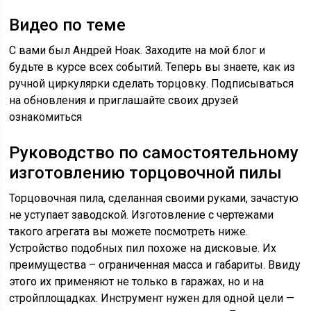
Видео по теме
С вами был Андрей Ноак. Заходите на мой блог и
будьте в курсе всех событий. Теперь вы знаете, как из
ручной циркулярки сделать торцовку. Подписываться
на обновления и приглашайте своих друзей
ознакомиться
Руководство по самостоятельному
изготовлению торцовочной пилы
Торцовочная пила, сделанная своими руками, зачастую
не уступает заводской. Изготовление с чертежами
такого агрегата вы можете посмотреть ниже.
Устройство подобных пил похоже на дисковые. Их
преимущества – ограниченная масса и габариты. Ввиду
этого их применяют не только в гаражах, но и на
стройплощадках. Инструмент нужен для одной цели —