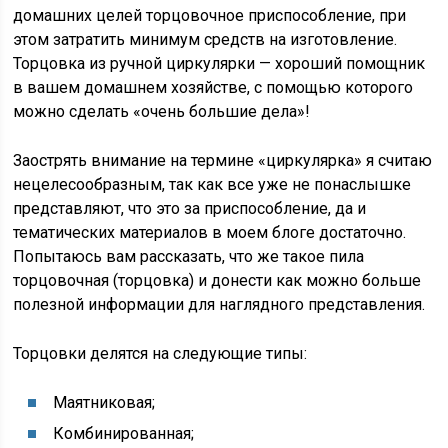
домашних целей торцовочное приспособление, при
этом затратить минимум средств на изготовление.
Торцовка из ручной циркулярки — хороший помощник
в вашем домашнем хозяйстве, с помощью которого
можно сделать «очень большие дела»!
Заострять внимание на термине «циркулярка» я считаю
нецелесообразным, так как все уже не понаслышке
представляют, что это за приспособление, да и
тематических материалов в моем блоге достаточно.
Попытаюсь вам рассказать, что же такое пила
торцовочная (торцовка) и донести как можно больше
полезной информации для наглядного представления.
Торцовки делятся на следующие типы:
Маятниковая;
Комбинированная;