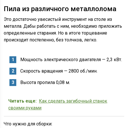
Пила из различного металлолома
Это достаточно увесистый инструмент на столе из
металла. Дабы работать с ним, необходимо приложить
определенные старания. Но в итоге торцевание
происходит постепенно, без толчков, легко.
Мощность электрического двигателя — 2,3 кВт.
Скорость вращения — 2800 об./мин.
Высота пропила 0,08 м.
Читать еще:
Как сделать загибочный станок
своими руками
Что нужно для сборки: