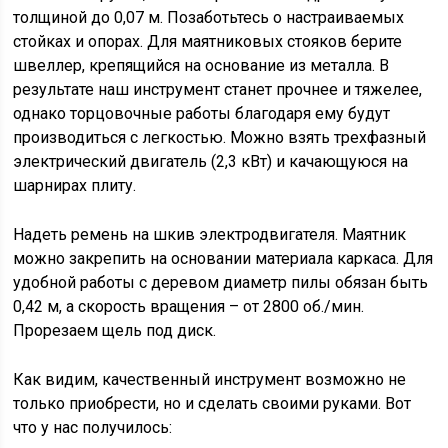
толщиной до 0,07 м. Позаботьтесь о настраиваемых
стойках и опорах. Для маятниковых стояков берите
швеллер, крепящийся на основание из металла. В
результате наш инструмент станет прочнее и тяжелее,
однако торцовочные работы благодаря ему будут
производиться с легкостью. Можно взять трехфазный
электрический двигатель (2,3 кВт) и качающуюся на
шарнирах плиту.
Надеть ремень на шкив электродвигателя. Маятник
можно закрепить на основании материала каркаса. Для
удобной работы с деревом диаметр пилы обязан быть
0,42 м, а скорость вращения – от 2800 об./мин.
Прорезаем щель под диск.
Как видим, качественный инструмент возможно не
только приобрести, но и сделать своими руками. Вот
что у нас получилось: