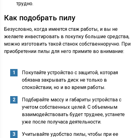
трудно.
Как подобрать пилу
Безусловно, когда имеется стаж работы, и вы не
желаете инвестировать в покупку большие средства,
можно изготовить такой станок собственноручно. При
приобретении пилы для него примите во внимание:
Покупайте устройство с защитой, которая
обязана закрывать диск не только в
спокойствии, но и во время работы.
Подбирайте массу и габариты устройства с
учетом собственных целей. С объемным
взаимодействовать будет труднее, устанете
уже после получаса деятельности.
Учитывайте удобство пилы, чтобы при ее