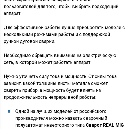
пользователей для того, чтобы выбрать подходящий
аппарат.
Для эффективной работы лучше приобретать модели с
несколькими режимами работы и с поддержкой
ручной дуговой сварки.
Необходимо обращать внимание на электрическую
сеть, в которой может работать аппарат.
Нужно уточнять силу тока и мощность. От силы тока
зависит, какой толщины листы металла сможет
сварить прибор, а мощность будет влиять на
продолжительность непрерывной работы:
Одной из лучших моделей от российского
производителя можно назвать сварочный
полуавтомат инверторного типа
Сварог REAL MIG