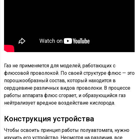
Газ не применяется для моделей, работающих с
флюсовой проволокой. По своей структуре флюс — это
порошкообразный состав, который находится в
сердцевине различных видов проволоки. В процессе
работы аппарата флюс сгорает, и образующийся газ
нейтрализует вредное воздействие кислорода.
Конструкция устройства
Чтобы освоить принцип работы полуавтомата, нужно
изучить его устройство. Несмотря на различия, все