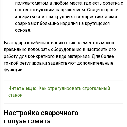
полуавтоматом в любом месте, где есть розетка с
соответствующим напряжением. Стационарные
аппараты стоят на крупных предприятиях и ими
сваривают большие изделия на крутящейся
основе.
Благодаря комбинированию этих элементов можно
правильно подобрать оборудование и настроить его
работу для конкретного вида материала. Для более
тонкой регулировки задействуют дополнительные
функции.
Читать еще:
Как отрегулировать строгальный
станок
Настройка сварочного
полуавтомата