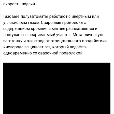
скорость подачи.
Газовые полуавтоматы работают с инертным или
углекислым газом. Сварочная проволока с
содержанием кремния и магния расплавляется и
поступает на свариваемый участок. Металлическую
заготовку и электрод от отрицательного воздействия
кислорода защищает газ, который подаётся
одновременно со сварочной проволокой.