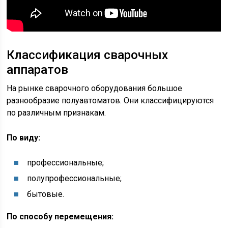
Классификация сварочных
аппаратов
На рынке сварочного оборудования большое
разнообразие полуавтоматов. Они классифицируются
по различным признакам.
По виду:
профессиональные;
полупрофессиональные;
бытовые.
По способу перемещения: