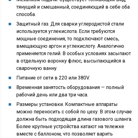
тянущий и смешанный, соединяющий в себе оба
способа.
Защитный газ. Для сварки углеродистой стали
используется углекислота. Если требуются
мощные соединения, то подключают смесь,
вмещающую аргон и углекислоту. Аналогично
применяется гелий. В особых условиях засыпают
в отдельную воронку флюс, высыпающийся в
сварочную ванну.
Питание от сети в 220 или 380V.
Временная занятость оборудования — полный
рабочий день или два три часа.
Размеры установки. Компактные аппараты
можно переносить с собой по цеху. В этом случае
должна быть подходящая длина газового шланга.
Более крупные устройства катают на тележке
вместе с баллоном, что позволяет варить