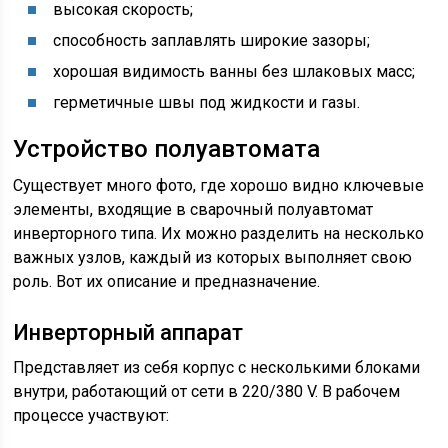
высокая скорость;
способность заплавлять широкие зазоры;
хорошая видимость ванны без шлаковых масс;
герметичные швы под жидкости и газы.
Устройство полуавтомата
Существует много фото, где хорошо видно ключевые
элементы, входящие в сварочный полуавтомат
инверторного типа. Их можно разделить на несколько
важных узлов, каждый из которых выполняет свою
роль. Вот их описание и предназначение.
Инверторный аппарат
Представляет из себя корпус с несколькими блоками
внутри, работающий от сети в 220/380 V. В рабочем
процессе участвуют: