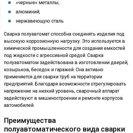
«черные» металлы;
алюминий;
нержавеющую сталь.
Сварка полуавтомат способна соединять изделия под
высокую коррозионную нагрузку. Это используется в
химической промышленности для создания емкостей
под жидкости с агрессивной средой. Сварка
полуавтоматом задействована в изготовлении дверей,
козырьков, беседок и гаражей. Она активно
применяется для сварки труб на территории
предприятий. Благодаря возможности отрегулировать
напряжение на низкий уровень, сварочный аппарат
задействуют в машиностроении и ремонте корпусов
автомобилей.
Преимущества
полуавтоматического вида сварки