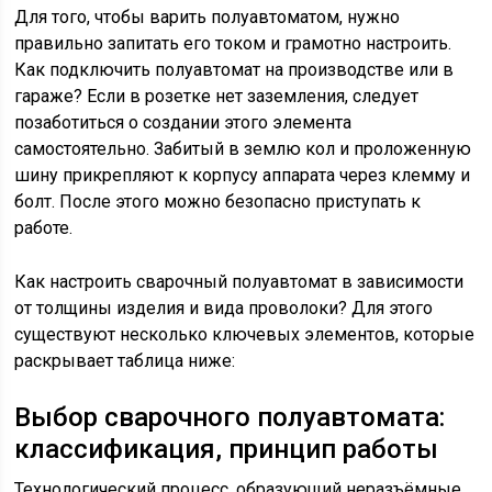
Для того, чтобы варить полуавтоматом, нужно
правильно запитать его током и грамотно настроить.
Как подключить полуавтомат на производстве или в
гараже? Если в розетке нет заземления, следует
позаботиться о создании этого элемента
самостоятельно. Забитый в землю кол и проложенную
шину прикрепляют к корпусу аппарата через клемму и
болт. После этого можно безопасно приступать к
работе.
Как настроить сварочный полуавтомат в зависимости
от толщины изделия и вида проволоки? Для этого
существуют несколько ключевых элементов, которые
раскрывает таблица ниже:
Выбор сварочного полуавтомата:
классификация, принцип работы
Технологический процесс, образующий неразъёмные