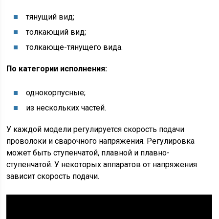
тянущий вид;
толкающий вид;
толкающе-тянущего вида.
По категории исполнения:
однокорпусные;
из нескольких частей.
У каждой модели регулируется скорость подачи
проволоки и сварочного напряжения. Регулировка
может быть ступенчатой, плавной и плавно-
ступенчатой. У некоторых аппаратов от напряжения
зависит скорость подачи.