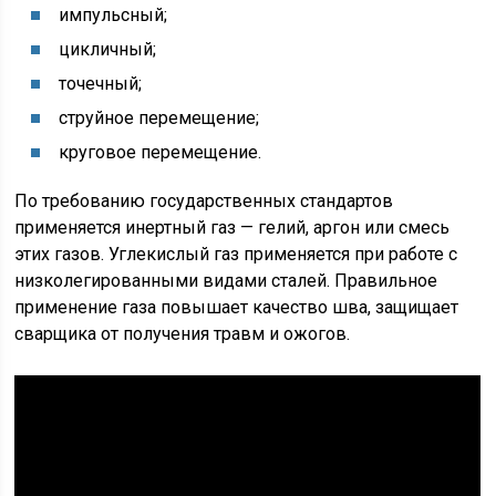
импульсный;
цикличный;
точечный;
струйное перемещение;
круговое перемещение.
По требованию государственных стандартов
применяется инертный газ — гелий, аргон или смесь
этих газов. Углекислый газ применяется при работе с
низколегированными видами сталей. Правильное
применение газа повышает качество шва, защищает
сварщика от получения травм и ожогов.