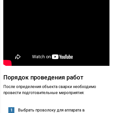
Порядок проведения работ
После определения объекта сварки необходимо
провести подготовительные мероприятия:
Выбрать проволоку для аппарата в