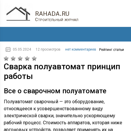
rahada.ru
Строительный журнал
05.05.2024
12 просмотров
нет комментариев
Рейтинг статьи
Сварка полуавтомат принцип
работы
Все о сварочном полуатомате
Полуавтомат сварочный — это оборудование,
относящееся к усовершенствованному виду
электрической сварки, значительно ускоряющему
рабочий процесс. Стоимость аппаратов, которая ниже
аргоновых устройств, позволяет применять их на