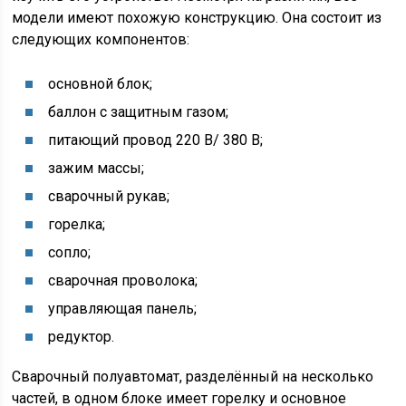
модели имеют похожую конструкцию. Она состоит из
следующих компонентов:
основной блок;
баллон с защитным газом;
питающий провод 220 В/ 380 В;
зажим массы;
сварочный рукав;
горелка;
сопло;
сварочная проволока;
управляющая панель;
редуктор.
Сварочный полуавтомат, разделённый на несколько
частей, в одном блоке имеет горелку и основное