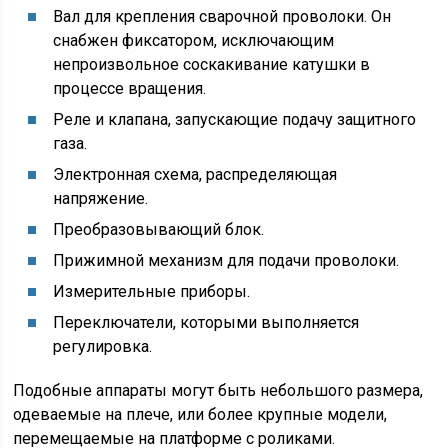
Вал для крепления сварочной проволоки. Он
снабжен фиксатором, исключающим
непроизвольное соскакивание катушки в
процессе вращения.
Реле и клапана, запускающие подачу защитного
газа.
Электронная схема, распределяющая
напряжение.
Преобразовывающий блок.
Прижимной механизм для подачи проволоки.
Измерительные приборы.
Переключатели, которыми выполняется
регулировка.
Подобные аппараты могут быть небольшого размера,
одеваемые на плече, или более крупные модели,
перемещаемые на платформе с роликами.