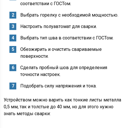
соответствии с ГОСТом.
Выбрать горелку с необходимой мощностью.
Настроить полуавтомат для сварки.
Выбрать тип шва в соответствии с ГОСТом.
Обезжирить и очистить свариваемые
поверхности.
Сделать пробный шов для определения
точности настроек.
Подобрать силу напряжения и тока.
Устройством можно варить как тонкие листы металла
0,5 мм, так и толстые до 40 мм, но для этого нужно
знать методы сварки: