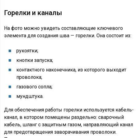
Горелки и каналы
На фото можно увидеть составляющие ключевого
элемента для создания шва — горелки. Она состоит из:
рукоятки;
кнопки запуска;
контактного наконечника, из которого выходит
проволока;
газового сопла;
мундштука.
Для обеспечения работы горелки используется кабель-
канал, в котором помещены раздельно: сварочный
кабель, шланг с защитным газом, направляющий канал
для предотвращения заворачивания проволоки.