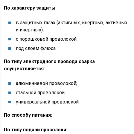
По характеру защиты:
в защитных газах (активных, инертных, активных
и инертных);
с порошковой проволокой;
под слоем флюса.
По типу электродного провода сварка
осуществляется:
алюминиевой проволокой;
стальной проволокой;
универсальной проволокой.
По способу питания:
По типу подачи проволоки: