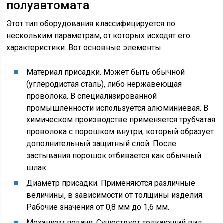
полуавтомата
Этот тип оборудования классифицируется по
нескольким параметрам, от которых исходят его
характеристики. Вот основные элементы:
Материал присадки. Может быть обычной
(углеродистая сталь), либо нержавеющая
проволока. В специализированной
промышленности используется алюминиевая. В
химическом производстве применяется трубчатая
проволока с порошком внутри, который образует
дополнительный защитный слой. После
застывания порошок отбивается как обычный
шлак.
Диаметр присадки. Применяются различные
величины, в зависимости от толщины изделия.
Рабочие значения от 0,8 мм до 1,6 мм.
Механизм подачи. Существует толкающий вид,