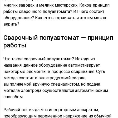
многих заводах и мелких мастерских. Каков принцип
работы сварочного полуавтомата? Из чего состоит
оборудование? Как его настраивать и что им можно
варить?
Сварочный полуавтомат — принцип
работы
Что такое сварочный полуавтомат? Исходя из
названия, данное оборудование автоматизирует
некоторые элементы в процессе сваривания. Суть
метода состоит в электродуговой сварке,
выполняемой вручную специалистом, но подача
металла электрода осуществляется автоматическим
способом.
Рабочий ток выдается инверторным аппаратом,
преобразующим переменное напряжение из обычной