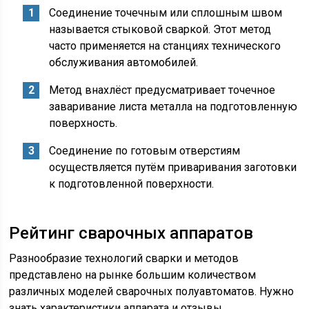
Соединение точечным или сплошным швом
называется стыковой сваркой. Этот метод
часто применяется на станциях технического
обслуживания автомобилей.
Метод внахлёст предусматривает точечное
заваривание листа металла на подготовленную
поверхность.
Соединение по готовым отверстиям
осуществляется путём приваривания заготовки
к подготовленной поверхности.
Рейтинг сварочных аппаратов
Разнообразие технологий сварки и методов
представлено на рынке большим количеством
различных моделей сварочных полуавтоматов. Нужно
знать характеристики аппарата и отзывы