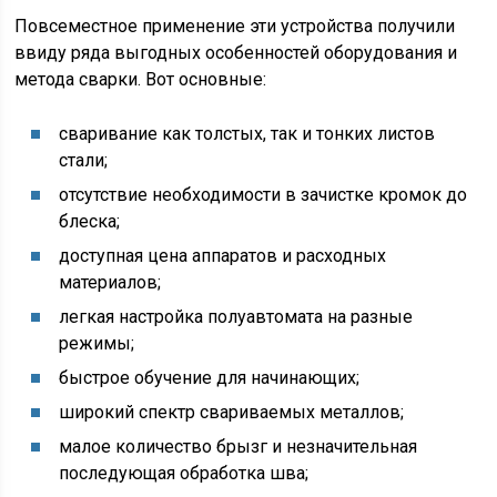
Повсеместное применение эти устройства получили
ввиду ряда выгодных особенностей оборудования и
метода сварки. Вот основные:
сваривание как толстых, так и тонких листов
стали;
отсутствие необходимости в зачистке кромок до
блеска;
доступная цена аппаратов и расходных
материалов;
легкая настройка полуавтомата на разные
режимы;
быстрое обучение для начинающих;
широкий спектр свариваемых металлов;
малое количество брызг и незначительная
последующая обработка шва;