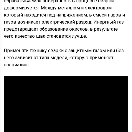
обрабатываемая поверхность в процессе сварки
деформируется. Между металлом и электродом,
который находится под напряжением, в смеси паров и
газов возникает электрический разряд. Инертный газ
предотвращает образование окислов, в результате
чего качество шва становится лучше.
Применять технику сварки с защитным газом или без
него зависит от типа модели, которую применяет
специалист.