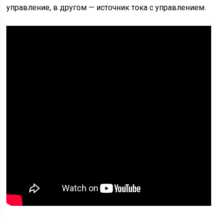
управление, в другом — источник тока с управлением.