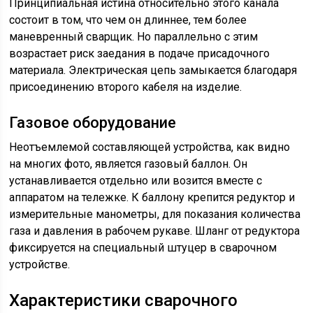
Принципиальная истина относительно этого канала
состоит в том, что чем он длиннее, тем более
маневренный сварщик. Но параллельно с этим
возрастает риск заедания в подаче присадочного
материала. Электрическая цепь замыкается благодаря
присоединению второго кабеля на изделие.
Газовое оборудование
Неотъемлемой составляющей устройства, как видно
на многих фото, является газовый баллон. Он
устанавливается отдельно или возится вместе с
аппаратом на тележке. К баллону крепится редуктор и
измерительные манометры, для показания количества
газа и давления в рабочем рукаве. Шланг от редуктора
фиксируется на специальный штуцер в сварочном
устройстве.
Характеристики сварочного