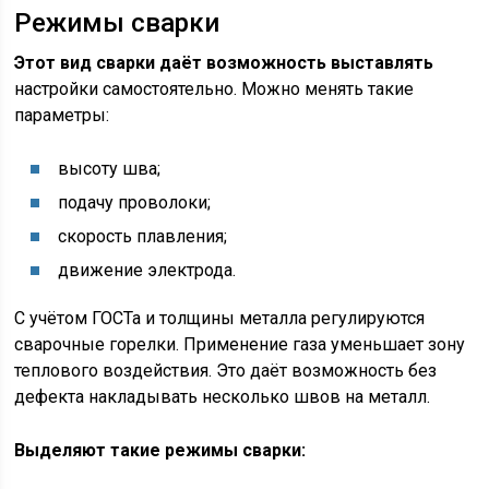
Режимы сварки
Этот вид сварки даёт возможность выставлять
настройки самостоятельно. Можно менять такие
параметры:
высоту шва;
подачу проволоки;
скорость плавления;
движение электрода.
С учётом ГОСТа и толщины металла регулируются
сварочные горелки. Применение газа уменьшает зону
теплового воздействия. Это даёт возможность без
дефекта накладывать несколько швов на металл.
Выделяют такие режимы сварки: