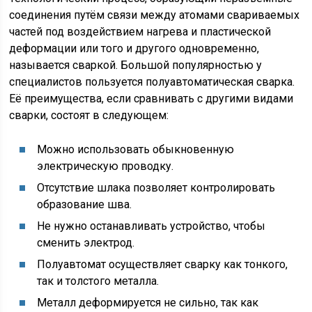
соединения путём связи между атомами свариваемых
частей под воздействием нагрева и пластической
деформации или того и другого одновременно,
называется сваркой. Большой популярностью у
специалистов пользуется полуавтоматическая сварка.
Её преимущества, если сравнивать с другими видами
сварки, состоят в следующем:
Можно использовать обыкновенную
электрическую проводку.
Отсутствие шлака позволяет контролировать
образование шва.
Не нужно останавливать устройство, чтобы
сменить электрод.
Полуавтомат осуществляет сварку как тонкого,
так и толстого металла.
Металл деформируется не сильно, так как