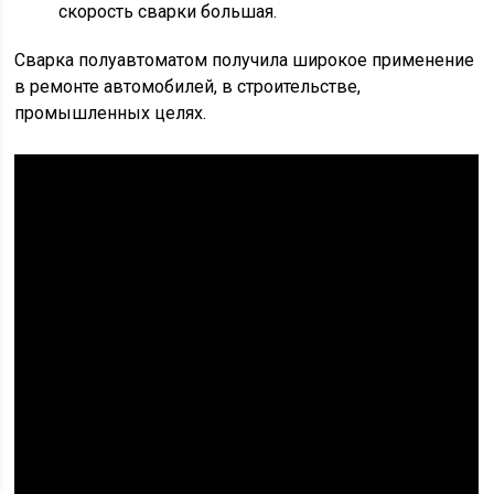
скорость сварки большая.
Сварка полуавтоматом получила широкое применение
в ремонте автомобилей, в строительстве,
промышленных целях.