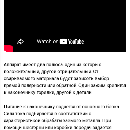
Аппарат имеет два полюса, один из которых
положительный, другой отрицательный. От
свариваемого материала будет зависеть выбор
прямой полярности или обратной. Один зажим крепится
к наконечнику горелки, другой к детали.
Питание к наконечнику подаётся от основного блока.
Сила тока подбирается в соответствии с
характеристикой обрабатываемого металла. При
помощи шестерни или коробки передач задаётся