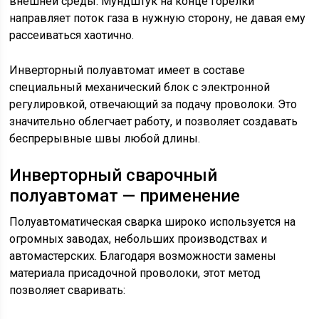
внешней среды. Мундштук на конце горелки
направляет поток газа в нужную сторону, не давая ему
рассеиваться хаотично.
Инверторный полуавтомат имеет в составе
специальный механический блок с электронной
регулировкой, отвечающий за подачу проволоки. Это
значительно облегчает работу, и позволяет создавать
беспрерывные швы любой длины.
Инверторный сварочный
полуавтомат — применение
Полуавтоматическая сварка широко используется на
огромных заводах, небольших производствах и
автомастерских. Благодаря возможности замены
материала присадочной проволоки, этот метод
позволяет сваривать: