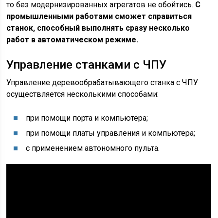
то без модернизированных агрегатов не обойтись.
С
промышленными работами сможет справиться
станок, способный выполнять сразу несколько
работ в автоматическом режиме.
Управление станками с ЧПУ
Управление деревообрабатывающего станка с ЧПУ
осуществляется несколькими способами:
при помощи порта и компьютера;
при помощи платы управления и компьютера;
с применением автономного пульта.