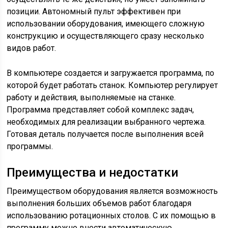
позиции. Автономный пульт эффективен при
использовании оборудования, имеющего сложную
конструкцию и осуществляющего сразу несколько
видов работ.
В компьютере создается и загружается программа, по
которой будет работать станок. Компьютер регулирует
работу и действия, выполняемые на станке.
Программа представляет собой комплекс задач,
необходимых для реализации выбранного чертежа.
Готовая деталь получается после выполнения всей
программы.
Преимущества и недостатки
Преимуществом оборудования является возможность
выполнения больших объемов работ благодаря
использованию ротационных столов. С их помощью в
программу можно внести автоматическую