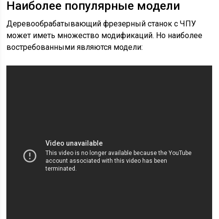
Наиболее популярные модели
Деревообрабатывающий фрезерный станок с ЧПУ
может иметь множество модификаций. Но наиболее
востребованными являются модели: