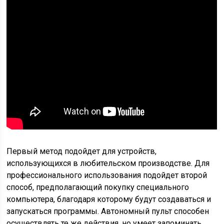
Первый метод подойдет для устройств,
использующихся в любительском производстве. Для
профессионального использования подойдет второй
способ, предполагающий покупку специального
компьютера, благодаря которому будут создаваться и
запускаться программы. Автономный пульт способен
осуществлять те же действия, но умеет запоминать