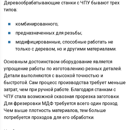
Деревообрабатывающие станки с ЧПУ бывают трех
типов:
комбинированного;
предназначенных для резьбы;
модифицированные, способные работать не
только с деревом, но и другими материалами.
Основным достоинством оборудование является
упрощение работы по изготовлению резных деталей.
Детали выполняются с высокой точностью и
быстротой. Сам процесс производства требует меньше
затрат, чем при ручной работе. Благодаря станкам с
ЧПУ стала возможной сквозная прорезка заготовки.
Для фрезеровки МДФ требуется всего один проход.
Чем выше плотность материалов, тем больше
потребуется проходов для его обработки.