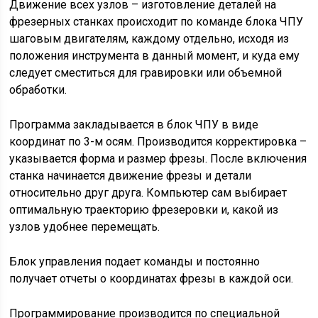
Движение всех узлов – изготовление деталей на
фрезерных станках происходит по команде блока ЧПУ
шаговым двигателям, каждому отдельно, исходя из
положения инструмента в данный момент, и куда ему
следует сместиться для гравировки или объемной
обработки.
Программа закладывается в блок ЧПУ в виде
координат по 3-м осям. Производится корректировка –
указывается форма и размер фрезы. После включения
станка начинается движение фрезы и детали
относительно друг друга. Компьютер сам выбирает
оптимальную траекторию фрезеровки и, какой из
узлов удобнее перемещать.
Блок управления подает команды и постоянно
получает отчеты о координатах фрезы в каждой оси.
Программирование производится по специальной