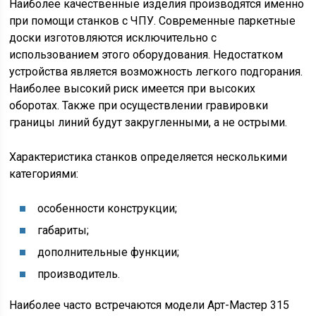
Наиболее качественные изделия производятся именно
при помощи станков с ЧПУ. Современные паркетные
доски изготовляются исключительно с
использованием этого оборудования. Недостатком
устройства является возможность легкого подгорания.
Наиболее высокий риск имеется при высоких
оборотах. Также при осуществлении гравировки
границы линий будут закругленными, а не острыми.
Характеристика станков определяется несколькими
категориями:
особенности конструкции;
габариты;
дополнительные функции;
производитель.
Наиболее часто встречаются модели Арт-Мастер 315