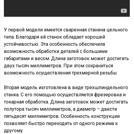
У первой модели имеется сваренная станина цельного
типа. Благодаря ей станок обладает хорошей
устойчивостью. Эта особенность обеспечила
возможность обработки деталей с большими
габаритами и весом. Длина заготовок может достигать
двух тысяч миллиметров. При этом сохраниться
возможность осуществления трехмерной резьбы.
Вторая модель изготовлена в виде трехшпиндельного
станка. С его помощью осуществляется фрезеровка и
токарная обработка. Длина заготовок может достигать
полутора тысяч миллиметров, а диаметр – двести
пятьдесят миллиметров. Особенность конструкции
позволяет быстро переходить от одного режима к
другому.