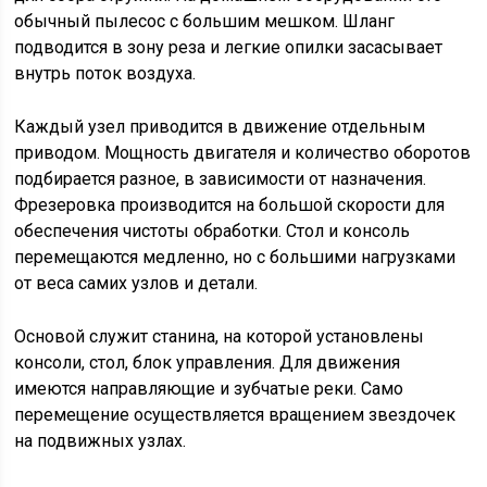
обычный пылесос с большим мешком. Шланг
подводится в зону реза и легкие опилки засасывает
внутрь поток воздуха.
Каждый узел приводится в движение отдельным
приводом. Мощность двигателя и количество оборотов
подбирается разное, в зависимости от назначения.
Фрезеровка производится на большой скорости для
обеспечения чистоты обработки. Стол и консоль
перемещаются медленно, но с большими нагрузками
от веса самих узлов и детали.
Основой служит станина, на которой установлены
консоли, стол, блок управления. Для движения
имеются направляющие и зубчатые реки. Само
перемещение осуществляется вращением звездочек
на подвижных узлах.