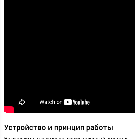
Устройство и принцип работы
Не зависимо от размеров, промышленный агрегат и