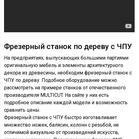
Фрезерный станок по дереву с ЧПУ
На предприятиях, выпускающих большими партиями
оригинальную мебель и элементы архитектурного
декора из древесины, необходим фрезерный станок с
ЧПУ по дереву. Подобное оборудование можно
рассмотреть на примере станков от отечественного
производителя MULTICUT. На сайте у них есть
подробное описание каждой модели и возможность
сравнить цены.
Фрезерный станок с ЧПУ быстро изготавливает
множество ножек, балясин, колонн с резьбой, не
отличимой визуально от произведений искусств,