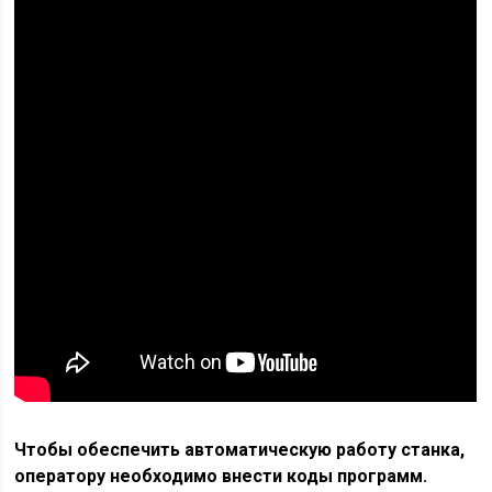
Чтобы обеспечить автоматическую работу станка,
оператору необходимо внести коды программ.