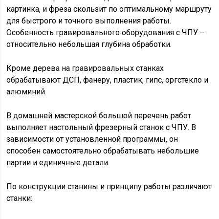
картинка, и фреза скользит по оптимальному маршруту
для быстрого и точного выполнения работы.
Особенность гравировального оборудования с ЧПУ –
относительно небольшая глубина обработки.
Кроме дерева на гравировальных станках
обрабатывают ДСП, фанеру, пластик, гипс, оргстекло и
алюминий.
В домашней мастерской большой перечень работ
выполняет настольный фрезерный станок с ЧПУ. В
зависимости от установленной программы, он
способен самостоятельно обрабатывать небольшие
партии и единичные детали.
По конструкции станины и принципу работы различают
станки: