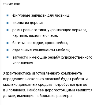
такие как:
фигурные запчасти для лестниц;
иконы из дерева;
рамы резного типа, украшающие зеркала,
картины, настенные часы;
багеты, накладки, кронштейны;
отдельные компоненты мебели;
запчасти, имеющие резьбу художественного
исполнения.
Характеристика изготовленного компонента
определяет, насколько сложной будет работа, и
сколько денежных средств потребуется для ее
выполнения. Наиболее дорогостоящими являются
детали, имеющие небольшие размеры.