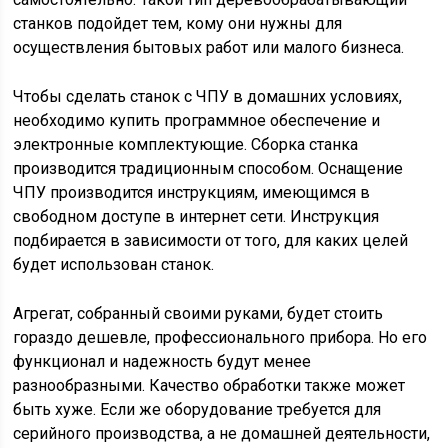
станков подойдет тем, кому они нужны для
осуществления бытовых работ или малого бизнеса.
Чтобы сделать станок с ЧПУ в домашних условиях,
необходимо купить программное обеспечение и
электронные комплектующие. Сборка станка
производится традиционным способом. Оснащение
ЧПУ производится инструкциям, имеющимся в
свободном доступе в интернет сети. Инструкция
подбирается в зависимости от того, для каких целей
будет использован станок.
Агрегат, собранный своими руками, будет стоить
гораздо дешевле, профессионального прибора. Но его
функционал и надежность будут менее
разнообразными. Качество обработки также может
быть хуже. Если же оборудование требуется для
серийного производства, а не домашней деятельности,