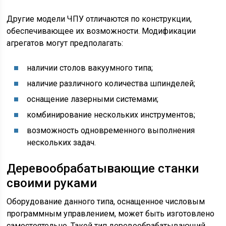
Другие модели ЧПУ отличаются по конструкции,
обеспечивающее их возможности. Модификации
агрегатов могут предполагать:
наличии столов вакуумного типа;
наличие различного количества шпинделей;
оснащение лазерными системами;
комбинирование нескольких инструментов;
возможность одновременного выполнения
нескольких задач.
Деревообрабатывающие станки
своими руками
Оборудование данного типа, оснащенное числовым
программным управлением, может быть изготовлено
самостоятельно. Такой тип деревообрабатывающий