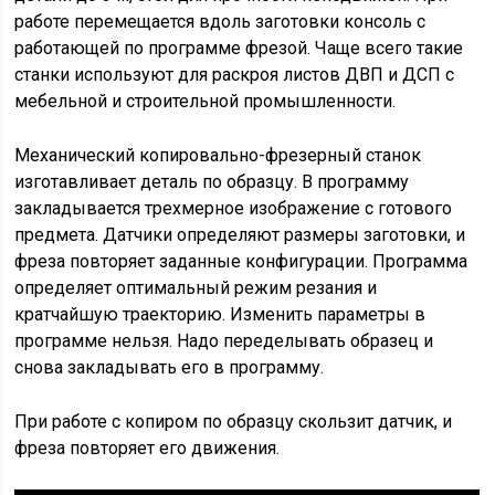
работе перемещается вдоль заготовки консоль с
работающей по программе фрезой. Чаще всего такие
станки используют для раскроя листов ДВП и ДСП с
мебельной и строительной промышленности.
Механический копировально-фрезерный станок
изготавливает деталь по образцу. В программу
закладывается трехмерное изображение с готового
предмета. Датчики определяют размеры заготовки, и
фреза повторяет заданные конфигурации. Программа
определяет оптимальный режим резания и
кратчайшую траекторию. Изменить параметры в
программе нельзя. Надо переделывать образец и
снова закладывать его в программу.
При работе с копиром по образцу скользит датчик, и
фреза повторяет его движения.