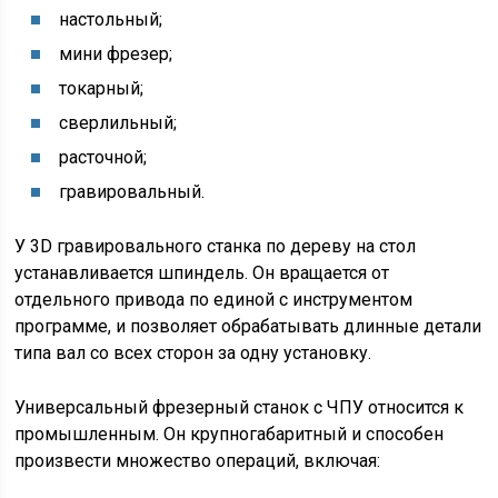
настольный;
мини фрезер;
токарный;
сверлильный;
расточной;
гравировальный.
У 3D гравировального станка по дереву на стол
устанавливается шпиндель. Он вращается от
отдельного привода по единой с инструментом
программе, и позволяет обрабатывать длинные детали
типа вал со всех сторон за одну установку.
Универсальный фрезерный станок с ЧПУ относится к
промышленным. Он крупногабаритный и способен
произвести множество операций, включая: