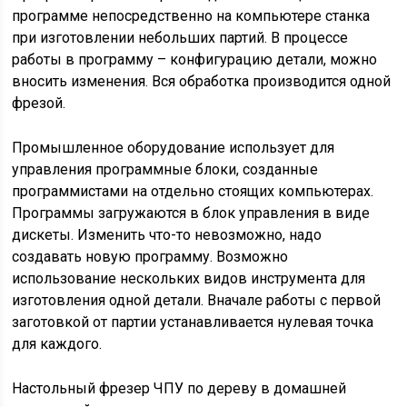
программе непосредственно на компьютере станка
при изготовлении небольших партий. В процессе
работы в программу – конфигурацию детали, можно
вносить изменения. Вся обработка производится одной
фрезой.
Промышленное оборудование использует для
управления программные блоки, созданные
программистами на отдельно стоящих компьютерах.
Программы загружаются в блок управления в виде
дискеты. Изменить что-то невозможно, надо
создавать новую программу. Возможно
использование нескольких видов инструмента для
изготовления одной детали. Вначале работы с первой
заготовкой от партии устанавливается нулевая точка
для каждого.
Настольный фрезер ЧПУ по дереву в домашней