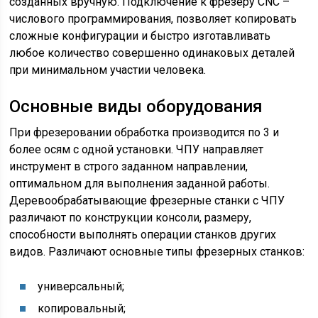
созданных вручную. Подключение к фрезеру CNC –
числового программирования, позволяет копировать
сложные конфигурации и быстро изготавливать
любое количество совершенно одинаковых деталей
при минимальном участии человека.
Основные виды оборудования
При фрезеровании обработка производится по 3 и
более осям с одной установки. ЧПУ направляет
инструмент в строго заданном направлении,
оптимальном для выполнения заданной работы.
Деревообрабатывающие фрезерные станки с ЧПУ
различают по конструкции консоли, размеру,
способности выполнять операции станков других
видов. Различают основные типы фрезерных станков:
универсальный;
копировальный;