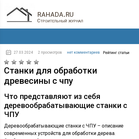
rahada.ru
Строительный журнал
27.03.2024
2 просмотров
нет комментариев
Рейтинг статьи
Станки для обработки
древесины с чпу
Что представляют из себя
деревообрабатывающие станки с
ЧПУ
Деревообрабатывающие станки с ЧПУ – описание
современных устройств для обработки дерева.