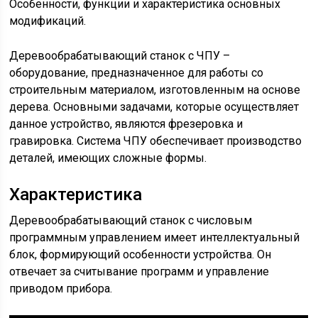
Особенности, функции и характеристика основных
модификаций.
Деревообрабатывающий станок с ЧПУ –
оборудование, предназначенное для работы со
строительным материалом, изготовленным на основе
дерева. Основными задачами, которые осуществляет
данное устройство, являются фрезеровка и
гравировка. Система ЧПУ обеспечивает производство
деталей, имеющих сложные формы.
Характеристика
Деревообрабатывающий станок с числовым
программным управлением имеет интеллектуальный
блок, формирующий особенности устройства. Он
отвечает за считывание программ и управление
приводом прибора.