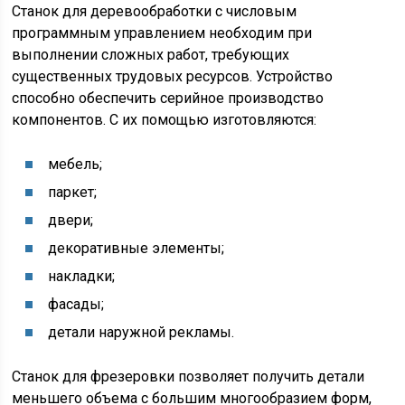
Станок для деревообработки с числовым
программным управлением необходим при
выполнении сложных работ, требующих
существенных трудовых ресурсов. Устройство
способно обеспечить серийное производство
компонентов. С их помощью изготовляются:
мебель;
паркет;
двери;
декоративные элементы;
накладки;
фасады;
детали наружной рекламы.
Станок для фрезеровки позволяет получить детали
меньшего объема с большим многообразием форм,