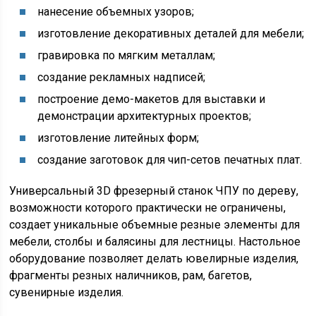
нанесение объемных узоров;
изготовление декоративных деталей для мебели;
гравировка по мягким металлам;
создание рекламных надписей;
построение демо-макетов для выставки и
демонстрации архитектурных проектов;
изготовление литейных форм;
создание заготовок для чип-сетов печатных плат.
Универсальный 3D фрезерный станок ЧПУ по дереву,
возможности которого практически не ограничены,
создает уникальные объемные резные элементы для
мебели, столбы и балясины для лестницы. Настольное
оборудование позволяет делать ювелирные изделия,
фрагменты резных наличников, рам, багетов,
сувенирные изделия.