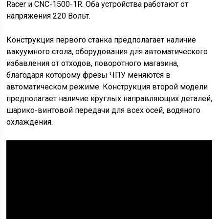
Racer и CNC-1500-1R. Оба устройства работают от
напряжения 220 Вольт.
Конструкция первого станка предполагает наличие
вакуумного стола, оборудования для автоматического
избавления от отходов, поворотного магазина,
благодаря которому фрезы ЧПУ меняются в
автоматическом режиме. Конструкция второй модели
предполагает наличие круглых направляющих деталей,
шарико-винтовой передачи для всех осей, водяного
охлаждения.