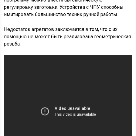
регулировку заготовки. Устройства с ЧПУ способны
имитировать большинство техник ручной работы.
Недостаток агрегатов заключается в том, что с их
помощью не может быть реализована геометрическая
резьба.