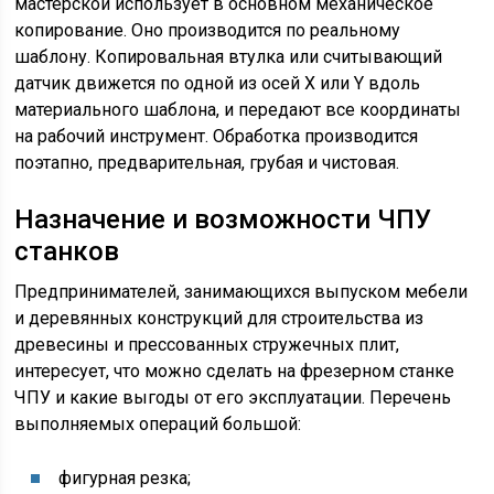
мастерской использует в основном механическое
копирование. Оно производится по реальному
шаблону. Копировальная втулка или считывающий
датчик движется по одной из осей X или Y вдоль
материального шаблона, и передают все координаты
на рабочий инструмент. Обработка производится
поэтапно, предварительная, грубая и чистовая.
Назначение и возможности ЧПУ
станков
Предпринимателей, занимающихся выпуском мебели
и деревянных конструкций для строительства из
древесины и прессованных стружечных плит,
интересует, что можно сделать на фрезерном станке
ЧПУ и какие выгоды от его эксплуатации. Перечень
выполняемых операций большой:
фигурная резка;