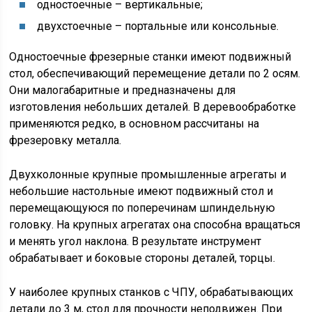
одностоечные – вертикальные;
двухстоечные – портальные или консольные.
Одностоечные фрезерные станки имеют подвижный
стол, обеспечивающий перемещение детали по 2 осям.
Они малогабаритные и предназначены для
изготовления небольших деталей. В деревообработке
применяются редко, в основном рассчитаны на
фрезеровку металла.
Двухколонные крупные промышленные агрегаты и
небольшие настольные имеют подвижный стол и
перемещающуюся по поперечинам шпиндельную
головку. На крупных агрегатах она способна вращаться
и менять угол наклона. В результате инструмент
обрабатывает и боковые стороны деталей, торцы.
У наиболее крупных станков с ЧПУ, обрабатывающих
детали до 3 м, стол для прочности неподвижен. При