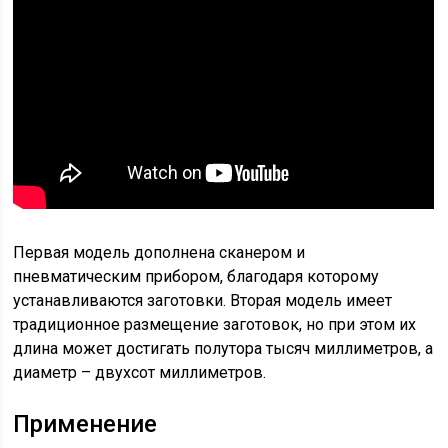
Первая модель дополнена сканером и
пневматическим прибором, благодаря которому
устанавливаются заготовки. Вторая модель имеет
традиционное размещение заготовок, но при этом их
длина может достигать полутора тысяч миллиметров, а
диаметр – двухсот миллиметров.
Применение