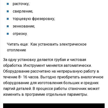
расточку;
сверление;
торцевую фрезеровку;
зенкование;
отрезку.
Читать еще:
Как установить электрическое
отопление
За одну установку делается грубая и чистовая
обработка. Инструмент меняется автоматически.
Оборудование рассчитано на непрерывную работу в
течение 8- 16 часов. Выгодно приобретать аналогичное
оборудование для изготовления больших и средних
партий деталей. В процессе работы станочник может
изменить в программе отдельные параметры.