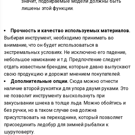
значит, подбираемые модели должны быть
лишены этой функции.
Прочность и качество используемых материалов.
Выбирая инструмент, необходимо принимать во
внимание, что он будет использоваться в
экстремальных условиях. Не исключено его падение,
небольшое намокание и т.д. Предпочтение следует
отдать известным брендам, которые давно выпускают
свою продукцию и дорожат мнением покупателей.
Дополнительные опции.
Сюда можно отнести
наличие второй рукоятки для упора двумя руками. Это
не позволит инструменту выскользнуть при
закусывании шнека в толще льда. Можно обойтись и
без ручки, но в таком случае она должна
присутствовать на переходнике, который позволяет
присоединить ледобур для зимней рыбалки к
шуруповерту.