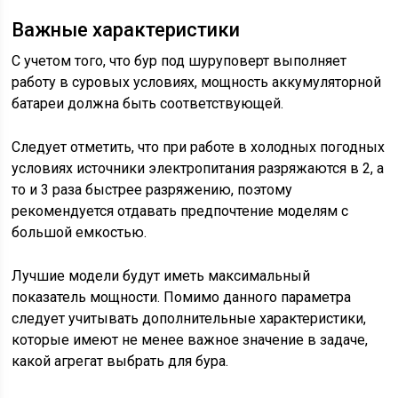
Важные характеристики
С учетом того, что бур под шуруповерт выполняет
работу в суровых условиях, мощность аккумуляторной
батареи должна быть соответствующей.
Следует отметить, что при работе в холодных погодных
условиях источники электропитания разряжаются в 2, а
то и 3 раза быстрее разряжению, поэтому
рекомендуется отдавать предпочтение моделям с
большой емкостью.
Лучшие модели будут иметь максимальный
показатель мощности. Помимо данного параметра
следует учитывать дополнительные характеристики,
которые имеют не менее важное значение в задаче,
какой агрегат выбрать для бура.