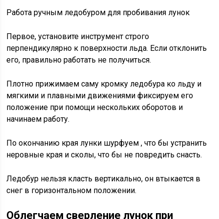
Работа ручным ледобуром для пробивания лунок
Первое, установите инструмент строго
перпендикулярно к поверхности льда. Если отклонить
его, правильно работать не получиться.
Плотно прижимаем саму кромку ледобура ко льду и
мягкими и плавными движениями фиксируем его
положение при помощи нескольких оборотов и
начинаем работу.
По окончанию края лунки шурфуем , что бы устранить
неровные края и сколы, что бы не повредить снасть.
Ледобур нельзя класть вертикально, он втыкается в
снег в горизонтальном положении.
Облегчаем сверление лунок при