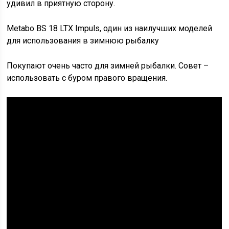
удивил в приятную сторону.
Metabo BS 18 LTX Impuls, один из наилучших моделей
для использования в зимнюю рыбалку
Покупают очень часто для зимней рыбалки. Совет –
использовать с буром правого вращения.