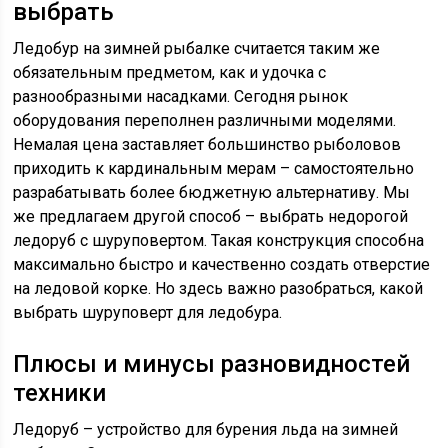
выбрать
Ледобур на зимней рыбалке считается таким же
обязательным предметом, как и удочка с
разнообразными насадками. Сегодня рынок
оборудования переполнен различными моделями.
Немалая цена заставляет большинство рыболовов
приходить к кардинальным мерам – самостоятельно
разрабатывать более бюджетную альтернативу. Мы
же предлагаем другой способ – выбрать недорогой
ледоруб с шуруповертом. Такая конструкция способна
максимально быстро и качественно создать отверстие
на ледовой корке. Но здесь важно разобраться, какой
выбрать шуруповерт для ледобура.
Плюсы и минусы разновидностей
техники
Ледоруб – устройство для бурения льда на зимней