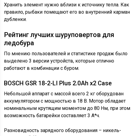
Хранить элемент нужно вблизи к источнику тепла. Как
правило, рыбаки помещают его во внутренний карман
дубленки.
Рейтинг лучших шуруповертов для
ледобура
По мнению пользователей и статистике продаж было
выделено 3 версии устройств, которые отлично
работают в комбинации с буром.
BOSCH GSR 18-2-LI Plus 2.0Ah x2 Case
Небольшой аппарат с массой всего 2 кг оборудован
аккумулятором с мощностью в 18 В. Мотор обладает
номинальным крутящим моментом до 80 Нм, при этом
возможность батарейки составляет 3 А*ч.
Разновидность зарядного оборудования – никель-