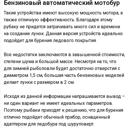
Бензиновый автоматический мотобур
Такие устройства имеют высокую мощность мотора, а
также отличную эффективность. Благодаря этому
рубаку не придется затрачивать много сил и времени
на создание лунок. Данная версия устройств идеально
подойдет для бурения ледового покрытия.
Все недостатки заключаются в завышенной стоимости,
степени шума и большой массе. Несмотря на то, что
для зимней рыболовли будет достаточно отверстия с
диаметром 1,5 см, большая часть бензиновых моделей
делает лунки с размером в 2 см.
Исходя из данной информации напрашивается вывод –
ни один вариант не имеет идеальных параметров.
Поэтому рыбаки приходят к решению, что для бурения
отлично подойдет обычный прибор, оснащенный
адаптером для ледобура под шуруповерт.