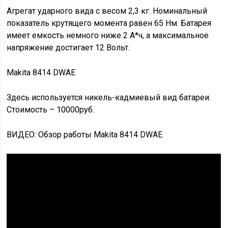
Агрегат ударного вида с весом 2,3 кг. Номинальный
показатель крутящего момента равен 65 Нм. Батарея
имеет емкость немного ниже 2 А*ч, а максимальное
напряжение достигает 12 Вольт.
Makita 8414 DWAE
Здесь используется никель-кадмиевый вид батареи.
Стоимость – 10000руб.
ВИДЕО: Обзор работы Makita 8414 DWAE