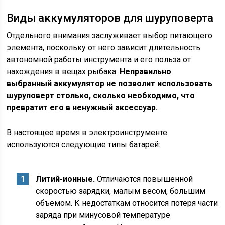
Виды аккумуляторов для шуруповерта
Отдельного внимания заслуживает выбор питающего
элемента, поскольку от него зависит длительность
автономной работы инструмента и его польза от
нахождения в вещах рыбака.
Неправильно
выбранный аккумулятор не позволит использовать
шуруповерт столько, сколько необходимо, что
превратит его в ненужный аксессуар.
В настоящее время в электроинструменте
используются следующие типы батарей:
Литий-ионные.
Отличаются повышенной
скоростью зарядки, малым весом, большим
объемом. К недостаткам относится потеря части
заряда при минусовой температуре