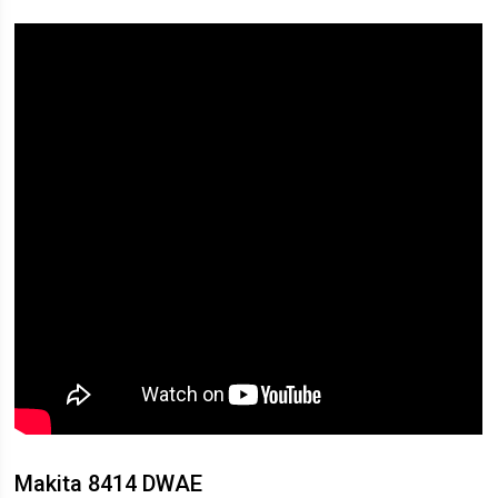
Makita 8414 DWAE