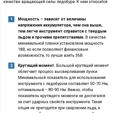
качестве вращающей силы ледобура. К ним относится:
Мощность – зависит от величины
напряжения аккумулятора, чем она выше,
тем легче инструмент справится с твердым
льдом и прочими препятствиями.
В качестве
минимальной планки установлена мощность
18В, но если позволяют финансовые
возможности, то лучше взять 36В.
Крутящий момент.
Большой крутящий момент
облегчает процесс высверливания лунки.
Минимальный показатель для использования
инструмента с ледобуром составляет 50-70 Нм,
оптимальный – 80-90 Нм. Важно, чтобы
показатель крутящего момента не достигался
за счет ударных свойств инструмента. Такая
опция не пригодится при сверлении льда, а