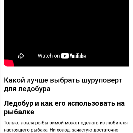
Какой лучше выбрать шуруповерт
для ледобура
Ледобур и как его использовать на
рыбалке
Только ловля рыбы зимой может сделать из любителя
настоящего рыбака. Ни холод, зачастую достаточно