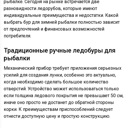
рыбалке. Сегодня на рынке встречается две
разновидности ледорубов, которые имеют
индивидуальные преимущества и недостатки. Какой
выбрать бур для зимней рыбалки полностью зависит
от предпочтений и финансовых возможностей
потребителя.
Традиционные ручные ледобуры для
рыбалки
Механический прибор требует приложения серьезных
усилий для создания лунки, особенно это актуально,
когда необходимо сделать большое количество
отверстий. Устройство может использоваться только
если толщина ледового покрытия не превышает 50 см,
иначе оно просто не достанет до обратной стороны
корки. К преимуществам приспособлений следует
отнести доступную цену и простую конструкцию.