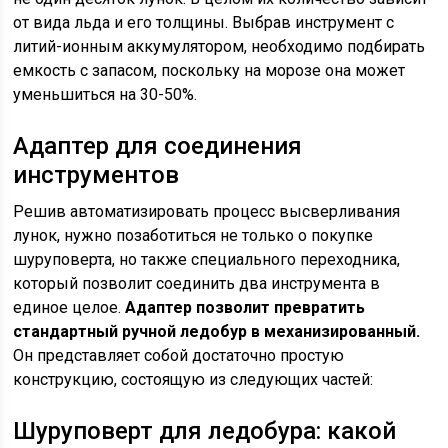
от вида льда и его толщины. Выбрав инструмент с
литий-ионным аккумулятором, необходимо подбирать
емкость с запасом, поскольку на морозе она может
уменьшиться на 30-50%.
Адаптер для соединения
инструментов
Решив автоматизировать процесс высверливания
лунок, нужно позаботиться не только о покупке
шуруповерта, но также специального переходника,
который позволит соединить два инструмента в
единое целое.
Адаптер позволит превратить
стандартный ручной ледобур в механизированный.
Он представляет собой достаточно простую
конструкцию, состоящую из следующих частей:
Шуруповерт для ледобура: какой