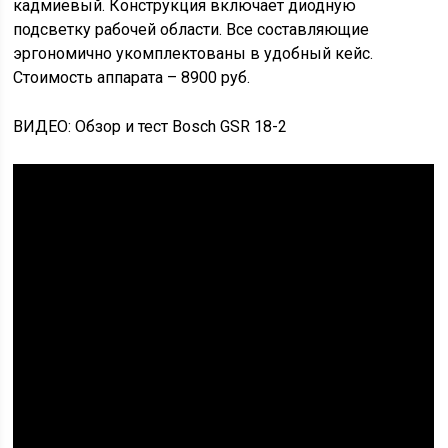
кадмиевый. Конструкция включает диодную
подсветку рабочей области. Все составляющие
эргономично укомплектованы в удобный кейс.
Стоимость аппарата – 8900 руб.
ВИДЕО: Обзор и тест Bosch GSR 18-2