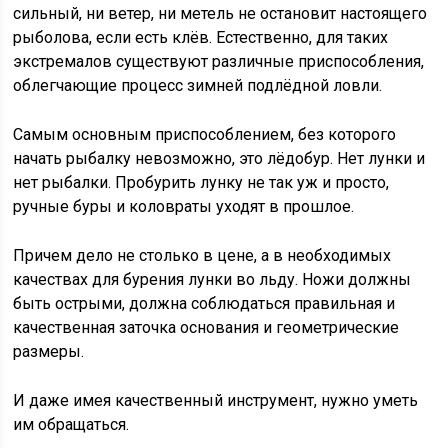
сильный, ни ветер, ни метель не остановит настоящего
рыболова, если есть клёв. Естественно, для таких
экстремалов существуют различные приспособления,
облегчающие процесс зимней подлёдной ловли.
Самым основным приспособлением, без которого
начать рыбалку невозможно, это лёдобур. Нет лунки и
нет рыбалки. Пробурить лунку не так уж и просто,
ручные буры и коловраты уходят в прошлое.
Причем дело не столько в цене, а в необходимых
качествах для бурения лунки во льду. Ножи должны
быть острыми, должна соблюдаться правильная и
качественная заточка основания и геометрические
размеры.
И даже имея качественный инструмент, нужно уметь
им обращаться.