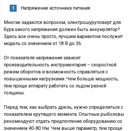
Напряжение источника питания
Многие задаются вопросом, электрошуруповерт для
бура какого напряжения должен быть аккумулятор?
Здесь все очень просто, лучшим вариантом послужит
модель со значением от 18 В до 36.
От показателя напряжения зависит
производительность инструментария – скоростной
режим оборотов и возможность справляться с
повышенными нагрузками. Чем больше мощность,
тем проще аппарату работать со льдом разной
толщины.
Перед тем, как выбрать дрель, нужно определиться с
показателем крутящего момента. Опытные рыболовы
рекомендуют отдать предпочтение оборудованию со
значением 40-80 Нм. Чем выше параметр, тем проще