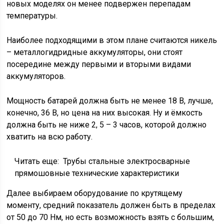
новых моделях он менее подвержен перепадам
температуры.
Наиболее подходящими в этом плане считаются никель
– металлогидридные аккумуляторы, они стоят
посередине между первыми и вторыми видами
аккумуляторов.
Мощность батарей должна быть не менее 18 В, лучше,
конечно, 36 В, но цена на них высокая. Ну и ёмкость
должна быть не ниже 2, 5 – 3 часов, которой должно
хватить на всю работу.
Читать еще:
Трубы стальные электросварные
прямошовные технические характеристики
Далее выбираем оборудование по крутящему
моменту, средний показатель должен быть в пределах
от 50 до 70 Нм, но есть возможность взять с большим,