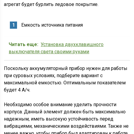
агрегат будет бурлить ледовое покрытие.
Емкость источника питания
Читать еще:
Установка двухклавишного
выключателя света своими руками
Поскольку аккумуляторный прибор нужен для работы
при суровых условиях, подберите вариант с
максимальной емкостью. Оптимальным показателем
будет 4 А/ч.
Необходимо особое внимание уделить прочности
корпуса. Данный элемент должен быть максимально
надежным, иметь высокую устойчивость перед
вибрациями, механическими воздействиями. Также не
менее важно, чтобы прибор был адаптирован к работе