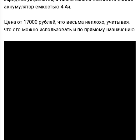
аккумулятор емкостью 4 Ач.
Цена от 17000 рублей, что весьма неплохо, учитывая,
что его можно использовать и по прямому назначению.