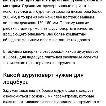
инструмент приводится в действие ручной силой или
мотором.
Однако моторизированные варианты
используются для бурения отверстий диаметром более
200 мм, в то время как наиболее востребованным
является диапазон 120-150 мм. Поэтому многие
рыбаки стали применять шуруповерты в качестве
вращающего элемента. Они более компактны,
обладают меньшим весом и стоят не так дорого.
В текущем материале разберемся, какой шуруповерт
выбрать для ледобура, учитывая различные аспекты
технических характеристик инструмента.
Какой шуруповерт нужен для
ледобура
Задумавшись над выбором шуруповерта, следует
ознакомиться с основными параметрами, которые
оказывают влияние на использование инструмента в