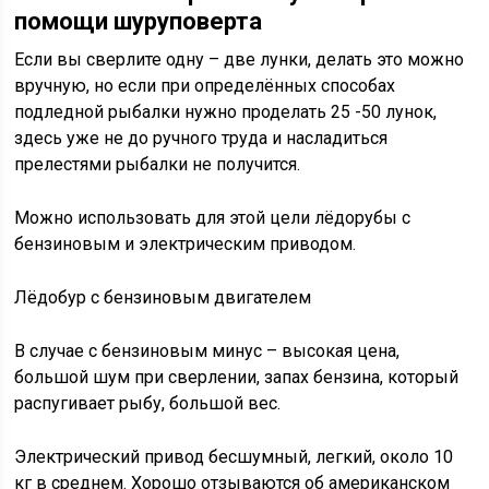
помощи шуруповерта
Если вы сверлите одну – две лунки, делать это можно
вручную, но если при определённых способах
подледной рыбалки нужно проделать 25 -50 лунок,
здесь уже не до ручного труда и насладиться
прелестями рыбалки не получится.
Можно использовать для этой цели лёдорубы с
бензиновым и электрическим приводом.
Лёдобур с бензиновым двигателем
В случае с бензиновым минус – высокая цена,
большой шум при сверлении, запах бензина, который
распугивает рыбу, большой вес.
Электрический привод бесшумный, легкий, около 10
кг в среднем. Хорошо отзываются об американском