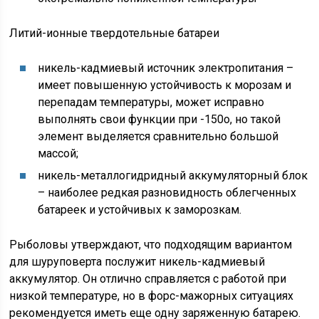
Литий-ионные твердотельные батареи
никель-кадмиевый источник электропитания –
имеет повышенную устойчивость к морозам и
перепадам температуры, может исправно
выполнять свои функции при -150о, но такой
элемент выделяется сравнительно большой
массой;
никель-металлогидридный аккумуляторный блок
– наиболее редкая разновидность облегченных
батареек и устойчивых к заморозкам.
Рыболовы утверждают, что подходящим вариантом
для шуруповерта послужит никель-кадмиевый
аккумулятор. Он отлично справляется с работой при
низкой температуре, но в форс-мажорных ситуациях
рекомендуется иметь еще одну заряженную батарею.