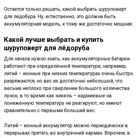
Остается только решить, какой выбрать шуруповерт
для лёдобура. Ну, естественно, это должна быть
аккумуляторная модель, к тому же достаточно мощная.
Какой лучше выбрать и купить
шуруповерт для лёдоруба
Для начала нужно знать, как аккумуляторные батареи
работают при определённой температуре, например,
литий – ионные при низких температурах очень быстро
разряжаются, но вес их достаточно небольшой, что
весьма неплохо при сверлении большого количества
лунок, в то время как никель – кадмиевые на
пониженную температуру не реагируют, но имеют
сравнительно с первыми больший вес.
Литий – ионный аккумулятор можно периодически в
перерывах прятать во внутренний карман. Впрочем, в