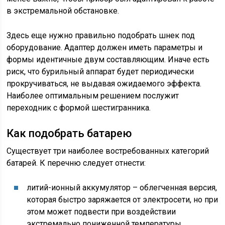
в экстремальной обстановке.
Здесь еще нужно правильно подобрать шнек под
оборудование. Адаптер должен иметь параметры и
формы идентичные двум составляющим. Иначе есть
риск, что бурильный аппарат будет периодически
прокручиваться, не выдавая ожидаемого эффекта.
Наиболее оптимальным решением послужит
переходник с формой шестигранника.
Как подобрать батарею
Существует три наиболее востребованных категорий
батарей. К перечню следует отнести:
литий-ионный аккумулятор – облегченная версия,
которая быстро заряжается от электросети, но при
этом может подвести при воздействии
экстремально пониженной температуры