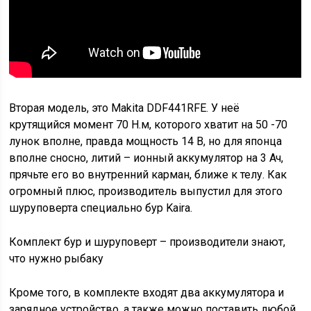
Вторая модель, это Makita DDF441RFE. У неё
крутящийся момент 70 Н.м, которого хватит на 50 -70
лунок вполне, правда мощность 14 В, но для японца
вполне сносно, литий – ионный аккумулятор на 3 Ач,
прячьте его во внутренний карман, ближе к телу. Как
огромный плюс, производитель выпустил для этого
шуруповерта специально бур Kaira.
Комплект бур и шуруповерт – производители знают,
что нужно рыбаку
Кроме того, в комплекте входят два аккумулятора и
зарядное устройство, а также можно поставить любой