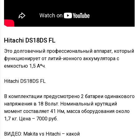
Hitachi DS18DS FL
Это долговечный профессиональный аппарат, который
функционирует от литий-ионного аккумулятора с
емкостью 1,5 А*ч.
Hitachi DS18DS FL
В комплектации предусмотрено 2 батареи одинакового
напряжения в 18 Вольт. Номинальный крутящий
момент составляет 41 Нм, масса оборудования около
1,7 кг. Цена – 7000 руб.
ВИДЕО: Makita vs Hitachi – какой