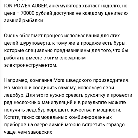
ION POWER AUGER, аккумулятора хватает надолго, но
цена – 70000 рублей доступна не каждому ценителю
зимней рыбалки.
Очень облегчает процесс использования для этих
целей шуруповерта, к тому же в продаже есть буры,
которые специально предназначены для того, что бы
работать вместе с этим слесарным
электроинструментом.
Например, компания Mora шведского производителя.
Но можно и соединить самому, используя свой
ледобур. Для этого нужно срезать рукоятку и провести
ряд несложных манипуляций и в результате можете
получить лёдобур хорошего качества и мощности.
Кстати, таких самодельных комбинированных
приборов на озере зимой можно встретить гораздо
чаще, чем заводских