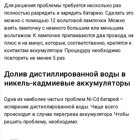
Для решения проблемы требуется несколько раз
полностью разрядить и зарядить батарею. Сделать это
можно с помощью 12 вольтовой лампочки. Можно
взять лампочку с немного большим или меньшим
вольтажом. К лампочке припаиваются два провода, на
плюс и на минус, которые, соответственно, крепятся к
контактам аккумулятора. Процедуру необходимо
повторить не менее 5 раз.
Долив дистиллированной воды в
никель-кадмиевые аккумуляторы
Одна из наиболее частых проблем Ni-Cd батарей –
испарение дистиллированной воды. Чаще всего
происходит в случае перегрева аккумулятора. Чтобы
решить проблему, необходимо: