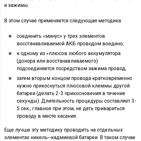
и зажимы.
В этом случае применяется следующая методика:
соединить «минус» у трех элементов
восстанавливаемой АКБ проводом воедино;
к одному из «плюсов любого аккумулятора
(донора или восстанавливаемого)
подсоединяется посредством зажима провод;
затем вторым концом провода кратковременно
нужно прикоснуться плюсовой клеммы другой
батареи (делать 2-3 прикосновения в течение
секунды). Длительность процедуры составляет 3-
5 сек., главное при этом, не дать привариться
проводу в месте касания.
Еще лучше эту методику проводить на отдельных
элементах никель─кадмиевой батареи. В таком случае