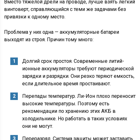
Вместо тяжелой дрели на проводе, лучше взять легкий
винтоверт, справляющийся с теми же задачами без
привязки к одному место.
Проблема у них одна — аккумуляторные батареи
выходят из строя. Причин тому много:
Долгий срок простоя. Современные литий-
ионные аккумуляторы требуют периодической
зарядки и разрядки. Они резко теряют емкость,
если длительное время простаивают.
Перепады температур. Ли-Ион плохо переносит
высокие температуры. Поэтому есть
рекомендации по хранению этих АКБ в
холодильнике. Но работать в таких условиях
они не могут.
Переразряд. Система защиты может заставить