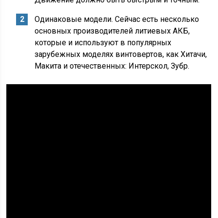
Одинаковые модели. Сейчас есть несколько
основных производителей литиевых АКБ,
которые и используют в популярных
зарубежных моделях винтовертов, как Хитачи,
Макита и отечественных: Интерскол, Зубр.