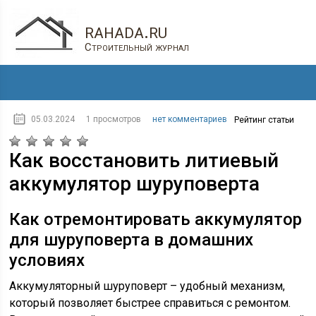
rahada.ru
Строительный журнал
05.03.2024
1 просмотров
нет комментариев
Рейтинг статьи
Как восстановить литиевый
аккумулятор шуруповерта
Как отремонтировать аккумулятор
для шуруповерта в домашних
условиях
Аккумуляторный шуруповерт – удобный механизм,
который позволяет быстрее справиться с ремонтом.