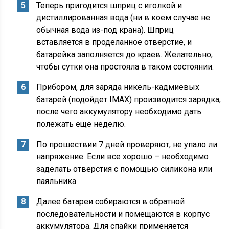
Теперь пригодится шприц с иголкой и
дистиллированная вода (ни в коем случае не
обычная вода из-под крана). Шприц
вставляется в проделанное отверстие, и
батарейка заполняется до краев. Желательно,
чтобы сутки она простояла в таком состоянии.
Прибором, для заряда никель-кадмиевых
батарей (подойдет IMAX) производится зарядка,
после чего аккумулятору необходимо дать
полежать еще неделю.
По прошествии 7 дней проверяют, не упало ли
напряжение. Если все хорошо – необходимо
заделать отверстия с помощью силикона или
паяльника.
Далее батареи собираются в обратной
последовательности и помещаются в корпус
аккумулятора. Для спайки применяется