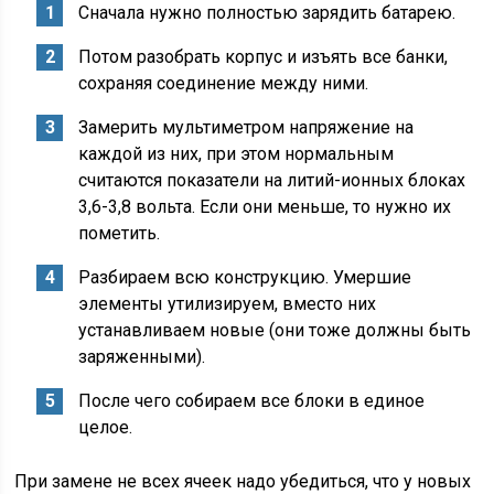
Сначала нужно полностью зарядить батарею.
Потом разобрать корпус и изъять все банки,
сохраняя соединение между ними.
Замерить мультиметром напряжение на
каждой из них, при этом нормальным
считаются показатели на литий-ионных блоках
3,6-3,8 вольта. Если они меньше, то нужно их
пометить.
Разбираем всю конструкцию. Умершие
элементы утилизируем, вместо них
устанавливаем новые (они тоже должны быть
заряженными).
После чего собираем все блоки в единое
целое.
При замене не всех ячеек надо убедиться, что у новых