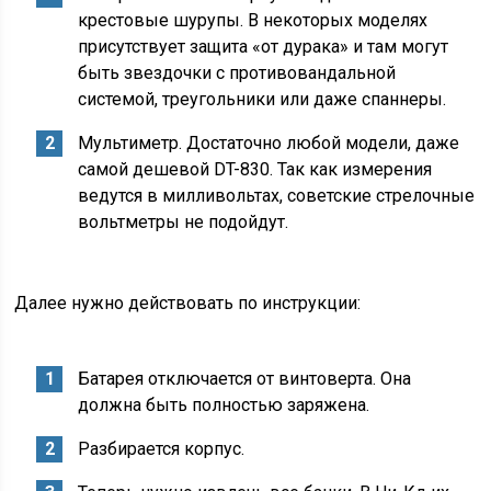
крестовые шурупы. В некоторых моделях
присутствует защита «от дурака» и там могут
быть звездочки с противовандальной
системой, треугольники или даже спаннеры.
Мультиметр. Достаточно любой модели, даже
самой дешевой DT-830. Так как измерения
ведутся в милливольтах, советские стрелочные
вольтметры не подойдут.
Далее нужно действовать по инструкции:
Батарея отключается от винтоверта. Она
должна быть полностью заряжена.
Разбирается корпус.