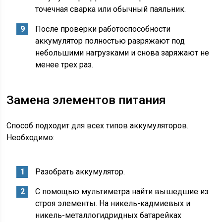
точечная сварка или обычный паяльник.
После проверки работоспособности
аккумулятор полностью разряжают под
небольшими нагрузками и снова заряжают не
менее трех раз.
Замена элементов питания
Способ подходит для всех типов аккумуляторов.
Необходимо:
Разобрать аккумулятор.
С помощью мультиметра найти вышедшие из
строя элементы. На никель-кадмиевых и
никель-металлогидридных батарейках