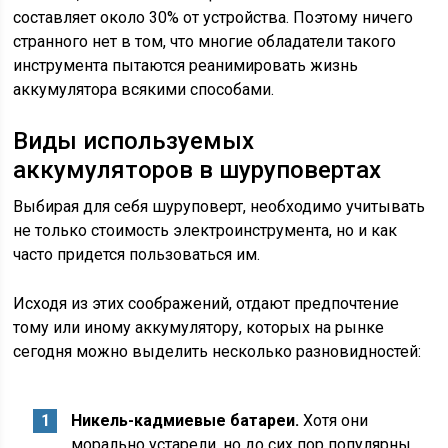
составляет около 30% от устройства. Поэтому ничего
странного нет в том, что многие обладатели такого
инструмента пытаются реанимировать жизнь
аккумулятора всякими способами.
Виды используемых
аккумуляторов в шуруповертах
Выбирая для себя шуруповерт, необходимо учитывать
не только стоимость электроинструмента, но и как
часто придется пользоваться им.
Исходя из этих соображений, отдают предпочтение
тому или иному аккумулятору, которых на рынке
сегодня можно выделить несколько разновидностей:
Никель-кадмиевые батареи.
Хотя они
морально устарели, но до сих пор популярны