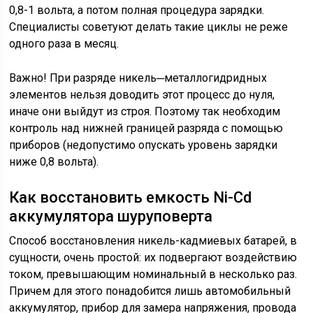
0,8-1 вольта, а потом полная процедура зарядки.
Специалисты советуют делать такие циклы не реже
одного раза в месяц.
Важно! При разряде никель─металлогидридных
элементов нельзя доводить этот процесс до нуля,
иначе они выйдут из строя. Поэтому так необходим
контроль над нижней границей разряда с помощью
приборов (недопустимо опускать уровень зарядки
ниже 0,8 вольта).
Как восстановить емкость Ni-Cd
аккумулятора шуруповерта
Способ восстановления никель-кадмиевых батарей, в
сущности, очень простой: их подвергают воздействию
током, превышающим номинальный в несколько раз.
Причем для этого понадобится лишь автомобильный
аккумулятор, прибор для замера напряжения, провода