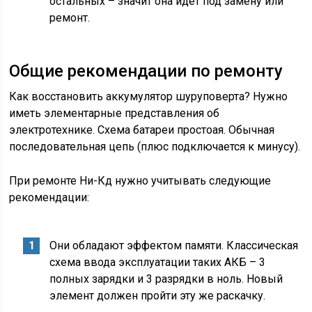
остальных – значит она идет под замену или
ремонт.
Общие рекомендации по ремонту
Как восстановить аккумулятор шуруповерта? Нужно
иметь элементарные представления об
электротехнике. Схема батареи простоая. Обычная
последовательная цепь (плюс подключается к минусу).
При ремонте Ни-Кд нужно учитывать следующие
рекомендации:
Они обладают эффектом памяти. Классическая
схема ввода эксплуатации таких АКБ – 3
полных зарядки и 3 разрядки в ноль. Новый
элемент должен пройти эту же раскачку.