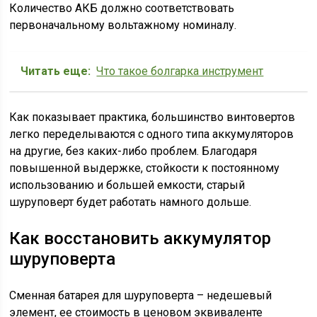
Количество АКБ должно соответствовать
первоначальному вольтажному номиналу.
Читать еще:
Что такое болгарка инструмент
Как показывает практика, большинство винтовертов
легко переделываются с одного типа аккумуляторов
на другие, без каких-либо проблем. Благодаря
повышенной выдержке, стойкости к постоянному
использованию и большей емкости, старый
шуруповерт будет работать намного дольше.
Как восстановить аккумулятор
шуруповерта
Сменная батарея для шуруповерта – недешевый
элемент, ее стоимость в ценовом эквиваленте