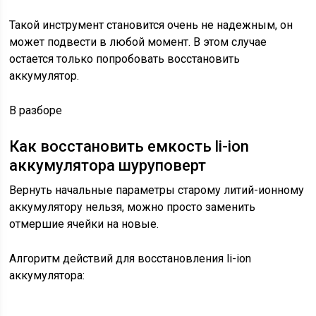
Такой инструмент становится очень не надежным, он
может подвести в любой момент. В этом случае
остается только попробовать восстановить
аккумулятор.
В разборе
Как восстановить емкость li-ion
аккумулятора шуруповерт
Вернуть начальные параметры старому литий-ионному
аккумулятору нельзя, можно просто заменить
отмершие ячейки на новые.
Алгоритм действий для восстановления li-ion
аккумулятора: