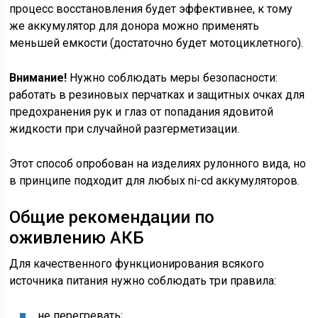
процесс восстановления будет эффективнее, к тому
же аккумулятор для донора можно применять
меньшей емкости (достаточно будет мотоциклетного).
Внимание!
Нужно соблюдать меры безопасности:
работать в резиновых перчатках и защитных очках для
предохранения рук и глаз от попадания ядовитой
жидкости при случайной разгерметизации.
Этот способ опробован на изделиях рулонного вида, но
в принципе подходит для любых ni-cd аккумуляторов.
Общие рекомендации по
оживлению АКБ
Для качественного функционирования всякого
источника питания нужно соблюдать три правила:
не перегревать;