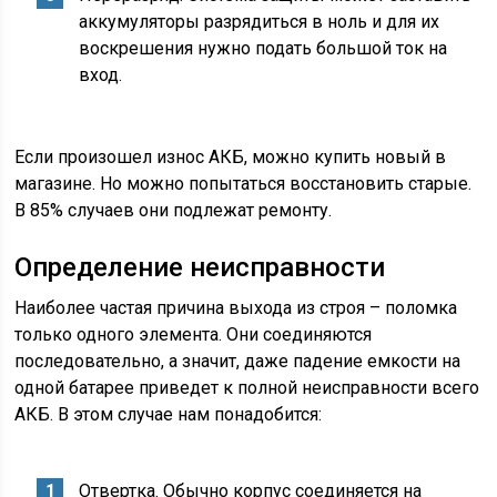
аккумуляторы разрядиться в ноль и для их
воскрешения нужно подать большой ток на
вход.
Если произошел износ АКБ, можно купить новый в
магазине. Но можно попытаться восстановить старые.
В 85% случаев они подлежат ремонту.
Определение неисправности
Наиболее частая причина выхода из строя – поломка
только одного элемента. Они соединяются
последовательно, а значит, даже падение емкости на
одной батарее приведет к полной неисправности всего
АКБ. В этом случае нам понадобится:
Отвертка. Обычно корпус соединяется на