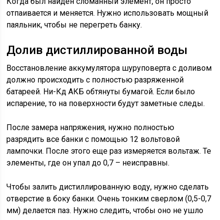
Когда был найден сломанный элемент, он просто
отпаивается и меняется. Нужно использовать мощный
паяльник, чтобы не перегреть банку.
Долив дистиллированной воды
Восстановление аккумулятора шуруповерта с доливом
должно происходить с полностью разряженной
батареей. Ни-Кд АКБ обтянуты бумагой. Если было
испарение, то на поверхности будут заметные следы.
После замера напряжения, нужно полностью
разрядить все банки с помощью 12 вольтовой
лампочки. После этого еще раз измеряется вольтаж. Те
элементы, где он упал до 0,7 – неисправны.
Чтобы залить дистиллированную воду, нужно сделать
отверстие в боку банки. Очень тонким сверлом (0,5-0,7
мм) делается паз. Нужно следить, чтобы оно не ушло