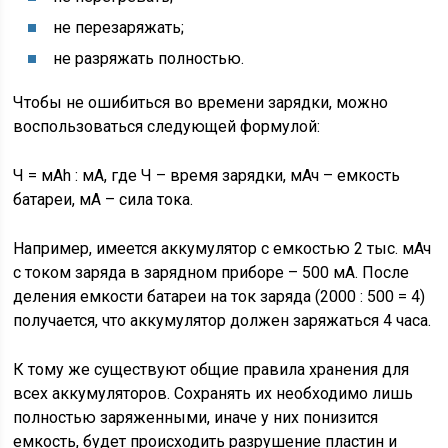
не перезаряжать;
не разряжать полностью.
Чтобы не ошибиться во времени зарядки, можно
воспользоваться следующей формулой:
Ч = мАh : мА, где Ч – время зарядки, мАч – емкость
батареи, мА – сила тока.
Например, имеется аккумулятор с емкостью 2 тыс. мАч
с током заряда в зарядном приборе – 500 мА. После
деления емкости батареи на ток заряда (2000 : 500 = 4)
получается, что аккумулятор должен заряжаться 4 часа.
К тому же существуют общие правила хранения для
всех аккумуляторов. Сохранять их необходимо лишь
полностью заряженными, иначе у них понизится
емкость, будет происходить разрушение пластин и