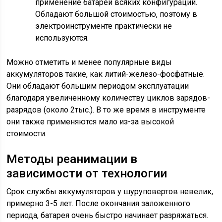
применение батарей всяких конфигураций.
Обладают большой стоимостью, поэтому в
электроинструменте практически не
используются.
Можно отметить и менее популярные виды
аккумуляторов такие, как литий-железо-фосфатные.
Они обладают большим периодом эксплуатации
благодаря увеличенному количеству циклов зарядов-
разрядов (около 2тыс.). В то же время в инструменте
они также применяются мало из-за высокой
стоимости.
Методы реанимации в
зависимости от технологии
Срок службы аккумуляторов у шуруповертов невелик,
примерно 3-5 лет. После окончания заложенного
периода, батарея очень быстро начинает разряжаться.