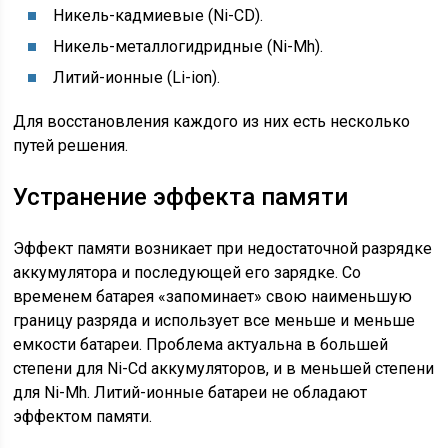
Никель-кадмиевые (Ni-CD).
Никель-металлогидридные (Ni-Mh).
Литий-ионные (Li-ion).
Для восстановления каждого из них есть несколько
путей решения.
Устранение эффекта памяти
Эффект памяти возникает при недостаточной разрядке
аккумулятора и последующей его зарядке. Со
временем батарея «запоминает» свою наименьшую
границу разряда и использует все меньше и меньше
емкости батареи. Проблема актуальна в большей
степени для Ni-Cd аккумуляторов, и в меньшей степени
для Ni-Mh. Литий-ионные батареи не обладают
эффектом памяти.