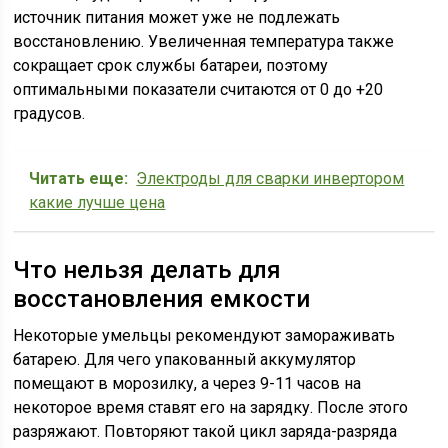
источник питания может уже не подлежать
восстановлению. Увеличенная температура также
сокращает срок службы батареи, поэтому
оптимальными показатели считаются от 0 до +20
градусов.
Читать еще:
Электроды для сварки инвертором
какие лучше цена
Что нельзя делать для
восстановления емкости
Некоторые умельцы рекомендуют замораживать
батарею. Для чего упакованный аккумулятор
помещают в морозилку, а через 9-11 часов на
некоторое время ставят его на зарядку. После этого
разряжают. Повторяют такой цикл заряда-разряда