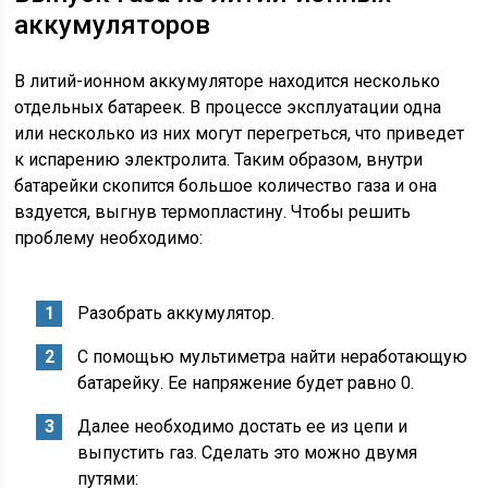
аккумуляторов
В литий-ионном аккумуляторе находится несколько
отдельных батареек. В процессе эксплуатации одна
или несколько из них могут перегреться, что приведет
к испарению электролита. Таким образом, внутри
батарейки скопится большое количество газа и она
вздуется, выгнув термопластину. Чтобы решить
проблему необходимо:
Разобрать аккумулятор.
С помощью мультиметра найти неработающую
батарейку. Ее напряжение будет равно 0.
Далее необходимо достать ее из цепи и
выпустить газ. Сделать это можно двумя
путями: