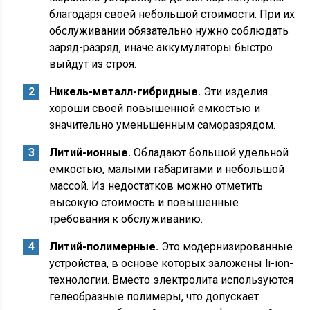
благодаря своей небольшой стоимости. При их
обслуживании обязательно нужно соблюдать
заряд-разряд, иначе аккумуляторы быстро
выйдут из строя.
Никель-металл-гибридные.
Эти изделия
хороши своей повышенной емкостью и
значительно уменьшенным саморазрядом.
Литий-ионные.
Обладают большой удельной
емкостью, малыми габаритами и небольшой
массой. Из недостатков можно отметить
высокую стоимость и повышенные
требования к обслуживанию.
Литий-полимерные.
Это модернизированные
устройства, в основе которых заложены li-ion-
технологии. Вместо электролита используются
гелеобразные полимеры, что допускает