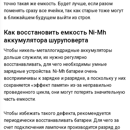
точно такая же емкость. Будет лучше, если разом
поменять сразу все ячейки, так как старые тоже могут
в ближайшем будущем выйти из строя.
Как восстановить емкость Ni-Mh
аккумулятора шуруповерта
Чтобы никель-металлогидридные аккумуляторы
дольше служили, их нужно регулярно
восстанавливать, для чего необходимы умные
зарядные устройства. Ni-Mh батареи очень
восприимчивы к зарядке и разрядке, а поскольку у них
сохраняется «эффект памяти» из-за неправильно
проведенного цикла, они могут потерять значительную
часть емкости.
Чтобы избежать такого дефекта, рекомендуется
периодически восстанавливать батареи. Для чего за
счет подключения лампочки производится разряд до