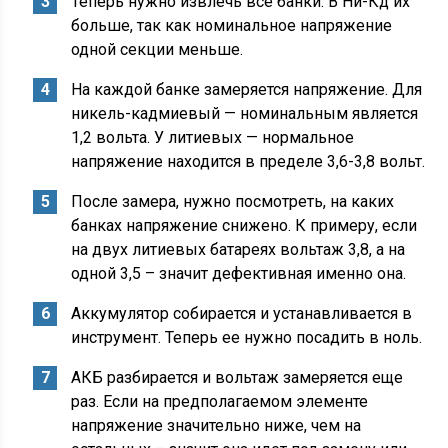
Теперь нужно извлечь все банки. В Ни-Кд их
больше, так как номинальное напряжение
одной секции меньше.
На каждой банке замеряется напряжение. Для
никель-кадмиевый — номинальным является
1,2 вольта. У литиевых — нормальное
напряжение находится в пределе 3,6-3,8 вольт.
После замера, нужно посмотреть, на каких
банках напряжение снижено. К примеру, если
на двух литиевых батареях вольтаж 3,8, а на
одной 3,5 – значит дефективная именно она.
Аккумулятор собирается и устанавливается в
инструмент. Теперь ее нужно посадить в ноль.
АКБ разбирается и вольтаж замеряется еще
раз. Если на предполагаемом элементе
напряжение значительно ниже, чем на