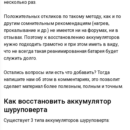
несколько раз.
Положительных откликов по такому методу, как и по
другим сомнительным рекомендациям (нагрев,
прокалывание и др.) не имеется ни на форумах, ни в
отзывах. Поэтому к восстановлению аккумуляторов
нужно подходить грамотно и при этом иметь в виду,
что не всегда такая реанимированная батарея будет
служить долго.
Остались вопросы или есть что добавить? Тогда
напишите нам об этом в комментариях, это позволит
сделает материал более полезным, полным и точным.
Как восстановить аккумулятор
шуруповерта
Существует 3 типа аккумуляторов шуруповерта: