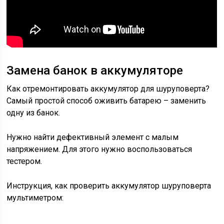
Замена банок в аккумуляторе
Как отремонтировать аккумулятор для шуруповерта?
Самый простой способ оживить батарею – заменить
одну из банок.
Нужно найти дефективный элемент с малым
напряжением. Для этого нужно воспользоваться
тестером.
Инструкция, как проверить аккумулятор шуруповерта
мультиметром: