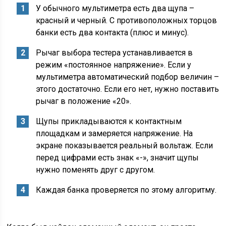
У обычного мультиметра есть два щупа –
красный и черный. С противоположных торцов
банки есть два контакта (плюс и минус).
Рычаг выбора тестера устанавливается в
режим «постоянное напряжение». Если у
мультиметра автоматический подбор величин –
этого достаточно. Если его нет, нужно поставить
рычаг в положение «20».
Щупы прикладываются к контактным
площадкам и замеряется напряжение. На
экране показывается реальный вольтаж. Если
перед цифрами есть знак «-», значит щупы
нужно поменять друг с другом.
Каждая банка проверяется по этому алгоритму.