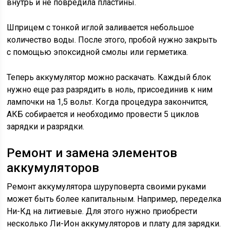
внутрь и не повредила пластины.
Шприцем с тонкой иглой заливается небольшое
количество воды. После этого, пробой нужно закрыть
с помощью эпоксидной смолы или герметика.
Теперь аккумулятор можно раскачать. Каждый блок
нужно еще раз разрядить в ноль, присоединив к ним
лампочки на 1,5 вольт. Когда процедура закончится,
АКБ собирается и необходимо провести 5 циклов
зарядки и разрядки.
Ремонт и замена элементов
аккумуляторов
Ремонт аккумулятора шуруповерта своими руками
может быть более капитальным. Например, переделка
Ни-Кд на литиевые. Для этого нужно приобрести
несколько Ли-Ион аккумуляторов и плату для зарядки.