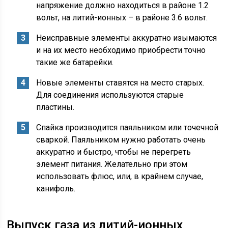
напряжение должно находиться в районе 1.2
вольт, на литий-ионных – в районе 3.6 вольт.
Неисправные элементы аккуратно изымаются
и на их место необходимо приобрести точно
такие же батарейки.
Новые элементы ставятся на место старых.
Для соединения используются старые
пластины.
Спайка производится паяльником или точечной
сваркой. Паяльником нужно работать очень
аккуратно и быстро, чтобы не перегреть
элемент питания. Желательно при этом
использовать флюс, или, в крайнем случае,
канифоль.
Выпуск газа из литий-ионных