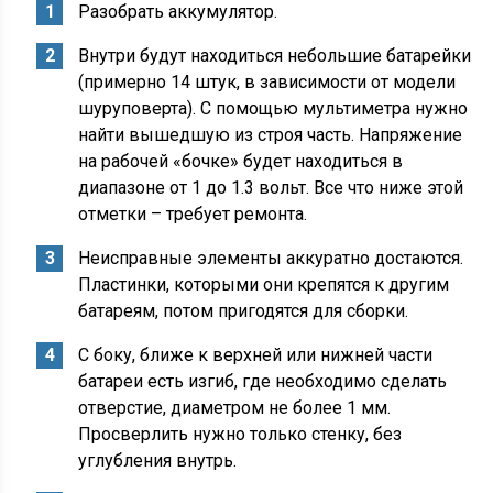
Разобрать аккумулятор.
Внутри будут находиться небольшие батарейки
(примерно 14 штук, в зависимости от модели
шуруповерта). С помощью мультиметра нужно
найти вышедшую из строя часть. Напряжение
на рабочей «бочке» будет находиться в
диапазоне от 1 до 1.3 вольт. Все что ниже этой
отметки – требует ремонта.
Неисправные элементы аккуратно достаются.
Пластинки, которыми они крепятся к другим
батареям, потом пригодятся для сборки.
С боку, ближе к верхней или нижней части
батареи есть изгиб, где необходимо сделать
отверстие, диаметром не более 1 мм.
Просверлить нужно только стенку, без
углубления внутрь.