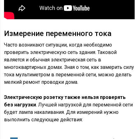
Измерение переменного тока
Часто возникают ситуации, когда необходимо
проверить электрическую сеть здания. Таковой
является и обычная электрическая сеть в
многоквартирных домах. Зная о том, как замерить силу
тока мультиметром в переменной сети, можно делать
мелкий ремонт проводки дома.
Электрическую розетку также нельзя проверять
без нагрузки
. Лучшей нагрузкой для переменной сети
будет лампа накаливания. Для измерений нужно
выполнить следующие действия: