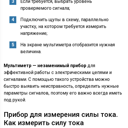
Если требуется, выбрать уровень
проверяемого сигнала;
Подключить щупы в схему, параллельно
участку, на котором требуется измерить
напряжение;
На экране мультиметра отобразится нужная
величина.
Мультиметр — незаменимый прибор
для
эффективной работы с электрическими цепями и
сигналами. С помощью такого устройства можно
быстро выявить неисправность, определить нужные
параметры сигналов, поэтому его важно всегда иметь
под рукой.
Прибор для измерения силы тока.
Как измерить силу тока