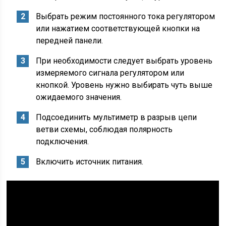
Выбрать режим постоянного тока регулятором
или нажатием соответствующей кнопки на
передней панели.
При необходимости следует выбрать уровень
измеряемого сигнала регулятором или
кнопкой. Уровень нужно выбирать чуть выше
ожидаемого значения.
Подсоединить мультиметр в разрыв цепи
ветви схемы, соблюдая полярность
подключения.
Включить источник питания.