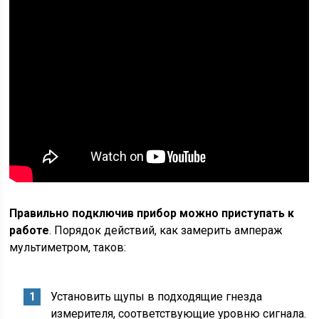
Правильно подключив прибор можно приступать к
работе
. Порядок действий, как замерить ампераж
мультиметром, таков:
Установить щупы в подходящие гнезда
измерителя, соответствующие уровню сигнала.