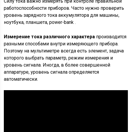
Силу тока важно измерять при контроле правильной
работоспособности приборов. Часто нужно проверить
уровень зарядного тока аккумулятора для машины,
ноутбука, планшета, power-bank .
Измерение тока различного характера
производится
разными способами внутри измеряющего прибора.
Поэтому на мультиметре всегда есть элемент, задача
которого выбрать параметр, режим измерения и
уровень сигнала. Иногда, в более совершенной
аппаратуре, уровень сигнала определяется
автоматически.