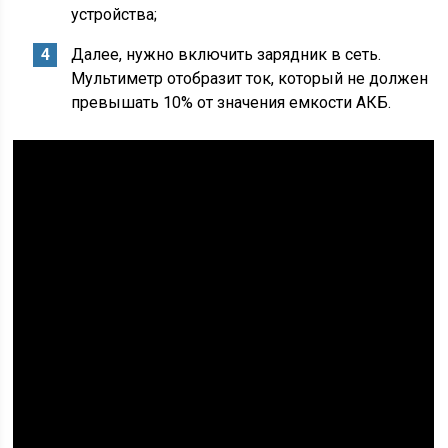
устройства;
Далее, нужно включить зарядник в сеть.
Мультиметр отобразит ток, который не должен
превышать 10% от значения емкости АКБ.