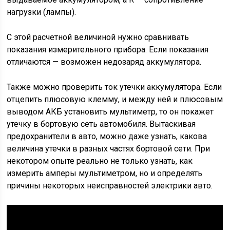
нагрузки (лампы).
С этой расчетной величиной нужно сравнивать
показания измерительного прибора. Если показания
отличаются — возможен недозаряд аккумулятора.
Также можно проверить ток утечки аккумулятора. Если
отцепить плюсовую клемму, и между ней и плюсовым
выводом АКБ установить мультиметр, то он покажет
утечку в бортовую сеть автомобиля. Вытаскивая
предохранители в авто, можно даже узнать, какова
величина утечки в разных частях бортовой сети. При
некотором опыте реально не только узнать, как
измерить амперы мультиметром, но и определять
причины некоторых неисправностей электрики авто.