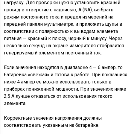
нагрузку. Для проверки нужно установить красный
провод в отверстие с надписью, А (NA), выбрать
режим постоянного тока и предел измерений на
передней панели мультиметра, и приложить щупы в
соответствии с полярностью к выводам элемента
питания — красный к плюсу, черный к минусу. Через
несколько секунд на экране измерителя отобразится
генерируемый элементом постоянный ток.
Если значения находятся в диапазоне 4 — 6 ампер, то
батарейка «свежая» и готова к работе. При показаниях
ниже 4 ампер ее можно использовать только в
приборах пониженной мощности. При значениях ниже
2,5 А лучше отказаться от использования такого
элемента.
Корректные значения напряжения должны
соответствовать указанным на батарейке.