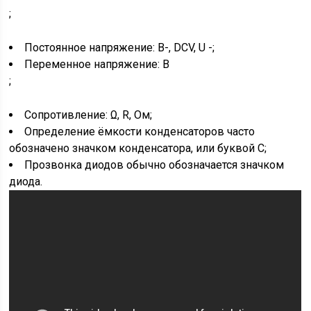
;
Постоянное напряжение: В-, DCV, U -;
Переменное напряжение: В
;
Сопротивление: Ω, R, Ом;
Определение ёмкости конденсаторов часто
обозначено значком конденсатора, или буквой С;
Прозвонка диодов обычно обозначается значком
диода.