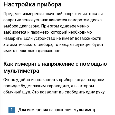
Настройка прибора
Пределы измерения значений напряжения, тока ли
сопротивления устанавливаются поворотом диска
выбора диапазона. При этом одновременно
выбирается и параметр, который необходимо
измерить. Если устройство не имеет возможности
автоматического выбора, то каждая функция будет
иметь несколько диапазонов.
Как измерить напряжение с помощью
мультиметра
Очень удобно использовать прибор, когда на одном
проводе будет зажим «крокодил», а на втором
обычный щуп. Это позволит высвободить одну руку.
Для измерения напряжения мультиметр