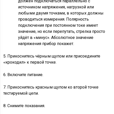
должен подключаться параллельно с
источником напряжения, нагрузкой или
любыми двумя точками, в которых должны
проводиться измерения. Полярность
подключения при постоянном токе имеет
значение, но если перепутать, стрелка просто
уйдёт в «минус». Абсолютное значение
напряжения прибор покажет.
5. Прикоснитесь чёрным щупом или присоедините
«крокодил» к первой точке.
6. Включите питание.
7. Прикоснитесь красным щупом ко второй точке
тестируемой цепи.
8. Снимите показания.