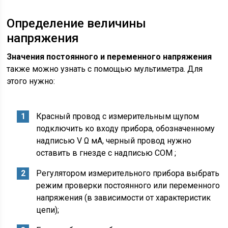
Определение величины
напряжения
Значения постоянного и переменного напряжения
также можно узнать с помощью мультиметра. Для
этого нужно:
Красный провод с измерительным щупом
подключить ко входу прибора, обозначенному
надписью V Ω мА, черный провод нужно
оставить в гнезде с надписью COM ;
Регулятором измерительного прибора выбрать
режим проверки постоянного или переменного
напряжения (в зависимости от характеристик
цепи);