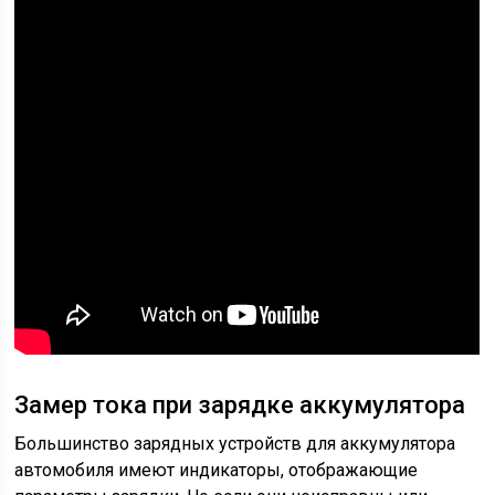
Замер тока при зарядке аккумулятора
Большинство зарядных устройств для аккумулятора
автомобиля имеют индикаторы, отображающие