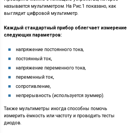
называется мультиметром. На Рис.1 показано, как
выглядит цифровой мультиметр.
Каждый стандартный прибор облегчает измерение
следующих параметров:
напряжение постоянного тока,
постоянный ток,
напряжение переменного тока,
переменный ток,
сопротивление,
непрерывность (используется зуммер).
Также мультиметры иногда способны помочь
измерить ёмкость или частоту и проводить тесты
диодов.