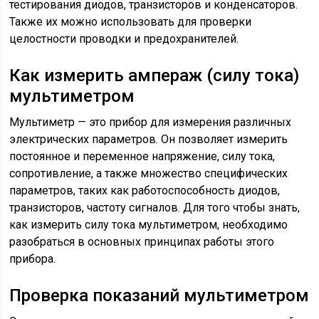
тестирования диодов, транзисторов и конденсаторов.
Также их можно использовать для проверки
целостности проводки и предохранителей.
Как измерить ампераж (силу тока)
мультиметром
Мультиметр — это прибор для измерения различных
электрических параметров. Он позволяет измерить
постоянное и переменное напряжение, силу тока,
сопротивление, а также множество специфических
параметров, таких как работоспособность диодов,
транзисторов, частоту сигналов. Для того чтобы знать,
как измерить силу тока мультиметром, необходимо
разобраться в основных принципах работы этого
прибора.
Проверка показаний мультиметром