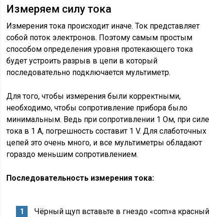
Измеряем силу тока
Измерения тока происходит иначе. Ток представляет
собой поток электронов. Поэтому самым простым
способом определения уровня протекающего тока
будет устроить разрыв в цепи в который
последовательно подключается мультиметр.
Для того, чтобы измерения были корректными,
необходимо, чтобы сопротивление прибора было
минимальным. Ведь при сопротивлении 1 Ом, при силе
тока в 1 А, погрешность составит 1 V. Для слаботочных
цепей это очень много, и все мультиметры обладают
гораздо меньшим сопротивлением.
Последовательность измерения тока:
Чёрный щуп вставьте в гнездо «com»а красный