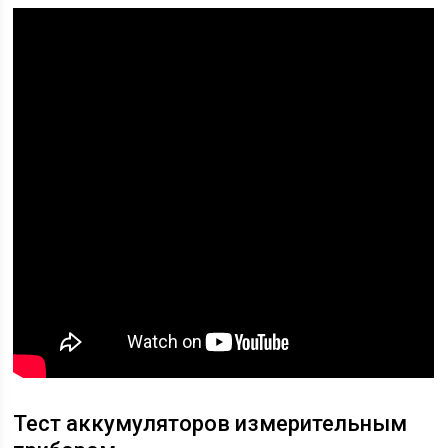
Тест аккумуляторов измерительным