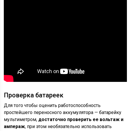
Проверка батареек
Для того чтобы оценить работоспособность
простейшего переносного аккумулятора — батарейку
мультиметром,
достаточно проверить ее вольтаж и
ампераж
, при этом необязательно использовать