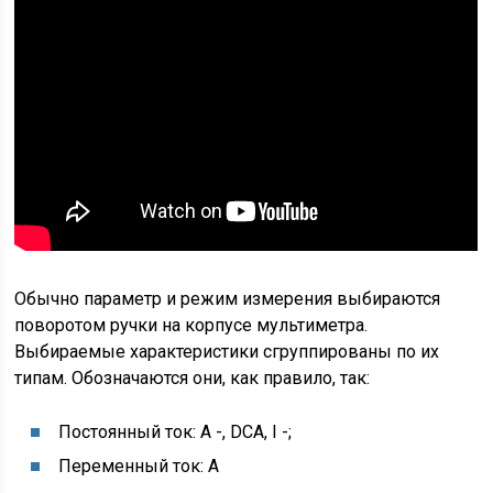
Обычно параметр и режим измерения выбираются
поворотом ручки на корпусе мультиметра.
Выбираемые характеристики сгруппированы по их
типам. Обозначаются они, как правило, так:
Постоянный ток: A -, DCA, I -;
Переменный ток: A