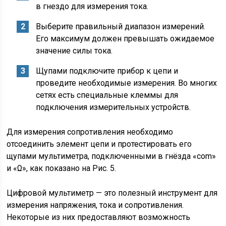
в гнездо для измерения тока.
Выберите правильный диапазон измерений.
Его максимум должен превышать ожидаемое
значение силы тока.
Щупами подключите прибор к цепи и
проведите необходимые измерения. Во многих
сетях есть специальные клеммы для
подключения измерительных устройств.
Для измерения сопротивления необходимо
отсоединить элемент цепи и протестировать его
щупами мультиметра, подключенными в гнёзда «com»
и «Ω», как показано на Рис. 5.
Цифровой мультиметр — это полезный инструмент для
измерения напряжения, тока и сопротивления.
Некоторые из них предоставляют возможность