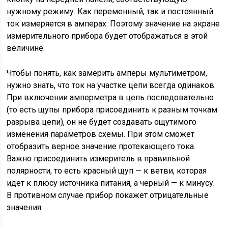
нужному режиму. Как переменный, так и постоянный
ток измеряется в амперах. Поэтому значение на экране
измерительного прибора будет отображаться в этой
величине.
Чтобы понять, как замерить амперы мультиметром,
нужно знать, что ток на участке цепи всегда одинаков.
При включении амперметра в цепь последовательно
(то есть щупы прибора присоединить к разным точкам
разрыва цепи), он не будет создавать ощутимого
изменения параметров схемы. При этом сможет
отобразить верное значение протекающего тока.
Важно присоединить измеритель в правильной
полярности, то есть красный щуп — к ветви, которая
идет к плюсу источника питания, а черный — к минусу.
В противном случае прибор покажет отрицательные
значения.