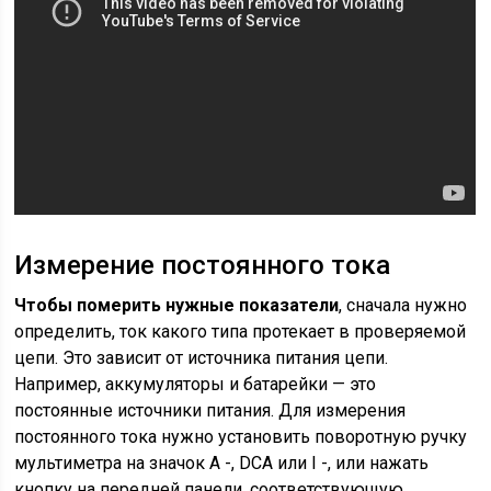
Измерение постоянного тока
Чтобы померить нужные показатели
, сначала нужно
определить, ток какого типа протекает в проверяемой
цепи. Это зависит от источника питания цепи.
Например, аккумуляторы и батарейки — это
постоянные источники питания. Для измерения
постоянного тока нужно установить поворотную ручку
мультиметра на значок A -, DCA или I -, или нажать
кнопку на передней панели, соответствующую