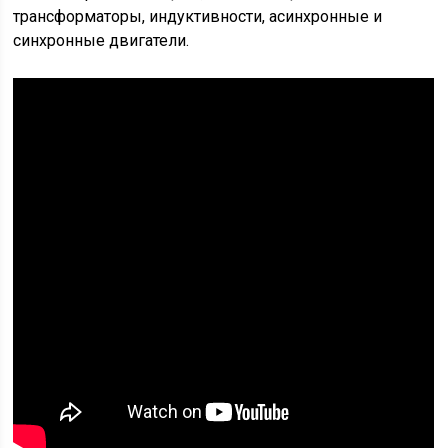
трансформаторы, индуктивности, асинхронные и
синхронные двигатели.