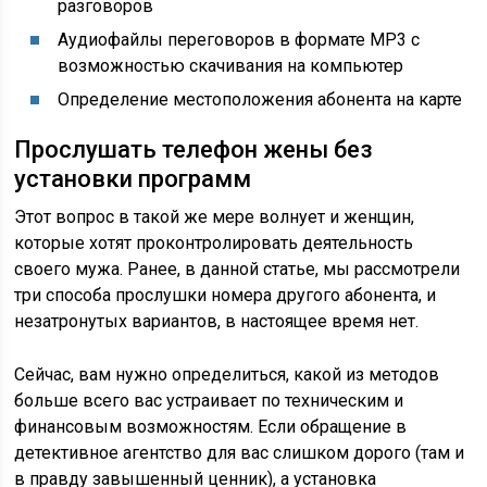
разговоров
Аудиофайлы переговоров в формате МР3 с
возможностью скачивания на компьютер
Определение местоположения абонента на карте
Прослушать телефон жены без
установки программ
Этот вопрос в такой же мере волнует и женщин,
которые хотят проконтролировать деятельность
своего мужа. Ранее, в данной статье, мы рассмотрели
три способа прослушки номера другого абонента, и
незатронутых вариантов, в настоящее время нет.
Сейчас, вам нужно определиться, какой из методов
больше всего вас устраивает по техническим и
финансовым возможностям. Если обращение в
детективное агентство для вас слишком дорого (там и
в правду завышенный ценник), а установка