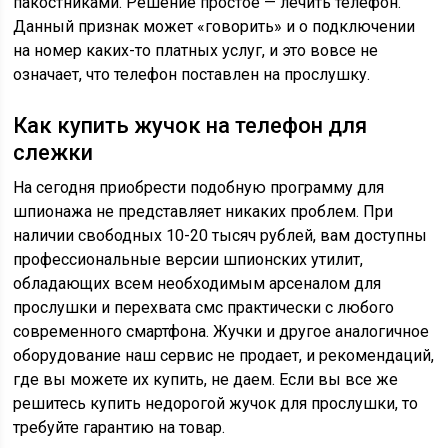
пакостниками. Решение простое — лечить телефон.
Данный признак может «говорить» и о подключении
на номер каких-то платных услуг, и это вовсе не
означает, что телефон поставлен на прослушку.
Как купить жучок на телефон для
слежки
На сегодня приобрести подобную программу для
шпионажа не представляет никаких проблем. При
наличии свободных 10-20 тысяч рублей, вам доступны
профессиональные версии шпионских утилит,
обладающих всем необходимым арсеналом для
прослушки и перехвата смс практически с любого
современного смартфона. Жучки и другое аналогичное
оборудование наш сервис не продает, и рекомендаций,
где вы можете их купить, не даем. Если вы все же
решитесь купить недорогой жучок для прослушки, то
требуйте гарантию на товар.