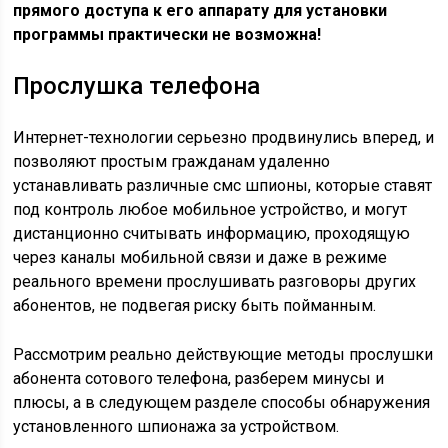
прямого доступа к его аппарату для установки
программы практически не возможна!
Прослушка телефона
Интернет-технологии серьезно продвинулись вперед, и
позволяют простым гражданам удаленно
устанавливать различные смс шпионы, которые ставят
под контроль любое мобильное устройство, и могут
дистанционно считывать информацию, проходящую
через каналы мобильной связи и даже в режиме
реального времени прослушивать разговоры других
абонентов, не подвегая риску быть пойманным.
Рассмотрим реально действующие методы прослушки
абонента сотового телефона, разберем минусы и
плюсы, а в следующем разделе способы обнаружения
установленного шпионажа за устройством.