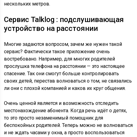
нескольких метров.
Сервис Talklog : подслушивающая
устройство на расстоянии
Многие задаются вопросом, зачем же нужен такой
сервис? Фактически такое приложение очень
востребовано. Например, для многих родителей
прослушка телефона на расстоянии — это настоящее
спасение. Так они смогут больше контролировать
своих детей, перестав волноваться о том, не связались
ли они с плохой компанией и каков их круг общения.
Очень ценной является и возможность отследить
местонахождение абонента. Когда речь идёт о детях,
то это просто незаменимый помощник для
беспокойных родителей. Теперь можно не волноваться
и не ждать часами у окна, а просто воспользоваться