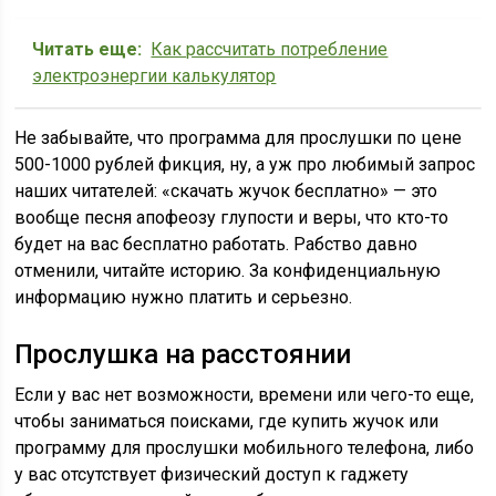
Читать еще:
Как рассчитать потребление
электроэнергии калькулятор
Не забывайте, что программа для прослушки по цене
500-1000 рублей фикция, ну, а уж про любимый запрос
наших читателей: «скачать жучок бесплатно» — это
вообще песня апофеозу глупости и веры, что кто-то
будет на вас бесплатно работать. Рабство давно
отменили, читайте историю. За конфиденциальную
информацию нужно платить и серьезно.
Прослушка на расстоянии
Если у вас нет возможности, времени или чего-то еще,
чтобы заниматься поисками, где купить жучок или
программу для прослушки мобильного телефона, либо
у вас отсутствует физический доступ к гаджету