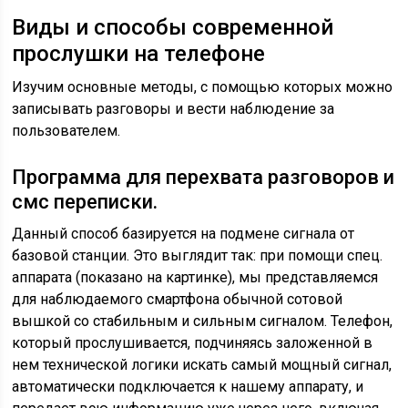
Виды и способы современной
прослушки на телефоне
Изучим основные методы, с помощью которых можно
записывать разговоры и вести наблюдение за
пользователем.
Программа для перехвата разговоров и
смс переписки.
Данный способ базируется на подмене сигнала от
базовой станции. Это выглядит так: при помощи спец.
аппарата (показано на картинке), мы представляемся
для наблюдаемого смартфона обычной сотовой
вышкой со стабильным и сильным сигналом. Телефон,
который прослушивается, подчиняясь заложенной в
нем технической логики искать самый мощный сигнал,
автоматически подключается к нашему аппарату, и