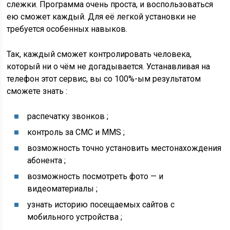
слежки. Программа очень проста, и воспользоваться
ею сможет каждый. Для её легкой установки не
требуется особенных навыков.
Так, каждый сможет контролировать человека,
который ни о чём не догадывается. Устанавливая на
телефон этот сервис, вы со 100%-ым результатом
сможете знать :
распечатку звонков ;
контроль за СМС и MMS ;
возможность точно установить местонахождения
абонента ;
возможность посмотреть фото — и
видеоматериалы ;
узнать историю посещаемых сайтов с
мобильного устройства ;