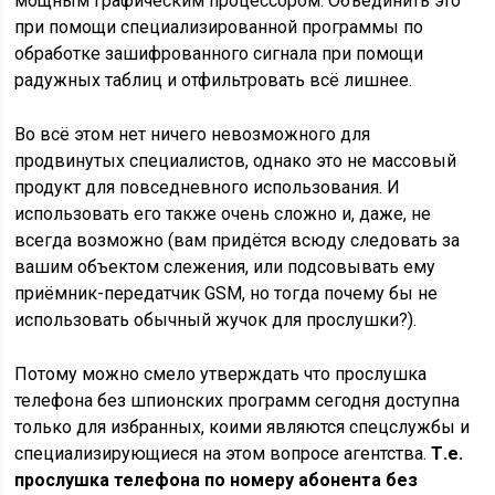
мощным графическим процессором. Объединить это
при помощи специализированной программы по
обработке зашифрованного сигнала при помощи
радужных таблиц и отфильтровать всё лишнее.
Во всё этом нет ничего невозможного для
продвинутых специалистов, однако это не массовый
продукт для повседневного использования. И
использовать его также очень сложно и, даже, не
всегда возможно (вам придётся всюду следовать за
вашим объектом слежения, или подсовывать ему
приёмник-передатчик GSM, но тогда почему бы не
использовать обычный жучок для прослушки?).
Потому можно смело утверждать что прослушка
телефона без шпионских программ сегодня доступна
только для избранных, коими являются спецслужбы и
специализирующиеся на этом вопросе агентства.
Т.е.
прослушка телефона по номеру абонента без