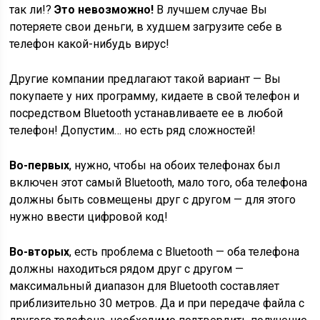
так ли!?
Это невозможно!
В лучшем случае Вы
потеряете свои деньги, в худшем загрузите себе в
телефон какой-нибудь вирус!
Другие компании предлагают такой вариант — Вы
покупаете у них программу, кидаете в свой телефон и
посредством Bluetooth устанавливаете ее в любой
телефон! Допустим… но есть ряд сложностей!
Во-первых
, нужно, чтобы на обоих телефонах был
включен этот самый Bluetooth, мало того, оба телефона
должны быть совмещены друг с другом — для этого
нужно ввести цифровой код!
Во-вторых
, есть проблема с Bluetooth — оба телефона
должны находиться рядом друг с другом —
максимальный диапазон для Bluetooth составляет
приблизительно 30 метров. Да и при передаче файла с