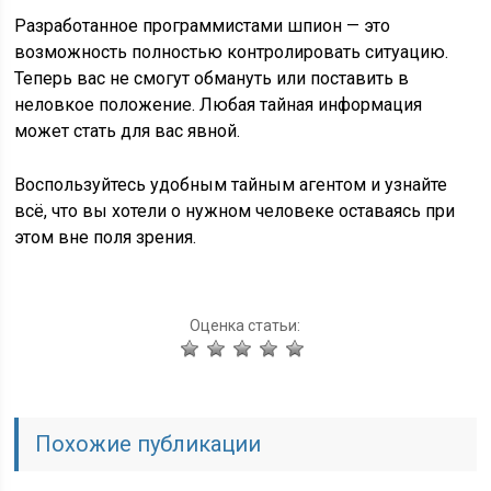
Разработанное программистами шпион — это
возможность полностью контролировать ситуацию.
Теперь вас не смогут обмануть или поставить в
неловкое положение. Любая тайная информация
может стать для вас явной.
Воспользуйтесь удобным тайным агентом и узнайте
всё, что вы хотели о нужном человеке оставаясь при
этом вне поля зрения.
Оценка статьи:
Похожие публикации