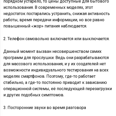
порядком устарело, то цены доступные для бытового
использования. В современных моделях, этот
недостаток постарались устранить, снижая активность
работы, время передачи информации, но все равно
повышенный «жор» питания наблюдается.
2. Телефон самовольно включается или выключается.
Данный момент вызван несовершенством самих
программ для прослушки. Ведь они разрабатываются
для массового использования, и у их создателей нет
возможности индивидуального тестирования на всех
моделях смартфонов. Поэтому, где-то работает
стабильно, а где-то постоянно приводит к зависанию
операционной системы, её последующей перезагрузки
и других подобных симптомов.
3. Посторонние звуки во время разговора