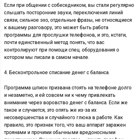
Если при общении с собеседником, вы стали регулярно
слышать посторонние звуки, переключения линий
связи, сильное эхо, отдельные фразы, не относящиеся
к вашему разговору, это может быть работа
программы для прослушки телефонов, и это, кстати,
почти единственный метод понять, что вас
контролируют при помощи спец. оборудования о
котором мы писали в самом начале.
4. Бесконтрольное списание денег с баланса.
Программа шпион призвана стоять на телефоне долго
и незаметно, и ей совсем ни к чему привлекать
внимание через воровство денег с баланса. Если же
такое и случается, это опять же из-за их
несовершенства и случайного глюка в работе. Как
правило, это признак того, что ваш аппарат заражен
троянами и прочими обычными вредоносными