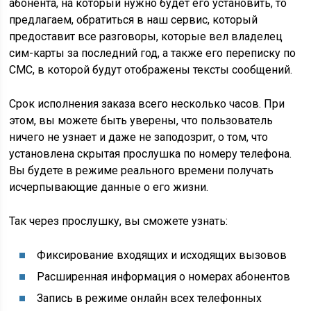
абонента, на который нужно будет его установить, то
предлагаем, обратиться в наш сервис, который
предоставит все разговоры, которые вел владелец
сим-карты за последний год, а также его переписку по
СМС, в которой будут отображены тексты сообщений.
Срок исполнения заказа всего несколько часов. При
этом, вы можете быть уверены, что пользователь
ничего не узнает и даже не заподозрит, о том, что
установлена скрытая прослушка по номеру телефона.
Вы будете в режиме реального времени получать
исчерпывающие данные о его жизни.
Так через прослушку, вы сможете узнать:
Фиксирование входящих и исходящих вызовов
Расширенная информация о номерах абонентов
Запись в режиме онлайн всех телефонных