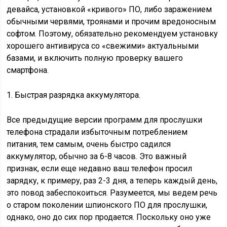
девайса, установкой «кривого» ПО, либо заражением
обычными червями, троянами и прочим вредоносным
софтом. Поэтому, обязательно рекомендуем установку
хорошего антивируса со «свежими» актуальными
базами, и включить полную проверку вашего
смартфона.
1. Быстрая разрядка аккумулятора.
Все предыдущие версии программ для прослушки
телефона страдали избыточным потреблением
питания, тем самым, очень быстро садился
аккумулятор, обычно за 6-8 часов. Это важный
признак, если еще недавно ваш телефон просил
зарядку, к примеру, раз 2-3 дня, а теперь каждый день,
это повод забеспокоиться. Разумеется, мы ведем речь
о старом поколении шпионского ПО для прослушки,
однако, оно до сих пор продается. Поскольку оно уже