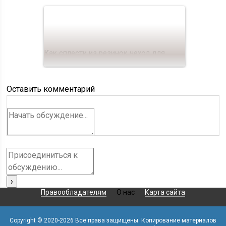
Как сплести из резинок чехол для
телефона
Оставить комментарий
Правообладателям
О нас
Карта сайта
Copyright © 2020-
2026 Все права защищены. Копирование материалов