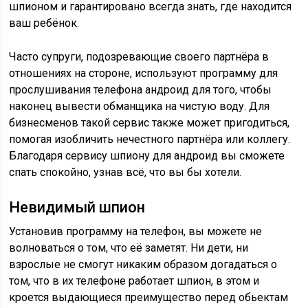
шпионом и гарантировано всегда знать, где находится
ваш ребёнок.
Часто супруги, подозревающие своего партнёра в
отношениях на стороне, используют программу для
прослушивания телефона андроид для того, чтобы
наконец вывести обманщика на чистую воду. Для
бизнесменов такой сервис также может пригодиться,
помогая изобличить нечестного партнёра или коллегу.
Благодаря сервису шпиону для андроид вы сможете
спать спокойно, узнав всё, что вы бы хотели.
Невидимый шпион
Установив программу на телефон, вы можете не
волноваться о том, что её заметят. Ни дети, ни
взрослые не смогут никаким образом догадаться о
том, что в их телефоне работает шпион, в этом и
кроется выдающиеся преимущество перед обьектам