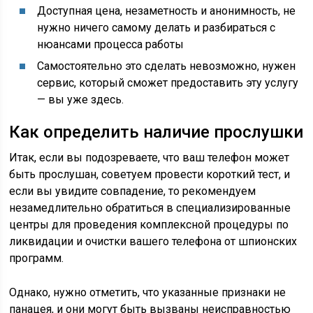
Доступная цена, незаметность и анонимность, не
нужно ничего самому делать и разбираться с
нюансами процесса работы
Самостоятельно это сделать невозможно, нужен
сервис, который сможет предоставить эту услугу
— вы уже здесь.
Как определить наличие прослушки
Итак, если вы подозреваете, что ваш телефон может
быть прослушан, советуем провести короткий тест, и
если вы увидите совпадение, то рекомендуем
незамедлительно обратиться в специализированные
центры для проведения комплексной процедуры по
ликвидации и очистки вашего телефона от шпионских
программ.
Однако, нужно отметить, что указанные признаки не
панацея, и они могут быть вызваны неисправностью