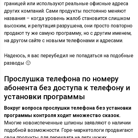
границей или используют реальные офисные адреса
других компаний. Сами продукты постоянно меняют
названия – когда уровень жалоб становится слишком
высоким, и репутация разрушена, они просто повторно
продают ту же самую программу, но с другим именем,
на другом сайте с новыми телефонами и адресами.
Надеюсь, я вас переубедил не попадаться на подобные
разводы 🙂
Прослушка телефона по номеру
абонента без доступа к телефону и
установки программы
Вокруг вопроса прослушки телефона без установки
программы контроля ходит множество сказок.
Многие новоиспеченные шпионы заявляют о наличии
подобной возможности. Горе-маркетологи продвигают
свои продукты для перехвата на лету чужих