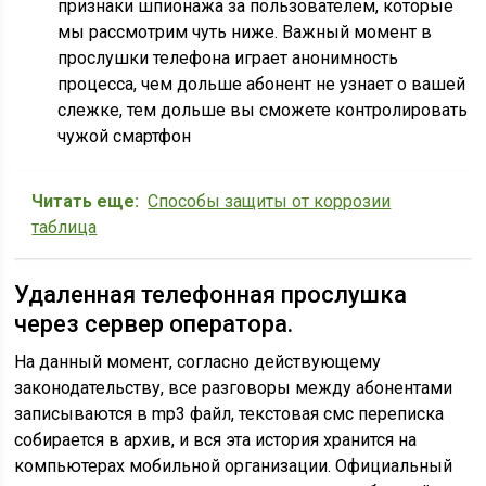
признаки шпионажа за пользователем, которые
мы рассмотрим чуть ниже. Важный момент в
прослушки телефона играет анонимность
процесса, чем дольше абонент не узнает о вашей
слежке, тем дольше вы сможете контролировать
чужой смартфон
Читать еще:
Способы защиты от коррозии
таблица
Удаленная телефонная прослушка
через сервер оператора.
На данный момент, согласно действующему
законодательству, все разговоры между абонентами
записываются в mp3 файл, текстовая смс переписка
собирается в архив, и вся эта история хранится на
компьютерах мобильной организации. Официальный