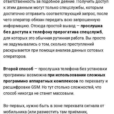
ответственность за подобное деяние. Получить доступ
к этим данным могут только спецслужбы, которым
достаточно отправить соответствующий запрос, после
чего оператор обязан передать всю запрошенную
информацию. Отсюда простой вывод —
прослушка
без доступа к телефону прерогатива спецслужб
,
для которых это обычная рутинная работа. Вы просто
не задумывались о том, сколько преступлений
раскрывается при помощи анализа данных сотовых
операторов.
Второй способ
— прослушка телефона без установки
программы возможна
при использовании сложных
программно аппаратных комплексов
по перехвату и
расшифровке GSM. Но тут столько сложностей, что
способ никогда не станет массовым.
Во-первых, нужно быть в зоне перехвата сигнала от
мобильника (или разместить там приёмник,