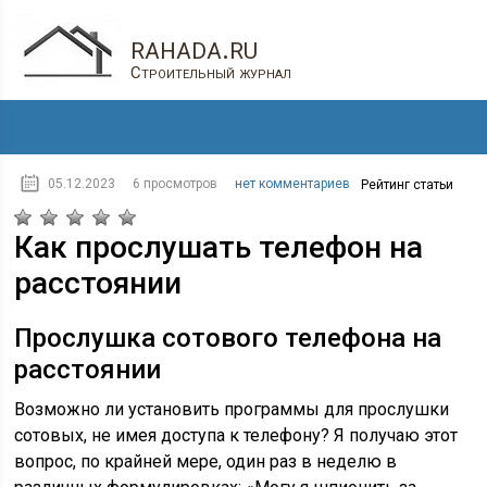
rahada.ru
Строительный журнал
05.12.2023
6 просмотров
нет комментариев
Рейтинг статьи
Как прослушать телефон на
расстоянии
Прослушка сотового телефона на
расстоянии
Возможно ли установить программы для прослушки
сотовых, не имея доступа к телефону? Я получаю этот
вопрос, по крайней мере, один раз в неделю в