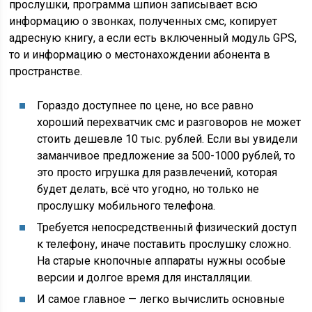
прослушки, программа шпион записывает всю
информацию о звонках, полученных смс, копирует
адресную книгу, а если есть включенный модуль GPS,
то и информацию о местонахождении абонента в
пространстве.
Гораздо доступнее по цене, но все равно
хороший перехватчик смс и разговоров не может
стоить дешевле 10 тыс. рублей. Если вы увидели
заманчивое предложение за 500-1000 рублей, то
это просто игрушка для развлечений, которая
будет делать, всё что угодно, но только не
прослушку мобильного телефона.
Требуется непосредственный физический доступ
к телефону, иначе поставить прослушку сложно.
На старые кнопочные аппараты нужны особые
версии и долгое время для инсталляции.
И самое главное — легко вычислить основные