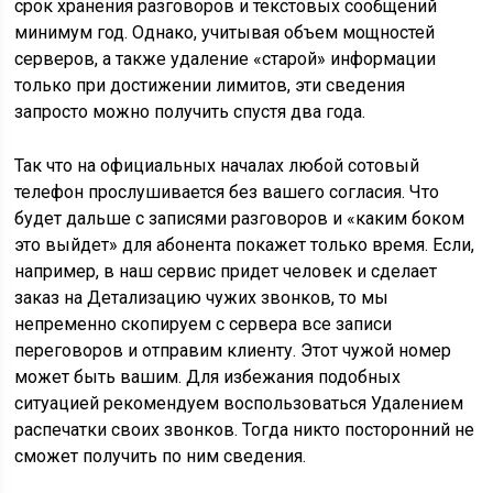
срок хранения разговоров и текстовых сообщений
минимум год. Однако, учитывая объем мощностей
серверов, а также удаление «старой» информации
только при достижении лимитов, эти сведения
запросто можно получить спустя два года.
Так что на официальных началах любой сотовый
телефон прослушивается без вашего согласия. Что
будет дальше с записями разговоров и «каким боком
это выйдет» для абонента покажет только время. Если,
например, в наш сервис придет человек и сделает
заказ на Детализацию чужих звонков, то мы
непременно скопируем с сервера все записи
переговоров и отправим клиенту. Этот чужой номер
может быть вашим. Для избежания подобных
ситуацией рекомендуем воспользоваться Удалением
распечатки своих звонков. Тогда никто посторонний не
сможет получить по ним сведения.