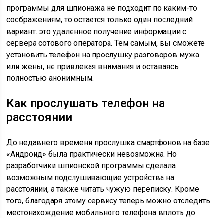
программы для шпионажа не подходит по каким-то
соображениям, то остается только один последний
вариант, это удаленное получение информации с
сервера сотового оператора. Тем самым, вы сможете
установить телефон на прослушку разговоров мужа
или жены, не привлекая внимания и оставаясь
полностью анонимным.
Как прослушать телефон на
расстоянии
До недавнего времени прослушка смартфонов на базе
«Андроид» была практически невозможна. Но
разработчики шпионской программы сделала
возможным подслушивающие устройства на
расстоянии, а также читать чужую переписку. Кроме
того, благодаря этому сервису теперь можно отследить
местонахождение мобильного телефона вплоть до