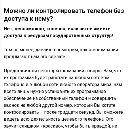
Можно ли контролировать телефон без
доступа к нему?
Нет, невозможно, конечно, если вы не имеете
доступа к ресурсам государственных структур!
Тем не менее, давайте посмотрим, как эти компании
предлагают нам это сделать
Представители некоторых компаний говорят Вам, что
их программа будет работать на любом сотовом
телефоне и в любой сети любого оператора мира. Вам
всего лишь нужно установить их программное
обеспечение на собственный телефон и совершить
звонок на любой другой номер, который Вы хотите
контролировать – после тридцати секунд, Вы сможете
видеть всю деятельность целевого телефона. Это
звучит слишком «красиво», чтобы быть правдой, не