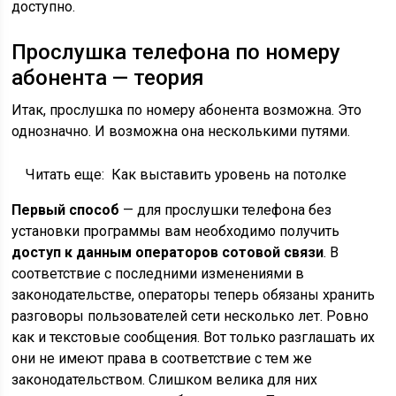
доступно.
Прослушка телефона по номеру
абонента — теория
Итак, прослушка по номеру абонента возможна. Это
однозначно. И возможна она несколькими путями.
Читать еще:
Как выставить уровень на потолке
Первый способ
— для прослушки телефона без
установки программы вам необходимо получить
доступ к данным операторов сотовой связи
. В
соответствие с последними изменениями в
законодательстве, операторы теперь обязаны хранить
разговоры пользователей сети несколько лет. Ровно
как и текстовые сообщения. Вот только разглашать их
они не имеют права в соответствие с тем же
законодательством. Слишком велика для них