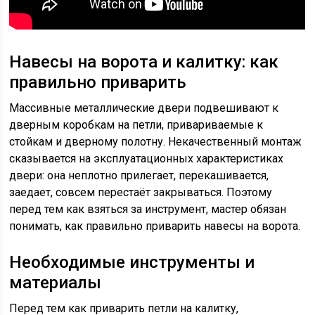
Навесы на ворота и калитку: как
правильно приварить
Массивные металлические двери подвешивают к
дверным коробкам на петли, привариваемые к
стойкам и дверному полотну. Некачественный монтаж
сказывается на эксплуатационных характеристиках
двери: она неплотно прилегает, перекашивается,
заедает, совсем перестаёт закрываться. Поэтому
перед тем как взяться за инструмент, мастер обязан
понимать, как правильно приварить навесы на ворота.
Необходимые инструменты и
материалы
Перед тем как приварить петли на калитку,