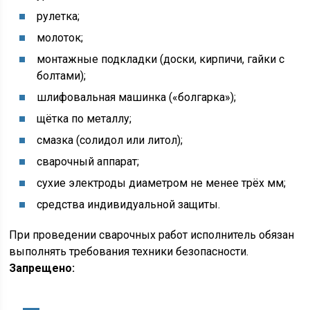
рулетка;
молоток;
монтажные подкладки (доски, кирпичи, гайки с
болтами);
шлифовальная машинка («болгарка»);
щётка по металлу;
смазка (солидол или литол);
сварочный аппарат;
сухие электроды диаметром не менее трёх мм;
средства индивидуальной защиты.
При проведении сварочных работ исполнитель обязан
выполнять требования техники безопасности.
Запрещено: