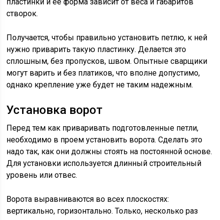
пластинки и ее форма зависит от веса и габаритов
створок.
Получается, чтобы правильно установить петлю, к ней
нужно приварить такую пластинку. Делается это
сплошным, без пропусков, швом. Опытные сварщики
могут варить и без платиков, что вполне допустимо,
однако крепление уже будет не таким надежным.
Установка ворот
Перед тем как приваривать подготовленные петли,
необходимо в проем установить ворота. Сделать это
надо так, как они должны стоять на постоянной основе.
Для установки используется длинный строительный
уровень или отвес.
Ворота выравниваются во всех плоскостях:
вертикально, горизонтально. Только, несколько раз