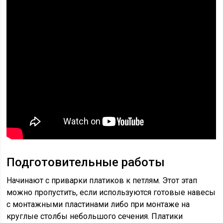
Подготовительные работы
Начинают с приварки платиков к петлям. Этот этап
можно пропустить, если используются готовые навесы
с монтажными пластинами либо при монтаже на
круглые столбы небольшого сечения. Платики