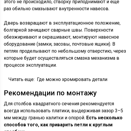
этого не происходило, створку приподнимают и ещё
раз обильно смазывают внутренности навесов.
Дверь возвращают в эксплуатационное положение,
болгаркой зачищают сварные швы. Поверхности
обезжиривают и окрашивают, монтируют навесное
оборудование (замки, засовы, почтовые ящики). В
петлях проделывают по небольшому отверстию, через
которые будет осуществляться смазка механизма в
процессе эксплуатации.
Читать еще:
Где можно хромировать детали
Рекомендации по монтажу
Для столбов квадратного сечения рекомендуется
всегда использовать платики, выдерживая зазор 3–5
мм между гранью калитки и опорой.
Есть несколько
способов того, как приварить петли к круглым