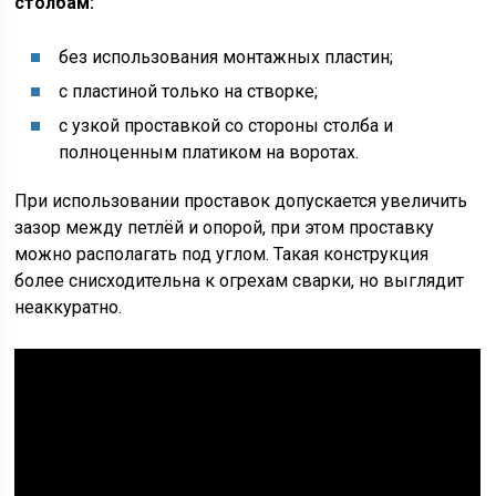
столбам:
без использования монтажных пластин;
с пластиной только на створке;
с узкой проставкой со стороны столба и
полноценным платиком на воротах.
При использовании проставок допускается увеличить
зазор между петлёй и опорой, при этом проставку
можно располагать под углом. Такая конструкция
более снисходительна к огрехам сварки, но выглядит
неаккуратно.