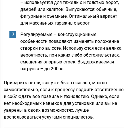
– используется для тяжелых и толстых ворот,
дверей или калиток. Выпускаются: обычные,
фигурные и съемные. Оптимальный вариант
для массивных гаражных ворот.
Регулируемые – конструкционные
особенности позволяют изменять положение
створки по высоте. Используются если велика
вероятность, при каких-либо обстоятельствах,
смещения опорных стоек. Выдерживаемая
нагрузка – до 200 кг.
Приварить петли, как уже было сказано, можно
самостоятельно, если к процессу подойти ответственно
и соблюдать все правила и технологию. Однако, если
нет необходимых навыков для установки или вы не
уверены в своих возможностях, лучше
воспользоваться услугами специалистов.