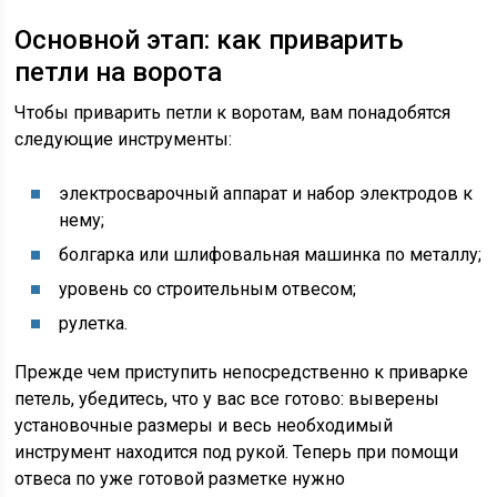
Основной этап: как приварить
петли на ворота
Чтобы приварить петли к воротам, вам понадобятся
следующие инструменты:
электросварочный аппарат и набор электродов к
нему;
болгарка или шлифовальная машинка по металлу;
уровень со строительным отвесом;
рулетка.
Прежде чем приступить непосредственно к приварке
петель, убедитесь, что у вас все готово: выверены
установочные размеры и весь необходимый
инструмент находится под рукой. Теперь при помощи
отвеса по уже готовой разметке нужно