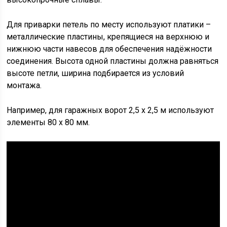
Для приварки петель по месту используют платики –
металлические пластины, крепящиеся на верхнюю и
нижнюю части навесов для обеспечения надёжности
соединения. Высота одной пластины должна равняться
высоте петли, ширина подбирается из условий
монтажа.
Например, для гаражных ворот 2,5 х 2,5 м используют
элементы 80 х 80 мм.