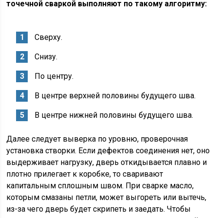
точечной сваркой выполняют по такому алгоритму:
Сверху.
Снизу.
По центру.
В центре верхней половины будущего шва.
В центре нижней половины будущего шва.
Далее следует выверка по уровню, проверочная
установка створки. Если дефектов соединения нет, оно
выдерживает нагрузку, дверь откидывается плавно и
плотно прилегает к коробке, то сваривают
капитальным сплошным швом. При сварке масло,
которым смазаны петли, может выгореть или вытечь,
из-за чего дверь будет скрипеть и заедать. Чтобы