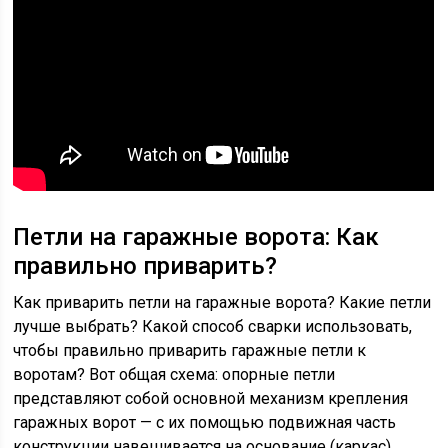
Петли на гаражные ворота: Как
правильно приварить?
Как приварить петли на гаражные ворота? Какие петли
лучше выбрать? Какой способ сварки использовать,
чтобы правильно приварить гаражные петли к
воротам? Вот общая схема: опорные петли
представляют собой основной механизм крепления
гаражных ворот — с их помощью подвижная часть
конструкции навешивается на основание (каркас).