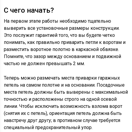
С чего начать?
На первом этапе работы необходимо тщательно
выверить все установочные размеры конструкции.
Это послужит гарантией того, что вы будете четко
понимать, как правильно приварить петли к воротам и
разместить воротное полотно в каркасной обвязке.
Помните, что зазор между основанием и подвижной
частью не должен превышать 2 мм.
Теперь можно размечать места приварки гаражных
петель на самом полотне и на основании. Посадочные
места петель должны быть выверены с максимальной
точностью и расположены строго на одной осевой
линии. Чтобы исключить возможность взлома ворот
(снятия их с петель), ориентация петель должна быть
навстречу друг другу; в противном случае требуется
специальный предохранительный упор.