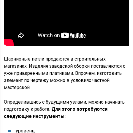
Шарнирные петли продаются в строительных
магазинах. Изделия заводской сборки поставляются с
уже приваренными платиками. Впрочем, изготовить
элемент по чертежу можно в условиях частной
мастерской.
Определившись с будущими узлами, можно начинать
подготовку к работе.
Для этого потребуются
следующие инструменты:
уровень;