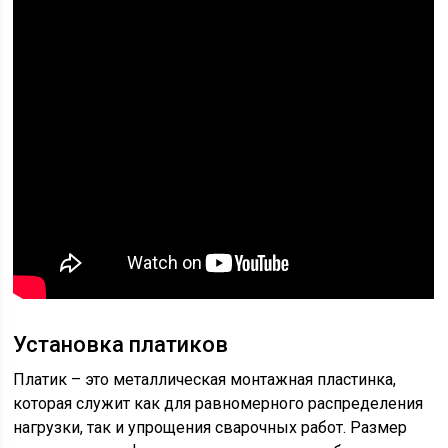
Установка платиков
Платик – это металлическая монтажная пластинка,
которая служит как для равномерного распределения
нагрузки, так и упрощения сварочных работ. Размер