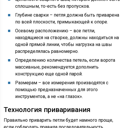
сплошным, то-есть без пропусков.
Глубине сварки – петля должна быть приварена
по всей плоскости, примыкающей к опоре.
Осевому расположению – все петли,
находящиеся на створке, должны находиться на
одной прямой линии, чтобы нагрузка на швы
распределялась равномерно.
Определению количества петель, если ворота
массивные, рекомендуется дополнить
конструкцию еще одной парой.
Размерам – все измерения производятся с
помощью предназначенных для этого
инструментов, а не «на глазок».
Технология приваривания
Правильно приварить петли будет намного проще,
если соблюдать правила последовательность