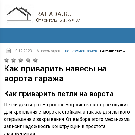
rahada.ru
Строительный журнал
10.12.2023
6 просмотров
нет комментариев
Рейтинг статьи
Как приварить навесы на
ворота гаража
Как приварить петли на ворота
Петли для ворот – простое устройство которое служит
для крепления створок к стойкам, а так же для легкого
открывания и закрывания. От выбора этого механизма
зависит надежность конструкции и простота
эксплуатации.