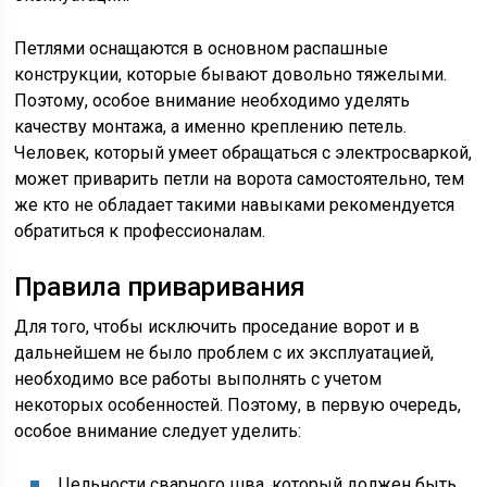
Петлями оснащаются в основном распашные
конструкции, которые бывают довольно тяжелыми.
Поэтому, особое внимание необходимо уделять
качеству монтажа, а именно креплению петель.
Человек, который умеет обращаться с электросваркой,
может приварить петли на ворота самостоятельно, тем
же кто не обладает такими навыками рекомендуется
обратиться к профессионалам.
Правила приваривания
Для того, чтобы исключить проседание ворот и в
дальнейшем не было проблем с их эксплуатацией,
необходимо все работы выполнять с учетом
некоторых особенностей. Поэтому, в первую очередь,
особое внимание следует уделить:
Цельности сварного шва, который должен быть