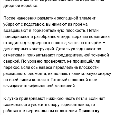
дверной коробке.
После нанесения разметки распашной элемент
убирают с подставок, вынимают из проёма,
возвращают в горизонтальную плоскость. Петли
приваривают в разобранном виде: верхняя половинка
отводится для дверного полотна, часть со штырём –
для опорных конструкций. Деталь укладывают по
отметкам и прихватывают предварительной точечной
сваркой. По уровню проверяют, не произошёл ли
перекос. Если ось навеса параллельна плоскости
распашного элемента, выполняют капитальную сварку
по всей линии контакта. Готовый сплошной шов
зачищают шлифовальной машинкой.
К лутке приваривают нижнюю часть петли. Если нет
возможности уложить опору горизонтально, то
работают в вертикальном положении.
Прихватку