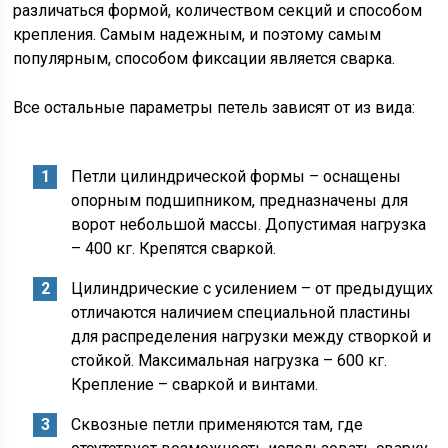
различаться формой, количеством секций и способом
крепления. Самым надежным, и поэтому самым
популярным, способом фиксации является сварка.
Все остальные параметры петель зависят от из вида:
Петли цилиндрической формы – оснащены
опорным подшипником, предназначены для
ворот небольшой массы. Допустимая нагрузка
– 400 кг. Крепятся сваркой.
Цилиндрические с усилением – от предыдущих
отличаются наличием специальной пластины
для распределения нагрузки между створкой и
стойкой. Максимальная нагрузка – 600 кг.
Крепление – сваркой и винтами.
Сквозные петли применяются там, где