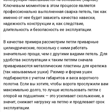
Ключевым моментом в этом процессе является
профессионально выполненная сварка петель, так как
именно от нее будет зависеть качество навески,
надежность конструкции и, как следствие,
длительность и безопасность ее эксплуатации.
В качестве примера рассмотрим петли приварные
цилиндрические, поскольку с ними работать
значительно проще, чем с другими видами петель. Для
удобства эксплуатации к таким петлям сначала
привариваются металлические пластины для крепежа
(так называемые ушки). Размер и форма ушек
подбираются с учетом габаритов и веса воротного
полотна. Если вы хотите, чтобы ворота прослужили вам
максимально долго, то лучше использовать петли с
опорой на подшипник — это усиливает скольжение, а
значит, снижает нагрузку на петлю и продлевает срок
эксплуатации.