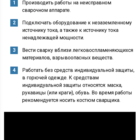
Производить работы на неисправном
сварочном аппарате.
Подключать оборудование к незаземленному
источнику тока, а также к источнику тока
ненадлежащей мощности.
Вести сварку вблизи легковоспламеняющихся
материалов, взрывоопасных веществ.
Работать без средств индивидуальной защиты,
в горючей одежде. К средствам
индивидуальной защиты относятся: маска,
рукавицы (или краги), обувь. Во время работы
рекомендуется носить костюм сварщика.