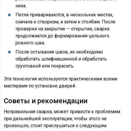
низа.
Петли привариваются, в нескольких местах,
сначала к створкам, а затем к столбам. После
проверки на закрытие — открытие, сварка
продолжается до формирования цельного
ровного шва.
После остывания швов, их необходимо
обработать шлифмашинкой и обработать
грунтовкой или покрасить.
Эта технология используется практическими всеми
мастерами по установке дверей.
Советы и рекомендации
Неправильная сварка, может привести к проблемам
при дальнейшей эксплуатации, чтобы этого не
произошло, стоит прислушаться к следующим