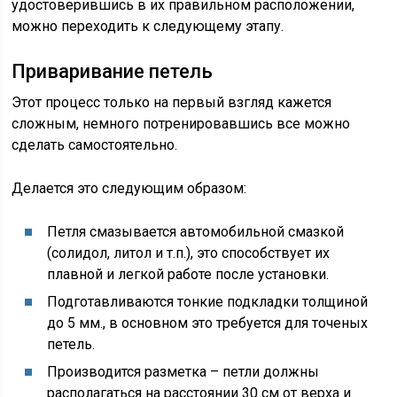
удостоверившись в их правильном расположении,
можно переходить к следующему этапу.
Приваривание петель
Этот процесс только на первый взгляд кажется
сложным, немного потренировавшись все можно
сделать самостоятельно.
Делается это следующим образом:
Петля смазывается автомобильной смазкой
(солидол, литол и т.п.), это способствует их
плавной и легкой работе после установки.
Подготавливаются тонкие подкладки толщиной
до 5 мм., в основном это требуется для точеных
петель.
Производится разметка – петли должны
располагаться на расстоянии 30 см от верха и