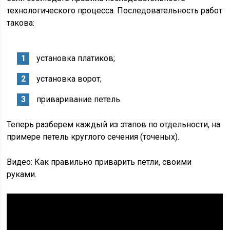
технологического процесса. Последовательность работ
такова:
установка платиков;
установка ворот;
приваривание петель.
Теперь разберем каждый из этапов по отдельности, на
примере петель круглого сечения (точеных).
Видео: Как правильно приварить петли, своими
руками.