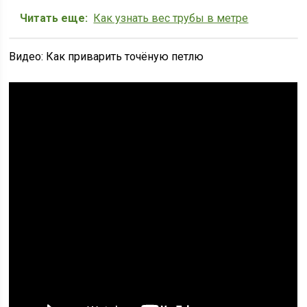
Читать еще:
Как узнать вес трубы в метре
Видео: Как приварить точёную петлю