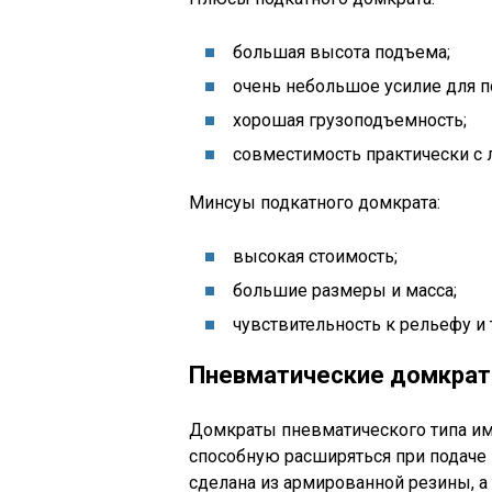
большая высота подъема;
очень небольшое усилие для п
хорошая грузоподъемность;
совместимость практически с
Минсуы подкатного домкрата:
высокая стоимость;
большие размеры и масса;
чувствительность к рельефу и 
Пневматические домкра
Домкраты пневматического типа им
способную расширяться при подаче 
сделана из армированной резины, а