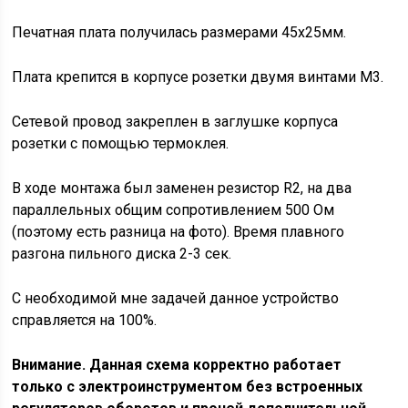
Печатная плата получилась размерами 45х25мм.
Плата крепится в корпусе розетки двумя винтами М3.
Сетевой провод закреплен в заглушке корпуса
розетки с помощью термоклея.
В ходе монтажа был заменен резистор R2, на два
параллельных общим сопротивлением 500 Ом
(поэтому есть разница на фото). Время плавного
разгона пильного диска 2-3 сек.
С необходимой мне задачей данное устройство
справляется на 100%.
Внимание. Данная схема корректно работает
только с электроинструментом без встроенных