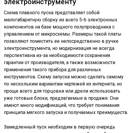
электроинструменту
Схема плавного пуска представляет собой
малогабаритную сборку из всего 5-6 электронных
компонентов на базе мощного полупроводника с
управлением от микросхемы. Размеры такой платы
позволяют поместить ее непосредственно в ручке
электроинструмента, но модернизация не всегда
перспективна из-за необходимости сохранения
гарантии от производителя, а также возможности
применения такого прибора для различных
инструментов. Схему запуска можно сделать самому
по нескольким вариантам чертежей из интернета, но
проще всего для торцовки или дрели использовать
уже готовые блоки, предлагаемые в продаже. Они
имеют много модификаций, что требует понимания
принципа мягкого запуска и получаемых преимуществ.
Замедленный пуск необходим в первую очередь