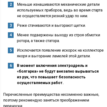
Меньше изнашиваются механические детали
используемых приборов, ведь во время старта
не осуществляется резкий удар по ним.
Реже стачиваются и выгорают щетки.
Менее подвержены выходу из строя обмотки
ротора, а также статора.
Исключается появление искорок на коллекторе
якоря и выгорание ламелей этой детали.
В момент включения электродрель и
«болгарка» не будут внезапно вырываться
из рук, что повышает безопасность
осуществляемых работ.
Перечисленные преимущества несомненно важные,
поэтому рекомендую заняться преображением
переноски.