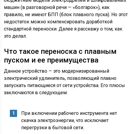
бюджетные модели электродрелей и шлифовальных
машин (в разговорной речи — «болгарок»), как
правило, не имеют БПП (блок плавного пуска). Но этот
недостаток можно компенсировать доработкой
стандартной переноски. Далее я расскажу о том, как
это делал.
Что такое переноска с плавным
пуском и ее преимущества
Данное устройство — это модернизированный
электрический удлинитель, позволяющий плавно
запускать питающиеся от сети устройства. Его плюсы
заключаются в следующем:
При включении рабочего инструмента нет
скачка электроэнергии, что исключает
перегрузки в бытовой сети.