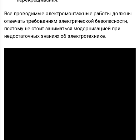
Все проводимые электромонтажные работы должны
отвечать требованиям электрической безопасности,
поэтому не стоит заниматься модернизацией при
недостаточных знаниях об электротехнике.