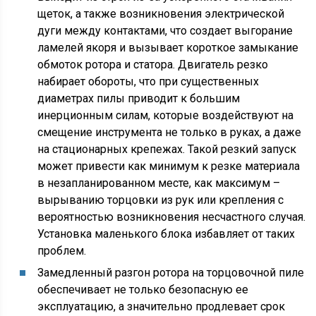
щеток, а также возникновения электрической
дуги между контактами, что создает выгорание
ламелей якоря и вызывает короткое замыкание
обмоток ротора и статора. Двигатель резко
набирает обороты, что при существенных
диаметрах пилы приводит к большим
инерционным силам, которые воздействуют на
смещение инструмента не только в руках, а даже
на стационарных крепежах. Такой резкий запуск
может привести как минимум к резке материала
в незапланированном месте, как максимум –
вырыванию торцовки из рук или крепления с
вероятностью возникновения несчастного случая.
Установка маленького блока избавляет от таких
проблем.
Замедленный разгон ротора на торцовочной пиле
обеспечивает не только безопасную ее
эксплуатацию, а значительно продлевает срок