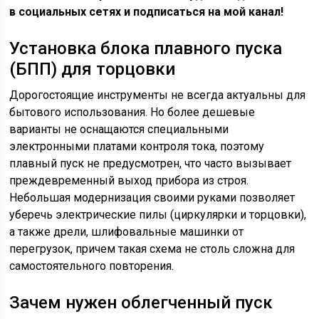
в социальных сетях и подписаться на мой канал!
Установка блока плавного пуска
(БПП) для торцовки
Дорогостоящие инструменты не всегда актуальны для
бытового использования. Но более дешевые
варианты не оснащаются специальными
электронными платами контроля тока, поэтому
плавный пуск не предусмотрен, что часто вызывает
преждевременный выход прибора из строя.
Небольшая модернизация своими руками позволяет
уберечь электрические пилы (циркулярки и торцовки),
а также дрели, шлифовальные машинки от
перегрузок, причем такая схема не столь сложна для
самостоятельного повторения.
Зачем нужен облегченный пуск