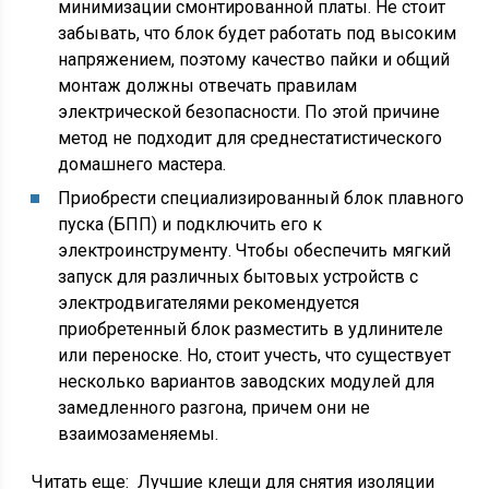
минимизации смонтированной платы. Не стоит
забывать, что блок будет работать под высоким
напряжением, поэтому качество пайки и общий
монтаж должны отвечать правилам
электрической безопасности. По этой причине
метод не подходит для среднестатистического
домашнего мастера.
Приобрести специализированный блок плавного
пуска (БПП) и подключить его к
электроинструменту. Чтобы обеспечить мягкий
запуск для различных бытовых устройств с
электродвигателями рекомендуется
приобретенный блок разместить в удлинителе
или переноске. Но, стоит учесть, что существует
несколько вариантов заводских модулей для
замедленного разгона, причем они не
взаимозаменяемы.
Читать еще:
Лучшие клещи для снятия изоляции