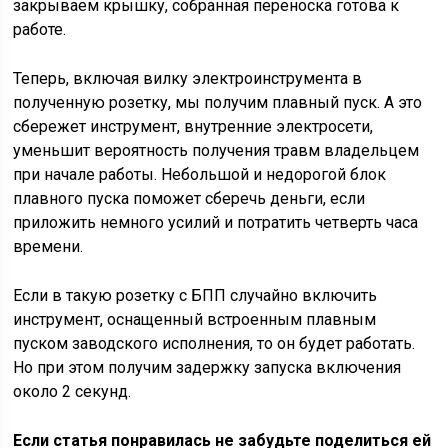
закрываем крышку, собранная переноска готова к
работе.
Теперь, включая вилку электроинструмента в
полученную розетку, мы получим плавный пуск. А это
сбережет инструмент, внутренние электросети,
уменьшит вероятность получения травм владельцем
при начале работы. Небольшой и недорогой блок
плавного пуска поможет сберечь деньги, если
приложить немного усилий и потратить четверть часа
времени.
Если в такую розетку с БПП случайно включить
инструмент, оснащенный встроенным плавным
пуском заводского исполнения, то он будет работать.
Но при этом получим задержку запуска включения
около 2 секунд.
Если статья понравилась не забудьте поделиться ей