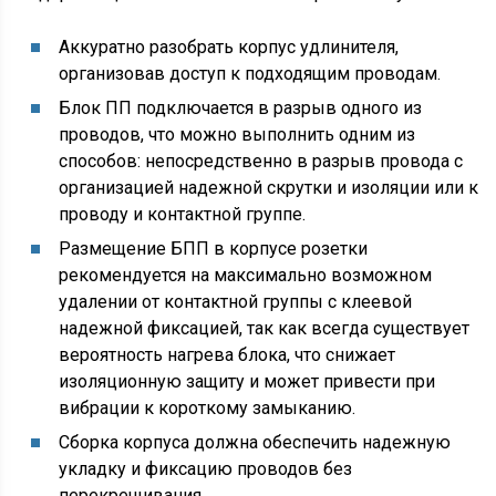
Аккуратно разобрать корпус удлинителя,
организовав доступ к подходящим проводам.
Блок ПП подключается в разрыв одного из
проводов, что можно выполнить одним из
способов: непосредственно в разрыв провода с
организацией надежной скрутки и изоляции или к
проводу и контактной группе.
Размещение БПП в корпусе розетки
рекомендуется на максимально возможном
удалении от контактной группы с клеевой
надежной фиксацией, так как всегда существует
вероятность нагрева блока, что снижает
изоляционную защиту и может привести при
вибрации к короткому замыканию.
Сборка корпуса должна обеспечить надежную
укладку и фиксацию проводов без
перекрещивания.