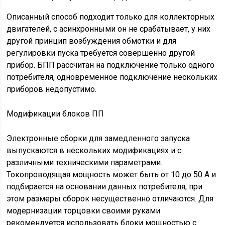
Описанный способ подходит только для коллекторных
двигателей, с асинхронными он не срабатывает, у них
другой принцип возбуждения обмотки и для
регулировки пуска требуется совершенно другой
прибор. БПП рассчитан на подключение только одного
потребителя, одновременное подключение нескольких
приборов недопустимо.
Модификации блоков ПП
Электронные сборки для замедленного запуска
выпускаются в нескольких модификациях и с
различными техническими параметрами.
Токопроводящая мощность может быть от 10 до 50 А и
подбирается на основании данных потребителя, при
этом размеры сборок несущественно отличаются. Для
модернизации торцовки своими руками
рекомендуется использовать блоки мощностью с