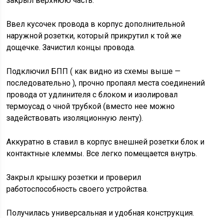
закрыл верхнюю часть.
Ввел кусочек провода в корпус дополнительной
наружной розетки, который прикрутил к той же
дощечке. Зачистил концы провода.
Подключил БПП ( как видно из схемы выше —
последовательно ), прочно пропаял места соединений
провода от удлинителя с блоком и изолировал
термоусад о чной трубкой (вместо нее можно
задействовать изоляционную ленту).
Аккуратно в ставил в корпус внешней розетки блок и
контактные клеммы. Все легко помещается внутрь.
Закрыл крышку розетки и проверил
работоспособность своего устройства.
Получилась универсальная и удобная конструкция.