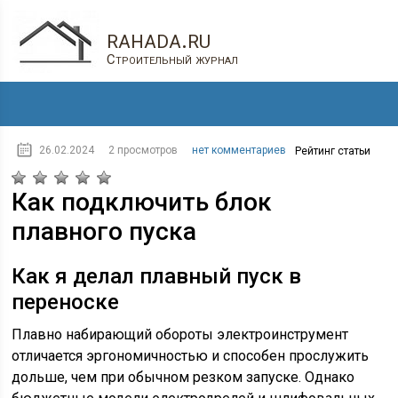
rahada.ru
Строительный журнал
26.02.2024
2 просмотров
нет комментариев
Рейтинг статьи
Как подключить блок
плавного пуска
Как я делал плавный пуск в
переноске
Плавно набирающий обороты электроинструмент
отличается эргономичностью и способен прослужить
дольше, чем при обычном резком запуске. Однако