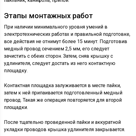
паяльник, канифоль, припой.
Этапы монтажных работ
При наличии минимального уровня умений в
электротехнических работах и правильной подготовке,
все действия не отнимут более 15 минут. Подготовив
медный провод сечением 2,5 мм, его следует
зачистить с обеих сторон. Затем, сняв крышку с
удлинителя, следует достать из него контактную
площадку.
Контактная площадка залуживается в месте пайки,
затем к ней припаивается подготовленный медный
провод. Такая же операция повторяется для второй
площадки.
После тщательно проведенной пайки и аккуратной
укладки проводов крышка удлинителя закрывается.