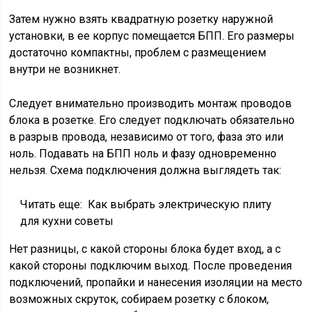
Затем нужно взять квадратную розетку наружной
установки, в ее корпус помещается БПП. Его размеры
достаточно компактны, проблем с размещением
внутри не возникнет.
Следует внимательно производить монтаж проводов
блока в розетке. Его следует подключать обязательно
в разрыв провода, независимо от того, фаза это или
ноль. Подавать на БПП ноль и фазу одновременно
нельзя. Схема подключения должна выглядеть так:
Читать еще:
Как выбрать электрическую плиту
для кухни советы
Нет разницы, с какой стороны блока будет вход, а с
какой стороны подключим выход. После проведения
подключений, пропайки и нанесения изоляции на место
возможных скруток, собираем розетку с блоком,