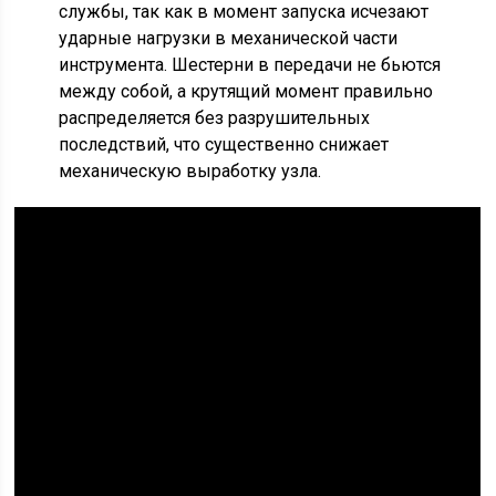
службы, так как в момент запуска исчезают
ударные нагрузки в механической части
инструмента. Шестерни в передачи не бьются
между собой, а крутящий момент правильно
распределяется без разрушительных
последствий, что существенно снижает
механическую выработку узла.