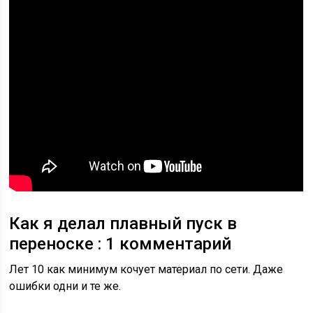
Как я делал плавный пуск в
переноске : 1 комментарий
Лет 10 как минимум кочует материал по сети. Даже
ошибки одни и те же.