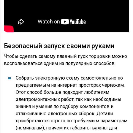
Безопасный запуск своими руками
Чтобы сделать самому плавный пуск торцовки можно
воспользоваться одним из популярных способов:
Собрать электронную схему самостоятельно по
предлагаемым на интернет просторах чертежам.
Этот способ больше подходит любителям
электромонтажных работ, так как необходимы
знания и умения по подбору компонентов и
отлаживанию электронных сборок. Детали
приобретаются строго по требуемым параметрам
(номиналам), причем их габариты важны для