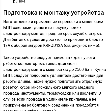
рывке.
Подготовка к монтажу устройства
Изготовление и применение переноски с маленьким
БПП сэкономит деньги на покупку новых
электроинструментов, продлив срок службы старых.
Для бытовых условий достаточно применить блок на
12А с аббревиатурой KRRQD12A (см. рисунок ниже).
Такое устройство следует применять для пуска и
работы коллекторных типов двигателя
электроинструмента с мощностью до 2500 Ватт. Купив
БПП, следует подобрать удлинитель достаточной для
работы длины. Также нужно подготовить отдельную
розетку, кусок многожильного мягкого медного
провода, инструменты, термоусадки или изоленту. В
случае если провода в удлинителе припаяны, а не
прикручены на болтовом соединении, понадобятся