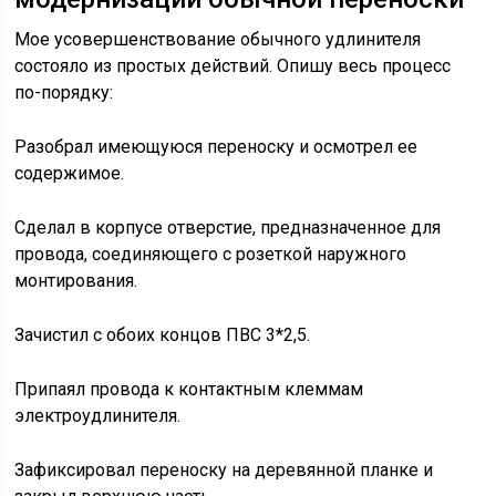
Мое усовершенствование обычного удлинителя
состояло из простых действий. Опишу весь процесс
по-порядку:
Разобрал имеющуюся переноску и осмотрел ее
содержимое.
Сделал в корпусе отверстие, предназначенное для
провода, соединяющего с розеткой наружного
монтирования.
Зачистил с обоих концов ПВС 3*2,5.
Припаял провода к контактным клеммам
электроудлинителя.
Зафиксировал переноску на деревянной планке и