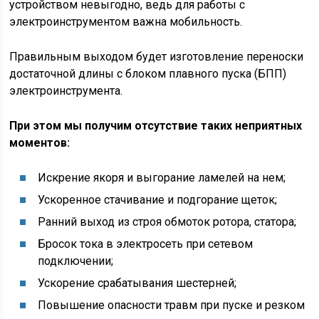
устройством невыгодно, ведь для работы с
электроинструментом важна мобильность.
Правильным выходом будет изготовление переноски
достаточной длины с блоком плавного пуска (БПП)
электроинструмента.
При этом мы получим отсутствие таких неприятных
моментов:
Искрение якоря и выгорание ламелей на нем;
Ускоренное стачивание и подгорание щеток;
Ранний выход из строя обмоток ротора, статора;
Бросок тока в электросеть при сетевом
подключении;
Ускорение срабатывания шестерней;
Повышение опасности травм при пуске и резком