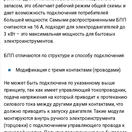
запасом, это облегчает рабочий режим общей схемы и
дает возможность подключения потребителей
большей мощности. Самыми распространенными БПП
считаются на 16 А, подходят для электродвигателей до
3 кВт – это максимальная мощность для бытовых
электроинструментов.
БПП отличаются по структуре и способу подключения:
Модификация с тремя контактами (проводами).
Не может быть подключена по указанному выше
принципу, так как имеет управляющий токопроводник,
подача напряжения на который приводит к протеканию
силового тока между другими двумя контактами, что
должно приводить к запуску двигателя. Такие модули
монтируются внутрь ручного электроинструмента
(торцовки) с подключением управляющего провода к