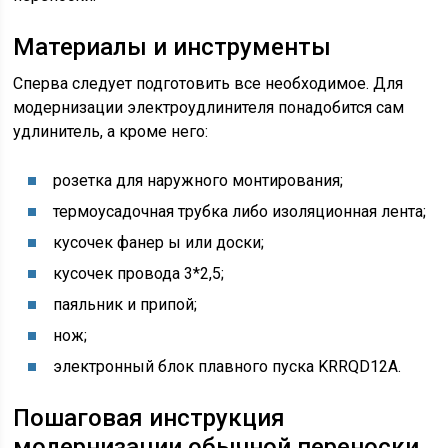
Материалы и инструменты
Сперва следует подготовить все необходимое. Для
модернизации электроудлинителя понадобится сам
удлинитель, а кроме него:
розетка для наружного монтирования;
термоусадочная трубка либо изоляционная лента;
кусочек фанер ы или доски;
кусочек провода 3*2,5;
паяльник и припой;
нож;
электронный блок плавного пуска KRRQD12A.
Пошаговая инструкция
модернизации обычной переноски