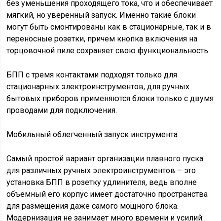
без уменьшения проходящего тока, что и обеспечивает
мягкий, но уверенный запуск. Именно такие блоки
могут быть смонтированы как в стационарные, так и в
переносные розетки, причем кнопка включения на
торцовочной пиле сохраняет свою функциональность.
БПП с тремя контактами подходят только для
стационарных электроинструментов, для ручных
бытовых приборов применяются блоки только с двумя
проводами для подключения.
Мобильный облегченный запуск инструмента
Самый простой вариант организации плавного пуска
для различных ручных электроинструментов – это
установка БПП в розетку удлинителя, ведь вполне
объемный его корпус имеет достаточно пространства
для размещения даже самого мощного блока.
Модернизация не занимает много времени и усилий: