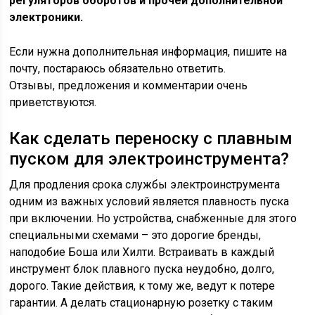
регуляторов оборотов и прочей дополнительной
электроники.
Если нужна дополнительная информация, пишите на
почту, постараюсь обязательно ответить.
Отзывы, предложения и комментарии очень
приветствуются.
Как сделать переноску с плавным
пуском для электроинструмента?
Для продления срока службы электроинструмента
одним из важных условий является плавность пуска
при включении. Но устройства, снабженные для этого
специальными схемами – это дорогие бренды,
наподобие Боша или Хилти. Встраивать в каждый
инструмент блок плавного пуска неудобно, долго,
дорого. Такие действия, к тому же, ведут к потере
гарантии. А делать стационарную розетку с таким