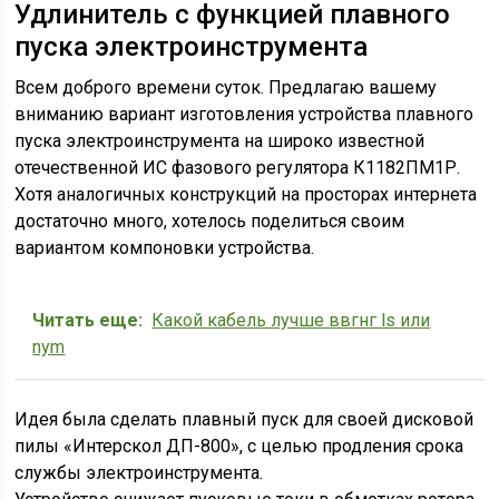
Удлинитель с функцией плавного
пуска электроинструмента
Всем доброго времени суток. Предлагаю вашему
вниманию вариант изготовления устройства плавного
пуска электроинструмента на широко известной
отечественной ИС фазового регулятора К1182ПМ1Р.
Хотя аналогичных конструкций на просторах интернета
достаточно много, хотелось поделиться своим
вариантом компоновки устройства.
Читать еще:
Какой кабель лучше ввгнг ls или
nym
Идея была сделать плавный пуск для своей дисковой
пилы «Интерскол ДП-800», с целью продления срока
службы электроинструмента.