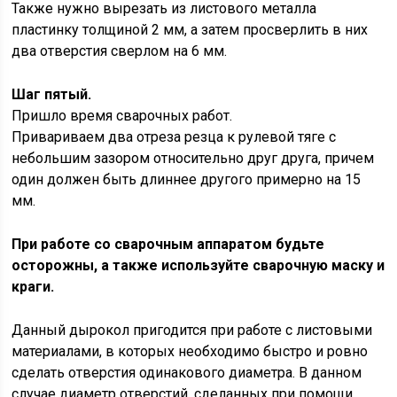
Также нужно вырезать из листового металла
пластинку толщиной 2 мм, а затем просверлить в них
два отверстия сверлом на 6 мм.
Шаг пятый.
Пришло время сварочных работ.
Привариваем два отреза резца к рулевой тяге с
небольшим зазором относительно друг друга, причем
один должен быть длиннее другого примерно на 15
мм.
При работе со сварочным аппаратом будьте
осторожны, а также используйте сварочную маску и
краги.
Данный дырокол пригодится при работе с листовыми
материалами, в которых необходимо быстро и ровно
сделать отверстия одинакового диаметра. В данном
случае диаметр отверстий, сделанных при помощи