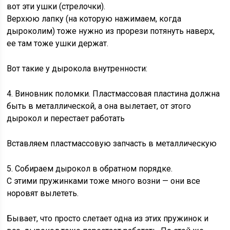
вот эти ушки (стрелочки).
Верхюю лапку (на которую нажимаем, когда
дыроколим) тоже нужно из прорези потянуть наверх,
ее там тоже ушки держат.
Вот такие у дырокола внутренности:
4. Виновник поломки. Пластмассовая пластина должна
быть в металлической, а она вылетает, от этого
дырокол и перестает работать
Вставляем пластмассовую запчасть в металлическую
5. Собираем дырокол в обратном порядке.
С этими пружинками тоже много возни — они все
норовят вылететь.
Бывает, что просто слетает одна из этих пружинок и