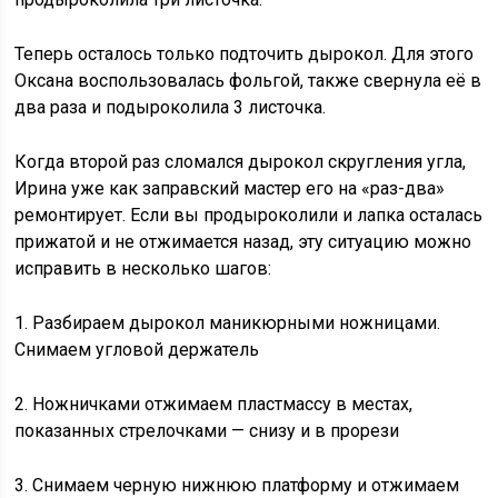
Теперь осталось только подточить дырокол. Для этого
Оксана воспользовалась фольгой, также свернула её в
два раза и подыроколила 3 листочка.
Когда второй раз сломался дырокол скругления угла,
Ирина уже как заправский мастер его на «раз-два»
ремонтирует. Если вы продыроколили и лапка осталась
прижатой и не отжимается назад, эту ситуацию можно
исправить в несколько шагов:
1. Разбираем дырокол маникюрными ножницами.
Снимаем угловой держатель
2. Ножничками отжимаем пластмассу в местах,
показанных стрелочками — снизу и в прорези
3. Снимаем черную нижнюю платформу и отжимаем