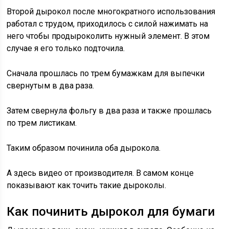
Второй дырокол после многократного использования
работал с трудом, приходилось с силой нажимать на
него чтобы продыроколить нужный элемент. В этом
случае я его только подточила.
Сначала прошлась по трем бумажкам для выпечки
свернутым в два раза.
Затем свернула фольгу в два раза и также прошлась
по трем листикам.
Таким образом починила оба дырокола.
А здесь видео от производителя. В самом конце
показывают как точить такие дыроколы.
Как починить дырокол для бумаги