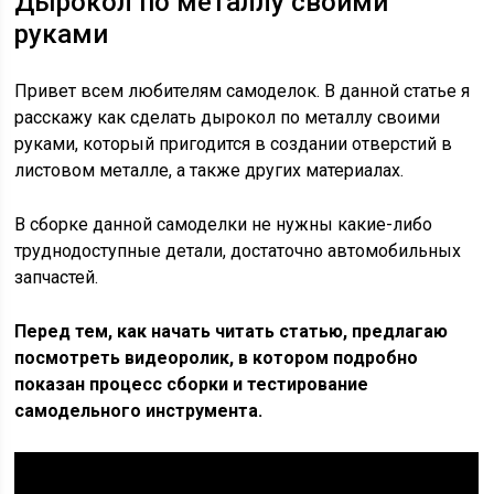
Дырокол по металлу своими
руками
Привет всем любителям самоделок. В данной статье я
расскажу как сделать дырокол по металлу своими
руками, который пригодится в создании отверстий в
листовом металле, а также других материалах.
В сборке данной самоделки не нужны какие-либо
труднодоступные детали, достаточно автомобильных
запчастей.
Перед тем, как начать читать статью, предлагаю
посмотреть видеоролик, в котором подробно
показан процесс сборки и тестирование
самодельного инструмента.