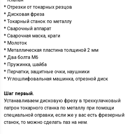
* Отрезки от токарных резцов
* Дисковая фреза
* Токарный станок по металлу
* Сварочный аппарат
* Сварочная маска, краги
* Молоток
* Металлическая пластина толщиной 2 мм
* Два болта М6
* Пружинка, шайба
* Перчатки, защитные очки, наушники
* Углошлифовальная машинка, отрезной диск
Шаг первый.
Устанавливаем дисковую фрезу в трехкулачковый
патрон токарного станка по металлу при помощи
специальной оправки, если же у вас есть фрезерный
станок, то можно сделать паз на нем.