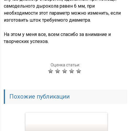
самодельного дырокола равен 6 мм, при
необходимости этот параметр можно изменить, если
изготовить шток требуемого диаметра.
На этом у меня все, всем спасибо за внимание и
творческих успехов.
Оценка статьи:
Похожие публикации