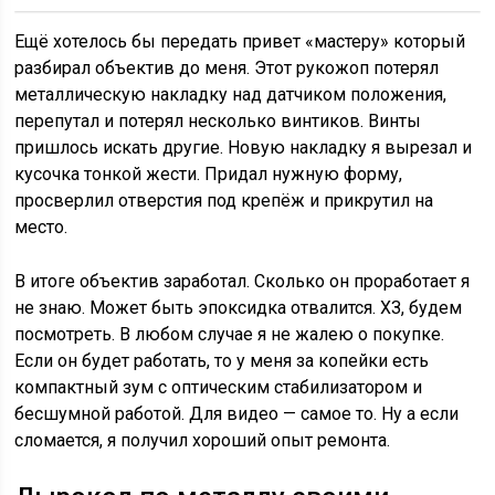
Ещё хотелось бы передать привет «мастеру» который
разбирал объектив до меня. Этот рукожоп потерял
металлическую накладку над датчиком положения,
перепутал и потерял несколько винтиков. Винты
пришлось искать другие. Новую накладку я вырезал и
кусочка тонкой жести. Придал нужную форму,
просверлил отверстия под крепёж и прикрутил на
место.
В итоге объектив заработал. Сколько он проработает я
не знаю. Может быть эпоксидка отвалится. ХЗ, будем
посмотреть. В любом случае я не жалею о покупке.
Если он будет работать, то у меня за копейки есть
компактный зум с оптическим стабилизатором и
бесшумной работой. Для видео — самое то. Ну а если
сломается, я получил хороший опыт ремонта.