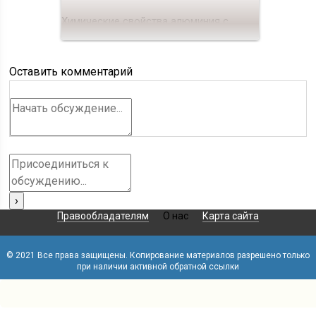
Химические свойства алюминия с
кислотами
Оставить комментарий
Правообладателям
О нас
Карта сайта
© 2021 Все права защищены. Копирование материалов разрешено только
при наличии активной обратной ссылки