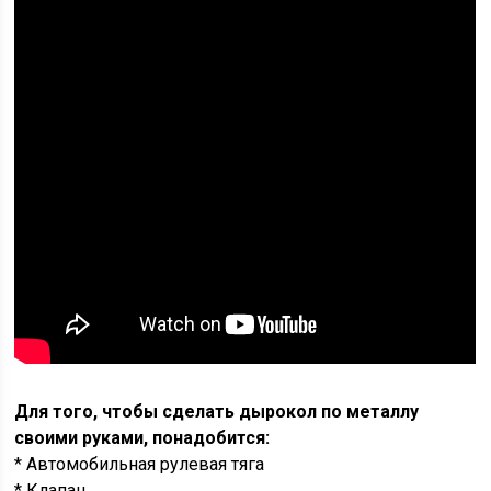
Для того, чтобы сделать дырокол по металлу
своими руками, понадобится:
* Автомобильная рулевая тяга
* Клапан