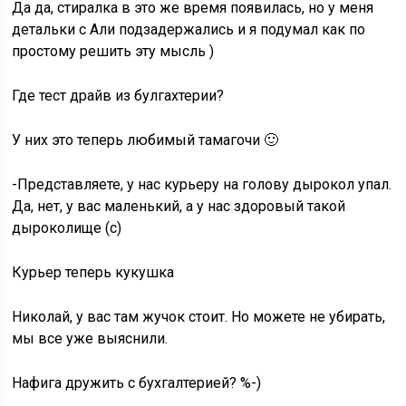
Да да, стиралка в это же время появилась, но у меня
детальки с Али подзадержались и я подумал как по
простому решить эту мысль )
Где тест драйв из булгахтерии?
У них это теперь любимый тамагочи 🙂
-Представляете, у нас курьеру на голову дырокол упал.
Да, нет, у вас маленький, а у нас здоровый такой
дыроколище (с)
Курьер теперь кукушка
Николай, у вас там жучок стоит. Но можете не убирать,
мы все уже выяснили.
Нафига дружить с бухгалтерией? %-)