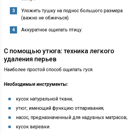
Уложить тушку на поднос большого размера
(важно не обжечься).
Аккуратное ощипать птицу.
С помощью утюга: техника легкого
удаления перьев
Наиболее простой способ ощипать гуся.
Необходимые инструменты:
кусок натуральной ткани;
утюг, имеющий функцию отпаривания;
насос, предназначенный для надувных матрасов;
кусок веревки.