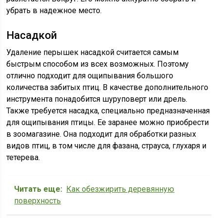
убрать в надежное место.
Насадкой
Удаление перышек насадкой считается самым
быстрым способом из всех возможных. Поэтому
отлично подходит для ощипывания большого
количества забитых птиц. В качестве дополнительного
инструмента понадобится шуруповерт или дрель.
Также требуется насадка, специально предназначенная
для ощипывания птицы. Ее заранее можно приобрести
в зоомагазине. Она подходит для обработки разных
видов птиц, в том числе для фазана, страуса, глухаря и
тетерева.
Читать еще:
Как обезжирить деревянную
поверхность