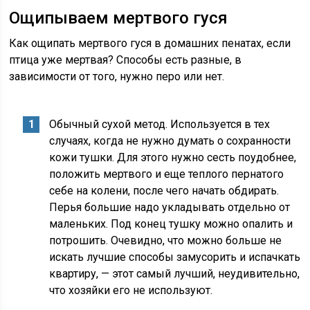
Ощипываем мертвого гуся
Как ощипать мертвого гуся в домашних пенатах, если
птица уже мертвая? Способы есть разные, в
зависимости от того, нужно перо или нет.
Обычный сухой метод. Используется в тех
случаях, когда не нужно думать о сохранности
кожи тушки. Для этого нужно сесть поудобнее,
положить мертвого и еще теплого пернатого
себе на колени, после чего начать обдирать.
Перья большие надо укладывать отдельно от
маленьких. Под конец тушку можно опалить и
потрошить. Очевидно, что можно больше не
искать лучшие способы замусорить и испачкать
квартиру, — этот самый лучший, неудивительно,
что хозяйки его не используют.