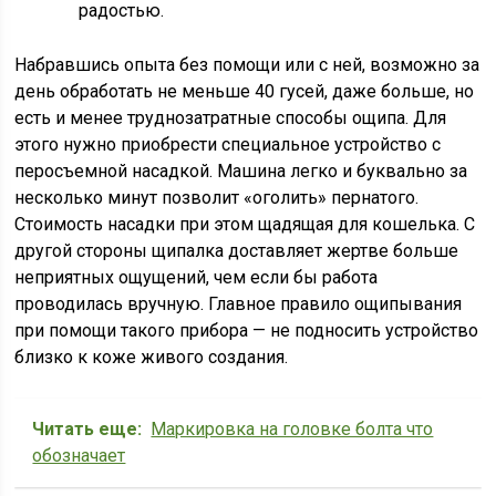
радостью.
Набравшись опыта без помощи или с ней, возможно за
день обработать не меньше 40 гусей, даже больше, но
есть и менее труднозатратные способы ощипа. Для
этого нужно приобрести специальное устройство с
перосъемной насадкой. Машина легко и буквально за
несколько минут позволит «оголить» пернатого.
Стоимость насадки при этом щадящая для кошелька. С
другой стороны щипалка доставляет жертве больше
неприятных ощущений, чем если бы работа
проводилась вручную. Главное правило ощипывания
при помощи такого прибора — не подносить устройство
близко к коже живого создания.
Читать еще:
Маркировка на головке болта что
обозначает