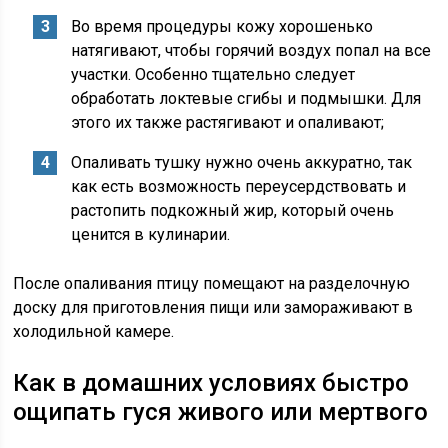
Во время процедуры кожу хорошенько
натягивают, чтобы горячий воздух попал на все
участки. Особенно тщательно следует
обработать локтевые сгибы и подмышки. Для
этого их также растягивают и опаливают;
Опаливать тушку нужно очень аккуратно, так
как есть возможность переусердствовать и
растопить подкожный жир, который очень
ценится в кулинарии.
После опаливания птицу помещают на разделочную
доску для приготовления пищи или замораживают в
холодильной камере.
Как в домашних условиях быстро
ощипать гуся живого или мертвого