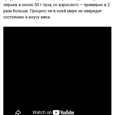
перьев и около 50 г пуха, со взрослого — примерно в 2
раза больше. Процесс ни в коей мере не навредит
состоянию и вкусу мяса.