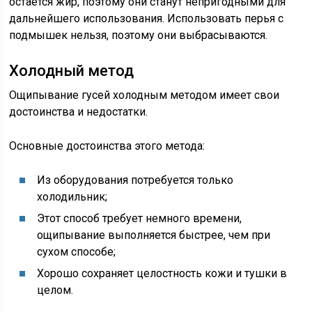
остается жир, поэтому они станут непригодными для
дальнейшего использования. Использовать перья с
подмышек нельзя, поэтому они выбрасываются.
Холодный метод
Ощипывание гусей холодным методом имеет свои
достоинства и недостатки.
Основные достоинства этого метода:
Из оборудования потребуется только
холодильник;
Этот способ требует немного времени,
ощипывание выполняется быстрее, чем при
сухом способе;
Хорошо сохраняет целостность кожи и тушки в
целом.