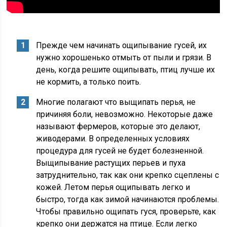
Прежде чем начинать ощипывание гусей, их
нужно хорошенько отмыть от пыли и грязи. В
день, когда решите ощипывать, птиц лучше их
не кормить, а только поить.
Многие полагают что выщипать перья, не
причиняя боли, невозможно. Некоторые даже
называют фермеров, которые это делают,
живодерами. В определенных условиях
процедура для гусей не будет болезненной.
Выщипывание растущих перьев и пуха
затруднительно, так как они крепко сцеплены с
кожей. Летом перья ощипывать легко и
быстро, тогда как зимой начинаются проблемы.
Чтобы правильно ощипать гуся, проверьте, как
крепко они держатся на птице. Если легко