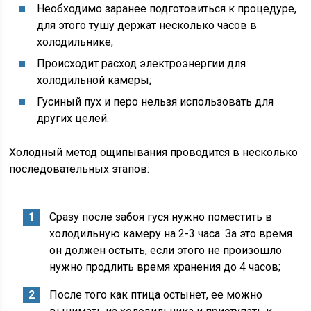
Необходимо заранее подготовиться к процедуре,
для этого тушу держат несколько часов в
холодильнике;
Происходит расход электроэнергии для
холодильной камеры;
Гусиный пух и перо нельзя использовать для
других целей.
Холодный метод ощипывания проводится в несколько
последовательных этапов:
Сразу после забоя гуся нужно поместить в
холодильную камеру на 2-3 часа. За это время
он должен остыть, если этого не произошло
нужно продлить время хранения до 4 часов;
После того как птица остынет, ее можно