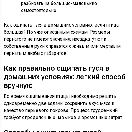
разбирать на большие-маленькие
самостоятельно.
Как ощипать гуся в домашних условиях, если птица
большая? По уже описанным схемам. Размеры
пернатого не имеют значения: насадка, утюг и
собственные руки справятся с живым или мертвым
пернатым любых габаритов.
Как правильно ощипать гуся в
домашних условиях: легкий способ
вручную
Во время ощипывания птицы необходимо решить
одновременно две задачи: сохранить вкус мяса и
качество перьевого покрова. Процесс трудоемкий,
требует определенных навыков и временных затрат.