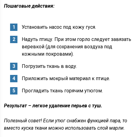
Пошаговые действия:
Установить насос под кожу гуся.
Надуть птицу. При этом горло следует завязать
веревкой (для сохранения воздуха под
кожными покровами).
Погрузить ткань в воду.
Приложить мокрый материал к птице.
Прогладить ткань горячим утюгом.
Результат – легкое удаление перьев с туш.
Полезный совет!
Если утюг снабжен функцией пара, то
вместо куска ткани можно использовать слой марли.