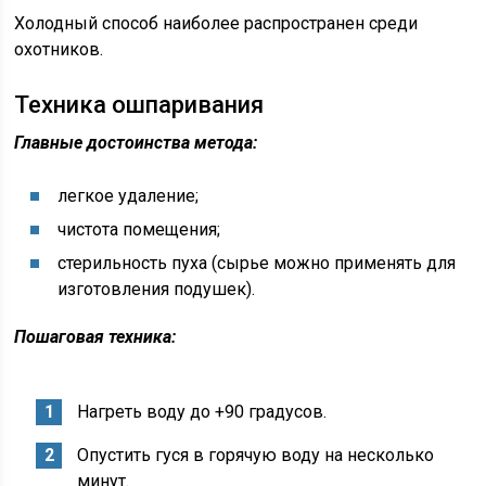
Холодный способ наиболее распространен среди
охотников.
Техника ошпаривания
Главные достоинства метода:
легкое удаление;
чистота помещения;
стерильность пуха (сырье можно применять для
изготовления подушек).
Пошаговая техника:
Нагреть воду до +90 градусов.
Опустить гуся в горячую воду на несколько
минут.