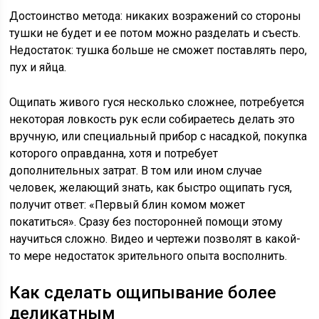
Достоинство метода: никаких возражений со стороны
тушки не будет и ее потом можно разделать и съесть.
Недостаток: тушка больше не сможет поставлять перо,
пух и яйца.
Ощипать живого гуся несколько сложнее, потребуется
некоторая ловкость рук если собираетесь делать это
вручную, или специальный прибор с насадкой, покупка
которого оправданна, хотя и потребует
дополнительных затрат. В том или ином случае
человек, желающий знать, как быстро ощипать гуся,
получит ответ: «Первый блин комом может
покатиться». Сразу без посторонней помощи этому
научиться сложно. Видео и чертежи позволят в какой-
то мере недостаток зрительного опыта восполнить.
Как сделать ощипывание более
деликатным