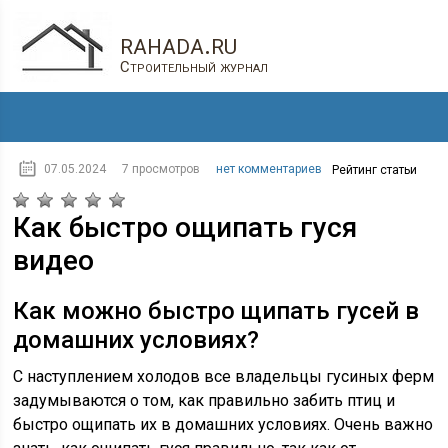
rahada.ru
Строительный журнал
07.05.2024
7 просмотров
нет комментариев
Рейтинг статьи
Как быстро ощипать гуся
видео
Как можно быстро щипать гусей в
домашних условиях?
С наступлением холодов все владельцы гусиных ферм
задумываются о том, как правильно забить птиц и
быстро ощипать их в домашних условиях. Очень важно