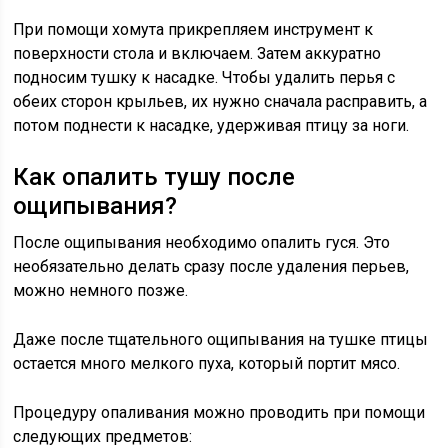
При помощи хомута прикрепляем инструмент к
поверхности стола и включаем. Затем аккуратно
подносим тушку к насадке. Чтобы удалить перья с
обеих сторон крыльев, их нужно сначала расправить, а
потом поднести к насадке, удерживая птицу за ноги.
Как опалить тушу после
ощипывания?
После ощипывания необходимо опалить гуся. Это
необязательно делать сразу после удаления перьев,
можно немного позже.
Даже после тщательного ощипывания на тушке птицы
остается много мелкого пуха, который портит мясо.
Процедуру опаливания можно проводить при помощи
следующих предметов: