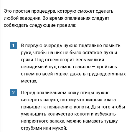
Это простая процедура, которую сможет сделать
любой заводчик. Во время опаливания следует
соблюдать следующие правила:
В первую очередь нужно тщательно помыть
руки, чтобы на них не было остатков пуха и
грязи. Под огнем сгорит весь мелкий
невидимый пух, самое главное — пройтись
огнем по всей тушке, даже в труднодоступных
местах;
Перед опаливанием кожу птицы нужно
вытереть насухо, потому что лишняя влага
приведет к появлению копоти. Для того чтобы
уменьшить количество копоти и избежать
неприятного запаха, можно намазать тушку
отрубями или мукой;