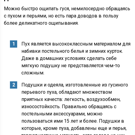
Можно быстро ощипать гуся, немилосердно обращаясь
с пухом и перьями, но есть пара доводов в пользу
более деликатного ощипывания.
Пух является высококлассным материалом для
набивки постельного белья и зимних курток.
Даже в домашних условиях сделать себе
мягкую подушку не представляется чем-то
сложным.
Подушки и одеяла, изготовленные из гусиного
перьевого пуха, обладают множеством
приятных качеств: легкость, воздухообмен,
износостойкость. Правильно обращаясь с
постельными аксессуарами, можно
пользоваться ими 15 лет и более. Подушки в
которые, кроме пуха, добавлены еще и перья,