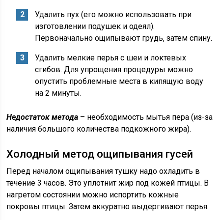
Удалить пух (его можно использовать при
изготовлении подушек и одеял).
Первоначально ощипывают грудь, затем спину.
Удалить мелкие перья с шеи и локтевых
сгибов. Для упрощения процедуры можно
опустить проблемные места в кипящую воду
на 2 минуты.
Недостаток метода
– необходимость мытья пера (из-за
наличия большого количества подкожного жира).
Холодный метод ощипывания гусей
Перед началом ощипывания тушку надо охладить в
течение 3 часов. Это уплотнит жир под кожей птицы. В
нагретом состоянии можно испортить кожные
покровы птицы. Затем аккуратно выдергивают перья.