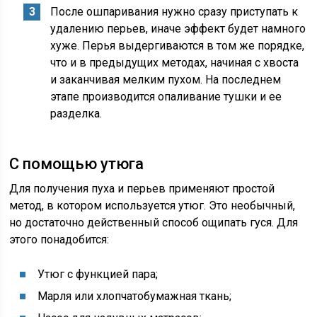
После ошпаривания нужно сразу приступать к
удалению перьев, иначе эффект будет намного
хуже. Перья выдергиваются в том же порядке,
что и в предыдущих методах, начиная с хвоста
и заканчивая мелким пухом. На последнем
этапе производится опаливание тушки и ее
разделка.
С помощью утюга
Для получения пуха и перьев применяют простой
метод, в котором используется утюг. Это необычный,
но достаточно действенный способ ощипать гуся. Для
этого понадобится:
Утюг с функцией пара;
Марля или хлопчатобумажная ткань;