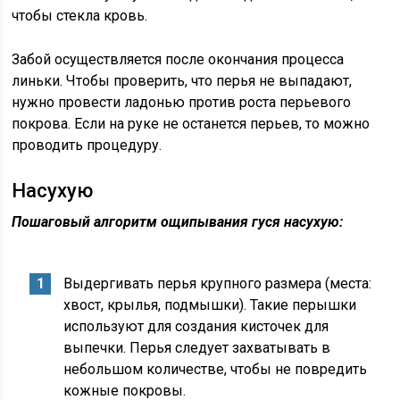
чтобы стекла кровь.
Забой осуществляется после окончания процесса
линьки. Чтобы проверить, что перья не выпадают,
нужно провести ладонью против роста перьевого
покрова. Если на руке не останется перьев, то можно
проводить процедуру.
Насухую
Пошаговый алгоритм ощипывания гуся насухую:
Выдергивать перья крупного размера (места:
хвост, крылья, подмышки). Такие перышки
используют для создания кисточек для
выпечки. Перья следует захватывать в
небольшом количестве, чтобы не повредить
кожные покровы.