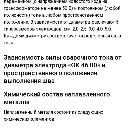
переменном (с напряжением холостого хода на
трансформаторе не менее 50 В) и постоянном (любой
полярности) токе в любом пространственном
положении. В зависимости от диаметра, различают 5
типоразмеров электродов, мм: 2,0; 2,5; 3,0; 4,0; 5,0.
Каждому диаметру соответствует определённая сила
тока.
Зависимость силы сварочного тока от
диаметра электрода «ОК 46.00» и
пространственного положения
выполнения шва
Химический состав наплавленного
металла
Наплавленный металл состоит из следующих
химических элементов: