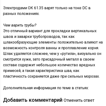
Электродами ОК 61.35 варят только на токе DC в
разных положениях.
Чем варить трубы?
Это отличный вариант для прокладки вертикальных
швов и заварки трубопроводов, так как
шлакообразующие элементы положительно влияют на
возможность контроля ванны и проплавление корня.
Шлак удаляется сложнее, чем у «рутила», визуально он
смотрится хуже, зато присадочный металл в своем
составе содержит небольшое количество вредных
примесей, а такая характеристика шва, как
пластичность сохраняется даже при сильных морозах.
Дополнительная информация по теме в статьях:
Добавить комментарий
Отменить ответ