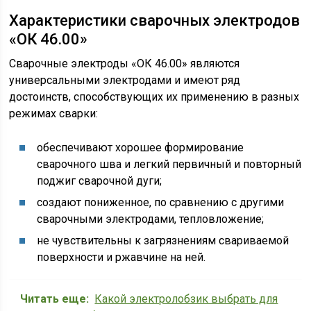
Характеристики сварочных электродов
«ОК 46.00»
Сварочные электроды «ОК 46.00» являются
универсальными электродами и имеют ряд
достоинств, способствующих их применению в разных
режимах сварки:
обеспечивают хорошее формирование
сварочного шва и легкий первичный и повторный
поджиг сварочной дуги;
создают пониженное, по сравнению с другими
сварочными электродами, тепловложение;
не чувствительны к загрязнениям свариваемой
поверхности и ржавчине на ней.
Читать еще:
Какой электролобзик выбрать для