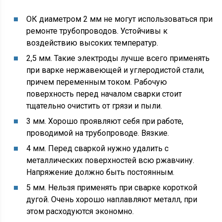
ОК диаметром 2 мм не могут использоваться при
ремонте трубопроводов. Устойчивы к
воздействию высоких температур.
2,5 мм. Такие электроды лучше всего применять
при варке нержавеющей и углеродистой стали,
причем переменным током. Рабочую
поверхность перед началом сварки стоит
тщательно очистить от грязи и пыли.
3 мм. Хорошо проявляют себя при работе,
проводимой на трубопроводе. Вязкие.
4 мм. Перед сваркой нужно удалить с
металлических поверхностей всю ржавчину.
Напряжение должно быть постоянным.
5 мм. Нельзя применять при сварке короткой
дугой. Очень хорошо наплавляют металл, при
этом расходуются экономно.