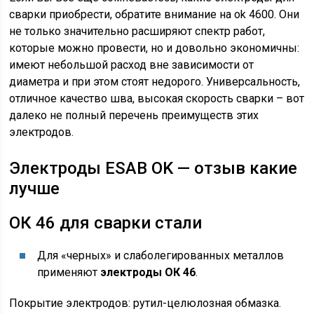
сварки приобрести, обратите внимание на ok 4600. Они
не только значительно расширяют спектр работ,
которые можно провести, но и довольно экономичны:
имеют небольшой расход вне зависимости от
диаметра и при этом стоят недорого. Универсальность,
отличное качество шва, высокая скорость сварки – вот
далеко не полный перечень преимуществ этих
электродов.
Электроды ESAB OK — отзыв какие
лучше
ОК 46 для сварки стали
Для «черных» и слаболегированных металлов
применяют
электроды ОК 46
.
Покрытие электродов: рутил-целюлозная обмазка.