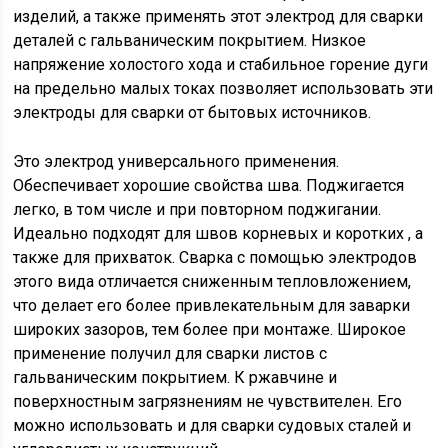
изделий, а также применять этот электрод для сварки
деталей с гальваническим покрытием. Низкое
напряжение холостого хода и стабильное горение дуги
на предельно малых токах позволяет использовать эти
электроды для сварки от бытовых источников.
Это электрод универсального применения.
Обеспечивает хорошие свойства шва. Поджигается
легко, в том числе и при повторном поджигании.
Идеально подходят для швов корневых и коротких , а
также для прихваток. Сварка с помощью электродов
этого вида отличается сниженным тепловложением,
что делает его более привлекательным для заварки
широких зазоров, тем более при монтаже. Широкое
применение получил для сварки листов с
гальваническим покрытием. К ржавчине и
поверхностным загрязнениям не чувствителен. Его
можно использовать и для сварки судовых сталей и