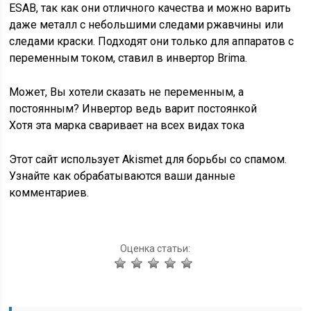
ESAB, так как они отличного качества и можно варить
даже металл с небольшими следами ржавчины или
следами краски. Подходят они только для аппаратов с
переменным током, ставил в инвертор Brima.
Может, Вы хотели сказать не переменным, а
постоянным? Инвертор ведь варит постоянкой
Хотя эта марка сваривает на всех видах тока
Этот сайт использует Akismet для борьбы со спамом.
Узнайте как обрабатываются ваши данные
комментариев.
Оценка статьи: