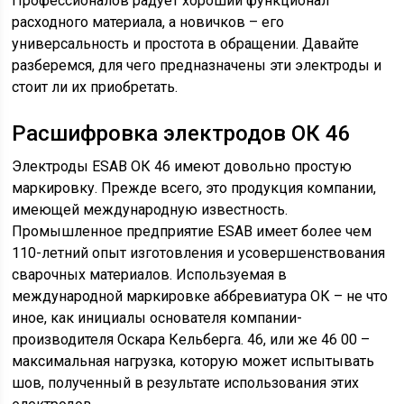
Профессионалов радует хороший функционал
расходного материала, а новичков – его
универсальность и простота в обращении. Давайте
разберемся, для чего предназначены эти электроды и
стоит ли их приобретать.
Расшифровка электродов ОК 46
Электроды ESAB ОК 46 имеют довольно простую
маркировку. Прежде всего, это продукция компании,
имеющей международную известность.
Промышленное предприятие ESAB имеет более чем
110-летний опыт изготовления и усовершенствования
сварочных материалов. Используемая в
международной маркировке аббревиатура ОК – не что
иное, как инициалы основателя компании-
производителя Оскара Кельберга. 46, или же 46 00 –
максимальная нагрузка, которую может испытывать
шов, полученный в результате использования этих