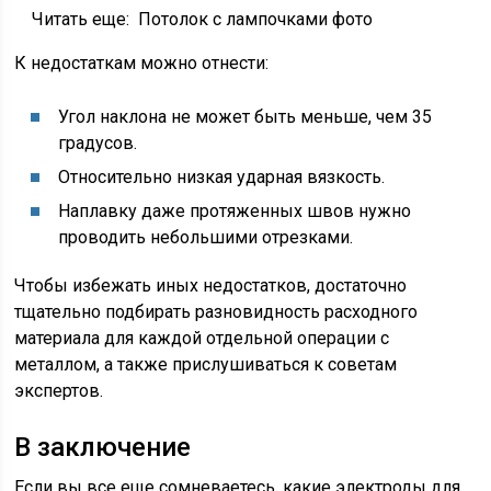
Читать еще:
Потолок с лампочками фото
К недостаткам можно отнести:
Угол наклона не может быть меньше, чем 35
градусов.
Относительно низкая ударная вязкость.
Наплавку даже протяженных швов нужно
проводить небольшими отрезками.
Чтобы избежать иных недостатков, достаточно
тщательно подбирать разновидность расходного
материала для каждой отдельной операции с
металлом, а также прислушиваться к советам
экспертов.
В заключение
Если вы все еще сомневаетесь, какие электроды для