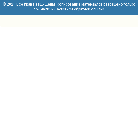
© 2021 Все права защищены. Копирование материалов разрешено только
при наличии активной обратной ссылки