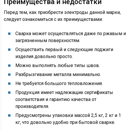
Преимущества и недостатки
Перед тем, как приобрести электроды данной марки,
следует ознакомиться с их преимуществами:
Сварка может осуществляться даже по ржавым и
загрязненным поверхностям.
Осуществить первый и следующие поджиги
изделия довольно просто.
Можно выполнять любые типы швов.
Разбрызгивание металла минимально.
Не требуется большого тепловложения.
Продукция имеет надлежащие сертификаты
соответствия и гарантию качества от
производителя.
Предусмотрены упаковки массой 2,5 кг, 2 кг и 1
кг, что довольно удобно при бытовой сварке.