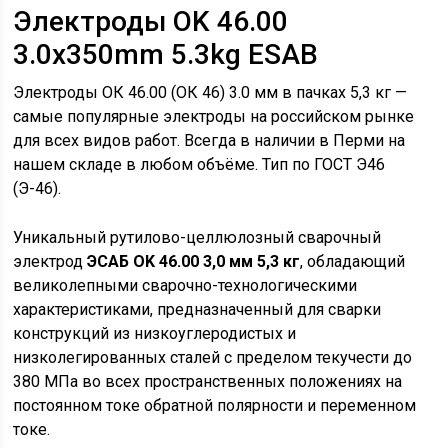
Электроды OK 46.00
3.0x350mm 5.3kg ESAB
Электроды ОК 46.00 (ОК 46) 3.0 мм в пачках 5,3 кг —
самые популярные электроды на российском рынке
для всех видов работ. Всегда в наличии в Перми на
нашем складе в любом объёме. Тип по ГОСТ Э46
(Э-46).
Уникальный рутилово-целлюлозный сварочный
электрод
ЭСАБ OK 46.00 3,0 мм 5,3 кг
, обладающий
великолепными сварочно-технологическими
характеристиками, предназначенный для сварки
конструкций из низкоуглеродистых и
низколегированных сталей с пределом текучести до
380 МПа во всех пространственных положениях на
постоянном токе обратной полярности и переменном
токе.