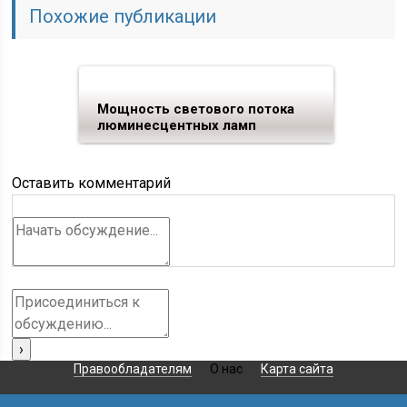
Похожие публикации
Мощность светового потока
люминесцентных ламп
Оставить комментарий
Правообладателям
О нас
Карта сайта