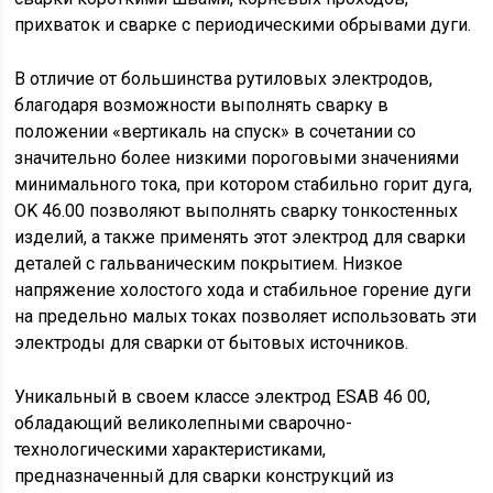
прихваток и сварке с периодическими обрывами дуги.
В отличие от большинства рутиловых электродов,
благодаря возможности выполнять сварку в
положении «вертикаль на спуск» в сочетании со
значительно более низкими пороговыми значениями
минимального тока, при котором стабильно горит дуга,
OK 46.00 позволяют выполнять сварку тонкостенных
изделий, а также применять этот электрод для сварки
деталей с гальваническим покрытием. Низкое
напряжение холостого хода и стабильное горение дуги
на предельно малых токах позволяет использовать эти
электроды для сварки от бытовых источников.
Уникальный в своем классе электрод ESAB 46 00,
обладающий великолепными сварочно-
технологическими характеристиками,
предназначенный для сварки конструкций из