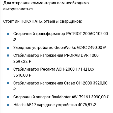
Для отправки комментария вам необходимо
авторизоваться.
Cтоит ли ПОКУПАТЬ, отзывы сварщиков:
Сварочный трансформатор PATRIOT 200AC 102,00
₽
Зарядное устройство GreenWorks G24C 2490,00 ₽
Стабилизатор напряжения PRORAB DVR 1000
2597,22 ₽
Стабилизатор Ресанта АСН-2000 Н/1-Ц Lux
3610,00 ₽
Стабилизатор напряжения Ставр СН-2000 3920,00
₽
Сварочный аппарат BauMaster AW-79161 3990,00 ₽
Hitachi AB17 зарядное устройство 4076,87 ₽