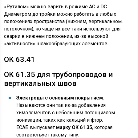
«Рутилом» можно варить в режиме АС и DC .
Диаметром до тройки можно работать в любых
положениях пространства (нижнем, вертикальном,
потолочном), но чаще их все-таки используют для
сварки в нижнем положении, из-за высокой
«активности» шлакообразующих элементов.
ОК 63.41
ОК 61.35 для трубопроводов и
вертикальных швов
Электроды с основным покрытием
.
Называются они так из-за добавления
химэлементов с небольшим потенциалом
ионизации, таких как кальций и фтор.
ЕСАБ выпускает
марку ОК 61.35
, которая
соответствует такому типу.