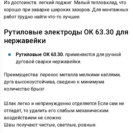
Из достоинств: легкий поджиг. Малый тепловклад, что
хорошо при заварке широких зазоров. Для монтажных
работ трудно найти что-то лучшее.
Рутиловые электроды ОК 63.30 для
нержавейки
Рутиловые ОК 63.30.
применяются для ручной
дуговой сварки нержавейки.
Преимущества: перенос металла мелкими каплями,
дуга высокоустойчива, сведено к минимума
количество брызг.
Шлак легко и непринужденно отделяется Если сам не
отпадет, то удалить его слабым механическим
воздействием не сложно.
Швы получают чистые, светлые, ровные.