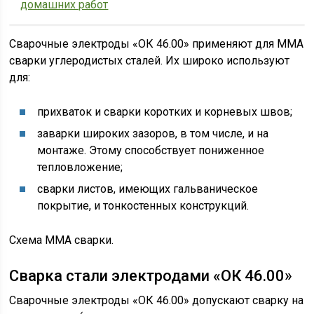
домашних работ
Сварочные электроды «ОК 46.00» применяют для ММА
сварки углеродистых сталей. Их широко используют
для:
прихваток и сварки коротких и корневых швов;
заварки широких зазоров, в том числе, и на
монтаже. Этому способствует пониженное
тепловложение;
сварки листов, имеющих гальваническое
покрытие, и тонкостенных конструкций.
Схема ММА сварки.
Сварка стали электродами «ОК 46.00»
Сварочные электроды «ОК 46.00» допускают сварку на