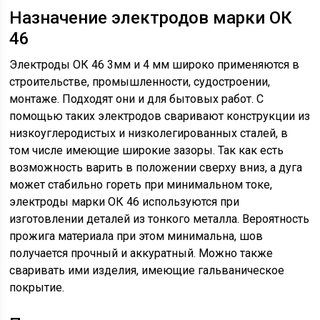
Назначение электродов марки ОК
46
Электроды ОК 46 3мм и 4 мм широко применяются в
строительстве, промышленности, судостроении,
монтаже. Подходят они и для бытовых работ. С
помощью таких электродов сваривают конструкции из
низкоуглеродистых и низколегированных сталей, в
том числе имеющие широкие зазоры. Так как есть
возможность варить в положении сверху вниз, а дуга
может стабильно гореть при минимальном токе,
электроды марки ОК 46 используются при
изготовлении деталей из тонкого металла. Вероятность
прожига материала при этом минимальна, шов
получается прочный и аккуратный. Можно также
сваривать ими изделия, имеющие гальваническое
покрытие.