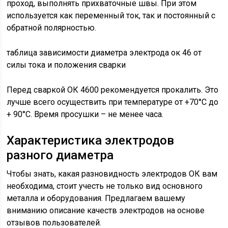
проход, выполнять прихваточные швы. При этом
используется как переменный ток, так и постоянный с
обратной полярностью.
таблица зависимости диаметра электрода ок 46 от
силы тока и положения сварки
Перед сваркой ОК 4600 рекомендуется прокалить. Это
лучше всего осуществить при температуре от +70°С до
+ 90°С. Время просушки – не менее часа.
Характеристика электродов
разного диаметра
Чтобы знать, какая разновидность электродов ОК вам
необходима, стоит учесть не только вид основного
металла и оборудования. Предлагаем вашему
вниманию описание качеств электродов на основе
отзывов пользователей.