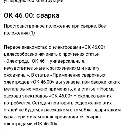
углеродистых конструкций.
ОК 46.00: сварка
Пространственное положение при сварке: Все
положения (1)
Первое знакомство с электродами «ОК 46.00»
целесообразно начинать с прочтения статьи
«Электроды ОК 46 – универсальные,
нечувствительные к загрязнениям и налету
ржавчины». В статье «Применение сварочных
электродов «ОК 46.00» вы узнаете, при сварке каких
металлов их можно применять, а в статье « Нормы
расхода электродов «ОК 46.00» – сколько вам их
потребуется. Сегодня повторять содержание этих
статей не будем, а расскажем о том, благодаря каким
характеристикам и как производится сварка
электродами «ОК 46.00».