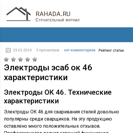
rahada.ru
Строительный журнал
29.03.2024
3 просмотров
нет комментариев
Рейтинг статьи
Электроды эсаб ок 46
характеристики
Электроды ОК 46. Технические
характеристики
Электроды ОК 46 для сваривания сталей довольно
популярны среди сварщиков. На эту продукцию
оставлено много положительных отзывов.