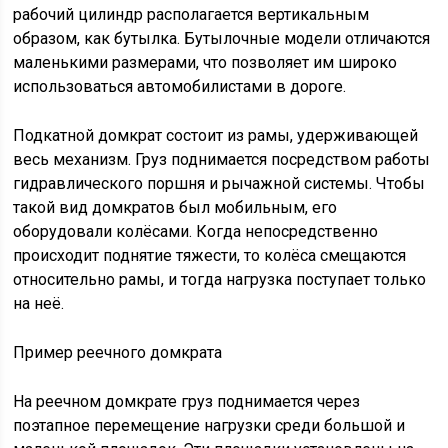
рабочий цилиндр располагается вертикальным
образом, как бутылка. Бутылочные модели отличаются
маленькими размерами, что позволяет им широко
использоваться автомобилистами в дороге.
Подкатной домкрат состоит из рамы, удерживающей
весь механизм. Груз поднимается посредством работы
гидравлического поршня и рычажной системы. Чтобы
такой вид домкратов был мобильным, его
оборудовали колёсами. Когда непосредственно
происходит поднятие тяжести, то колёса смещаются
относительно рамы, и тогда нагрузка поступает только
на неё.
Пример реечного домкрата
На реечном домкрате груз поднимается через
поэтапное перемещение нагрузки среди большой и