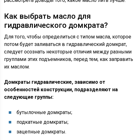
рассмотреть доводы того, какое масло лить лучше.
Как выбрать масло для
гидравлического домкрата?
Для того, чтобы определиться с типом масла, которое
потом будет заливаться в гидравлический домкрат,
следует осознать некоторые отличия между разными
группами этих подъемников, перед тем, как заправить
их маслом.
Домкраты гидравлические, зависимо от
особенностей конструкции, подразделяют на
следующие группы:
бутылочные домкраты;
подкатные домкраты;
зацепные домкраты.