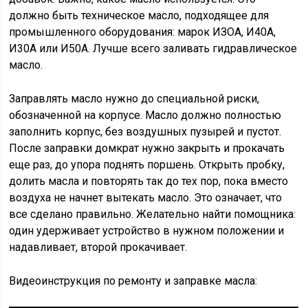
должно быть техническое масло, подходящее для
промышленного оборудования: марок ИЗОА, И40А,
И30А или И50А. Лучше всего заливать гидравлическое
масло.
Заправлять масло нужно до специальной риски,
обозначенной на корпусе. Масло должно полностью
заполнить корпус, без воздушных пузырей и пустот.
После заправки домкрат нужно закрыть и прокачать
еще раз, до упора поднять поршень. Открыть пробку,
долить масла и повторять так до тех пор, пока вместо
воздуха не начнет вытекать масло. Это означает, что
все сделано правильно. Желательно найти помощника:
один удерживает устройство в нужном положении и
надавливает, второй прокачивает.
Видеоинструкция по ремонту и заправке масла: