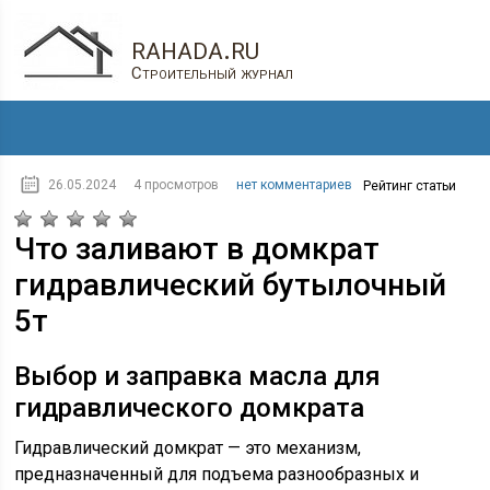
rahada.ru
Строительный журнал
26.05.2024
4 просмотров
нет комментариев
Рейтинг статьи
Что заливают в домкрат
гидравлический бутылочный
5т
Выбор и заправка масла для
гидравлического домкрата
Гидравлический домкрат — это механизм,
предназначенный для подъема разнообразных и