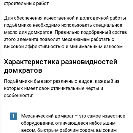
строительных работ.
Для обеспечения качественной и долговечной работы
подъёмника необходимо использовать специальное
масло для домкратов. Правильно подобранный состав
этого элемента позволит механизмам работать с
высокой эффективностью и минимальным износом.
Характеристика разновидностей
домкратов
Подъёмники бывают различных видов, каждый из
которых имеет свои отличительные черты и
особенности:
Механический домкрат – это самое известное
оборудование, отличающееся небольшим
весом, быстрым рабочим ходом, высоким