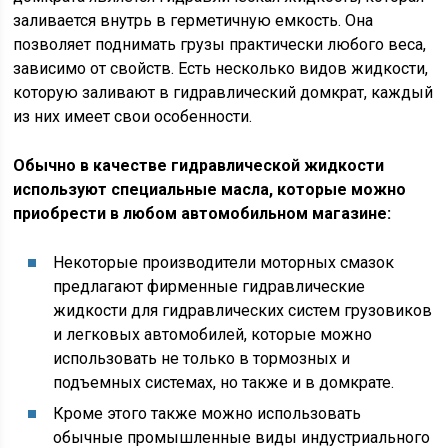
заливается внутрь в герметичную емкость. Она
позволяет поднимать грузы практически любого веса,
зависимо от свойств. Есть несколько видов жидкости,
которую заливают в гидравлический домкрат, каждый
из них имеет свои особенности.
Обычно в качестве гидравлической жидкости
используют специальные масла, которые можно
приобрести в любом автомобильном магазине:
Некоторые производители моторных смазок
предлагают фирменные гидравлические
жидкости для гидравлических систем грузовиков
и легковых автомобилей, которые можно
использовать не только в тормозных и
подъемных системах, но также и в домкрате.
Кроме этого также можно использовать
обычные промышленные виды индустриального