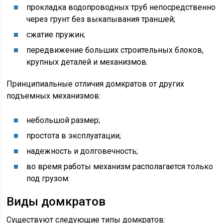
прокладка водопроводных труб непосредственно
через грунт без выкапывания траншей;
сжатие пружин;
передвижение больших строительных блоков,
крупных деталей и механизмов.
Принципиальные отличия домкратов от других
подъемных механизмов:
небольшой размер;
простота в эксплуатации;
надежность и долговечность;
во время работы механизм располагается только
под грузом.
Виды домкратов
Существуют следующие типы домкратов: