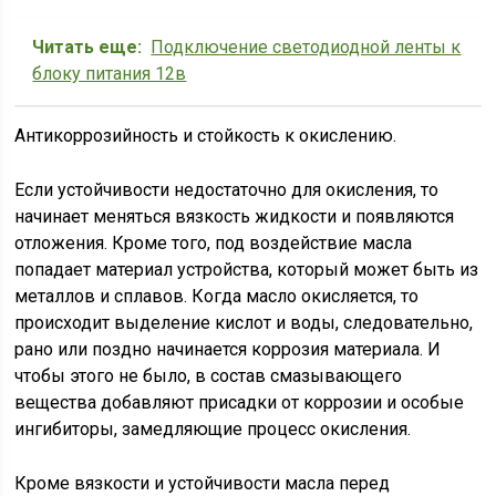
Читать еще:
Подключение светодиодной ленты к
блоку питания 12в
Антикоррозийность и стойкость к окислению.
Если устойчивости недостаточно для окисления, то
начинает меняться вязкость жидкости и появляются
отложения. Кроме того, под воздействие масла
попадает материал устройства, который может быть из
металлов и сплавов. Когда масло окисляется, то
происходит выделение кислот и воды, следовательно,
рано или поздно начинается коррозия материала. И
чтобы этого не было, в состав смазывающего
вещества добавляют присадки от коррозии и особые
ингибиторы, замедляющие процесс окисления.
Кроме вязкости и устойчивости масла перед