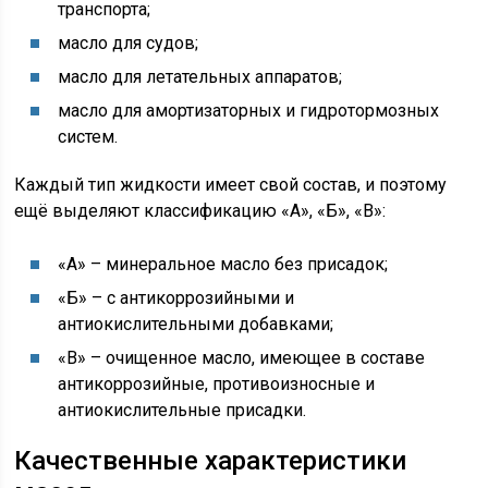
транспорта;
масло для судов;
масло для летательных аппаратов;
масло для амортизаторных и гидротормозных
систем.
Каждый тип жидкости имеет свой состав, и поэтому
ещё выделяют классификацию «А», «Б», «В»:
«А» – минеральное масло без присадок;
«Б» – с антикоррозийными и
антиокислительными добавками;
«В» – очищенное масло, имеющее в составе
антикоррозийные, противоизносные и
антиокислительные присадки.
Качественные характеристики