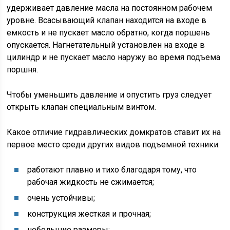
удерживает давление масла на постоянном рабочем
уровне. Всасывающий клапан находится на входе в
емкость и не пускает масло обратно, когда поршень
опускается. Нагнетательный установлен на входе в
цилиндр и не пускает масло наружу во время подъема
поршня.
Чтобы уменьшить давление и опустить груз следует
открыть клапан специальным винтом.
Какое отличие гидравлических домкратов ставит их на
первое место среди других видов подъемной техники:
работают плавно и тихо благодаря тому, что
рабочая жидкость не сжимается;
очень устойчивы;
конструкция жесткая и прочная;
небольшие размеры;