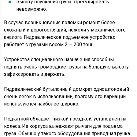
высоту опускания груза отрегулировать
невозможно.
В случае возникновения поломки ремонт более
сложный и дорогостоящий, нежели у механического
аналога. Гидравлическое подъемное устройство
работает с грузами весом 2 — 200 тонн.
Устройства специального назначения способны
поднять очень громоздкие грузы на большую высоту,
зафиксировать и держать.
Гидравлический бутылочный домкрат одноштоковый
очень легок в использовании, поэтому его вариации
используются наиболее широко.
Подкатной обладает низкой посадкой, установлен на
колёса. Из корпуса выезжают рычаги для подъема
груза. Обычно у такого оборудования приводная ручка