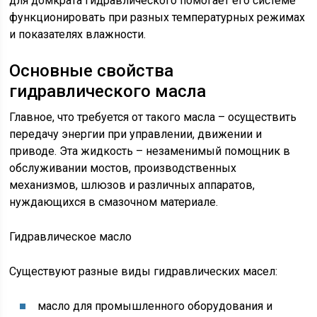
для домкрата гидравлического помогает его системе
функционировать при разных температурных режимах
и показателях влажности.
Основные свойства
гидравлического масла
Главное, что требуется от такого масла – осуществить
передачу энергии при управлении, движении и
приводе. Эта жидкость – незаменимый помощник в
обслуживании мостов, производственных
механизмов, шлюзов и различных аппаратов,
нуждающихся в смазочном материале.
Гидравлическое масло
Существуют разные виды гидравлических масел:
масло для промышленного оборудования и