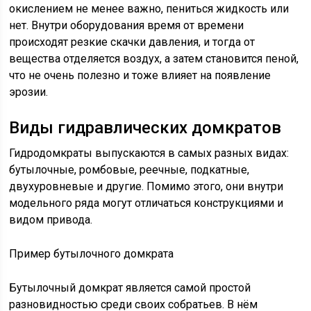
окислением не менее важно, пениться жидкость или
нет. Внутри оборудования время от времени
происходят резкие скачки давления, и тогда от
вещества отделяется воздух, а затем становится пеной,
что не очень полезно и тоже влияет на появление
эрозии.
Виды гидравлических домкратов
Гидродомкраты выпускаются в самых разных видах:
бутылочные, ромбовые, реечные, подкатные,
двухуровневые и другие. Помимо этого, они внутри
модельного ряда могут отличаться конструкциями и
видом привода.
Пример бутылочного домкрата
Бутылочный домкрат является самой простой
разновидностью среди своих собратьев. В нём