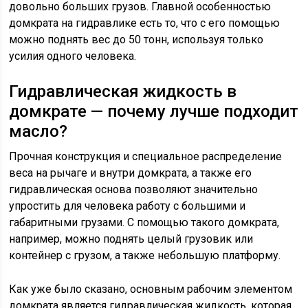
довольно больших грузов. Главной особенностью
домкрата на гидравлике есть то, что с его помощью
можно поднять вес до 50 тонн, используя только
усилия одного человека.
Гидравлическая жидкость в
домкрате — почему лучше подходит
масло?
Прочная конструкция и специальное распределение
веса на рычаге и внутри домкрата, а также его
гидравлическая основа позволяют значительно
упростить для человека работу с большими и
габаритными грузами. С помощью такого домкрата,
например, можно поднять целый грузовик или
контейнер с грузом, а также небольшую платформу.
Как уже было сказано, основным рабочим элементом
домкрата является гидравлическая жидкость, которая