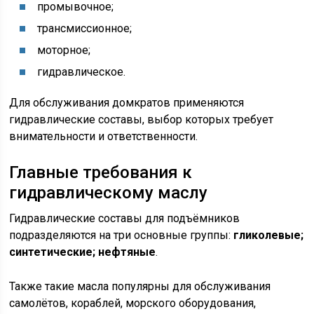
промывочное;
трансмиссионное;
моторное;
гидравлическое.
Для обслуживания домкратов применяются
гидравлические составы, выбор которых требует
внимательности и ответственности.
Главные требования к
гидравлическому маслу
Гидравлические составы для подъёмников
подразделяются на три основные группы:
гликолевые;
синтетические; нефтяные
.
Также такие масла популярны для обслуживания
самолётов, кораблей, морского оборудования,