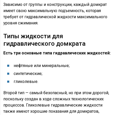
Зависимо от группы и конструкции, каждый домкрат
имеет свою максимальную подъемность, которая
требует от гидравлической жидкости максимального
уровня сжимания.
Типы жидкости для
гидравлического домкрата
Есть три основные типа гидравлических жидкостей:
нефтяные или минеральные;
синтетические;
гликолевые.
Второй тип — самый безопасный, но при этом дорогой,
поскольку создан в ходе сложных технологических
процессов. Гликолевые гидравлические жидкости
также имеют хорошие показания для домкратов,