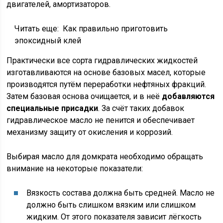
двигателей, амортизаторов.
Читать еще:
Как правильно приготовить
эпоксидный клей
Практически все сорта гидравлических жидкостей
изготавливаются на основе базовых масел, которые
производятся путём переработки нефтяных фракций.
Затем базовая основа очищается, и в неё
добавляются
специальные присадки
. За счёт таких добавок
гидравлическое масло не пенится и обеспечивает
механизму защиту от окисления и коррозий.
Выбирая масло для домкрата необходимо обращать
внимание на некоторые показатели:
Вязкость состава должна быть средней. Масло не
должно быть слишком вязким или слишком
жидким. От этого показателя зависит лёгкость