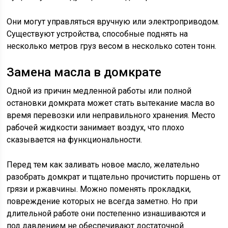
Они могут управляться вручную или электроприводом.
Существуют устройства, способные поднять на
несколько метров груз весом в несколько сотен тонн.
Замена масла в домкрате
Одной из причин медленной работы или полной
остановки домкрата может стать вытекание масла во
время перевозки или неправильного хранения. Место
рабочей жидкости занимает воздух, что плохо
сказывается на функциональности.
Перед тем как заливать новое масло, желательно
разобрать домкрат и тщательно прочистить поршень от
грязи и ржавчины. Можно поменять прокладки,
повреждение которых не всегда заметно. Но при
длительной работе они постепенно изнашиваются и
под давлением не обеспечивают достаточной