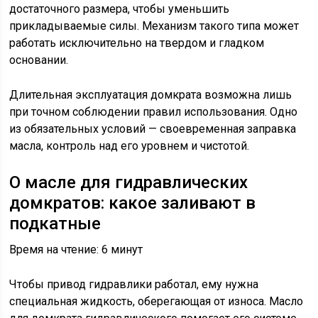
достаточного размера, чтобы уменьшить
прикладываемые силы. Механизм такого типа может
работать исключительно на твердом и гладком
основании.
Длительная эксплуатация домкрата возможна лишь
при точном соблюдении правил использования. Одно
из обязательных условий — своевременная заправка
масла, контроль над его уровнем и чистотой.
О масле для гидравлических
домкратов: какое заливают в
подкатные
Время на чтение: 6 минут
Чтобы привод гидравлики работал, ему нужна
специальная жидкость, оберегающая от износа. Масло