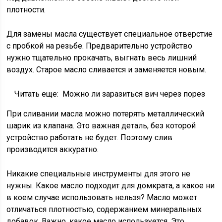
плотности.
Для замены масла существует специальное отверстие
с пробкой на резьбе. Предварительно устройство
нужно тщательно прокачать, выгнать весь лишний
воздух. Старое масло сливается и заменяется новым.
Читать еще:
Можно ли заразиться вич через порез
При сливании масла можно потерять металлический
шарик из клапана. Это важная деталь, без которой
устройство работать не будет. Поэтому слив
производится аккуратно.
Никакие специальные инструменты для этого не
нужны. Какое масло подходит для домкрата, а какое ни
в коем случае использовать нельзя? Масло может
отличаться плотностью, содержанием минеральных
добавок. Важно, какое масло используется. Это