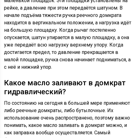
маленькой площадок. Эти площадки установлены на
рейке, а давление при этом передаётся шатуном. В
начале подъёма тяжести ручка реечного домкрата
находится в вертикальном положении, а нагрузка идёт
на большую площадку. Когда рычаг постепенно
опускается, шатун упирается в малую площадку, а она
уже передаёт всю нагрузку верхнему упору. Когда
достигается предел, то давление прекращается в
малой площадке, ручка снова начинает подниматься, а
с неё и нижний упор.
Какое масло заливают в домкрат
гидравлический?
По состоянию на сегодня в большей мере применяют
либо реечные домкраты, либо бутылочные. Их
использование очень распространено, поэтому важно
понимать, какое масло заливать в домкрат можно, и
как заправка вообще осуществляется. Самый