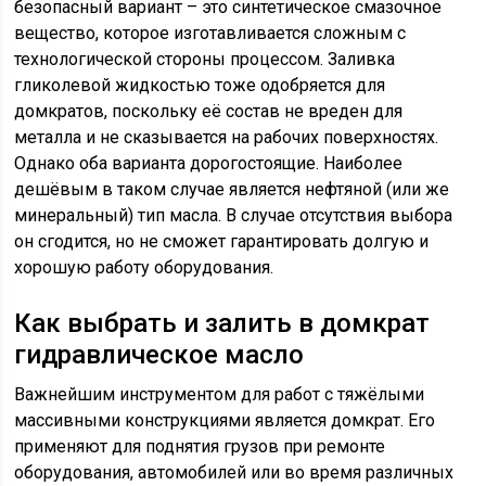
безопасный вариант – это синтетическое смазочное
вещество, которое изготавливается сложным с
технологической стороны процессом. Заливка
гликолевой жидкостью тоже одобряется для
домкратов, поскольку её состав не вреден для
металла и не сказывается на рабочих поверхностях.
Однако оба варианта дорогостоящие. Наиболее
дешёвым в таком случае является нефтяной (или же
минеральный) тип масла. В случае отсутствия выбора
он сгодится, но не сможет гарантировать долгую и
хорошую работу оборудования.
Как выбрать и залить в домкрат
гидравлическое масло
Важнейшим инструментом для работ с тяжёлыми
массивными конструкциями является домкрат. Его
применяют для поднятия грузов при ремонте
оборудования, автомобилей или во время различных