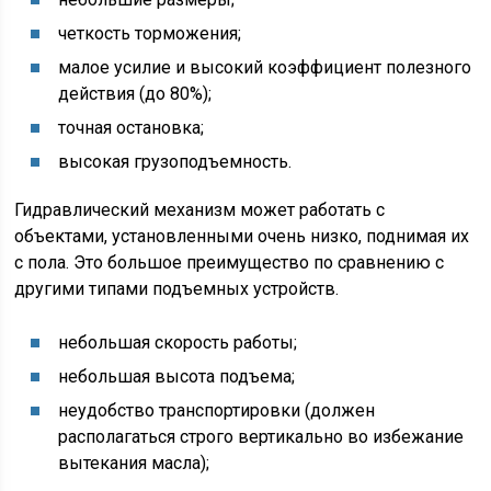
четкость торможения;
малое усилие и высокий коэффициент полезного
действия (до 80%);
точная остановка;
высокая грузоподъемность.
Гидравлический механизм может работать с
объектами, установленными очень низко, поднимая их
с пола. Это большое преимущество по сравнению с
другими типами подъемных устройств.
небольшая скорость работы;
небольшая высота подъема;
неудобство транспортировки (должен
располагаться строго вертикально во избежание
вытекания масла);