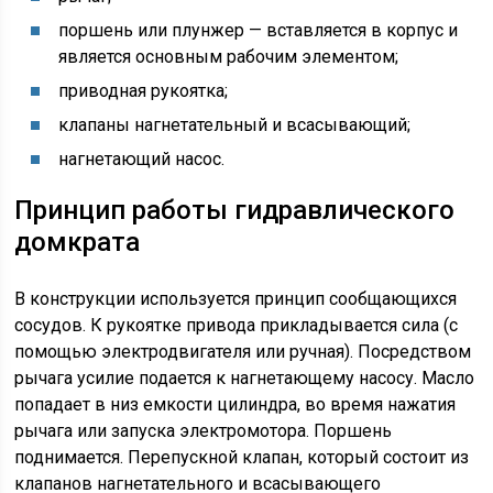
поршень или плунжер — вставляется в корпус и
является основным рабочим элементом;
приводная рукоятка;
клапаны нагнетательный и всасывающий;
нагнетающий насос.
Принцип работы гидравлического
домкрата
В конструкции используется принцип сообщающихся
сосудов. К рукоятке привода прикладывается сила (с
помощью электродвигателя или ручная). Посредством
рычага усилие подается к нагнетающему насосу. Масло
попадает в низ емкости цилиндра, во время нажатия
рычага или запуска электромотора. Поршень
поднимается. Перепускной клапан, который состоит из
клапанов нагнетательного и всасывающего