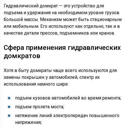
Гидравлический домкрат — это устройство для
подъема и удержания на необходимом уровне грузов
большой массы. Механизм может быть стационарным
или мобильным. Его используют как отдельно, так и в
качестве детали прессов, подъемников или кранов.
Сфера применения гидравлических
домкратов
Хотя в быту домкраты чаще всего используются для
замены покрышек у автомобилей, спектр их
использования намного шире:
подъем кузовов автомобилей во время ремонта;
подъем пролета моста;
натяжение линий электропередач повышенного
напряжения;