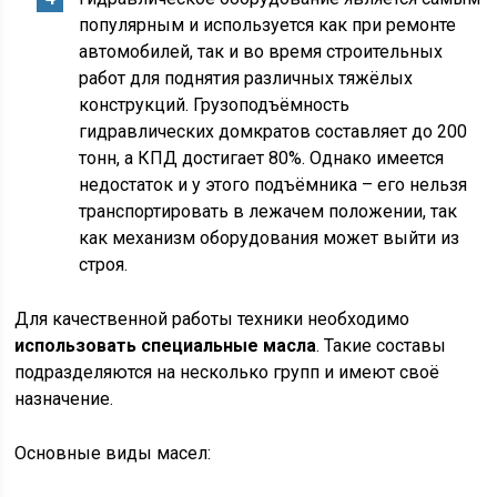
популярным и используется как при ремонте
автомобилей, так и во время строительных
работ для поднятия различных тяжёлых
конструкций. Грузоподъёмность
гидравлических домкратов составляет до 200
тонн, а КПД достигает 80%. Однако имеется
недостаток и у этого подъёмника – его нельзя
транспортировать в лежачем положении, так
как механизм оборудования может выйти из
строя.
Для качественной работы техники необходимо
использовать специальные масла
. Такие составы
подразделяются на несколько групп и имеют своё
назначение.
Основные виды масел: