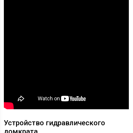
Устройство гидравлического
домкрата