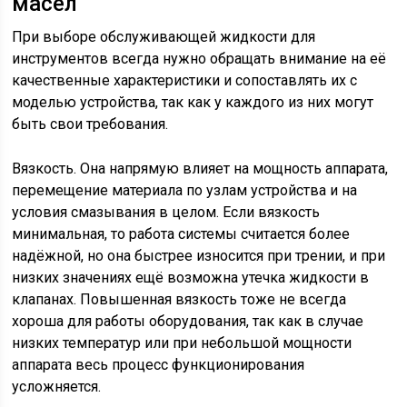
масел
При выборе обслуживающей жидкости для
инструментов всегда нужно обращать внимание на её
качественные характеристики и сопоставлять их с
моделью устройства, так как у каждого из них могут
быть свои требования.
Вязкость. Она напрямую влияет на мощность аппарата,
перемещение материала по узлам устройства и на
условия смазывания в целом. Если вязкость
минимальная, то работа системы считается более
надёжной, но она быстрее износится при трении, и при
низких значениях ещё возможна утечка жидкости в
клапанах. Повышенная вязкость тоже не всегда
хороша для работы оборудования, так как в случае
низких температур или при небольшой мощности
аппарата весь процесс функционирования
усложняется.