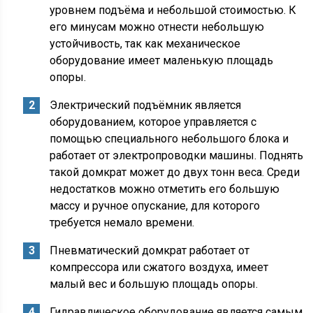
уровнем подъёма и небольшой стоимостью. К
его минусам можно отнести небольшую
устойчивость, так как механическое
оборудование имеет маленькую площадь
опоры.
Электрический подъёмник является
оборудованием, которое управляется с
помощью специального небольшого блока и
работает от электропроводки машины. Поднять
такой домкрат может до двух тонн веса. Среди
недостатков можно отметить его большую
массу и ручное опускание, для которого
требуется немало времени.
Пневматический домкрат работает от
компрессора или сжатого воздуха, имеет
малый вес и большую площадь опоры.
Гидравлическое оборудование является самым