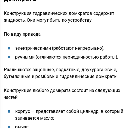
Конструкция гидравлических домкратов содержит
жидкость. Они могут быть по устройству:
По виду привода:
электрическими (работают непрерывно);
ручными (отличаются периодичностью работы).
Различаются зацепные, подкатные, двухуровневые,
бутылочные и ромбовые гидравлические домкраты.
Конструкция любого домкрата состоит из следующих
частей:
корпус — представляет собой цилиндр, в который
заливается масло;
рычаг;