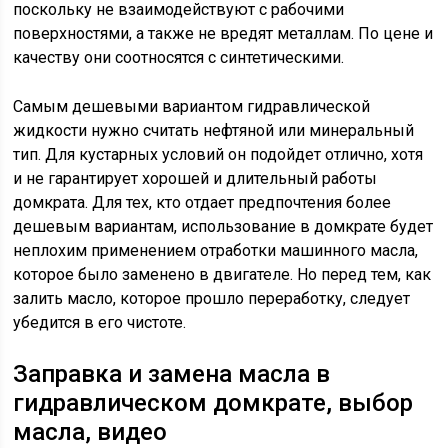
поскольку не взаимодействуют с рабочими
поверхностями, а также не вредят металлам. По цене и
качеству они соотносятся с синтетическими.
Самым дешевыми вариантом гидравлической
жидкости нужно считать нефтяной или минеральный
тип. Для кустарных условий он подойдет отлично, хотя
и не гарантирует хорошей и длительный работы
домкрата. Для тех, кто отдает предпочтения более
дешевым вариантам, использование в домкрате будет
неплохим применением отработки машинного масла,
которое было заменено в двигателе. Но перед тем, как
залить масло, которое прошло переработку, следует
убедится в его чистоте.
Заправка и замена масла в
гидравлическом домкрате, выбор
масла, видео