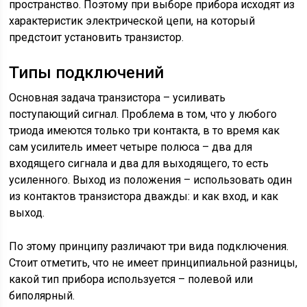
пространство. Поэтому при выборе прибора исходят из
характеристик электрической цепи, на который
предстоит установить транзистор.
Типы подключений
Основная задача транзистора – усиливать
поступающий сигнал. Проблема в том, что у любого
триода имеются только три контакта, в то время как
сам усилитель имеет четыре полюса – два для
входящего сигнала и два для выходящего, то есть
усиленного. Выход из положения – использовать один
из контактов транзистора дважды: и как вход, и как
выход.
По этому принципу различают три вида подключения.
Стоит отметить, что не имеет принципиальной разницы,
какой тип прибора используется – полевой или
биполярный.