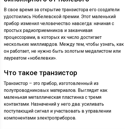
В свое время за открытие транзистора его создатели
удостоились Нобелевской премии. Этот маленький
прибор изменил человечество навсегда: начиная с
простых радиоприемников и заканчивая
процессорами, в которых их число достигает
нескольких миллиардов. Между тем, чтобы узнать, как
он работает, не нужно быть золотым медалистом или
лауреатом «нобелевки».
Что такое транзистор
Транзистор – это прибор, изготовленный из
полупроводниковых материалов. Выглядит как
маленькая металлическая пластинка с тремя
контактами. Назначений у него два: усиливать
поступающий сигнал и участвовать в управлении
компонентами электроприборов.