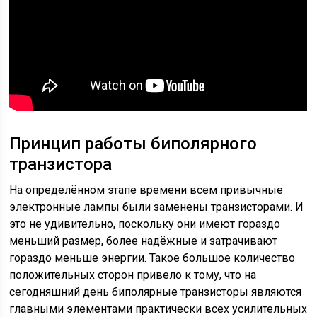
Принцип работы биполярного
транзистора
На определённом этапе времени всем привычные
электронные лампы были заменены транзисторами. И
это не удивительно, поскольку они имеют гораздо
меньший размер, более надёжные и затрачивают
гораздо меньше энергии. Такое большое количество
положительных сторон привело к тому, что на
сегодняшний день биполярные транзисторы являются
главными элементами практически всех усилительных