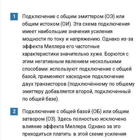
Подключение с общим эмиттером (ОЭ) или
общим истоком (ОИ). Эта схема подключения
имеет наибольшие значения усиления
мощности по току и напряжению. Однако из-за
эффекта Миллера его частотные
характеристики значительно хуже. Борются с
этим негативным явлением несколькими
способами: используют подключение с общей
базой, применяют каскодное подключение
двух транзисторов (подключённому по общему
эмиттеру добавляется второй, подключенный
по общей базе).
Подключение с общей базой (ОБ) или общим
затвором (ОЗ). Здесь полностью исключено
влияние эффекта Миллера. Однако за это
приходиться платить: в этой схеме усиления