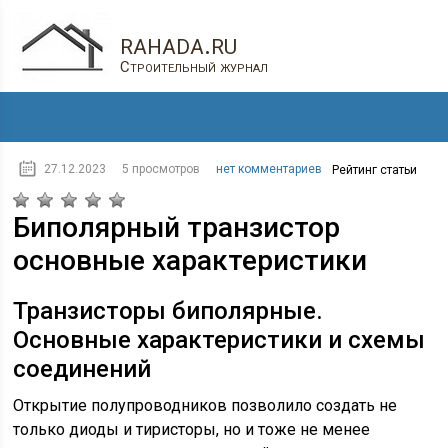
rahada.ru
Строительный журнал
27.12.2023
5 просмотров
нет комментариев
Рейтинг статьи
Биполярный транзистор
основные характеристики
Транзисторы биполярные.
Основные характеристики и схемы
соединений
Открытие полупроводников позволило создать не
только диоды и тиристоры, но и тоже не менее