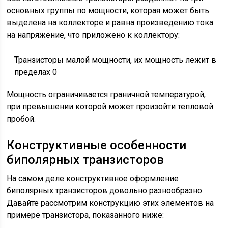
основных группы по мощности, которая может быть
выделена на коллекторе и равна произведению тока
на напряжение, что приложено к коллектору:
Транзисторы малой мощности, их мощность лежит в
пределах 0
Мощность ограничивается граничной температурой,
при превышении которой может произойти тепловой
пробой.
Конструктивные особенности
биполярных транзисторов
На самом деле конструктивное оформление
биполярных транзисторов довольно разнообразно.
Давайте рассмотрим конструкцию этих элементов на
примере транзистора, показанного ниже: