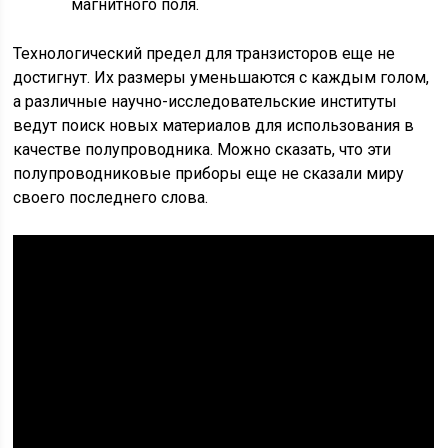
магнитного поля.
Технологический предел для транзисторов еще не
достигнут. Их размеры уменьшаются с каждым голом,
а различные научно-исследовательские институты
ведут поиск новых материалов для использования в
качестве полупроводника. Можно сказать, что эти
полупроводниковые приборы еще не сказали миру
своего последнего слова.