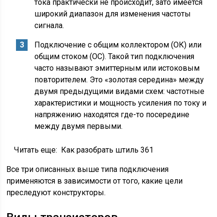
тока практически не происходит, зато имеется
широкий диапазон для изменения частоты
сигнала.
Подключение с общим коллектором (ОК) или
общим стоком (ОС). Такой тип подключения
часто называют эмиттерным или истоковым
повторителем. Это «золотая середина» между
двумя предыдущими видами схем: частотные
характеристики и мощность усиления по току и
напряжению находятся где-то посередине
между двумя первыми.
Читать еще:
Как разобрать штиль 361
Все три описанных выше типа подключения
применяются в зависимости от того, какие цели
преследуют конструкторы.