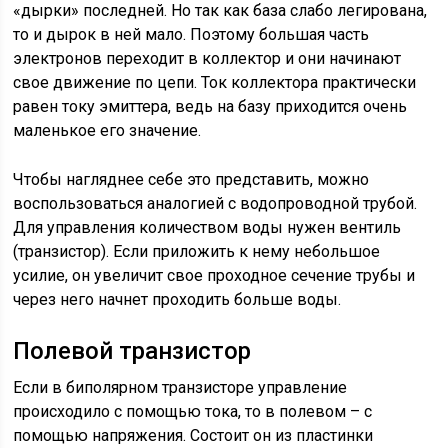
«дырки» последней. Но так как база слабо легирована,
то и дырок в ней мало. Поэтому большая часть
электронов переходит в коллектор и они начинают
свое движение по цепи. Ток коллектора практически
равен току эмиттера, ведь на базу приходится очень
маленькое его значение.
Чтобы нагляднее себе это представить, можно
воспользоваться аналогией с водопроводной трубой.
Для управления количеством воды нужен вентиль
(транзистор). Если приложить к нему небольшое
усилие, он увеличит свое проходное сечение трубы и
через него начнет проходить больше воды.
Полевой транзистор
Если в биполярном транзисторе управление
происходило с помощью тока, то в полевом – с
помощью напряжения. Состоит он из пластинки