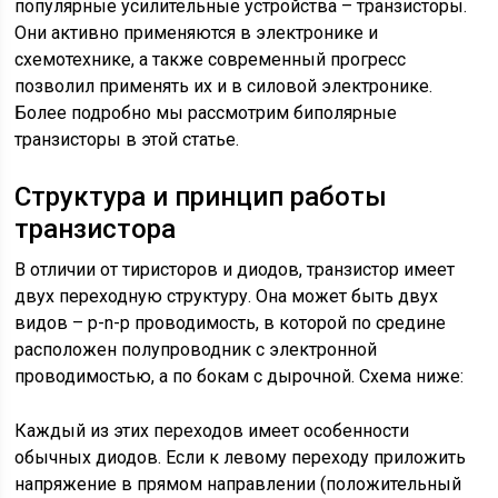
популярные усилительные устройства – транзисторы.
Они активно применяются в электронике и
схемотехнике, а также современный прогресс
позволил применять их и в силовой электронике.
Более подробно мы рассмотрим биполярные
транзисторы в этой статье.
Структура и принцип работы
транзистора
В отличии от тиристоров и диодов, транзистор имеет
двух переходную структуру. Она может быть двух
видов – p-n-p проводимость, в которой по средине
расположен полупроводник с электронной
проводимостью, а по бокам с дырочной. Схема ниже:
Каждый из этих переходов имеет особенности
обычных диодов. Если к левому переходу приложить
напряжение в прямом направлении (положительный