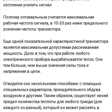
состоянии усилить сигнал.
Поэтому оптимальным считается максимальная
рабочая частота сигнала, в 10-20 раз ниже предельного
усиления частоты транзистора.
Еще одной показательной характеристикой транзистора
является максимальная допустимая рассеиваемая
мощность. Дело в том, что при работе любого
электрического прибора вырабатывается тепло. Оно
тем больше, чем выше значения силы тока и
напряжения в цепи.
Отводится оно несколькими способами: с помощью
специальных радиаторов, принудительного обдува
воздухом и другими. Таким образом, существует некий
предел количества теплоты для любого триода (для
каждого он разный), который он может рассеять в