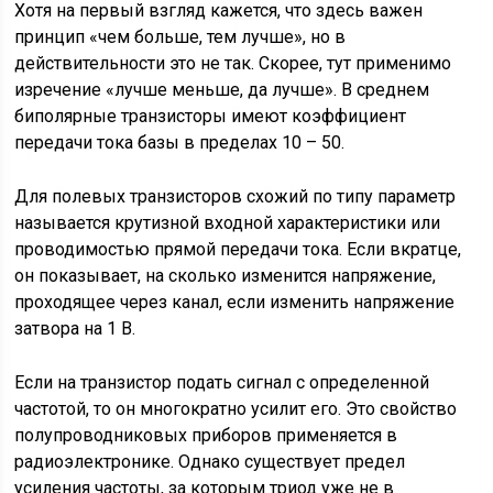
Хотя на первый взгляд кажется, что здесь важен
принцип «чем больше, тем лучше», но в
действительности это не так. Скорее, тут применимо
изречение «лучше меньше, да лучше». В среднем
биполярные транзисторы имеют коэффициент
передачи тока базы в пределах 10 – 50.
Для полевых транзисторов схожий по типу параметр
называется крутизной входной характеристики или
проводимостью прямой передачи тока. Если вкратце,
он показывает, на сколько изменится напряжение,
проходящее через канал, если изменить напряжение
затвора на 1 В.
Если на транзистор подать сигнал с определенной
частотой, то он многократно усилит его. Это свойство
полупроводниковых приборов применяется в
радиоэлектронике. Однако существует предел
усиления частоты, за которым триод уже не в