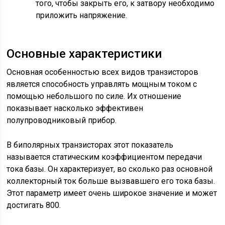
того, чтобы закрыть его, к затвору необходимо
приложить напряжение.
Основные характеристики
Основная особенностью всех видов транзисторов
является способность управлять мощным током с
помощью небольшого по силе. Их отношение
показывает насколько эффективен
полупроводниковый прибор.
В биполярных транзисторах этот показатель
называется статическим коэффициентом передачи
тока базы. Он характеризует, во сколько раз основной
коллекторный ток больше вызвавшего его тока базы.
Этот параметр имеет очень широкое значение и может
достигать 800.