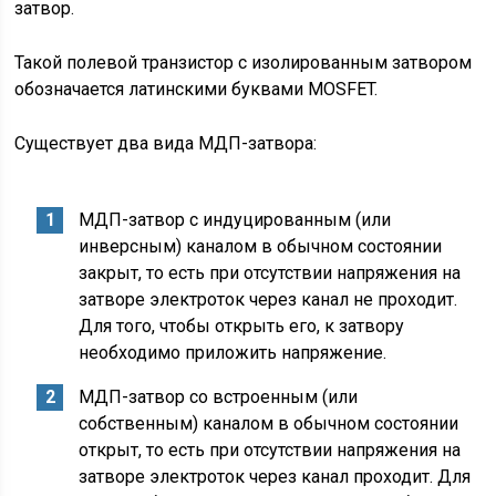
затвор.
Такой полевой транзистор с изолированным затвором
обозначается латинскими буквами MOSFET.
Существует два вида МДП-затвора:
МДП-затвор с индуцированным (или
инверсным) каналом в обычном состоянии
закрыт, то есть при отсутствии напряжения на
затворе электроток через канал не проходит.
Для того, чтобы открыть его, к затвору
необходимо приложить напряжение.
МДП-затвор со встроенным (или
собственным) каналом в обычном состоянии
открыт, то есть при отсутствии напряжения на
затворе электроток через канал проходит. Для