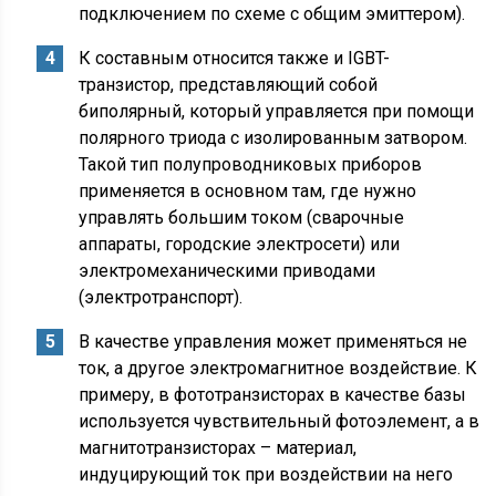
подключением по схеме с общим эмиттером).
К составным относится также и IGBT-
транзистор, представляющий собой
биполярный, который управляется при помощи
полярного триода с изолированным затвором.
Такой тип полупроводниковых приборов
применяется в основном там, где нужно
управлять большим током (сварочные
аппараты, городские электросети) или
электромеханическими приводами
(электротранспорт).
В качестве управления может применяться не
ток, а другое электромагнитное воздействие. К
примеру, в фототранзисторах в качестве базы
используется чувствительный фотоэлемент, а в
магнитотранзисторах – материал,
индуцирующий ток при воздействии на него