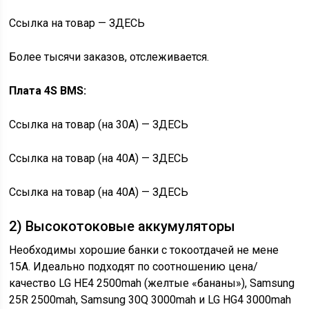
Ссылка на товар — ЗДЕСЬ
Более тысячи заказов, отслеживается.
Плата 4S BMS:
Ссылка на товар (на 30А) — ЗДЕСЬ
Ссылка на товар (на 40А) — ЗДЕСЬ
Ссылка на товар (на 40А) — ЗДЕСЬ
2) Высокотоковые аккумуляторы
Необходимы хорошие банки с токоотдачей не мене
15А. Идеально подходят по соотношению цена/
качество LG HE4 2500mah (желтые «бананы»), Samsung
25R 2500mah, Samsung 30Q 3000mah и LG HG4 3000mah