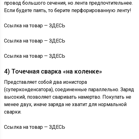
провод большого сечения, но лента предпочтительнее.
Если будете паять, то берите перфорированную ленту!
Ссылка на товар — ЗДЕСЬ
Ссылка на товар — ЗДЕСЬ
Ссылка на товар — ЗДЕСЬ
4) Точечная сварка «на коленке»
Представляет собой два ионистора
(суперконденсатора), соединенные параллельно. Заряд
высокий, позволяет сваривать намертво. Покупать не
менее двух, иначе заряда не хватит для нормальной
сварки.
Ссылка на товар — ЗДЕСЬ