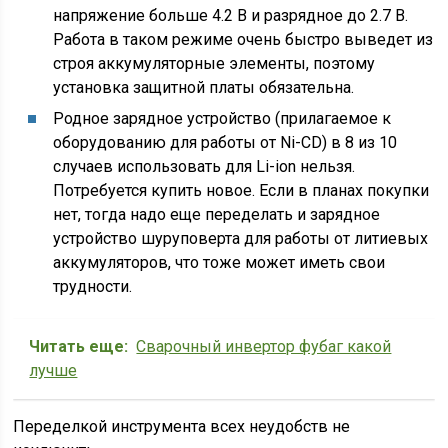
напряжение больше 4.2 В и разрядное до 2.7 В.
Работа в таком режиме очень быстро выведет из
строя аккумуляторные элементы, поэтому
установка защитной платы обязательна.
Родное зарядное устройство (прилагаемое к
оборудованию для работы от Ni-CD) в 8 из 10
случаев использовать для Li-ion нельзя.
Потребуется купить новое. Если в планах покупки
нет, тогда надо еще переделать и зарядное
устройство шуруповерта для работы от литиевых
аккумуляторов, что тоже может иметь свои
трудности.
Читать еще:
Сварочный инвертор фубаг какой
лучше
Переделкой инструмента всех неудобств не