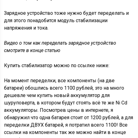
Зарядное устройство тоже нужно будет переделать и
для этого понадобится модуль стабилизации
напряжения и тока.
Видео о том как переделать зарядное устройство
смотрите в конце статью
Купить стабилизатор можно по ссылке ниже:
На момент переделки, все компоненты (на две
батареи) обошлись всего 1100 рублей, это на много
дешевле чем купить новый аккумулятор для
шуруповерта, в котором будут стоять всё те же Ni Cd
аккумуляторы. Посмотрев цены в интернете, я
обнаружил что одна батарея стоит от 1200 рублей, а для
переделки ДВУХ батарей, я потратил всего 1100! Все
ссылки на компоненты так же можно найти в конце