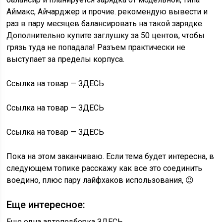
Аймакс, Айчарджер и прочие. рекомендую вывести и
раз в пару месяцев балансировать на такой зарядке.
Дополнительно купите заглушку за 50 центов, чтобы
грязь туда не попадала! Разъем практически не
выступает за пределы корпуса.
Ссылка на товар — ЗДЕСЬ
Ссылка на товар — ЗДЕСЬ
Ссылка на товар — ЗДЕСЬ
Пока на этом заканчиваю. Если тема будет интересна, в
следующем топике расскажу как все это соединить
воедино, плюс пару лайфхаков использования, 😉
Еще интересное:
Еще одна автоподборка ЗДЕСЬ