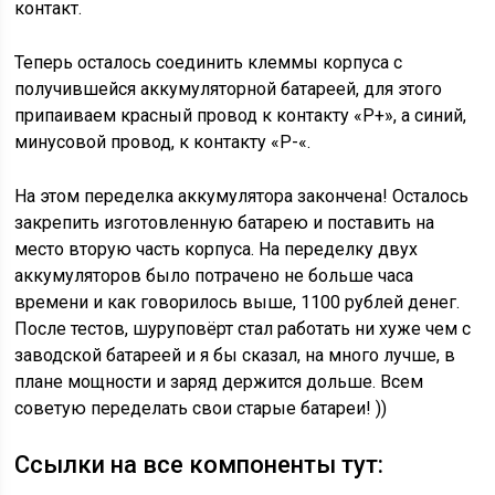
контакт.
Теперь осталось соединить клеммы корпуса с
получившейся аккумуляторной батареей, для этого
припаиваем красный провод к контакту «P+», а синий,
минусовой провод, к контакту «P-«.
На этом переделка аккумулятора закончена! Осталось
закрепить изготовленную батарею и поставить на
место вторую часть корпуса. На переделку двух
аккумуляторов было потрачено не больше часа
времени и как говорилось выше, 1100 рублей денег.
После тестов, шуруповёрт стал работать ни хуже чем с
заводской батареей и я бы сказал, на много лучше, в
плане мощности и заряд держится дольше. Всем
советую переделать свои старые батареи! ))
Ссылки на все компоненты тут: