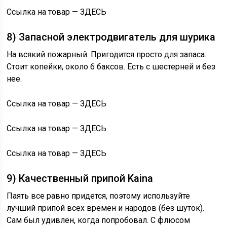
Ссылка на товар — ЗДЕСЬ
8) Запасной электродвигатель для шурика
На всякий пожарный. Пригодится просто для запаса.
Стоит копейки, около 6 баксов. Есть с шестерней и без
нее.
Ссылка на товар — ЗДЕСЬ
Ссылка на товар — ЗДЕСЬ
Ссылка на товар — ЗДЕСЬ
9) Качественный припой Kaina
Паять все равно придется, поэтому используйте
лучший припой всех времен и народов (без шуток).
Сам был удивлен, когда попробовал. С флюсом