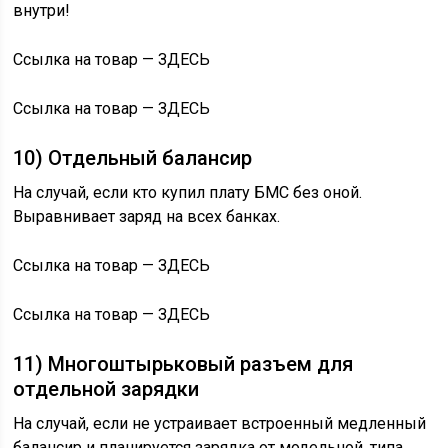
внутри!
Ссылка на товар — ЗДЕСЬ
Ссылка на товар — ЗДЕСЬ
10) Отдельный балансир
На случай, если кто купил плату БМС без оной.
Выравнивает заряд на всех банках.
Ссылка на товар — ЗДЕСЬ
Ссылка на товар — ЗДЕСЬ
11) Многоштырьковый разъем для
отдельной зарядки
На случай, если не устраивает встроенный медленный
балансир и планируется зарядка от модельной, типа