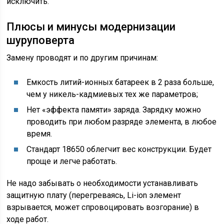
исключить.
Плюсы и минусы модернизации
шуруповерта
Замену проводят и по другим причинам:
Емкость литий-ионных батареек в 2 раза больше,
чем у никель-кадмиевых тех же параметров;
Нет «эффекта памяти» заряда. Зарядку можно
проводить при любом разряде элемента, в любое
время.
Стандарт 18650 облегчит вес конструкции. Будет
проще и легче работать.
Не надо забывать о необходимости устанавливать
защитную плату (перегреваясь, Li-ion элемент
взрывается, может спровоцировать возгорание) в
ходе работ.