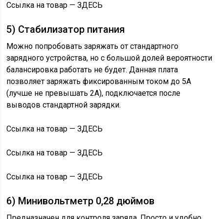
Ссылка на товар — ЗДЕСЬ
5) Стабилизатор питания
Можно попробовать заряжать от стандартного
зарядного устройства, но с большой долей вероятности
балансировка работать не будет. Данная плата
позволяет заряжать фиксированным током до 5А
(лучше не превышать 2А), подключается после
выводов стандартной зарядки.
Ссылка на товар — ЗДЕСЬ
Ссылка на товар — ЗДЕСЬ
Ссылка на товар — ЗДЕСЬ
6) Минивольтметр 0,28 дюймов
Предназначен для контроля заряда. Просто и удобно.