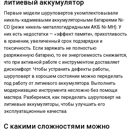
литиевый аккумулятор
Первые модели шуруповертов укомплектовывали
никель-кадмиевыми аккумуляторными батареями Ni-
CD (реже никель-металлогидридными АКБ Ni-MH). У
них есть недостатки — «эффект памяти», прихотливость
в хранении, увеличенный срок подзарядки и
токсичность. Если заряжать не полностью
разряженную батарею, то ее энергоемкость снижается,
что при активной работе с инструментом доставляет
дискомфорт. Чтобы устранить дефекты работы,
шуруповерт в хорошем состоянии можно переделать
под работу от литиевого аккумулятора. Выполнить
модернизацию инструмента несложно без помощи
мастера. Разберемся, как переделать шуруповерт на
литиевые аккумуляторы, чтобы улучшить его
эксплуатационные качества.
С какими сложностями можно