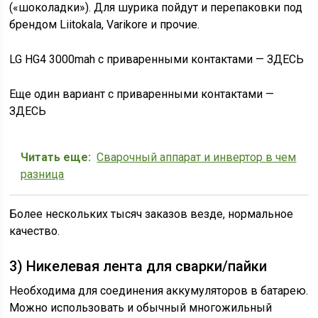
(«шоколадки»). Для шурика пойдут и перепаковки под
брендом Liitokala, Varikore и прочие.
LG HG4 3000mah с приваренными контактами — ЗДЕСЬ
Еще один вариант с приваренными контактами —
ЗДЕСЬ
Читать еще:
Сварочный аппарат и инвертор в чем
разница
Более нескольких тысяч заказов везде, нормальное
качество.
3) Никелевая лента для сварки/пайки
Необходима для соединения аккумуляторов в батарею.
Можно использовать и обычный многожильный