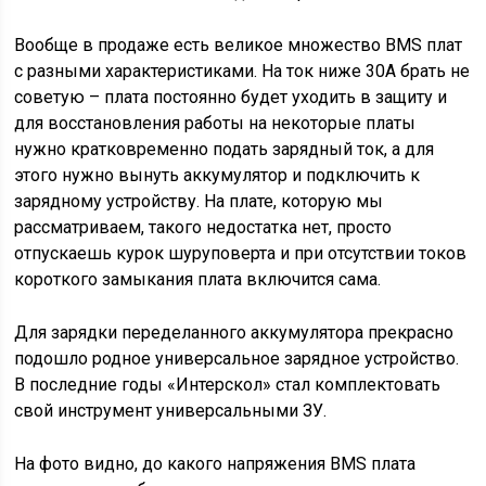
Вообще в продаже есть великое множество BMS плат
с разными характеристиками. На ток ниже 30А брать не
советую – плата постоянно будет уходить в защиту и
для восстановления работы на некоторые платы
нужно кратковременно подать зарядный ток, а для
этого нужно вынуть аккумулятор и подключить к
зарядному устройству. На плате, которую мы
рассматриваем, такого недостатка нет, просто
отпускаешь курок шуруповерта и при отсутствии токов
короткого замыкания плата включится сама.
Для зарядки переделанного аккумулятора прекрасно
подошло родное универсальное зарядное устройство.
В последние годы «Интерскол» стал комплектовать
свой инструмент универсальными ЗУ.
На фото видно, до какого напряжения BMS плата