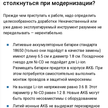
столкнуться при модернизации?
Прежде чем приступать к работе, надо определить
целесообразность доработки. Некачественный или
уже давно эксплуатируемый инструмент разумнее не
переделывать — нерентабельно.
Литиевые аккумуляторные батареи стандарта
18650 (только они подойдут в качестве замены)
имеют длину 6.5 см и диаметр 1.8 см. Посадочное
гнездо для Ni-CD не подойдет для Li-ion.
Размещать батареи придется в корпусе АКБ. При
этом потребуется самостоятельно выполнить
монтаж проводов и защитной микросхемы.
На выходе Li-ion напряжение равно 3.6 В. Этот
параметр у Ni-CD равен 1.2 В. Новые АКБ могут
быть просто несовместимы с оборудованием.
Литий-ионные АКБ не выдержат перезарядное