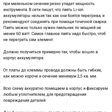
при маленьком сечении резко упадет мощность
инструмента. В сети пишут, что паять Li-ion
аккумуляторы нельзя так как они боятся перегрева, и
рекомендуют соединять при помощи точечной сварки.
Паять можно только нужен паяльник по мощней не
менее 60 ватт. Самое главное паять надо быстро, чтоб
не перегреть сам элемент.
Должно получиться примерно так, чтобы вошло в
корпус аккумулятора.
От платы до клеммы провода должны быть гибкие,
как можно короче и сечение минимум 2,5 кв. мм.
Всю схему аккуратно помещаем в корпус и фиксируем
любым уплотнителем, для предотвращения
повреждения деталей.