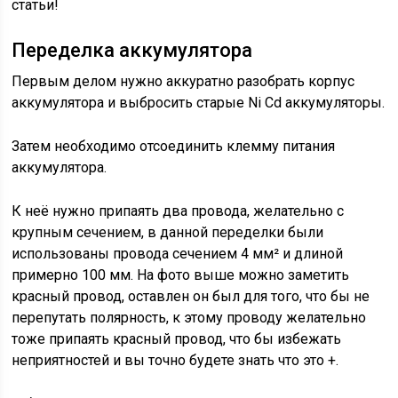
статьи!
Переделка аккумулятора
Первым делом нужно аккуратно разобрать корпус
аккумулятора и выбросить старые Ni Cd аккумуляторы.
Затем необходимо отсоединить клемму питания
аккумулятора.
К неё нужно припаять два провода, желательно с
крупным сечением, в данной переделки были
использованы провода сечением 4 мм² и длиной
примерно 100 мм. На фото выше можно заметить
красный провод, оставлен он был для того, что бы не
перепутать полярность, к этому проводу желательно
тоже припаять красный провод, что бы избежать
неприятностей и вы точно будете знать что это +.