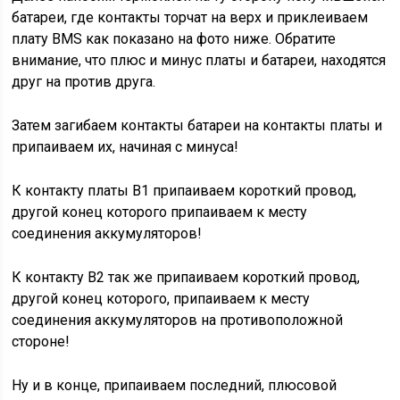
батареи, где контакты торчат на верх и приклеиваем
плату BMS как показано на фото ниже. Обратите
внимание, что плюс и минус платы и батареи, находятся
друг на против друга.
Затем загибаем контакты батареи на контакты платы и
припаиваем их, начиная с минуса!
К контакту платы B1 припаиваем короткий провод,
другой конец которого припаиваем к месту
соединения аккумуляторов!
К контакту B2 так же припаиваем короткий провод,
другой конец которого, припаиваем к месту
соединения аккумуляторов на противоположной
стороне!
Ну и в конце, припаиваем последний, плюсовой