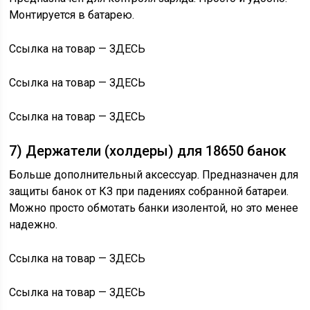
Монтируется в батарею.
Ссылка на товар — ЗДЕСЬ
Ссылка на товар — ЗДЕСЬ
Ссылка на товар — ЗДЕСЬ
7) Держатели (холдеры) для 18650 банок
Больше дополнительный аксессуар. Предназначен для
защиты банок от КЗ при падениях собранной батареи.
Можно просто обмотать банки изолентой, но это менее
надежно.
Ссылка на товар — ЗДЕСЬ
Ссылка на товар — ЗДЕСЬ