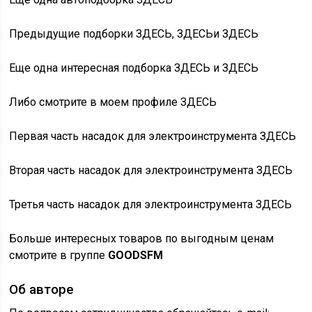
Предыдущие подборки ЗДЕСЬ, ЗДЕСЬи ЗДЕСЬ
Еще одна интересная подборка ЗДЕСЬ и ЗДЕСЬ
Либо смотрите в моем профиле ЗДЕСЬ
Первая часть насадок для электроинструмента ЗДЕСЬ
Вторая часть насадок для электроинструмента ЗДЕСЬ
Третья часть насадок для электроинструмента ЗДЕСЬ
Больше интересных товаров по выгодным ценам
смотрите в группе
GOODSFM
Об авторе