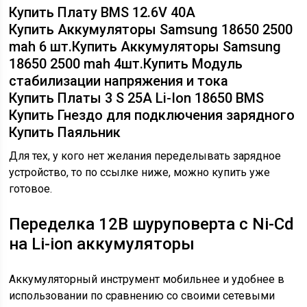
Купить Плату BMS 12.6V 40A
Купить Аккумуляторы Samsung 18650 2500
mah 6 шт.Купить Аккумуляторы Samsung
18650 2500 mah 4шт.Купить Модуль
стабилизации напряжения и тока
Купить Платы 3 S 25A Li-Ion 18650 BMS
Купить Гнездо для подключения зарядного
Купить Паяльник
Для тех, у кого нет желания переделывать зарядное
устройство, то по ссылке ниже, можно купить уже
готовое.
Переделка 12В шуруповерта с Ni-Cd
на Li-ion аккумуляторы
Аккумуляторный инструмент мобильнее и удобнее в
использовании по сравнению со своими сетевыми