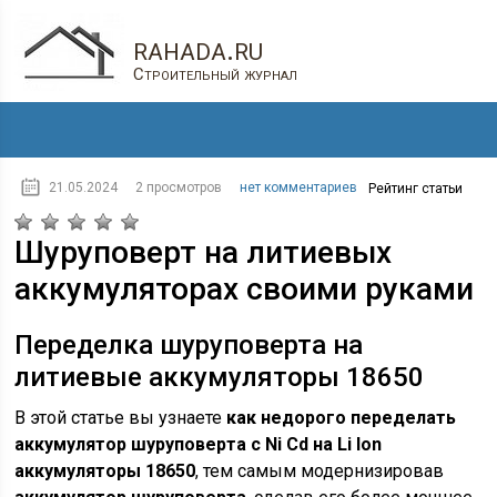
rahada.ru
Строительный журнал
21.05.2024
2 просмотров
нет комментариев
Рейтинг статьи
Шуруповерт на литиевых
аккумуляторах своими руками
Переделка шуруповерта на
литиевые аккумуляторы 18650
В этой статье вы узнаете
как недорого переделать
аккумулятор шуруповерта с Ni Cd на Li Ion
аккумуляторы 18650
, тем самым модернизировав