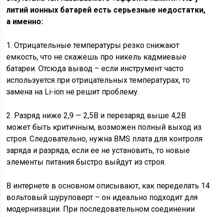
литий ионных батарей есть серьезные недостатки,
а именно:
1. Отрицательные температуры резко снижают
емкость, что не скажешь про никель кадмиевые
батареи. Отсюда вывод – если инструмент часто
используется при отрицательных температурах, то
замена на Li-ion не решит проблему.
2. Разряд ниже 2,9 — 2,5В и перезаряд выше 4,2В
может быть критичным, возможен полный выход из
строя. Следовательно, нужна BMS плата для контроля
заряда и разряда, если ее не установить, то новые
элементы питания быстро выйдут из строя.
В интернете в основном описывают, как переделать 14
вольтовый шуруповерт – он идеально подходит для
модернизации. При последовательном соединении