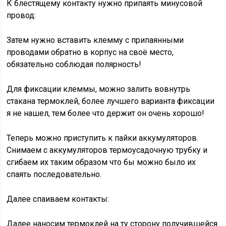
К блестящему контакту нужно припаять минусовой
провод:
Затем нужно вставить клемму с припаянными
проводами обратно в корпус на своё место,
обязательно соблюдая полярность!
Для фиксации клеммы, можно залить вовнутрь
стакана термоклей, более лучшего варианта фиксации
я не нашел, тем более что держит он очень хорошо!
Теперь можно приступить к пайки аккумуляторов.
Снимаем с аккумуляторов термоусадочную трубку и
сгибаем их таким образом что бы можно было их
спаять последовательно.
Далее спаиваем контакты:
Далее наносим термоклей на ту сторону получившейся