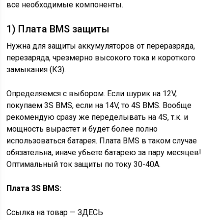
все необходимые компоненты.
1) Плата BMS защиты
Нужна для защиты аккумуляторов от переразряда,
перезаряда, чрезмерно высокого тока и короткого
замыкания (КЗ).
Определяемся с выбором. Если шурик на 12V,
покупаем 3S BMS, если на 14V, то 4S BMS. Вообще
рекомендую сразу же переделывать на 4S, т.к. и
мощность вырастет и будет более полно
использоваться батарея. Плата BMS в таком случае
обязательна, иначе убьете батарею за пару месяцев!
Оптимальный ток защиты по току 30-40А.
Плата 3S BMS:
Ссылка на товар — ЗДЕСЬ