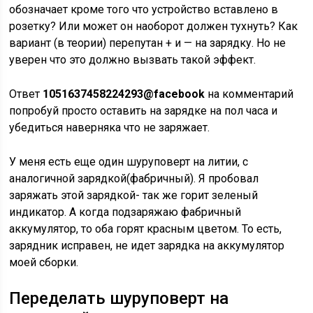
обозначает кроме того что устройство вставлено в
розетку? Или может он наоборот должен тухнуть? Как
вариант (в теории) перепутан + и — на зарядку. Но не
уверен что это должно вызвать такой эффект.
Ответ
1051637458224293@facebook
на комментарий
попробуй просто оставить на зарядке на пол часа и
убедиться наверняка что не заряжает.
У меня есть еще один шуруповерт на литии, с
аналогичной зарядкой(фабричный). Я пробовал
заряжать этой зарядкой- так же горит зеленый
индикатор. А когда подзаряжаю фабричный
аккумулятор, то оба горят красным цветом. То есть,
зарядник исправен, не идет зарядка на аккумулятор
моей сборки.
Переделать шуруповерт на