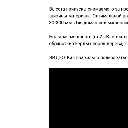
Высота припуска, снимаемого за про
ширины материала. Оптимальной ши
30-300 мм. Для домашней мастерской
Большая мощность (от 2 кВт и выше
обработки твердых пород дерева, к к
ВИДЕО: Как правильно пользоватьс