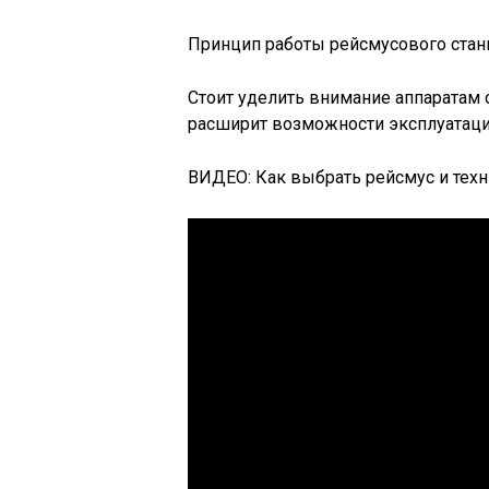
Принцип работы рейсмусового стан
Стоит уделить внимание аппаратам 
расширит возможности эксплуатаци
ВИДЕО: Как выбрать рейсмус и техн