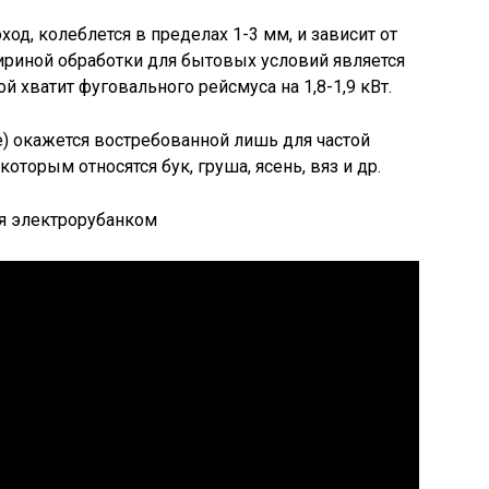
ход, колеблется в пределах 1-3 мм, и зависит от
риной обработки для бытовых условий является
 хватит фуговального рейсмуса на 1,8-1,9 кВт.
) окажется востребованной лишь для частой
оторым относятся бук, груша, ясень, вяз и др.
я электрорубанком