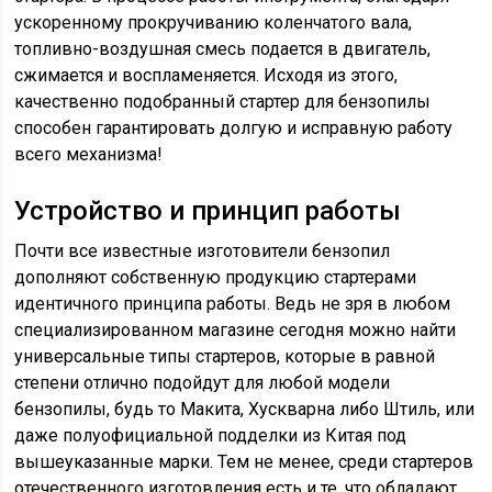
ускоренному прокручиванию коленчатого вала,
топливно-воздушная смесь подается в двигатель,
сжимается и воспламеняется. Исходя из этого,
качественно подобранный стартер для бензопилы
способен гарантировать долгую и исправную работу
всего механизма!
Устройство и принцип работы
Почти все известные изготовители бензопил
дополняют собственную продукцию стартерами
идентичного принципа работы. Ведь не зря в любом
специализированном магазине сегодня можно найти
универсальные типы стартеров, которые в равной
степени отлично подойдут для любой модели
бензопилы, будь то Макита, Хускварна либо Штиль, или
даже полуофициальной подделки из Китая под
вышеуказанные марки. Тем не менее, среди стартеров
отечественного изготовления есть и те, что обладают