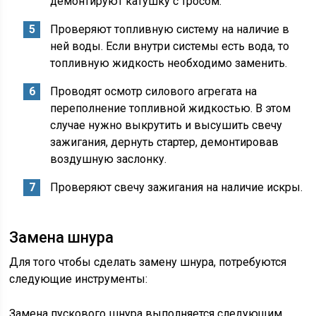
демонтируют катушку с тросом.
Проверяют топливную систему на наличие в
ней воды. Если внутри системы есть вода, то
топливную жидкость необходимо заменить.
Проводят осмотр силового агрегата на
переполнение топливной жидкостью. В этом
случае нужно выкрутить и высушить свечу
зажигания, дернуть стартер, демонтировав
воздушную заслонку.
Проверяют свечу зажигания на наличие искры.
Замена шнура
Для того чтобы сделать замену шнура, потребуются
следующие инструменты:
Замена пускового шнура выполняется следующим