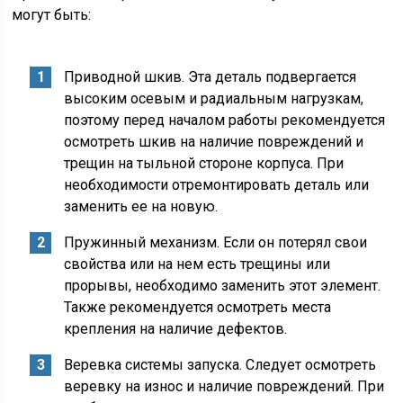
могут быть:
Приводной шкив. Эта деталь подвергается
высоким осевым и радиальным нагрузкам,
поэтому перед началом работы рекомендуется
осмотреть шкив на наличие повреждений и
трещин на тыльной стороне корпуса. При
необходимости отремонтировать деталь или
заменить ее на новую.
Пружинный механизм. Если он потерял свои
свойства или на нем есть трещины или
прорывы, необходимо заменить этот элемент.
Также рекомендуется осмотреть места
крепления на наличие дефектов.
Веревка системы запуска. Следует осмотреть
веревку на износ и наличие повреждений. При