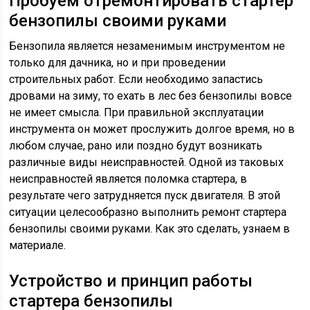
Пробуем отремонтировать стартер
бензопилы своими руками
Бензопила является незаменимым инструментом не
только для дачника, но и при проведении
строительных работ. Если необходимо запастись
дровами на зиму, то ехать в лес без бензопилы вовсе
не имеет смысла. При правильной эксплуатации
инструмента он может прослужить долгое время, но в
любом случае, рано или поздно будут возникать
различные виды неисправностей. Одной из таковых
неисправностей является поломка стартера, в
результате чего затрудняется пуск двигателя. В этой
ситуации целесообразно выполнить ремонт стартера
бензопилы своими руками. Как это сделать, узнаем в
материале.
Устройство и принцип работы
стартера бензопилы