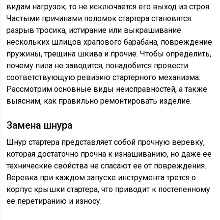
видам нагрузок, то не исключается его выход из строя.
Частыми причинами поломок стартера становятся:
разрыв тросика, истирание или выкрашивание
нескольких шлицов храпового барабана, повреждение
пружины, трещина шкива и прочие. Чтобы определить,
почему пила не заводится, понадобится провести
соответствующую ревизию стартерного механизма.
Рассмотрим основные виды неисправностей, а также
выясним, как правильно ремонтировать изделие.
Замена шнура
Шнур стартера представляет собой прочную веревку,
которая достаточно прочна к изнашиванию, но даже ее
технические свойства не спасают ее от повреждения.
Веревка при каждом запуске инструмента трется о
корпус крышки стартера, что приводит к постепенному
ее перетиранию и износу.