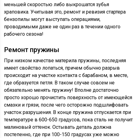
меньшей скоростью либо выкрошатся зубья
храповика. Учитывая это, ремонт и ревизия стартера
бензопилы могут выступать операциями,
проводимыми даже не один раз в течении одного
рабочего сезона!
Ремонт пружины
При низком качестве материла пружины, последняя
имеет свойство лопаться, причем обычно разрыв
происходит на участке контакта с барабаном, в месте,
где образуется петля. В таком случае совсем не
обязательно менять пружину! Вполне достаточно
просто хорошо прочистить поверхность от имеющейся
смазки и грязи, после чего осторожно подшлифовать
участок разрушения. В конце пружина отпускается при
температуре в 600-650 градусов, пока сталь не получит
малиновый оттенок. Остывать деталь должна
постепенно, где при 100-150 градусах уже можно