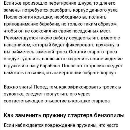
Если же произошло перетирание шнура, то для его
замены потребуется разобрать корпус данного узла.
После снятия крышки, необходимо выполнить
приподнимание барабана, но только таким образом,
чтобы он не соскочил из своих посадочных мест.
Рекомендуется такую работу осуществлять вместе с
напарником, который будет фиксировать пружину, а
вы займетесь заменой троса. Остатки старого троса
следует удалить, после чего закрепить новое изделие
в ручке и в пазу барабана. После этого тросик следует
намотать на валик, и в завершении собрать корпус.
Важно знать! Перед тем, как зафиксировать тросик в
рукоятке, следует пропустить его через
соответствующее отверстие в крышке стартера.
Как заменить пружину стартера бензопилы
Если наблюдается повреждение пружины, что часто