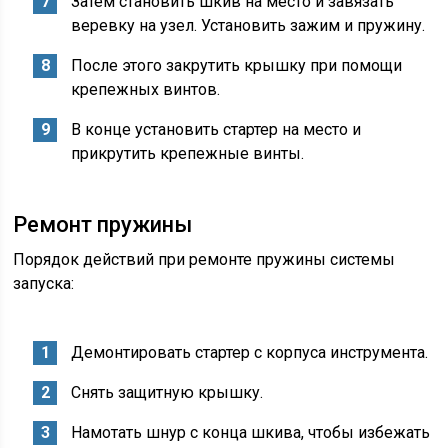
Затем становить шкив на место и завязать
веревку на узел. Установить зажим и пружину.
После этого закрутить крышку при помощи
крепежных винтов.
В конце установить стартер на место и
прикрутить крепежные винты.
Ремонт пружины
Порядок действий при ремонте пружины системы
запуска:
Демонтировать стартер с корпуса инструмента.
Снять защитную крышку.
Намотать шнур с конца шкива, чтобы избежать