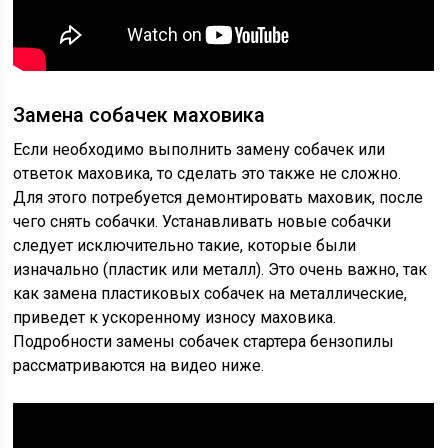
Замена собачек маховика
Если необходимо выполнить замену собачек или
ответок маховика, то сделать это также не сложно.
Для этого потребуется демонтировать маховик, после
чего снять собачки. Устанавливать новые собачки
следует исключительно такие, которые были
изначально (пластик или металл). Это очень важно, так
как замена пластиковых собачек на металлические,
приведет к ускоренному износу маховика.
Подробности замены собачек стартера бензопилы
рассматриваются на видео ниже.