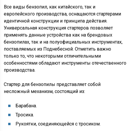
Все виды бензопил, как китайского, так и
европейского производства, оснащаются стартерами
идентичной конструкции и принципа действия.
Универсальная конструкция стартеров позволяет
применять данные устройства как на брендовых
бензопилах, так и на полуофициальных инструментах,
поставляемых из Поднебесной. Отметить важно
только то, что некоторыми отличительными
особенностями обладают инструменты отечественного
производства.
Стартер для бензопилы представляет собой
несложный механизм, состоящий из:
Барабана.
Тросика.
Рукоятки, соединяющейся с тросиком.