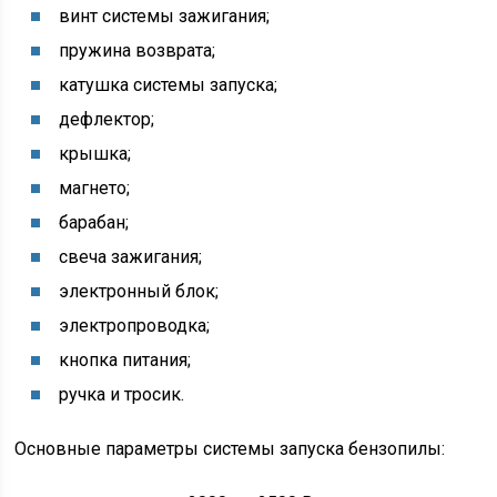
винт системы зажигания;
пружина возврата;
катушка системы запуска;
дефлектор;
крышка;
магнето;
барабан;
свеча зажигания;
электронный блок;
электропроводка;
кнопка питания;
ручка и тросик.
Основные параметры системы запуска бензопилы: