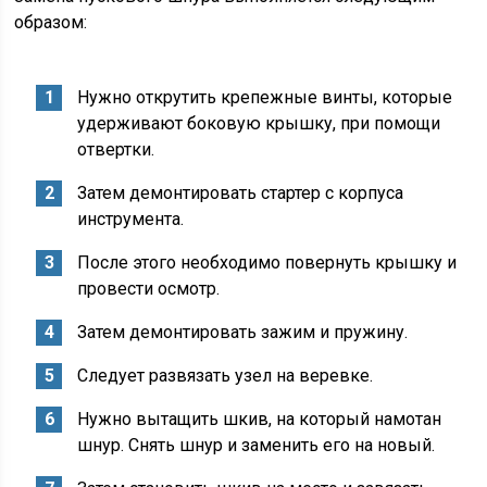
образом:
Нужно открутить крепежные винты, которые
удерживают боковую крышку, при помощи
отвертки.
Затем демонтировать стартер с корпуса
инструмента.
После этого необходимо повернуть крышку и
провести осмотр.
Затем демонтировать зажим и пружину.
Следует развязать узел на веревке.
Нужно вытащить шкив, на который намотан
шнур. Снять шнур и заменить его на новый.