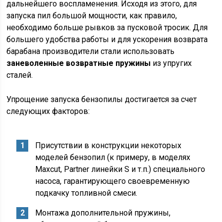
дальнейшего воспламенения. Исходя из этого, для
запуска пил большой мощности, как правило,
необходимо больше рывков за пусковой тросик. Для
большего удобства работы и для ускорения возврата
барабана производители стали использовать
заневоленные возвратные пружины
из упругих
сталей.
Упрощение запуска бензопилы достигается за счет
следующих факторов:
Присутствии в конструкции некоторых
моделей бензопил (к примеру, в моделях
Maxcut, Partner линейки S и т.п.) специального
насоса, гарантирующего своевременную
подкачку топливной смеси.
Монтажа дополнительной пружины,