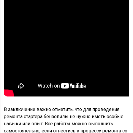
В заключение важно отметить, что для проведения
ремонта стартера бензопилы не нужно иметь особые
навыки или опыт. Все работы можно выполнить
самостоятельно, если отнестись к процессу ремонта со