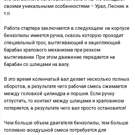
своими уникальными особенностями – Урал, Лесник и
т.п.
Работа стартера заключается в следующем: на корпусе
бензопилы имеется ручка, сквозь которую проходит
специальный трос, вытягивающий и зацепляющий
барабан храпового механизма при резком
вытягивании. При этом движение передается на
барабан со шлицами на валу.
В это время коленчатый вал делает несколько полных
оборотов, в результате чего рабочая смесь сжимается
между головкой цилиндра и поршня. Если ручку
отпустить, то контакт между шлицами и храповиком
потеряется, в результате чего вал просто остановится!
Чем больше объем двигателя бензопилы, тем больше
топливно-воздушной смеси потребуется для