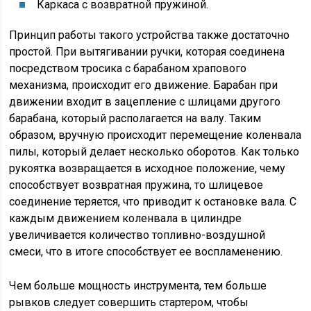
Каркаса с возвратной пружиной.
Принцип работы такого устройства также достаточно
простой. При вытягивании ручки, которая соединена
посредством тросика с барабаном храпового
механизма, происходит его движение. Барабан при
движении входит в зацепление с шлицами другого
барабана, который располагается на валу. Таким
образом, вручную происходит перемещение коленвала
пилы, который делает несколько оборотов. Как только
рукоятка возвращается в исходное положение, чему
способствует возвратная пружина, то шлицевое
соединение теряется, что приводит к остановке вала. С
каждым движением коленвала в цилиндре
увеличивается количество топливно-воздушной
смеси, что в итоге способствует ее воспламенению.
Чем больше мощность инструмента, тем больше
рывков следует совершить стартером, чтобы