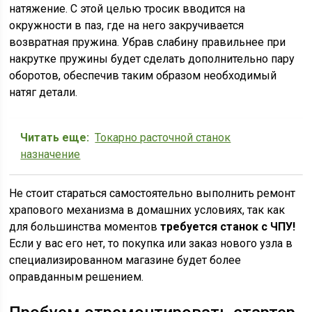
натяжение. С этой целью тросик вводится на
окружности в паз, где на него закручивается
возвратная пружина. Убрав слабину правильнее при
накрутке пружины будет сделать дополнительно пару
оборотов, обеспечив таким образом необходимый
натяг детали.
Читать еще:
Токарно расточной станок
назначение
Не стоит стараться самостоятельно выполнить ремонт
храпового механизма в домашних условиях, так как
для большинства моментов
требуется станок с ЧПУ!
Если у вас его нет, то покупка или заказ нового узла в
специализированном магазине будет более
оправданным решением.