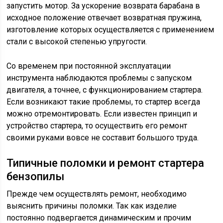
запустить мотор. За ускорение возврата барабана в
исходное положение отвечает возвратная пружина,
изготовление которых осуществляется с применением
стали с высокой степенью упругости.
Со временем при постоянной эксплуатации
инструмента наблюдаются проблемы с запуском
двигателя, а точнее, с функционированием стартера.
Если возникают такие проблемы, то стартер всегда
можно отремонтировать. Если известен принцип и
устройство стартера, то осуществить его ремонт
своими руками вовсе не составит большого труда.
Типичные поломки и ремонт стартера
бензопилы
Прежде чем осуществлять ремонт, необходимо
выяснить причины поломки. Так как изделие
постоянно подвергается динамическим и прочим