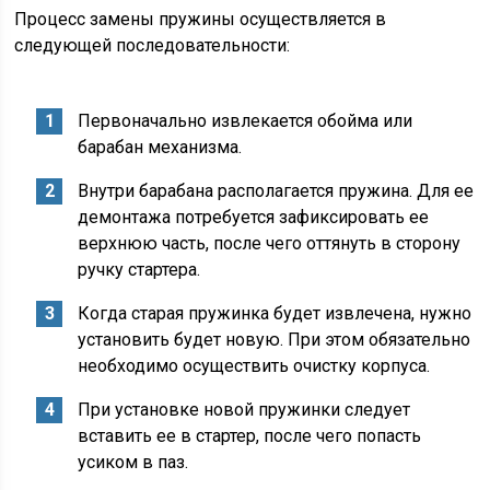
Процесс замены пружины осуществляется в
следующей последовательности:
Первоначально извлекается обойма или
барабан механизма.
Внутри барабана располагается пружина. Для ее
демонтажа потребуется зафиксировать ее
верхнюю часть, после чего оттянуть в сторону
ручку стартера.
Когда старая пружинка будет извлечена, нужно
установить будет новую. При этом обязательно
необходимо осуществить очистку корпуса.
При установке новой пружинки следует
вставить ее в стартер, после чего попасть
усиком в паз.