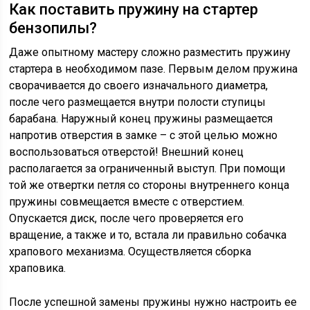
Как поставить пружину на стартер
бензопилы?
Даже опытному мастеру сложно разместить пружину
стартера в необходимом пазе. Первым делом пружина
сворачивается до своего изначального диаметра,
после чего размещается внутри полости ступицы
барабана. Наружный конец пружины размещается
напротив отверстия в замке – с этой целью можно
воспользоваться отверстой! Внешний конец
располагается за ограниченный выступ. При помощи
той же отвертки петля со стороны внутреннего конца
пружины совмещается вместе с отверстием.
Опускается диск, после чего проверяется его
вращение, а также и то, встала ли правильно собачка
храпового механизма. Осуществляется сборка
храповика.
После успешной замены пружины нужно настроить ее