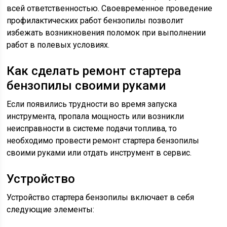
всей ответственностью. Своевременное проведение
профилактических работ бензопилы позволит
избежать возникновения поломок при выполнении
работ в полевых условиях.
Как сделать ремонт стартера
бензопилы своими руками
Если появились трудности во время запуска
инструмента, пропала мощность или возникли
неисправности в системе подачи топлива, то
необходимо провести ремонт стартера бензопилы
своими руками или отдать инструмент в сервис.
Устройство
Устройство стартера бензопилы включает в себя
следующие элементы: