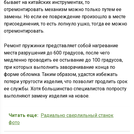
бывает на китайских инструментах, то
отремонтировать механизм можно только путем ее
замены. Но если ее повреждение произошло в месте
присоединения, то есть лопнуло ушко, тогда ее можно
отремонтировать.
Ремонт пружинки представляет собой нагревание
места разрушения до 600 градусов, после чего
медленно проводить ее остывание до 100 градусов,
при которых выполнить заворачивание конца по
форме обломка. Таким образом, удастся избежать
потери упругости изделия, что позволит продлить срок
ее службы. Хотя большинство специалистов попросту
выполняют замену изделия на новое.
Читать еще:
Радиально сверлильный станок
фото