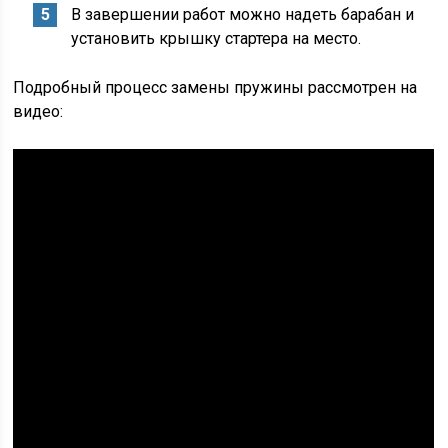
В завершении работ можно надеть барабан и
установить крышку стартера на место.
Подробный процесс замены пружины рассмотрен на
видео: