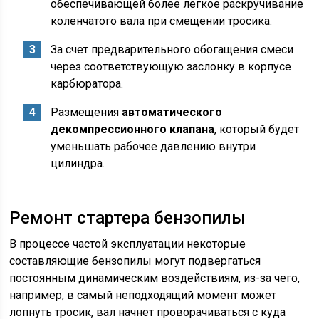
обеспечивающей более легкое раскручивание
коленчатого вала при смещении тросика.
За счет предварительного обогащения смеси
через соответствующую заслонку в корпусе
карбюратора.
Размещения
автоматического
декомпрессионного клапана
, который будет
уменьшать рабочее давлению внутри
цилиндра.
Ремонт стартера бензопилы
В процессе частой эксплуатации некоторые
составляющие бензопилы могут подвергаться
постоянным динамическим воздействиям, из-за чего,
например, в самый неподходящий момент может
лопнуть тросик, вал начнет проворачиваться с куда