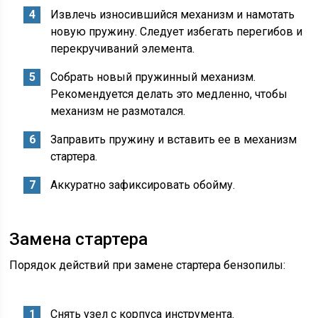
Извлечь износившийся механизм и намотать
новую пружину. Следует избегать перегибов и
перекручиваний элемента.
Собрать новый пружинный механизм.
Рекомендуется делать это медленно, чтобы
механизм не размотался.
Заправить пружину и вставить ее в механизм
стартера.
Аккуратно зафиксировать обойму.
Замена стартера
Порядок действий при замене стартера бензопилы:
Снять узел с корпуса инструмента.