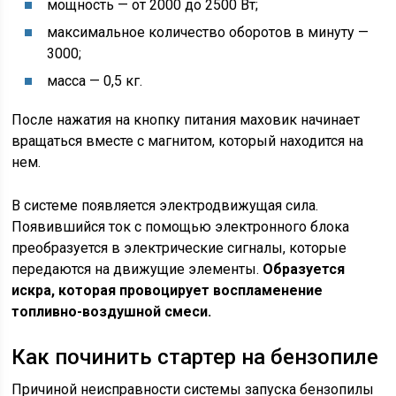
мощность — от 2000 до 2500 Вт;
максимальное количество оборотов в минуту —
3000;
масса — 0,5 кг.
После нажатия на кнопку питания маховик начинает
вращаться вместе с магнитом, который находится на
нем.
В системе появляется электродвижущая сила.
Появившийся ток с помощью электронного блока
преобразуется в электрические сигналы, которые
передаются на движущие элементы.
Образуется
искра, которая провоцирует воспламенение
топливно-воздушной смеси.
Как починить стартер на бензопиле
Причиной неисправности системы запуска бензопилы