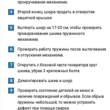
прокручивания механизма.
Второй конец шнура продеть в отверстие
защитной крышки.
Вытянуть шнур на 17-20 см, чтобы проверить
проворачивание шкива пружинного
механизма.
Проверить работу пружины после вытягивания
и отпускания механизма.
Открутить с боковой части генератора круг
шкива, убрав 3 крепежных болта.
Демонтировать шкив и шнур.
Проверить состояние деталей на износ и
наличие повреждений и обрывов. Если обрыв
пружины небольшой, то можно устранить
дефект при помощи сварки.