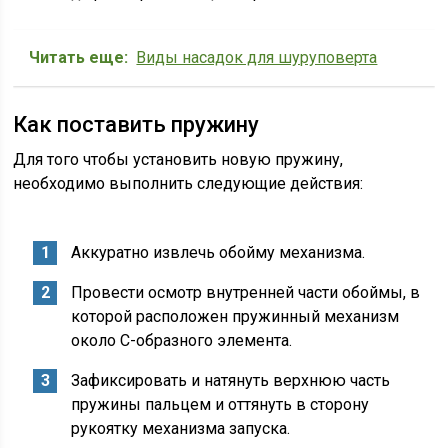
Читать еще:
Виды насадок для шуруповерта
Как поставить пружину
Для того чтобы установить новую пружину,
необходимо выполнить следующие действия:
Аккуратно извлечь обойму механизма.
Провести осмотр внутренней части обоймы, в
которой расположен пружинный механизм
около С-образного элемента.
Зафиксировать и натянуть верхнюю часть
пружины пальцем и оттянуть в сторону
рукоятку механизма запуска.