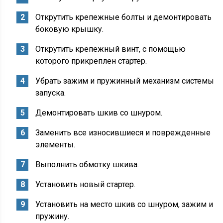
Открутить крепежные болты и демонтировать
боковую крышку.
Открутить крепежный винт, с помощью
которого прикреплен стартер.
Убрать зажим и пружинный механизм системы
запуска.
Демонтировать шкив со шнуром.
Заменить все износившиеся и поврежденные
элементы.
Выполнить обмотку шкива.
Установить новый стартер.
Установить на место шкив со шнуром, зажим и
пружину.