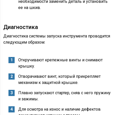
необходимости заменить деталь и установить
ее на шкив.
Диагностика
Диагностика системы запуска инструмента проводится
следующим образом:
Откручивают крепежные винты и снимают
крышку.
Отворачивают винт, который прикрепляет
механизм к защитной крышке.
Плавно запускают стартер, сняв с него пружину
и зажимы.
Для осмотра на износ и наличие дефектов