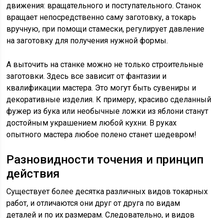
движения: вращательного и поступательного. Станок
вращает непосредственно саму заготовку, а токарь
вручную, при помощи стамески, регулирует давление
на заготовку для получения нужной формы.
А выточить на станке можно не только строительные
заготовки. Здесь все зависит от фантазии и
квалификации мастера. Это могут быть сувениры и
декоративные изделия. К примеру, красиво сделанный
фужер из бука или необычные ложки из яблони станут
достойным украшением любой кухни. В руках
опытного мастера любое полено станет шедевром!
Разновидности точения и принцип
действия
Существует более десятка различных видов токарных
работ, и отличаются они друг от друга по видам
деталей и по их размерам. Следовательно, и видов