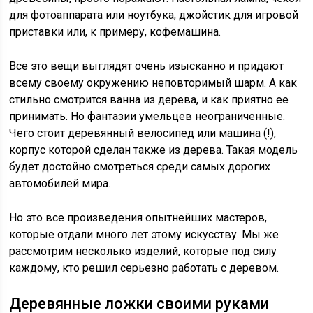
для фотоаппарата или ноутбука, джойстик для игровой
приставки или, к примеру, кофемашина.
Все это вещи выглядят очень изысканно и придают
всему своему окружению неповторимый шарм. А как
стильно смотрится ванна из дерева, и как приятно ее
принимать. Но фантазии умельцев неограниченные.
Чего стоит деревянный велосипед или машина (!),
корпус которой сделан также из дерева. Такая модель
будет достойно смотреться среди самых дорогих
автомобилей мира.
Но это все произведения опытнейших мастеров,
которые отдали много лет этому искусству. Мы же
рассмотрим несколько изделий, которые под силу
каждому, кто решил серьезно работать с деревом.
Деревянные ложки своими руками