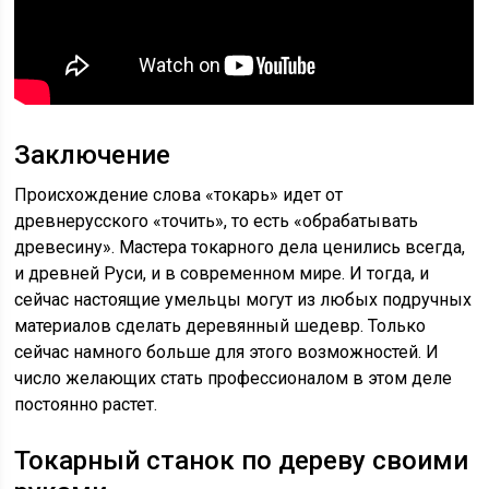
Заключение
Происхождение слова «токарь» идет от
древнерусского «точить», то есть «обрабатывать
древесину». Мастера токарного дела ценились всегда,
и древней Руси, и в современном мире. И тогда, и
сейчас настоящие умельцы могут из любых подручных
материалов сделать деревянный шедевр. Только
сейчас намного больше для этого возможностей. И
число желающих стать профессионалом в этом деле
постоянно растет.
Токарный станок по дереву своими