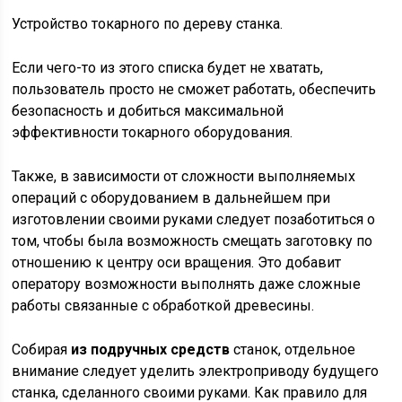
Устройство токарного по дереву станка.
Если чего-то из этого списка будет не хватать,
пользователь просто не сможет работать, обеспечить
безопасность и добиться максимальной
эффективности токарного оборудования.
Также, в зависимости от сложности выполняемых
операций с оборудованием в дальнейшем при
изготовлении своими руками следует позаботиться о
том, чтобы была возможность смещать заготовку по
отношению к центру оси вращения. Это добавит
оператору возможности выполнять даже сложные
работы связанные с обработкой древесины.
Собирая
из подручных средств
станок, отдельное
внимание следует уделить электроприводу будущего
станка, сделанного своими руками. Как правило для