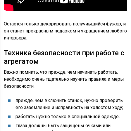
Остается только декорировать получившийся фужер, и
он станет прекрасным подарком и украшением любого
интерьера.
Техника безопасности при работе с
агрегатом
Важно помнить, что прежде, чем начинать работать,
необходимо очень тщательно изучить правила и меры
безопасности.
прежде, чем включить станок, нужно проверить
его заземление и исправность на холостом ходу;
работать нужно только в специальной одежде;
глаза должны быть защищены очками или