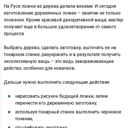
На Руси ложки из дерева делали веками. И сегодня
изготовление деревянных ложек – занятие не только
полезное. Кроме красивой декоративной вещи, мастер
получает еще и большое удовлетворение от самого
процесса.
Выбрать дерево, сделать заготовку, выточить ее на
токарном станке, разукрасить и в результате получить
эксклюзивную вещь – это ведь завораживающее
действо, особенно для новичков.
Дальше нужно выполнить следующие действия:
нарисовать рисунок будущей ложки, затем
перенести его деревянную заготовку;
используя токарный станок выполнить черновое
точение;
отшлифовать заготовку;