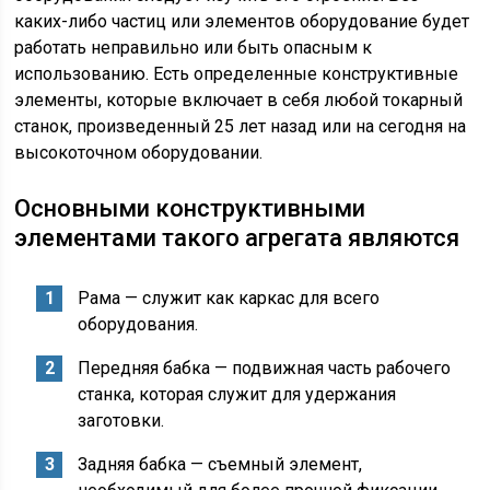
каких-либо частиц или элементов оборудование будет
работать неправильно или быть опасным к
использованию. Есть определенные конструктивные
элементы, которые включает в себя любой токарный
станок, произведенный 25 лет назад или на сегодня на
высокоточном оборудовании.
Основными конструктивными
элементами такого агрегата являются
Рама — служит как каркас для всего
оборудования.
Передняя бабка — подвижная часть рабочего
станка, которая служит для удержания
заготовки.
Задняя бабка — съемный элемент,