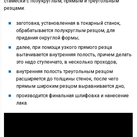
стамески с полукруглым, прямым и треугольным
резцами:
заготовка, установленная в токарный станок,
обрабатывается полукруглым резцом, для
придания округлой формы;
далее, при помощи узкого прямого резца
вытачивается внутренняя полость, причем делать
это надо ступенчато, в несколько проходов;
внутренняя полость треугольным резцом
расширяется до толщины стенок, после чего
прямым широким резцом выравнивается дно;
производится финальная шлифовка и нанесение
лака.