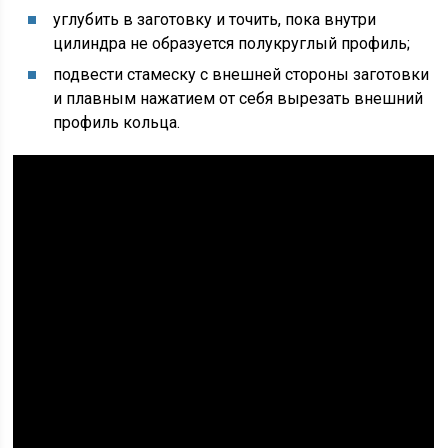
углубить в заготовку и точить, пока внутри
цилиндра не образуется полукруглый профиль;
подвести стамеску с внешней стороны заготовки
и плавным нажатием от себя вырезать внешний
профиль кольца.