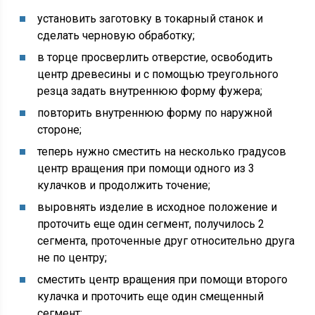
установить заготовку в токарный станок и
сделать черновую обработку;
в торце просверлить отверстие, освободить
центр древесины и с помощью треугольного
резца задать внутреннюю форму фужера;
повторить внутреннюю форму по наружной
стороне;
теперь нужно сместить на несколько градусов
центр вращения при помощи одного из 3
кулачков и продолжить точение;
выровнять изделие в исходное положение и
проточить еще один сегмент, получилось 2
сегмента, проточенные друг относительно друга
не по центру;
сместить центр вращения при помощи второго
кулачка и проточить еще один смещенный
сегмент;