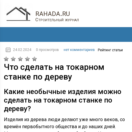
rahada.ru
Строительный журнал
24.02.2024
0 просмотров
нет комментариев
Рейтинг статьи
Что сделать на токарном
станке по дереву
Какие необычные изделия можно
сделать на токарном станке по
дереву?
Изделия из дерева люди делают уже много веков, со
времён первобытного общества и до наших дней.