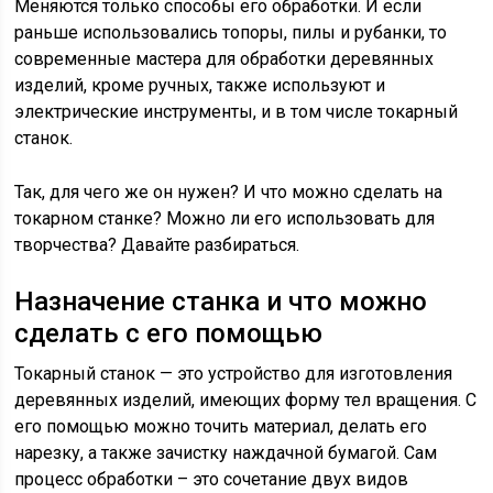
Меняются только способы его обработки. И если
раньше использовались топоры, пилы и рубанки, то
современные мастера для обработки деревянных
изделий, кроме ручных, также используют и
электрические инструменты, и в том числе токарный
станок.
Так, для чего же он нужен? И что можно сделать на
токарном станке? Можно ли его использовать для
творчества? Давайте разбираться.
Назначение станка и что можно
сделать с его помощью
Токарный станок — это устройство для изготовления
деревянных изделий, имеющих форму тел вращения. С
его помощью можно точить материал, делать его
нарезку, а также зачистку наждачной бумагой. Сам
процесс обработки – это сочетание двух видов