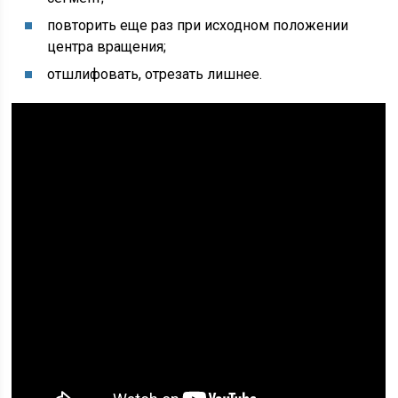
повторить еще раз при исходном положении
центра вращения;
отшлифовать, отрезать лишнее.