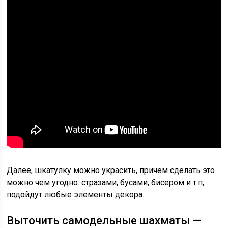
Далее, шкатулку можно украсить, причем сделать это
можно чем угодно: стразами, бусами, бисером и т.п,
подойдут любые элементы декора.
Выточить самодельные шахматы —