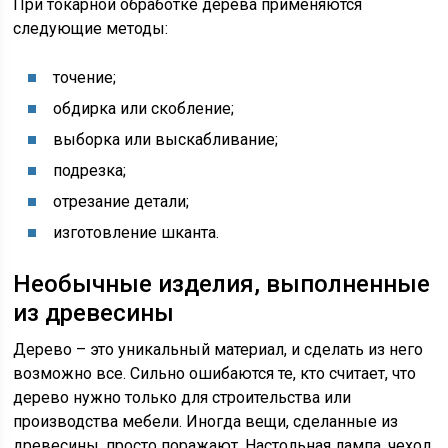
При токарной обработке дерева применяются
следующие методы:
точение;
обдирка или скобление;
выборка или выскабливание;
подрезка;
отрезание детали;
изготовление шканта.
Необычные изделия, выполненные
из древесины
Дерево – это уникальный материал, и сделать из него
возможно все. Сильно ошибаются те, кто считает, что
дерево нужно только для строительства или
производства мебели. Иногда вещи, сделанные из
древесины, просто поражают. Настольная лампа, чехол