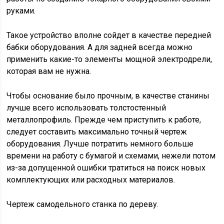
руками.
Такое устройство вполне сойдет в качестве передней
бабки оборудования. А для задней всегда можно
применить какие-то элементы мощной электродрели,
которая вам не нужна.
Чтобы основание было прочным, в качестве станины
лучше всего использовать толстостенный
металлопрофиль. Прежде чем приступить к работе,
следует составить максимально точный чертеж
оборудования. Лучше потратить немного больше
времени на работу с бумагой и схемами, нежели потом
из-за допущенной ошибки тратиться на поиск новых
комплектующих или расходных материалов.
Чертеж самодельного станка по дереву.