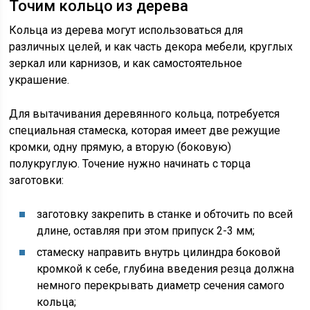
Точим кольцо из дерева
Кольца из дерева могут использоваться для
различных целей, и как часть декора мебели, круглых
зеркал или карнизов, и как самостоятельное
украшение.
Для вытачивания деревянного кольца, потребуется
специальная стамеска, которая имеет две режущие
кромки, одну прямую, а вторую (боковую)
полукруглую. Точение нужно начинать с торца
заготовки:
заготовку закрепить в станке и обточить по всей
длине, оставляя при этом припуск 2-3 мм;
стамеску направить внутрь цилиндра боковой
кромкой к себе, глубина введения резца должна
немного перекрывать диаметр сечения самого
кольца;