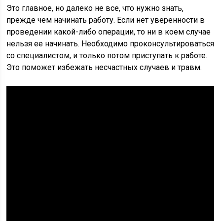
Это главное, но далеко не все, что нужно знать,
прежде чем начинать работу. Если нет уверенности в
проведении какой-либо операции, то ни в коем случае
нельзя ее начинать. Необходимо проконсультироваться
со специалистом, и только потом приступать к работе.
Это поможет избежать несчастных случаев и травм.