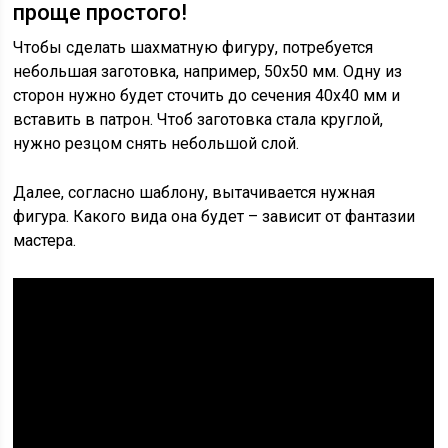
проще простого!
Чтобы сделать шахматную фигуру, потребуется
небольшая заготовка, например, 50х50 мм. Одну из
сторон нужно будет сточить до сечения 40х40 мм и
вставить в патрон. Чтоб заготовка стала круглой,
нужно резцом снять небольшой слой.
Далее, согласно шаблону, вытачивается нужная
фигура. Какого вида она будет – зависит от фантазии
мастера.