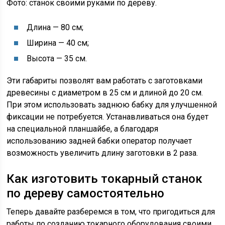
Фото: станок своими руками по дереву.
Длина — 80 см;
Ширина — 40 см;
Высота — 35 см.
Эти габариты позволят вам работать с заготовками
древесины с диаметром в 25 см и длиной до 20 см.
При этом использовать заднюю бабку для улучшенной
фиксации не потребуется. Устанавливаться она будет
на специальной планшайбе, а благодаря
использованию задней бабки оператор получает
возможность увеличить длину заготовки в 2 раза.
Как изготовить токарный станок
по дереву самостоятельно
Теперь давайте разберемся в том, что пригодиться для
работы по созданию токарного оборудования своими