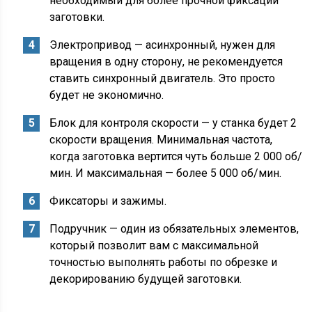
необходимый для более прочной фиксации
заготовки.
Электропривод — асинхронный, нужен для
вращения в одну сторону, не рекомендуется
ставить синхронный двигатель. Это просто
будет не экономично.
Блок для контроля скорости — у станка будет 2
скорости вращения. Минимальная частота,
когда заготовка вертится чуть больше 2 000 об/
мин. И максимальная — более 5 000 об/мин.
Фиксаторы и зажимы.
Подручник — один из обязательных элементов,
который позволит вам с максимальной
точностью выполнять работы по обрезке и
декорированию будущей заготовки.