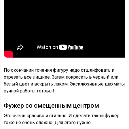
По окончании точения фигуру надо отшлифовать и
отрезать все лишнее. Затем покрасить в черный или
белый цвет и вскрыть лаком. Эксклюзивные шахматы
ручной работы готовы!
Фужер со смещенным центром
Это очень красиво и стильно. И сделать такой фужер
тоже не очень сложно. Для этого нужно: