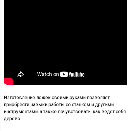
Изготовление ложек своими руками позволяет
приобрести навыки работы со станком и другими
инструментами, а также почувствовать, как ведет себя
дерево.