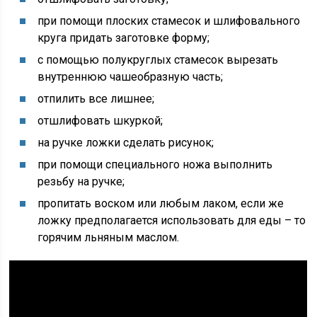
при помощи плоских стамесок и шлифовального
круга придать заготовке форму;
с помощью полукруглых стамесок вырезать
внутреннюю чашеобразную часть;
отпилить все лишнее;
отшлифовать шкуркой;
на ручке ложки сделать рисунок;
при помощи специального ножа выполнить
резьбу на ручке;
пропитать воском или любым лаком, если же
ложку предполагается использовать для еды – то
горячим льняным маслом.