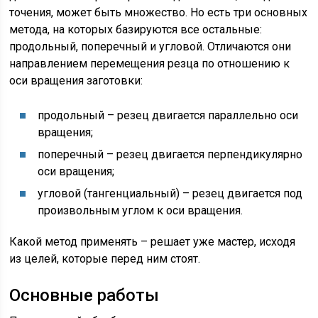
точения, может быть множество. Но есть три основных
метода, на которых базируются все остальные:
продольный, поперечный и угловой. Отличаются они
направлением перемещения резца по отношению к
оси вращения заготовки:
продольный – резец двигается параллельно оси
вращения;
поперечный – резец двигается перпендикулярно
оси вращения;
угловой (тангенциальный) – резец двигается под
произвольным углом к оси вращения.
Какой метод применять – решает уже мастер, исходя
из целей, которые перед ним стоят.
Основные работы