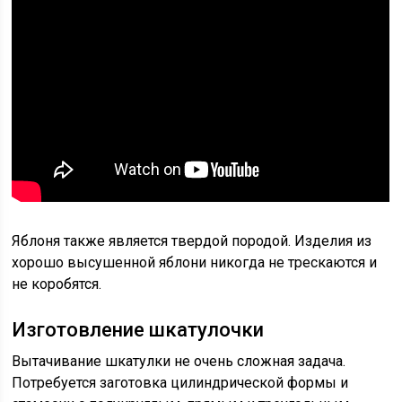
Яблоня также является твердой породой. Изделия из
хорошо высушенной яблони никогда не трескаются и
не коробятся.
Изготовление шкатулочки
Вытачивание шкатулки не очень сложная задача.
Потребуется заготовка цилиндрической формы и