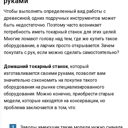
руками
Чтобы выполнять определенный вид работы с
древесиной, одних подручных инструментов может
быть недостаточно. Поэтому часто возникает
потребность иметь токарный станок для этих целей.
Многие ломают голову над тем, где же купить такое
оборудование, а ларчик просто открывается. Зачем
покупать с рук, если можно сделать самостоятельно?
Домашний токарный станок
, который
изготавливается своими руками, позволит вам
значительно сэкономить на покупке такого
оборудования на рынке специализированного
оборудования. Можно конечно, приобрести старые
модели, которые находятся на консервации, но
проблема заключается в том, что:
Заводы имеющие такие модели нужно сначала