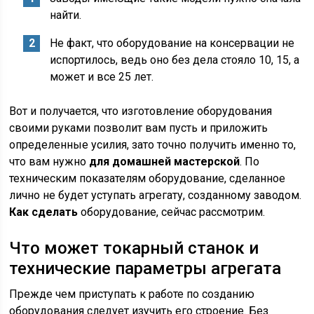
найти.
Не факт, что оборудование на консервации не
испортилось, ведь оно без дела стояло 10, 15, а
может и все 25 лет.
Вот и получается, что изготовление оборудования
своими руками позволит вам пусть и приложить
определенные усилия, зато точно получить именно то,
что вам нужно
для домашней мастерской
. По
техническим показателям оборудование, сделанное
лично не будет уступать агрегату, созданному заводом.
Как сделать
оборудование, сейчас рассмотрим.
Что может токарный станок и
технические параметры агрегата
Прежде чем приступать к работе по созданию
оборудования следует изучить его строение. Без