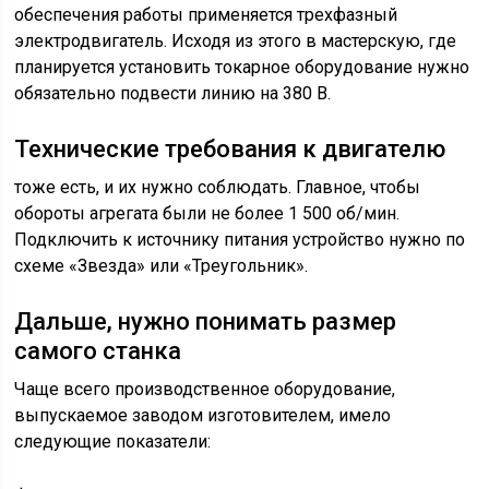
обеспечения работы применяется трехфазный
электродвигатель. Исходя из этого в мастерскую, где
планируется установить токарное оборудование нужно
обязательно подвести линию на 380 В.
Технические требования к двигателю
тоже есть, и их нужно соблюдать. Главное, чтобы
обороты агрегата были не более 1 500 об/мин.
Подключить к источнику питания устройство нужно по
схеме «Звезда» или «Треугольник».
Дальше, нужно понимать размер
самого станка
Чаще всего производственное оборудование,
выпускаемое заводом изготовителем, имело
следующие показатели: