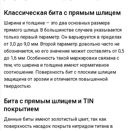
Классическая бита с прямым шлицем
Ширина и толщина — это два основных размера
прямого шлица. В большинстве случаев указывается
только первый параметр. Он варьируется в пределах
от 3,0 до 9,0 мм. Второй параметр довольно часто не
обозначается, но его значение может составлять от 0,5
до 1,6 мм. Особенность такой маркировки связана с
тем, что ширина и толщина имеют нормативное
соотношение. Поверхность бит с плоским шлицем
защищена от эрозии и отличается повышенной
твердостью.
Бита с прямым шлицем и TIN
покрытием
Данные биты имеют золотистый цвет, так как
поверхность насадок покрыта нитридом титана в