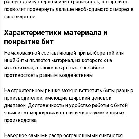
разную длину стержня или ограничитель, который не
позволит провернуть дальше необходимого саморез в
гипсокартоне.
Характеристики материала и
покрытие бит
Немаловажной составляющей при выборе той или
иной биты является материал, из которого она
изготовлена, а также покрытие, способное
противостоять разным воздействиям.
На строительном рынке можно встретить биты разных
производителей, имеющие широкий ценовой
диапазон. Долговечность и удобство работы с битой
зависит от маркировки стали, используемой для их
производства.
Наверное самыми распр остраненными считаются