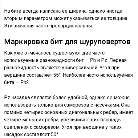
На бите всегда написана ее ширина, однако иногда
вторым параметром может указываться ее толщина.
Эти значения часто пропорциональны.
Маркировка бит для шуруповертов
Как уже отмечалось существуют две часто
используемые разновидности бит — Ph и Pz. Первая
разновидность является универсальной. Угол при
вершине составляет 55°. Наиболее часто используемая
бита — Ph2.
Pz насадка является более удобной, однако ее можно
использовать только для саморезов с насечками. Она,
помимо четырех основных диагональных ребер, имеет
четыре меньших ребра, увеличивающих площадь
сцепления с саморезом. Угол при вершине у таких
насадок составляет 50°.