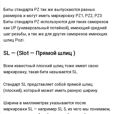
Биты стандарта PZ так же выпускаются разных
размеров и могут иметь маркировку PZ1, PZ2, PZ3.
Биты стандарта PZ используются для таких саморезов
как UP (универсальный потайной), имеющий средний
шаг резьбы, а так же для других саморезов имеющих
шлиц Pozi .
SL — (Slot — Прямой шлиц )
Всем известный плоский шлиц тоже имеет свою
маркировку, такая бита называется SL.
Стандарт SL представляет собой прямой шлиц
(плоский), который может иметь разную ширину.
Ширина в миллиметрах указывается после
маркировки SL — например SL 5, из чего мы понимаем,