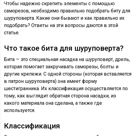
Чтобы надежно скрепить элементы с помощью
саморезов, необходимо правильно подобрать биту для
шуруповерта. Какие они бывают и как правильно их
подобрать? Ответы на эти вопросы даются в этой
статье.
Что такое бита для шуруповерта?
Бита — это специальная насадка на шуруповерт, дрель,
которая помогает закручивать саморезы, болты и
другие крепежи. С одной стороны (которая вставляется
в патрон шуруповерта) она имеет форму
шестигранника. Их классификация осуществляется по
тому, как выглядит обратная сторона насадки, из
какого материала она сделана, а также где
используется.
Классификация