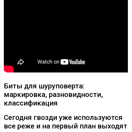
Биты для шуруповерта:
маркировка, разновидности,
классификация
Сегодня гвозди уже используются
все реже и на первый план выходят