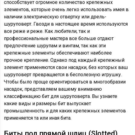
способствует огромное количество крепежных
элементов, которые очень легко использовать имея в
наличии электрическую отвертку или дрель-
шуруповерт. Гвозди в настоящее время используются
все реже и реже. Как любители, так и
профессиональные мастера все больше отдают
предпочтение шурупам и винтам, так как эти
крепежные элементы обеспечивают наиболее
прочное крепление. Однако под каждый крепежный
элемент применяются свои насадки, без которых ваш
шуруповерт превращается в бесполезную игрушку.
Чтобы было проще ориентироваться в многообразии
насадок, представляем вашему вниманию
классификацию бит для шуруповерта. Вы узнаете
какие виды и размеры бит выпускает
промышленность и для каких крепежных элементов
применяется та или иная бита.
Биты под прямой шлиц (Slotted)