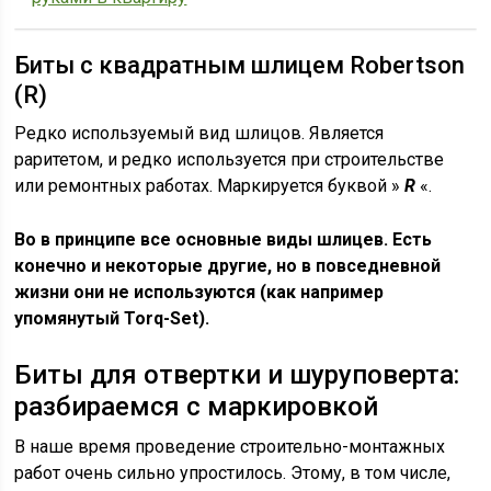
Биты с квадратным шлицем Robertson
(R)
Редко используемый вид шлицов. Является
раритетом, и редко используется при строительстве
или ремонтных работах. Маркируется буквой »
R
«.
Во в принципе все основные виды шлицев. Есть
конечно и некоторые другие, но в повседневной
жизни они не используются (как например
упомянутый Torq-Set).
Биты для отвертки и шуруповерта:
разбираемся с маркировкой
В наше время проведение строительно-монтажных
работ очень сильно упростилось. Этому, в том числе,