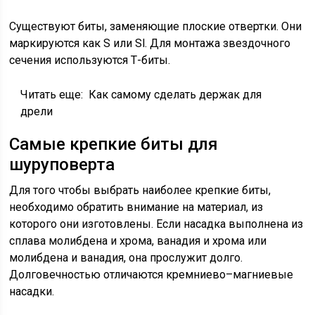
Существуют биты, заменяющие плоские отвертки. Они
маркируются как S или Sl. Для монтажа звездочного
сечения используются Т-биты.
Читать еще:
Как самому сделать держак для
дрели
Самые крепкие биты для
шуруповерта
Для того чтобы выбрать наиболее крепкие биты,
необходимо обратить внимание на материал, из
которого они изготовлены. Если насадка выполнена из
сплава молибдена и хрома, ванадия и хрома или
молибдена и ванадия, она прослужит долго.
Долговечностью отличаются кремниево–магниевые
насадки.