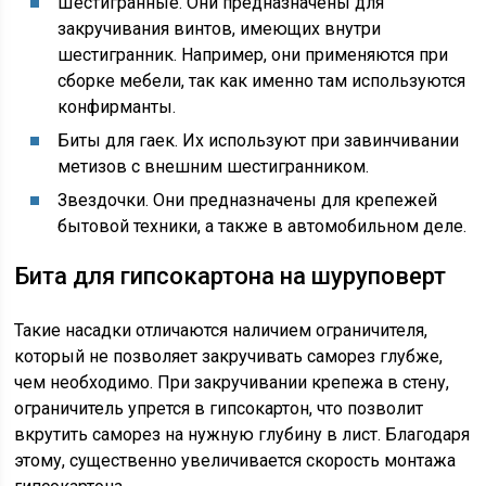
Шестигранные. Они предназначены для
закручивания винтов, имеющих внутри
шестигранник. Например, они применяются при
сборке мебели, так как именно там используются
конфирманты.
Биты для гаек. Их используют при завинчивании
метизов с внешним шестигранником.
Звездочки. Они предназначены для крепежей
бытовой техники, а также в автомобильном деле.
Бита для гипсокартона на шуруповерт
Такие насадки отличаются наличием ограничителя,
который не позволяет закручивать саморез глубже,
чем необходимо. При закручивании крепежа в стену,
ограничитель упрется в гипсокартон, что позволит
вкрутить саморез на нужную глубину в лист. Благодаря
этому, существенно увеличивается скорость монтажа