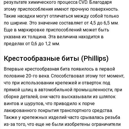
результате химического процесса CVD. Благодаря
этому приспособления имеют прочную поверхность.
Такие насадки могут отличаться между собой только
по ширине. Это значение составляет от 4,5 до 6,5 мм.
Еще в маркировке приспособлений может быть
указана их толщина. Эта величина находится в
пределах от 0,6 до 1,2 мм.
Крестообразные биты (Phillips)
Впервые крестообразная бита появилось в первой
половине 20-го века. Способствовал этому тот момент,
что при использовании крепежей и отверток под
прямой шлиц в автомобильной промышленности, при
сборке деталей, они часто высказывали из шляпок
винтов и шурупов, что приводило к порче
лакированного покрытия транспортного средства.
Также у крепежных изделий часто срывалась резьба
из-за того, что еще не были изобретены ограничители