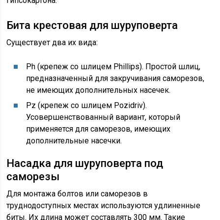
гипсокартона.
Бита крестовая для шуруповерта
Существует два их вида:
Ph (крепеж со шлицем Phillips). Простой шлиц,
предназначенный для закручивания саморезов,
не имеющих дополнительных насечек.
Pz (крепеж со шлицем Pozidriv).
Усовершенствованный вариант, который
применяется для саморезов, имеющих
дополнительные насечки.
Насадка для шуруповерта под
саморезы
Для монтажа болтов или саморезов в
труднодоступных местах используются удлиненные
биты. Их длина может составлять 300 мм. Такие