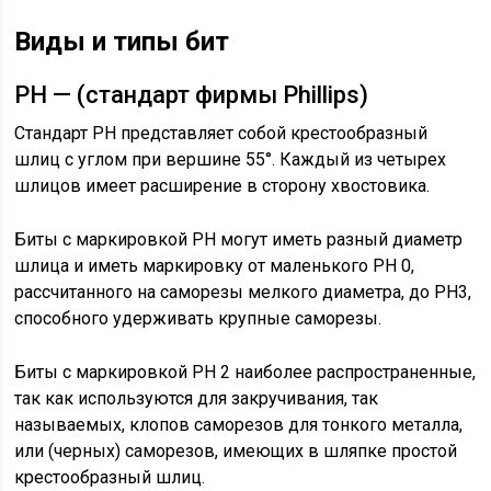
Виды и типы бит
PH — (стандарт фирмы Phillips)
Стандарт PH представляет собой крестообразный
шлиц с углом при вершине 55°. Каждый из четырех
шлицов имеет расширение в сторону хвостовика.
Биты с маркировкой PH могут иметь разный диаметр
шлица и иметь маркировку от маленького PH 0,
рассчитанного на саморезы мелкого диаметра, до PH3,
способного удерживать крупные саморезы.
Биты с маркировкой PH 2 наиболее распространенные,
так как используются для закручивания, так
называемых, клопов саморезов для тонкого металла,
или (черных) саморезов, имеющих в шляпке простой
крестообразный шлиц.