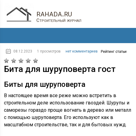
rahada.ru
Строительный журнал
08.12.2023
1 просмотров
нет комментариев
Рейтинг статьи
Бита для шуруповерта гост
Биты для шуруповерта
В настоящее время все реже можно встретить в
строительном деле использование гвоздей. Шурупы и
саморезы гораздо проще вогнать в дерево или металл
с помощью шуруповерта. Его используют как в
масштабном строительстве, так и для бытовых нужд.