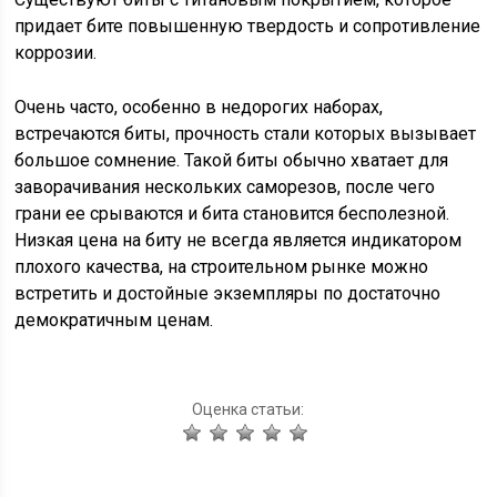
придает бите повышенную твердость и сопротивление
коррозии.
Очень часто, особенно в недорогих наборах,
встречаются биты, прочность стали которых вызывает
большое сомнение. Такой биты обычно хватает для
заворачивания нескольких саморезов, после чего
грани ее срываются и бита становится бесполезной.
Низкая цена на биту не всегда является индикатором
плохого качества, на строительном рынке можно
встретить и достойные экземпляры по достаточно
демократичным ценам.
Оценка статьи: