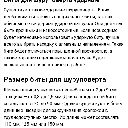
Существуют также ударные шуруповерты. В них
необходимо вставлять специальные биты, так как
обычные не выдержат ударной нагрузки. Они должны
быть прочными и износостойкими. Если необходимо
будет интенсивно использовать ударную биту, лучше
всего выбрать насадку с алмазным напылением. Такая
бита будет отличаться повышенной прочностью, а
также хорошим сцеплением, поэтому не будет
соскальзывать и не сточится в работе.
Размер биты для шуруповерта
Ширина шлица у них может колебаться от 2 до 9 мм.
Толщина — от 0,3 до 1,6 мм. Длина стандартной биты
составляет от 25 до 90 мм. Однако существуют и более
длинные насадки для закручивания крепежей в
труднодоступных местах. Их длина может составлять
110 мм, 125 мм или 150 мм.