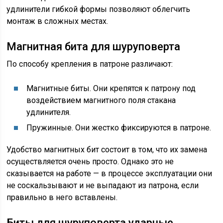
удлинители гибкой формы позволяют облегчить
монтаж в сложных местах.
Магнитная бита для шуруповерта
По способу крепления в патроне различают:
Магнитные биты. Они крепятся к патрону под
воздействием магнитного поля стакана
удлинителя.
Пружинные. Они жестко фиксируются в патроне.
Удобство магнитных бит состоит в том, что их замена
осуществляется очень просто. Однако это не
сказывается на работе — в процессе эксплуатации они
не соскальзывают и не выпадают из патрона, если
правильно в него вставлены.
Биты для шуруповерта ударные