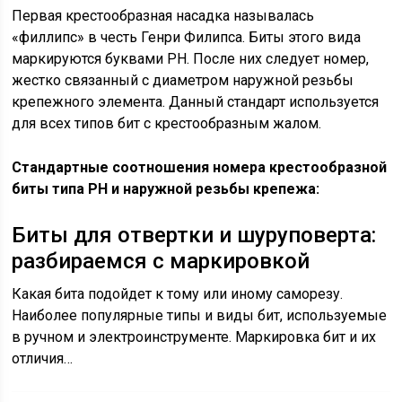
Первая крестообразная насадка называлась
«филлипс» в честь Генри Филипса. Биты этого вида
маркируются буквами PH. После них следует номер,
жестко связанный с диаметром наружной резьбы
крепежного элемента. Данный стандарт используется
для всех типов бит с крестообразным жалом.
Стандартные соотношения номера крестообразной
биты типа PH и наружной резьбы крепежа:
Биты для отвертки и шуруповерта:
разбираемся с маркировкой
Какая бита подойдет к тому или иному саморезу.
Наиболее популярные типы и виды бит, используемые
в ручном и электроинструменте. Маркировка бит и их
отличия…