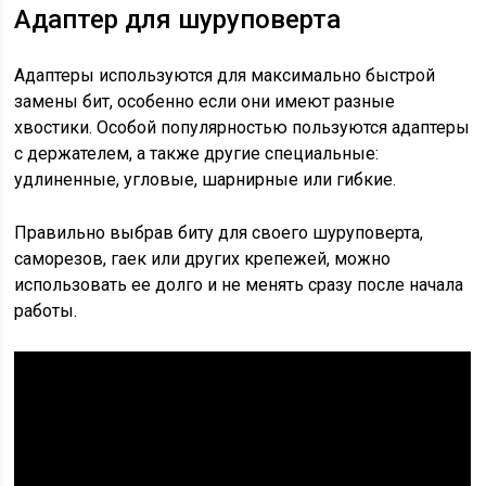
Адаптер для шуруповерта
Адаптеры используются для максимально быстрой
замены бит, особенно если они имеют разные
хвостики. Особой популярностью пользуются адаптеры
с держателем, а также другие специальные:
удлиненные, угловые, шарнирные или гибкие.
Правильно выбрав биту для своего шуруповерта,
саморезов, гаек или других крепежей, можно
использовать ее долго и не менять сразу после начала
работы.