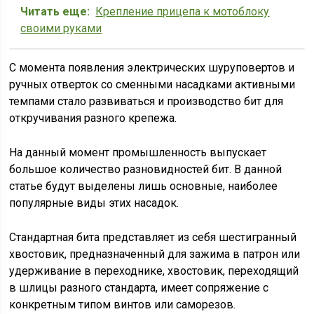
Читать еще:
Крепление прицепа к мотоблоку
своими руками
С момента появления электрических шуруповертов и
ручных отверток со сменными насадками активными
темпами стало развиваться и производство бит для
откручивания разного крепежа.
На данный момент промышленность выпускает
большое количество разновидностей бит. В данной
статье будут выделены лишь основные, наиболее
популярные виды этих насадок.
Стандартная бита представляет из себя шестигранный
хвостовик, предназначенный для зажима в патрон или
удерживание в переходнике, хвостовик, переходящий
в шлицы разного стандарта, имеет сопряжение с
конкретным типом винтов или саморезов.