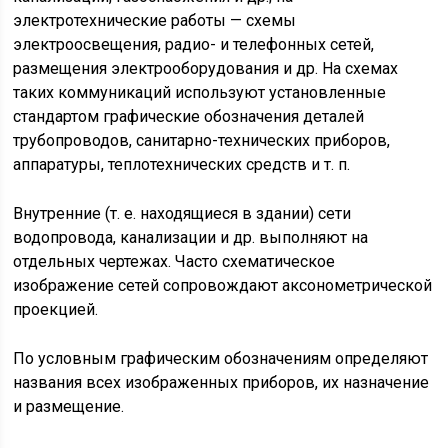
электротехнические работы — схемы
электроосвещения, радио- и телефонных сетей,
размещения электрооборудования и др. На схемах
таких коммуникаций используют установленные
стандартом графические обозначения деталей
трубопроводов, санитарно-технических приборов,
аппаратуры, теплотехнических средств и т. п.
Внутренние (т. е. находящиеся в здании) сети
водопровода, канализации и др. выполняют на
отдельных чертежах. Часто схематическое
изображение сетей сопровождают аксонометрической
проекцией.
По условным графическим обозначениям определяют
названия всех изображенных приборов, их назначение
и размещение.