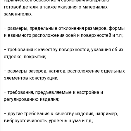
готовой детали, а также указания о материалах-
заменителях;
− размеры, предельные отклонения размеров, формы
и взаимного расположения осей и поверхностей и т.п.;
− требования к качеству поверхностей, указания об их
отделке, покрытии;
− размеры зазоров, натягов, расположение отдельных
элементов конструкции;
− требования, предъявляемые к настройке и
регулированию изделия;
− другие требования к качеству изделия, например,
виброустойчивость, уровень шума и т.д.;