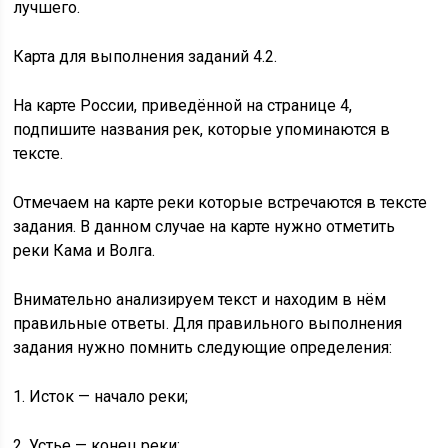
лучшего.
Карта для выполнения заданий 4.2.
На карте России, приведённой на странице 4,
подпишите названия рек, которые упоминаются в
тексте.
Отмечаем на карте реки которые встречаются в тексте
задания. В данном случае на карте нужно отметить
реки Кама и Волга.
Внимательно анализируем текст и находим в нём
правильные ответы. Для правильного выполнения
задания нужно помнить следующие определения:
1. Исток — начало реки;
2. Устье — конец реки;