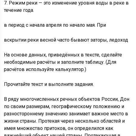
7. Режим реки — это изменение уровня воды в реке в
течение года.
в период с начала апреля по начало мая. При
вскрытии реки весной часто бывают заторы, ледоход
На основе данных, приведённых в тексте, сделайте
необходимые расчёты и заполните таблицу. (Для
расчётов используйте калькулятор.)
Прочитайте текст и выполните задания.
В ряду многочисленных речных объектов России, Дон
по своим размерам, географическому положению и
разностороннему значению занимает важное место в
жизни страны. Протекая через несколько областей и
имея множество притоков, он определился как
важнейший объект нашей страны. Протекающая в