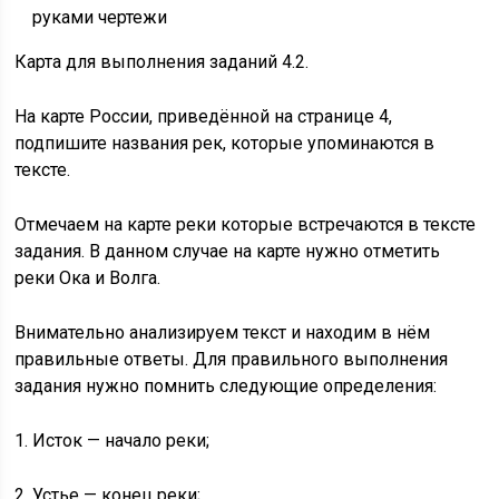
руками чертежи
Карта для выполнения заданий 4.2.
На карте России, приведённой на странице 4,
подпишите названия рек, которые упоминаются в
тексте.
Отмечаем на карте реки которые встречаются в тексте
задания. В данном случае на карте нужно отметить
реки Ока и Волга.
Внимательно анализируем текст и находим в нём
правильные ответы. Для правильного выполнения
задания нужно помнить следующие определения:
1. Исток — начало реки;
2. Устье — конец реки;