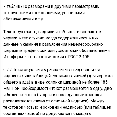
− таблицы с размерами и другими параметрами,
техническими требованиями, условными
обозначениями и т.д.
Текстовую часть, надписи и таблицы включают в
чертеж в тех случаях, когда содержащиеся в них
данные, указания и разъяснения нецелесообразно
выразить графически или условными обозначениями.
Их оформляют в соответствии с ГОСТ 2.105.
6.2.2 Текстовую часть располагают над основной
надписью или таблицей составных частей (для чертежа
общего вида) в виде колонки шириной не более 185
мм. При необходимости текст размещается в одну, две
и более колонок (вторая и последующие колонки
располагаются слева от основной надписи). Между
текстовой частью и основной надписью (или таблицей
составных частей) не допускается помещать