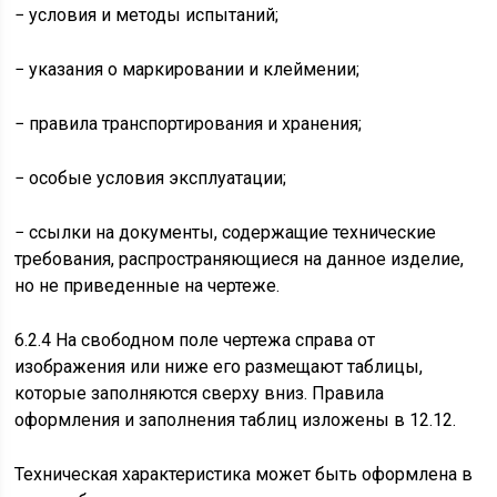
− условия и методы испытаний;
− указания о маркировании и клеймении;
− правила транспортирования и хранения;
− особые условия эксплуатации;
− ссылки на документы, содержащие технические
требования, распространяющиеся на данное изделие,
но не приведенные на чертеже.
6.2.4 На свободном поле чертежа справа от
изображения или ниже его размещают таблицы,
которые заполняются сверху вниз. Правила
оформления и заполнения таблиц изложены в 12.12.
Техническая характеристика может быть оформлена в