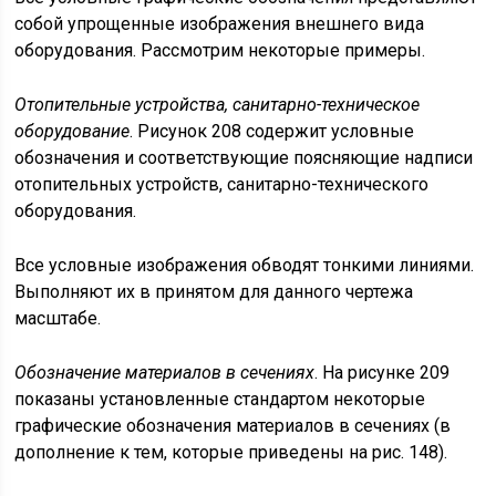
собой упрощенные изображения внешнего вида
оборудования. Рассмотрим некоторые примеры.
Отопительные устройства, санитарно-техническое
оборудование
. Рисунок 208 содержит условные
обозначения и соответствующие поясняющие надписи
отопительных устройств, санитарно-технического
оборудования.
Все условные изображения обводят тонкими линиями.
Выполняют их в принятом для данного чертежа
масштабе.
Обозначение материалов в сечениях
. На рисунке 209
показаны установленные стандартом некоторые
графические обозначения материалов в сечениях (в
дополнение к тем, которые приведены на рис. 148).