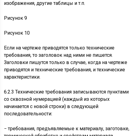
изображения, другие таблицы и т.п.
Рисунок 9
Рисунок 10
Если на чертеже приводятся только технические
требования, то заголовок над ними не пишется.
Заголовки пишутся только в случае, когда на чертеже
приводятся и технические требования, и технические
характеристики.
6.2.3 Технические требования записываются пунктами
со сквозной нумерацией (каждый из которых
начинается с новой строки) в следующей
последовательности:
− требования, предъявляемые к материалу, заготовке,
термической обработке и свойствам материала