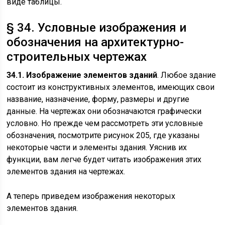
виде таблицы.
§ 34. Условные изображения и
обозначения на архитектурно-
строительных чертежах
34.1. Изображение элементов зданий
. Любое здание
состоит из конструктивных элементов, имеющих свои
название, назначение, форму, размеры и другие
данные. На чертежах они обозначаются графически
условно. Но прежде чем рассмотреть эти условные
обозначения, посмотрите рисунок 205, где указаны
некоторые части и элементы здания. Уяснив их
функции, вам легче будет читать изображения этих
элементов здания на чертежах.
А теперь приведем изображения некоторых
элементов здания.