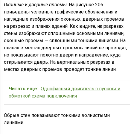
Оконные и дверные проемы
. На рисунке 206
приведены условные графические обозначения и
наглядные изображения оконных, дверных проемов
на разрезах и планах зданий. Как видите, на разрезах
стены изображают сплошными основными линиями,
оконные проемы — сплошными тонкими линиями. На
планах в местах дверных проемов линий не проводят,
но показывают полотно двери и направление, куда
открывается дверь. На вертикальных разрезах в
местах дверных проемов проводят тонкие линии.
Читать еще:
Однофазный двигатель с пусковой
обмоткой схема подключения
Обрыв стен показывают тонкими волнистыми
линиями.