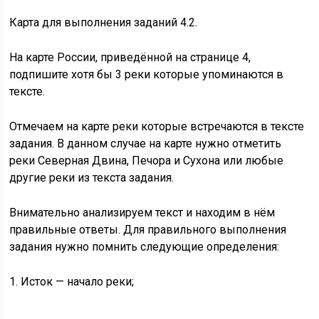
Карта для выполнения заданий 4.2.
На карте России, приведённой на странице 4,
подпишите хотя бы 3 реки которые упоминаются в
тексте.
Отмечаем на карте реки которые встречаются в тексте
задания. В данном случае на карте нужно отметить
реки Северная Двина, Печора и Сухона или любые
другие реки из текста задания.
Внимательно анализируем текст и находим в нём
правильные ответы. Для правильного выполнения
задания нужно помнить следующие определения:
1. Исток — начало реки;