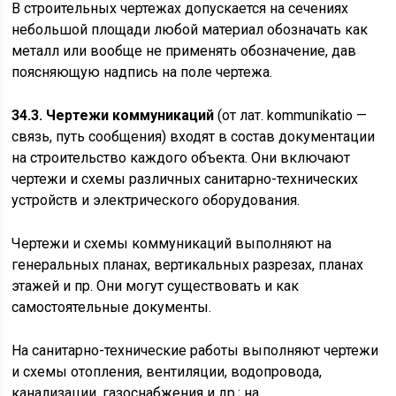
В строительных чертежах допускается на сечениях
небольшой площади любой материал обозначать как
металл или вообще не применять обозначение, дав
поясняющую надпись на поле чертежа.
34.3. Чертежи коммуникаций
(от лат. kommunikatio —
связь, путь сообщения) входят в состав документации
на строительство каждого объекта. Они включают
чертежи и схемы различных санитарно-технических
устройств и электрического оборудования.
Чертежи и схемы коммуникаций выполняют на
генеральных планах, вертикальных разрезах, планах
этажей и пр. Они могут существовать и как
самостоятельные документы.
На санитарно-технические работы выполняют чертежи
и схемы отопления, вентиляции, водопровода,
канализации, газоснабжения и др.; на