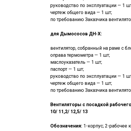
руководство по эксплуатации — 1 шт
чертеж общего вида — 1 шт;
по требованию Заказчика вентилят
для Дымососов ДН-Х:
вентилятор, собранный на раме с б
оправа термометра — 1 шт;
маслоуказатель — 1 шт;
паспорт — 1 шт;
руководство по эксплуатации — 1 шт
чертеж общего вида — 1 шт;
по требованию Заказчика вентилят
Вентиляторы с посадкой рабочего 
10/ 11,2/ 12,5/ 13
Обозначения:
1-корпус; 2-рабочее 