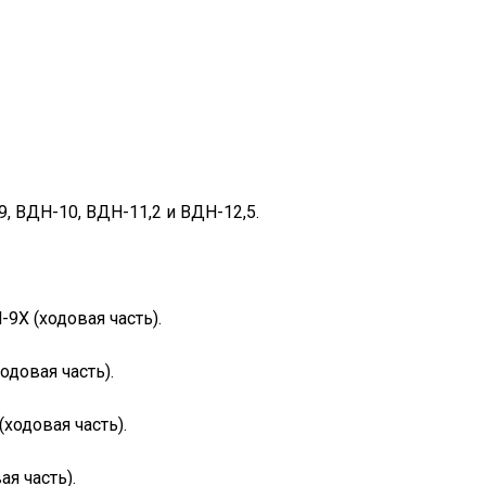
, ВДН-10, ВДН-11,2 и ВДН-12,5.
9Х (ходовая часть).
довая часть).
ходовая часть).
я часть).