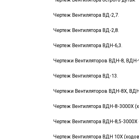
Чертеж Вентилятора ВД-2,7.
Чертеж Вентилятора ВД-2,8.
Чертеж Вентилятора ВДН-6,3.
Чертежи Вентиляторов ВДН-8, ВДН-9
Чертеж Вентилятора ВД-13.
Чертежи Вентиляторов ВДН-8Х, ВДН-
Чертеж Вентилятора ВДН-8-3000Х (хо
Чертеж Вентилятора ВДН-8,5-3000Х (
Чертеж Вентилятора ВДН 10Х (ходова