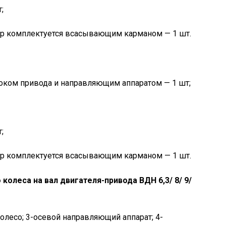
;
ор комплектуется всасывающим карманом — 1 шт.
локом привода и направляющим аппаратом — 1 шт;
;
ор комплектуется всасывающим карманом — 1 шт.
колеса на вал двигателя-привода ВДН 6,3/ 8/ 9/
колесо; 3-осевой направляющий аппарат; 4-