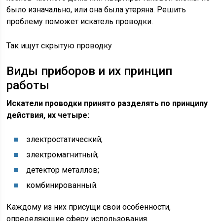
было изначально, или она была утеряна. Решить
проблему поможет искатель проводки.
Так ищут скрытую проводку
Виды приборов и их принцип
работы
Искатели проводки принято разделять по принципу
действия, их четыре:
электростатический;
электромагнитный;
детектор металлов;
комбинированный.
Каждому из них присущи свои особенности,
определяющие сферу использования.