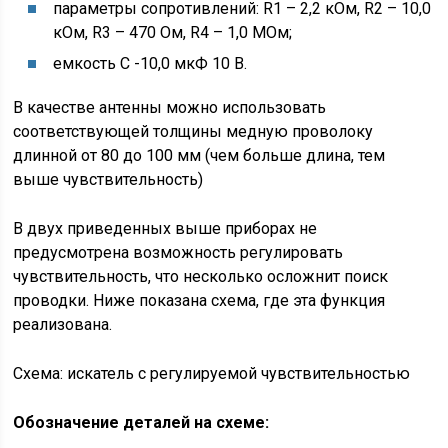
параметры сопротивлений: R1 – 2,2 кОм, R2 – 10,0
кОм, R3 – 470 Ом, R4 – 1,0 МОм;
емкость С -10,0 мкФ 10 В.
В качестве антенны можно использовать
соответствующей толщины медную проволоку
длинной от 80 до 100 мм (чем больше длина, тем
выше чувствительность)
В двух приведенных выше приборах не
предусмотрена возможность регулировать
чувствительность, что несколько осложнит поиск
проводки. Ниже показана схема, где эта функция
реализована.
Схема: искатель с регулируемой чувствительностью
Обозначение деталей на схеме: