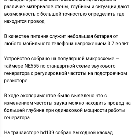
различие материалов стены, глубины и ситуации дают
возможность с большей точностью определить где
находится провод.
В качестве питания служит небольшая батарея от
любого мобильного телефона напряжением 3.7 вольт
Устройство собрано на популярной микросхеме —
таймере NE555 по стандартной схеме звукового
генератора с регулировкой частоты на подстроечном
резисторе.
В ходе экспериментов было выявлено что с
изменением частоты звука можно находить провод на
большей глубине при одинаковой мощности работы
генератора.
На транзисторе bd139 собран выходной каскад