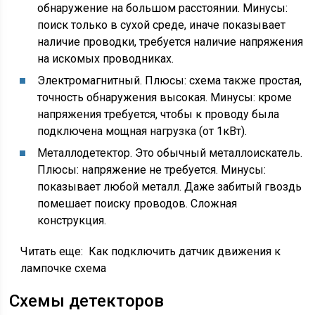
обнаружение на большом расстоянии. Минусы:
поиск только в сухой среде, иначе показывает
наличие проводки, требуется наличие напряжения
на искомых проводниках.
Электромагнитный. Плюсы: схема также простая,
точность обнаружения высокая. Минусы: кроме
напряжения требуется, чтобы к проводу была
подключена мощная нагрузка (от 1кВт).
Металлодетектор. Это обычный металлоискатель.
Плюсы: напряжение не требуется. Минусы:
показывает любой металл. Даже забитый гвоздь
помешает поиску проводов. Сложная
конструкция.
Читать еще:
Как подключить датчик движения к
лампочке схема
Схемы детекторов