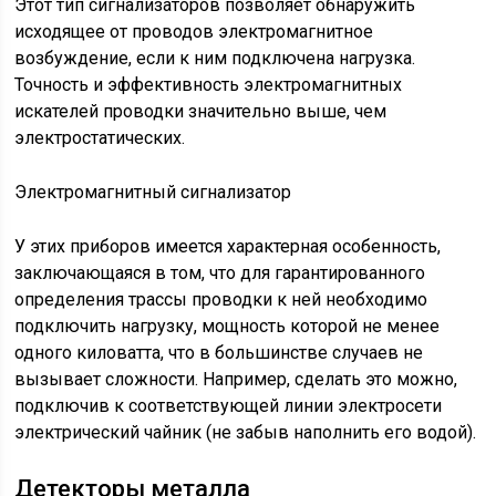
Этот тип сигнализаторов позволяет обнаружить
исходящее от проводов электромагнитное
возбуждение, если к ним подключена нагрузка.
Точность и эффективность электромагнитных
искателей проводки значительно выше, чем
электростатических.
Электромагнитный сигнализатор
У этих приборов имеется характерная особенность,
заключающаяся в том, что для гарантированного
определения трассы проводки к ней необходимо
подключить нагрузку, мощность которой не менее
одного киловатта, что в большинстве случаев не
вызывает сложности. Например, сделать это можно,
подключив к соответствующей линии электросети
электрический чайник (не забыв наполнить его водой).
Детекторы металла