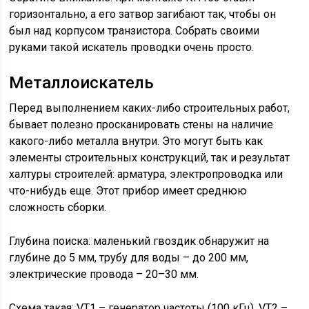
горизонтально, а его затвор загибают так, чтобы он
был над корпусом транзистора. Собрать своими
руками такой искатель проводки очень просто.
Металлоискатель
Перед выполнением каких-либо строительных работ,
бывает полезно просканировать стены на наличие
какого-либо металла внутри. Это могут быть как
элементы строительных конструкций, так и результат
халтуры строителей: арматура, электропроводка или
что-нибудь еще. Этот прибор имеет среднюю
сложность сборки.
Глубина поиска: маленький гвоздик обнаружит на
глубине до 5 мм, трубу для воды – до 200 мм,
электрические провода – 20–30 мм.
Схема такая: VT1 – генератор частоты (100 кГц), VT2 –