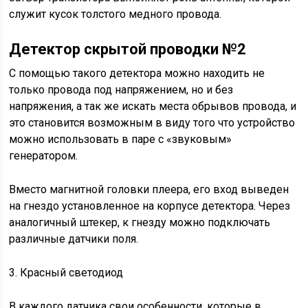
служит кусок толстого медного провода.
Детектор скрытой проводки №2
С помощью такого детектора можно находить не
только провода под напряжением, но и без
напряжения, а так же искать места обрывов провода, и
это становится возможным в виду того что устройство
можно использовать в паре с «звуковым»
генератором.
Вместо магнитной головки плеера, его вход выведен
на гнездо установленное на корпусе детектора. Через
аналогичный штекер, к гнезду можно подключать
различные датчики поля.
3. Красный светодиод
В каждого датчика свои особенности, которые в