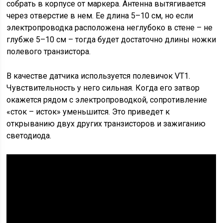
собрать в корпусе от маркера. Антенна вытягивается
через отверстие в нем. Ее длина 5–10 см, но если
электропроводка расположена неглубоко в стене – не
глубже 5–10 см – тогда будет достаточно длины ножки
полевого транзистора.
В качестве датчика используется полевичок VT1.
Чувствительность у него сильная. Когда его затвор
окажется рядом с электропроводкой, сопротивление
«сток – исток» уменьшится. Это приведет к
открыванию двух других транзисторов и зажиганию
светодиода.