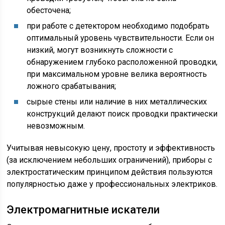
обесточена;
при работе с детектором необходимо подобрать
оптимальный уровень чувствительности. Если он
низкий, могут возникнуть сложности с
обнаружением глубоко расположенной проводки,
при максимальном уровне велика вероятность
ложного срабатывания;
сырые стены или наличие в них металлических
конструкций делают поиск проводки практически
невозможным.
Учитывая невысокую цену, простоту и эффективность
(за исключением небольших ограничений), приборы с
электростатическим принципом действия пользуются
популярностью даже у профессиональных электриков.
Электромагнитные искатели