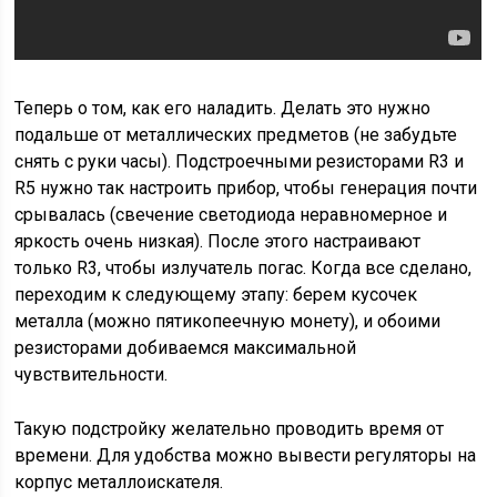
Теперь о том, как его наладить. Делать это нужно
подальше от металлических предметов (не забудьте
снять с руки часы). Подстроечными резисторами R3 и
R5 нужно так настроить прибор, чтобы генерация почти
срывалась (свечение светодиода неравномерное и
яркость очень низкая). После этого настраивают
только R3, чтобы излучатель погас. Когда все сделано,
переходим к следующему этапу: берем кусочек
металла (можно пятикопеечную монету), и обоими
резисторами добиваемся максимальной
чувствительности.
Такую подстройку желательно проводить время от
времени. Для удобства можно вывести регуляторы на
корпус металлоискателя.