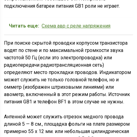
подключения батареи питания GB1 роли не играет.
Читать еще:
Схема авр с реле напряжения
При поиске скрытой проводки корпусом транзистора
водят по стене и по максимальной громкости звука
частотой 50 Гц (если это электропроводка) или
радиопередачи радиотрансляционная сеть)
определяют место прокладки проводов. Индикатором
может служить не только головной телефон, но и
омметр (изображен штриховыми линиями) или
авометр, включенный в этот режим работы. Источник
питания GB1 и телефон BF1 в этом случае не нужны.
Антенной может служить отрезок медного провода
длиной 5 — 8 см., площадка фольги на плате размером
примерно 55 х 12 мм. или небольшая цилиндрическая