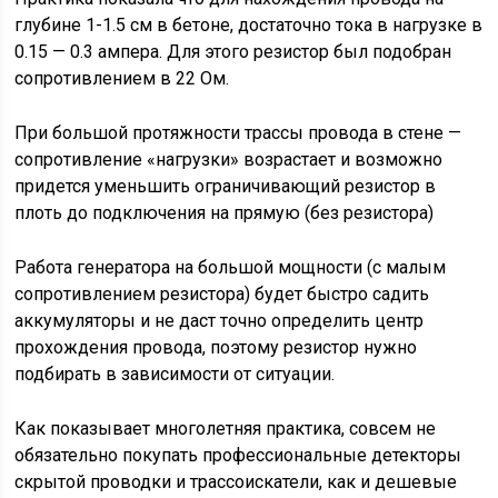
глубине 1-1.5 см в бетоне, достаточно тока в нагрузке в
0.15 — 0.3 ампера. Для этого резистор был подобран
сопротивлением в 22 Ом.
При большой протяжности трассы провода в стене —
сопротивление «нагрузки» возрастает и возможно
придется уменьшить ограничивающий резистор в
плоть до подключения на прямую (без резистора)
Работа генератора на большой мощности (с малым
сопротивлением резистора) будет быстро садить
аккумуляторы и не даст точно определить центр
прохождения провода, поэтому резистор нужно
подбирать в зависимости от ситуации.
Как показывает многолетняя практика, совсем не
обязательно покупать профессиональные детекторы
скрытой проводки и трассоискатели, как и дешевые