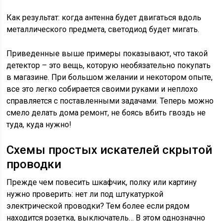
Как результат: когда антенна будет двигаться вдоль
металлического предмета, светодиод будет мигать.
Приведенные выше примеры показывают, что такой
детектор – это вещь, которую необязательно покупать
в магазине. При большом желании и некотором опыте,
все это легко собирается своими руками и неплохо
справляется с поставленными задачами. Теперь можно
смело делать дома ремонт, не боясь вбить гвоздь не
туда, куда нужно!
Схемы простых искателей скрытой
проводки
Прежде чем повесить шкафчик, полку или картину
нужно проверить: нет ли под штукатуркой
электрической проводки? Тем более если рядом
находится розетка, выключатель… В этом однозначно