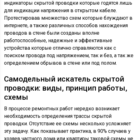
индикаторы скрытой проводки которые годятся лишь
для индикации напряжения в открытом кабеле.
Протестировав множество схем которые блуждают в
интернете, а также различных способов нахождения
проводов в стене были созданы вполне
работоспособные, надежные и эффективные
устройства которые отлично справляются как с
поиском провода под напряжением, так и без, а так же
определением обрывов в стене или под полом.
Самодельный искатель скрытой
проводки: виды, принцип работы,
схемы
В процессе ремонтных работ нередко возникает
необходимость определения трассы скрытой
проводки. Отсутствие ее схемы несколько усложняет
эту задачу. Как показывает практика, в 90% случаев у
хозяев частного дома или квартиры таковой схемы не