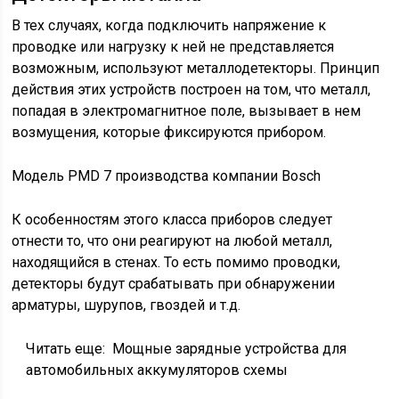
В тех случаях, когда подключить напряжение к
проводке или нагрузку к ней не представляется
возможным, используют металлодетекторы. Принцип
действия этих устройств построен на том, что металл,
попадая в электромагнитное поле, вызывает в нем
возмущения, которые фиксируются прибором.
Модель PMD 7 производства компании Bosch
К особенностям этого класса приборов следует
отнести то, что они реагируют на любой металл,
находящийся в стенах. То есть помимо проводки,
детекторы будут срабатывать при обнаружении
арматуры, шурупов, гвоздей и т.д.
Читать еще:
Мощные зарядные устройства для
автомобильных аккумуляторов схемы