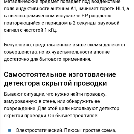
металлический предмет попадает под воздействие
поля индуктивности антенны А1, начинает гореть HL1, а
в пьезокерамическом излучателе SP раздается
повторяющийся с периодом в 2 секунды звуковой
сигнал с частотой 1 кГц.
Безусловно, представленные выше схемы далеки от
совершенства, но их чувствительности вполне
достаточно для бытового применения.
Самостоятельное изготовление
детектора скрытой проводки
Бывают ситуации, что нужно найти проводку,
замурованную в стене, или обнаружить ее
повреждение. Для этой цели используют детектор
скрытой проводки. Он бывает трех типов:
Электростатический. Плюсы: простая схема,