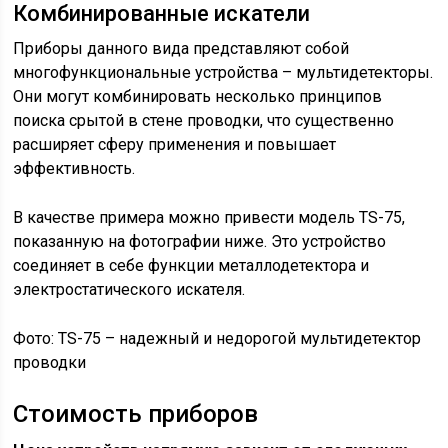
Комбинированные искатели
Приборы данного вида представляют собой
многофункциональные устройства – мультидетекторы.
Они могут комбинировать несколько принципов
поиска срытой в стене проводки, что существенно
расширяет сферу применения и повышает
эффективность.
В качестве примера можно привести модель TS-75,
показанную на фотографии ниже. Это устройство
соединяет в себе функции металлодетектора и
электростатического искателя.
Фото: TS-75 – надежный и недорогой мультидетектор
проводки
Стоимость приборов