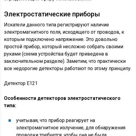
Электростатические приборы
Искатели данного типа регистрируют наличие
электромагнитного поля, исходящего от проводов, к
которым подключено напряжение. Это довольно
простой прибор, который несложно собрать своими
руками (схема устройства будет приведена в
заключительном разделе). Заметим, что практически
все недорогие детекторы работают по этому принципу.
Детектор Е121
Особенности детекторов электростатического
типа:
учитывая, что прибор реагирует на
электромагнитное излучение, для обнаружения
проводки требуется, чтобы она не была