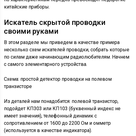
китайские приборы.
Искатель скрытой проводки
своими руками
В этом разделе мы приведем в качестве примера
несколько схем искателей проводки, собрать которые
по силам даже начинающим радиолюбителям. Начнем
с самого элементарного устройства.
Схема: простой детектор проводки на полевом
транзисторе
Из деталей нам понадобится: полевой транзистор,
подойдет КП303 или КП103 (буквенный индекс не
имеет значения), телефонный динамик с
сопротивлением от 1600 до 2200 Ом и омметр
(используется в качестве индикатора).