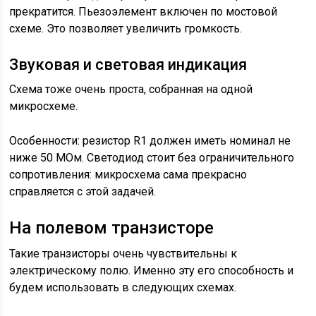
прекратится. Пьезоэлемент включен по мостовой
схеме. Это позволяет увеличить громкость.
Звуковая и световая индикация
Схема тоже очень проста, собранная на одной
микросхеме.
Особенности: резистор R1 должен иметь номинал не
ниже 50 МОм. Светодиод стоит без ограничительного
сопротивления: микросхема сама прекрасно
справляется с этой задачей.
На полевом транзисторе
Такие транзисторы очень чувствительны к
электрическому полю. Именно эту его способность и
будем использовать в следующих схемах.