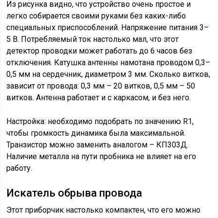
Из рисунка видно, что устройство очень простое и
легко собирается своими руками без каких-либо
специальных приспособлений. Напряжение питания 3–
5 В. Потребляемый ток настолько мал, что этот
детектор проводки может работать до 6 часов без
отключения. Катушка антенны намотана проводом 0,3–
0,5 мм на сердечник, диаметром 3 мм. Сколько витков,
зависит от провода: 0,3 мм – 20 витков, 0,5 мм – 50
витков. Антенна работает и с каркасом, и без него.
Настройка: необходимо подобрать по значению R1,
чтобы громкость динамика была максимальной.
Транзистор можно заменить аналогом – КП303Д.
Наличие металла на пути пробника не влияет на его
работу.
Искатель обрыва провода
Этот приборчик настолько компактен, что его можно