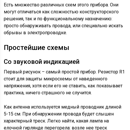
Есть множество различных схем этого прибора. Они
могут отличаться как сложностью конструкторского
решения, так и по функциональному назначению:
просто обнаруживать провода, или специально искать
обрывы в электропроводке.
Простейшие схемы
Со звуковой индикацией
Первый рисунок – самый простой прибор. Резистор R1
стоит для защиты микросхемы от наведенного
напряжения, хотя если его не ставить, как показывает
практика, ничего страшного не случится.
Как антенна используется медный проводник длиной
5-15 см. При обнаружении провода будет слышен
характерный треск. Легко найти, какая лампа на
елочной гирлянде перегорела: возле нее треск